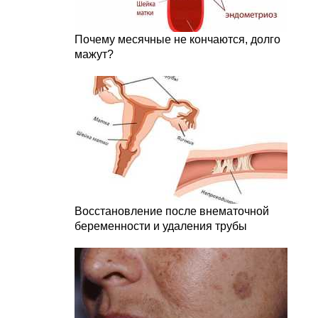
Почему месячные не кончаются, долго
мажут?
Восстановление после внематочной
беременности и удаления трубы