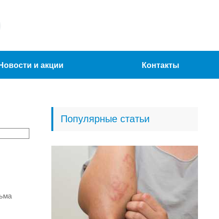
Новости и акции
Контакты
Популярные статьи
сьма