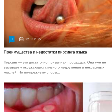
0
22.03.2025
Преимущества и недостатки пирсинга языка
Пирсинг — это достаточно привычная процедура. Она уже не
вызывает у окружающих сильного недоумения и некрасивых
мыслей. Но по-прежнему споры...