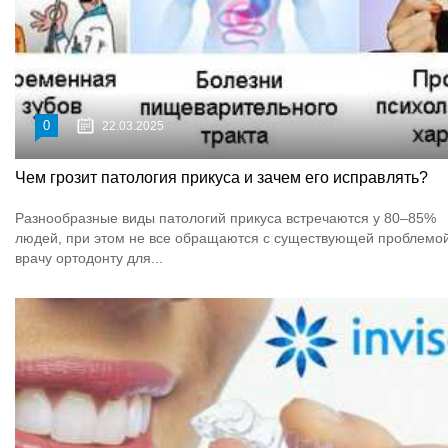
0
22.03.2025
Чем грозит патология прикуса и зачем его исправлять?
Разнообразные виды патологий прикуса встречаются у 80–85%
людей, при этом не все обращаются с существующей проблемой
врачу ортодонту для...