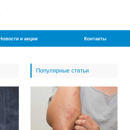
Новости и акции
Контакты
Популярные статьи