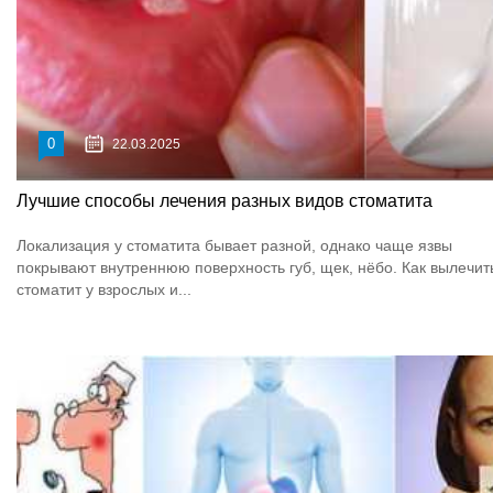
0
22.03.2025
Лучшие способы лечения разных видов стоматита
Локализация у стоматита бывает разной, однако чаще язвы
покрывают внутреннюю поверхность губ, щек, нёбо. Как вылечит
стоматит у взрослых и...