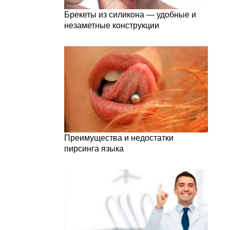
Брекеты из силикона — удобные и
незаметные конструкции
Преимущества и недостатки
пирсинга языка