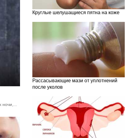
Круглые шелушащиеся пятна на коже
Рассасывающие мази от уплотнений
после уколов
ночи,...