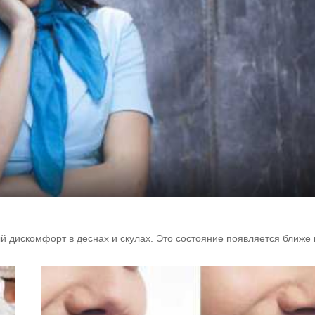
дискомфорт в деснах и скулах. Это состояние появляется ближе к 