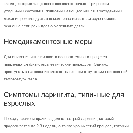
кашля, которые чаще всего возникают ночью. При резком
ухудшении состояния, появлении лающего кашля и затруднении
дыхания рекомендуется немедленно вызвать скорую помощь,
особенно если речь идет о маленьких детях.
Немедикаментозные меры
Для снижения интенсивности воспалительного процесса
применяются физиотерапевтические процедуры. Однако,
приступать к нагреванию можно только при отсутствии повышенной
температуры тела.
Симптомы ларингита, типичные для
взрослых
По ходу времени врачи выделяют острый ларингит, который
продолжается до 2-3 недель, а также хронический процесс, который