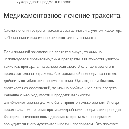
чужеродного предмета в горле.
Медикаментозное лечение трахеита
Схема лечения острого трахеита составляется с учетом характера
заболевания и выраженности симптомов у пациента.
Если причиной заболевания является вирус, то обычно
используются противовирусные препараты и иммуностимуляторы,
такие как препараты на основе эхинацеи. В случае тяжелого и
продолжительного трахеита бактериальной природы, врач может
добавить антибиотики в схему лечения. Однако, если болезнь
протекает без осложнений, то можно обойтись без этих средств.
Решение о необходимости и продолжительности
антибиотикотерапии должно быть принято только врачом. Иногда
перед началом лечения противомикробными средствами проводят
бактериологическое исследование мокроты для определения
возбудителя и его чувствительности к препаратам. Это поможет