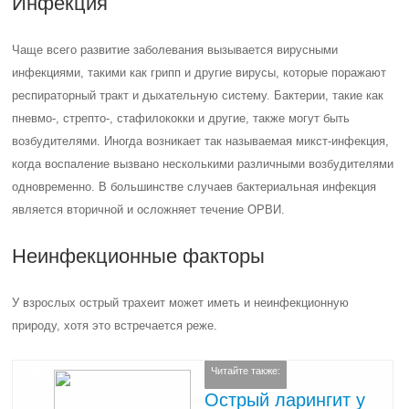
Инфекция
Чаще всего развитие заболевания вызывается вирусными
инфекциями, такими как грипп и другие вирусы, которые поражают
респираторный тракт и дыхательную систему. Бактерии, такие как
пневмо-, стрепто-, стафилококки и другие, также могут быть
возбудителями. Иногда возникает так называемая микст-инфекция,
когда воспаление вызвано несколькими различными возбудителями
одновременно. В большинстве случаев бактериальная инфекция
является вторичной и осложняет течение ОРВИ.
Неинфекционные факторы
У взрослых острый трахеит может иметь и неинфекционную
природу, хотя это встречается реже.
Читайте также:
Острый ларингит у