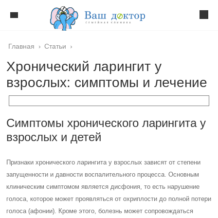
Главная
›
Статьи
›
Хронический ларингит у
взрослых: симптомы и лечение
Симптомы хронического ларингита у
взрослых и детей
Признаки хронического ларингита у взрослых зависят от степени
запущенности и давности воспалительного процесса. Основным
клиническим симптомом является дисфония, то есть нарушение
голоса, которое может проявляться от охриплости до полной потери
голоса (афонии). Кроме этого, болезнь может сопровождаться