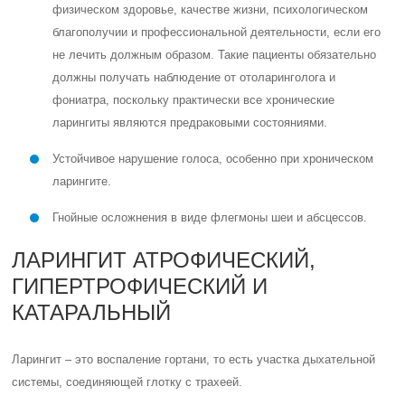
физическом здоровье, качестве жизни, психологическом
благополучии и профессиональной деятельности, если его
не лечить должным образом. Такие пациенты обязательно
должны получать наблюдение от отоларинголога и
фониатра, поскольку практически все хронические
ларингиты являются предраковыми состояниями.
Устойчивое нарушение голоса, особенно при хроническом
ларингите.
Гнойные осложнения в виде флегмоны шеи и абсцессов.
ЛАРИНГИТ АТРОФИЧЕСКИЙ,
ГИПЕРТРОФИЧЕСКИЙ И
КАТАРАЛЬНЫЙ
Ларингит – это воспаление гортани, то есть участка дыхательной
системы, соединяющей глотку с трахеей.