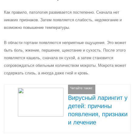
Как правило, патология развивается постепенно. Сначала нет
никаких признаков. Затем появляется слабость, недомогание и
возможно повышение температуры.
В области гортани появляются неприятные ощущения. Это может
быть боль, жжение, першение, щекотание и сухость. После этого
появляется кашель, сначала он сухой, а затем становится
сопровождаться обильным количеством мокроты. Мокрота может
содержать слизь, а иногда даже гной и кровь.
Читайте также:
Вирусный ларингит у
детей: причины
появления, признаки
и лечение