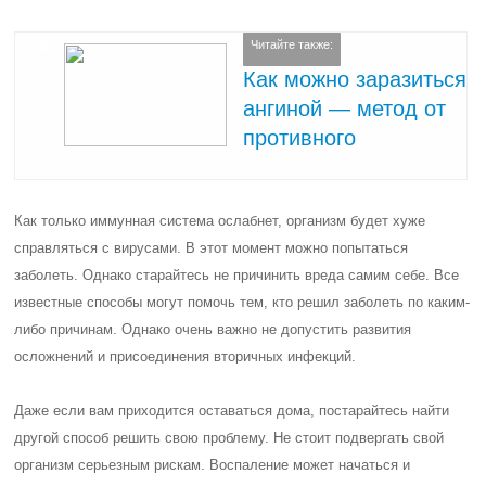
Читайте также:
Как можно заразиться
ангиной — метод от
противного
Как только иммунная система ослабнет, организм будет хуже
справляться с вирусами. В этот момент можно попытаться
заболеть. Однако старайтесь не причинить вреда самим себе. Все
известные способы могут помочь тем, кто решил заболеть по каким-
либо причинам.
Однако очень важно не допустить развития
осложнений и присоединения вторичных инфекций.
Даже если вам приходится оставаться дома, постарайтесь найти
другой способ решить свою проблему. Не стоит подвергать свой
организм серьезным рискам. Воспаление может начаться и