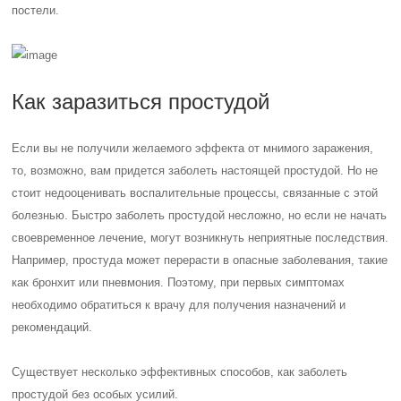
постели.
Как заразиться простудой
Если вы не получили желаемого эффекта от мнимого заражения,
то, возможно, вам придется заболеть настоящей простудой. Но не
стоит недооценивать воспалительные процессы, связанные с этой
болезнью. Быстро заболеть простудой несложно, но если не начать
своевременное лечение, могут возникнуть неприятные последствия.
Например, простуда может перерасти в опасные заболевания, такие
как бронхит или пневмония. Поэтому, при первых симптомах
необходимо обратиться к врачу для получения назначений и
рекомендаций.
Существует несколько эффективных способов, как заболеть
простудой без особых усилий.