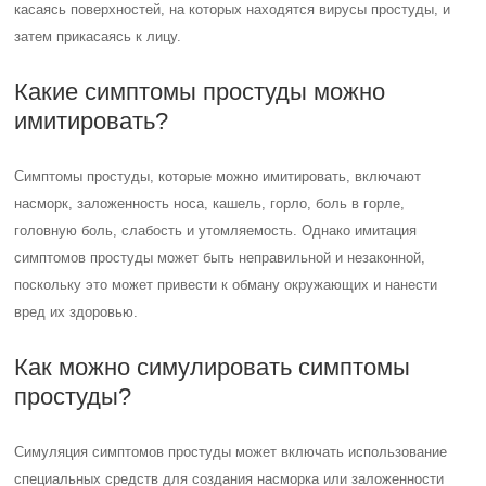
касаясь поверхностей, на которых находятся вирусы простуды, и
затем прикасаясь к лицу.
Какие симптомы простуды можно
имитировать?
Симптомы простуды, которые можно имитировать, включают
насморк, заложенность носа, кашель, горло, боль в горле,
головную боль, слабость и утомляемость. Однако имитация
симптомов простуды может быть неправильной и незаконной,
поскольку это может привести к обману окружающих и нанести
вред их здоровью.
Как можно симулировать симптомы
простуды?
Симуляция симптомов простуды может включать использование
специальных средств для создания насморка или заложенности