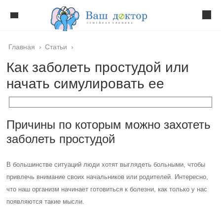
Главная
›
Статьи
›
Как заболеть простудой или
начать симулировать ее
Причины по которым можно захотеть
заболеть простудой
В большинстве ситуаций люди хотят выглядеть больными, чтобы
привлечь внимание своих начальников или родителей. Интересно,
что наш организм начинает готовиться к болезни, как только у нас
появляются такие мысли.