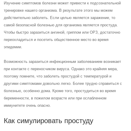
Изучение симптомов болезни может привести к подсознательной
тренировке нашего организма. В результате этого мы можем
действительно заболеть. Если целью является заражение, то
самой безопасной болезнью для организма является простуда.
Чтобы быстро заразиться ангиной, гриппом или ОРЗ, достаточно
переохладиться и посетить общественное место во время
эпидемии.
Возможность заразиться инфекционным заболеванием возникает
при контакте с переносчиком вируса. Однако это крайняя мера,
поэтому помните, что заболеть простудой с температурой и
другими симптомами довольно легко. Более трудно справиться с
болезнью, особенно дома. Кроме того, простудиться во время
беременности, в пожилом возрасте или при ослабленном
иммунитете очень опасно.
Как симулировать простуду