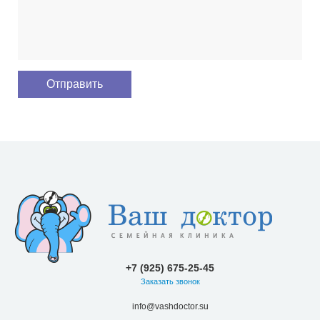
+7 (925) 675-25-45
Заказать звонок
info@vashdoctor.su