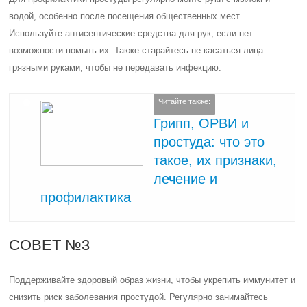
водой, особенно после посещения общественных мест.
Используйте антисептические средства для рук, если нет
возможности помыть их. Также старайтесь не касаться лица
грязными руками, чтобы не передавать инфекцию.
Читайте также:
Грипп, ОРВИ и
простуда: что это
такое, их признаки,
лечение и
профилактика
СОВЕТ №3
Поддерживайте здоровый образ жизни, чтобы укрепить иммунитет и
снизить риск заболевания простудой. Регулярно занимайтесь