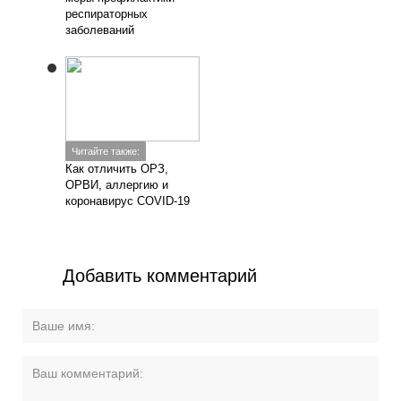
респираторных
заболеваний
Читайте также:
Как отличить ОРЗ,
ОРВИ, аллергию и
коронавирус COVID-19
Добавить комментарий