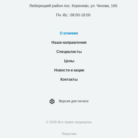
Люберецкий район пос. Коренево, ул. Чехова, 16б
Пн.-Вс.: 08:00-18:00
О клинике
Наши направления
Специалисты
Цены
Новости и акции
Контакты
Версия для
печати
© 2026 Все права защищены.
Лицензии