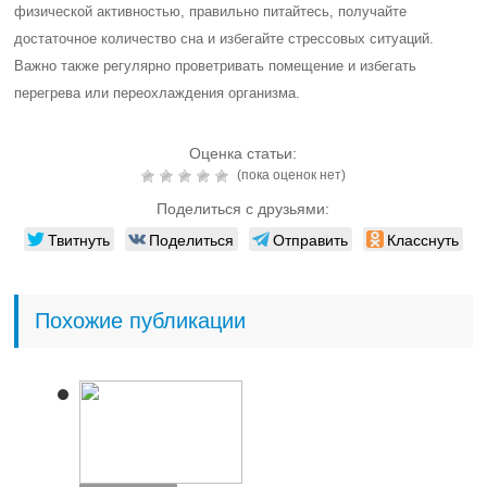
физической активностью, правильно питайтесь, получайте
достаточное количество сна и избегайте стрессовых ситуаций.
Важно также регулярно проветривать помещение и избегать
перегрева или переохлаждения организма.
Оценка статьи:
(пока оценок нет)
Поделиться с друзьями:
Твитнуть
Поделиться
Отправить
Класснуть
Похожие публикации