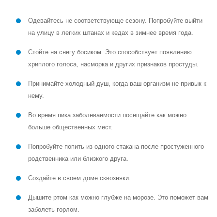
Одевайтесь не соответствующе сезону. Попробуйте выйти
на улицу в легких штанах и кедах в зимнее время года.
Стойте на снегу босиком. Это способствует появлению
хриплого голоса, насморка и других признаков простуды.
Принимайте холодный душ, когда ваш организм не привык к
нему.
Во время пика заболеваемости посещайте как можно
больше общественных мест.
Попробуйте попить из одного стакана после простуженного
родственника или близкого друга.
Создайте в своем доме сквозняки.
Дышите ртом как можно глубже на морозе. Это поможет вам
заболеть горлом.