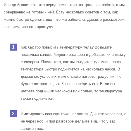
Иногда бывает так, что перед нами стоит контрольная работа, а мы
совершенно не готовы к ней. Есть несколько советов о том, как
можно быстро сделать вид, что мы заболели. Давайте рассмотрим,
как симулировать простуду.
Как быстро повысить температуру тела? Возьмите
несколько капель йодного раствора и добавьте их в ложку
с сахаром. После того, как вы съедите эту смесь, ваша
температура быстро поднимется на несколько часов. В
домашних условиях можно также нагреть градусник. Но
будьте осторожны, чтобы не повредить его. Если вы
натрете подмышки чесноком или солью, то температура
также поднимется.
Имитировать насморк тоже несложно. Дышите через рот, а
не через нос, и при разговоре делайте вид, что у вас
заложен нос.