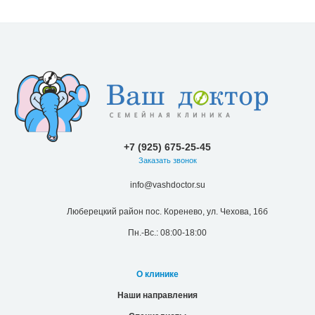
+7 (925) 675-25-45
Заказать звонок
info@vashdoctor.su
Люберецкий район пос. Коренево, ул. Чехова, 16б
Пн.-Вс.: 08:00-18:00
О клинике
Наши направления