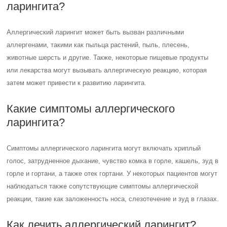
ларингита?
Аллергический ларингит может быть вызван различными
аллергенами, такими как пыльца растений, пыль, плесень,
животные шерсть и другие. Также, некоторые пищевые продукты
или лекарства могут вызывать аллергическую реакцию, которая
затем может привести к развитию ларингита.
Какие симптомы аллергического
ларингита?
Симптомы аллергического ларингита могут включать хриплый
голос, затрудненное дыхание, чувство комка в горле, кашель, зуд в
горле и гортани, а также отек гортани. У некоторых пациентов могут
наблюдаться также сопутствующие симптомы аллергической
реакции, такие как заложенность носа, слезотечение и зуд в глазах.
Как лечить аллергический ларингит?