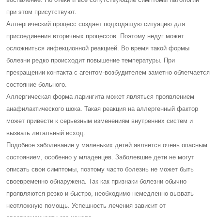
при этом присутствуют.
Аллергический процесс создает подходящую ситуацию для
присоединения вторичных процессов. Поэтому недуг может
осложниться инфекционной реакцией. Во время такой формы
болезни редко происходит повышение температуры. При
прекращении контакта с агентом-возбудителем заметно облегчается
состояние больного.
Аллергическая форма ларингита может являться проявлением
анафилактического шока. Такая реакция на аллергенный фактор
может привести к серьезным изменениям внутренних систем и
вызвать летальный исход.
Подобное заболевание у маленьких детей является очень опасным
состоянием, особенно у младенцев. Заболевшие дети не могут
описать свои симптомы, поэтому часто болезнь не может быть
своевременно обнаружена. Так как признаки болезни обычно
проявляются резко и быстро, необходимо немедленно вызвать
неотложную помощь. Успешность лечения зависит от