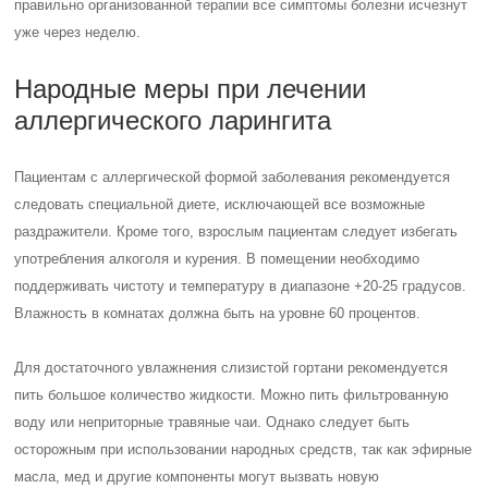
правильно организованной терапии все симптомы болезни исчезнут
уже через неделю.
Народные меры при лечении
аллергического ларингита
Пациентам с аллергической формой заболевания рекомендуется
следовать специальной диете, исключающей все возможные
раздражители. Кроме того, взрослым пациентам следует избегать
употребления алкоголя и курения. В помещении необходимо
поддерживать чистоту и температуру в диапазоне +20-25 градусов.
Влажность в комнатах должна быть на уровне 60 процентов.
Для достаточного увлажнения слизистой гортани рекомендуется
пить большое количество жидкости. Можно пить фильтрованную
воду или неприторные травяные чаи. Однако следует быть
осторожным при использовании народных средств, так как эфирные
масла, мед и другие компоненты могут вызвать новую