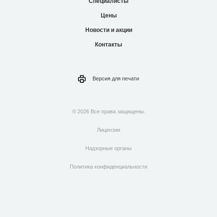
Специалисты
Цены
Новости и акции
Контакты
Версия для
печати
© 2026 Все права защищены.
Лицензии
Надзорные органы
Политика конфиденциальности