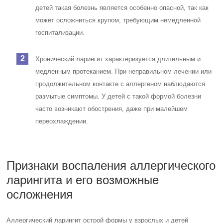
детей такая болезнь является особенно опасной, так как
может осложниться крупом, требующим немедленной
госпитализации.
Хронический ларингит характеризуется длительным и
медленным протеканием. При неправильном лечении или
продолжительном контакте с аллергеном наблюдаются
размытые симптомы. У детей с такой формой болезни
часто возникают обострения, даже при малейшем
переохлаждении.
Признаки воспаления аллергического
ларингита и его возможные
осложнения
Аллергический ларингит острой формы у взрослых и детей