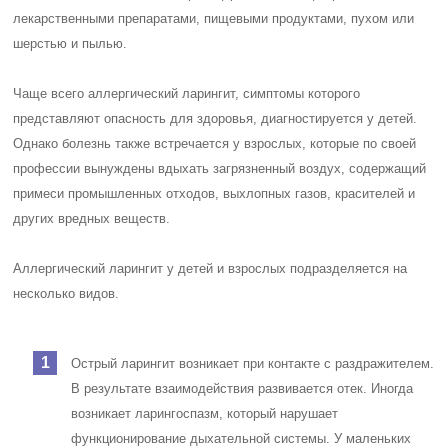
лекарственными препаратами, пищевыми продуктами, пухом или
шерстью и пылью.
Чаще всего аллергический ларингит, симптомы которого
представляют опасность для здоровья, диагностируется у детей.
Однако болезнь также встречается у взрослых, которые по своей
профессии вынуждены вдыхать загрязненный воздух, содержащий
примеси промышленных отходов, выхлопных газов, красителей и
других вредных веществ.
Аллергический ларингит у детей и взрослых подразделяется на
несколько видов.
Острый ларингит возникает при контакте с раздражителем.
В результате взаимодействия развивается отек. Иногда
возникает ларингоспазм, который нарушает
функционирование дыхательной системы. У маленьких