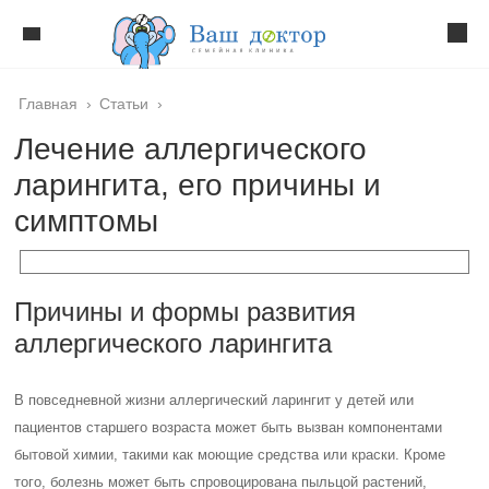
Главная
›
Статьи
›
Лечение аллергического
ларингита, его причины и
симптомы
Причины и формы развития
аллергического ларингита
В повседневной жизни аллергический ларингит у детей или
пациентов старшего возраста может быть вызван компонентами
бытовой химии, такими как моющие средства или краски. Кроме
того, болезнь может быть спровоцирована пыльцой растений,