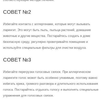
СОВЕТ №2
Избегайте контакта с аллергенами, которые могут вызывать
ларингит. Это могут быть пыль, пыльца растений, домашние
животные и другие вещества. Постарайтесь создать в доме
безопасную среду, регулярно проветривайте помещение и
используйте специальные фильтры для очистки воздуха.
СОВЕТ №3
Избегайте перегрузки голосовых связок. При аллергическом
ларингите голос может быть особенно уязвимым, поэтому важно
избегать крика, громкого разговора и длительного использования
голоса. Постарайтесь отдыхать голосу и выполнять специальные
упражнения для голосовых связок.