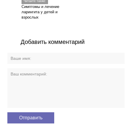
Читайте также:
Симптомы и лечение
ларингита у детей и
взрослых
Добавить комментарий