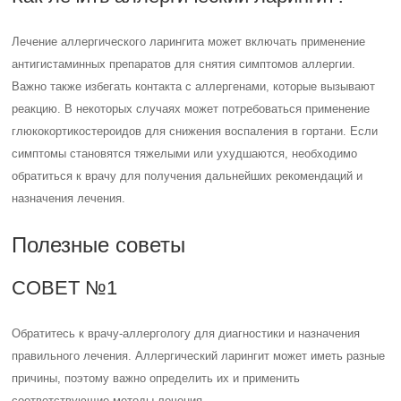
Лечение аллергического ларингита может включать применение
антигистаминных препаратов для снятия симптомов аллергии.
Важно также избегать контакта с аллергенами, которые вызывают
реакцию. В некоторых случаях может потребоваться применение
глюкокортикостероидов для снижения воспаления в гортани. Если
симптомы становятся тяжелыми или ухудшаются, необходимо
обратиться к врачу для получения дальнейших рекомендаций и
назначения лечения.
Полезные советы
СОВЕТ №1
Обратитесь к врачу-аллергологу для диагностики и назначения
правильного лечения. Аллергический ларингит может иметь разные
причины, поэтому важно определить их и применить
соответствующие методы лечения.