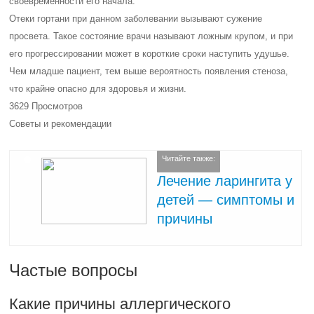
своевременности его начала.
Отеки гортани при данном заболевании вызывают сужение
просвета. Такое состояние врачи называют ложным крупом, и при
его прогрессировании может в короткие сроки наступить удушье.
Чем младше пациент, тем выше вероятность появления стеноза,
что крайне опасно для здоровья и жизни.
3629 Просмотров
Советы и рекомендации
Читайте также:
Лечение ларингита у
детей — симптомы и
причины
Частые вопросы
Какие причины аллергического