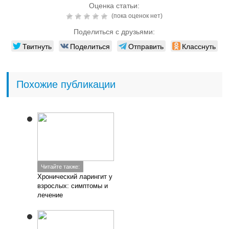
Оценка статьи:
(пока оценок нет)
Поделиться с друзьями:
Твитнуть
Поделиться
Отправить
Класснуть
Похожие публикации
Читайте также:
Хронический ларингит у
взрослых: симптомы и
лечение