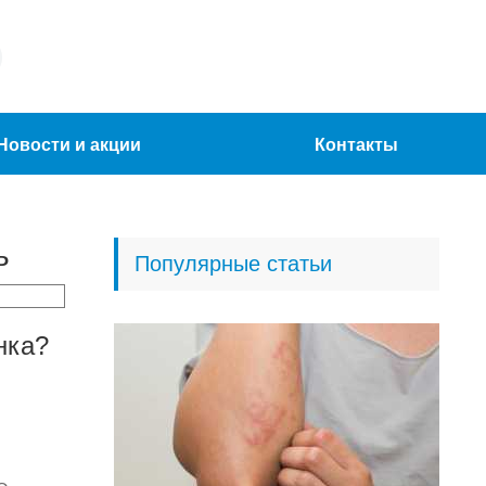
Новости и акции
Контакты
ь
Популярные статьи
нка?