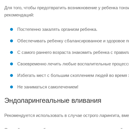
Для того, чтобы предотвратить возникновение у ребенка то
рекомендаций:
Постепенно закалять организм ребенка.
Обеспечивать ребенку сбалансированное и здоровое п
С самого раннего возраста знакомить ребенка с правил
Своевременно лечить любые воспалительные процессы 
Избегать мест с большим скоплением людей во время 
Не заниматься самолечением!
Эндоларингеальные вливания
Рекомендуется использовать в случае острого ларингита, вм