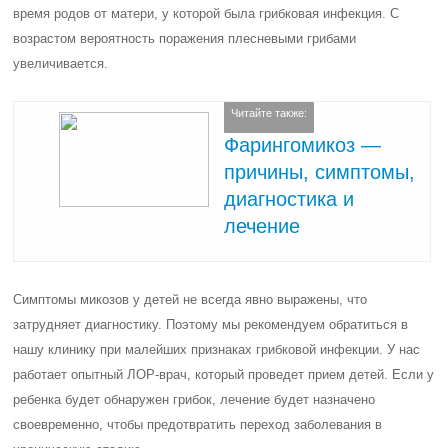
время родов от матери, у которой была грибковая инфекция. С
возрастом вероятность поражения плесневыми грибами
увеличивается.
Читайте также:
Фарингомикоз —
причины, симптомы,
диагностика и
лечение
Симптомы микозов у детей не всегда явно выражены, что
затрудняет диагностику. Поэтому мы рекомендуем обратиться в
нашу клинику при малейших признаках грибковой инфекции. У нас
работает опытный ЛОР-врач, который проведет прием детей. Если у
ребенка будет обнаружен грибок, лечение будет назначено
своевременно, чтобы предотвратить переход заболевания в