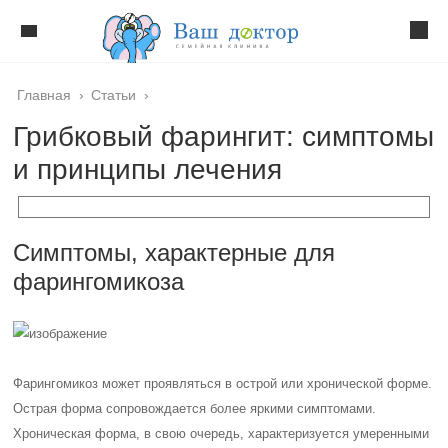
Главная
›
Статьи
›
Грибковый фарингит: симптомы
и принципы лечения
Симптомы, характерные для
фарингомикоза
Фарингомикоз может проявляться в острой или хронической форме.
Острая форма сопровождается более яркими симптомами.
Хроническая форма, в свою очередь, характеризуется умеренными