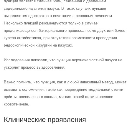
пункции является сильная боль, связанная с давлением
содержимого на стенки пазухи. В таких случаях пункция
выполняется однократно в сочетании с основным лечением.
Несколько пункций рекомендуются только в случае
продолжающегося бактериального процесса после двух или более
курсов антибиотиков, при отсутствии возможности проведения
эндоскопической хирургии на пазухах.
Исследования показали, что пункция верхнечелюстной пазухи не
ускоряет процесс выздоровления.
Важно помнить, что пункция, как и любой инвазивный метод, может
вызывать осложнения, такие как повреждение медиальной стенки
орбиты, носослезного канала, мягких тканей щеки и носовое
кровотечение.
Клинические проявления