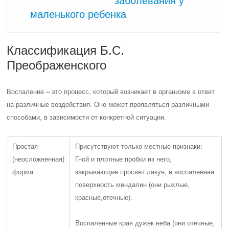
заболевания у
маленького ребенка
Классификация Б.С.
Преображенского
Воспаление – это процесс, который возникает в организме в ответ
на различные воздействия. Оно может проявляться различными
способами, в зависимости от конкретной ситуации.
Простая
Присутствуют только местные признаки:
(неосложненная)
Гной и плотные пробки из него,
форма
закрывающие просвет лакун, и воспаленная
поверхность миндалин (они рыхлые,
красные,отечные).
Воспаленные края дужек неба (они отечные,