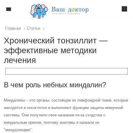
Главная
›
Статьи
›
Хронический тонзиллит —
эффективные методики
лечения
В чем роль небных миндалин?
Миндалины – это органы, состоящие из лимфоидной ткани, которые
находятся в носоглотке и выполняют функцию защиты иммунной
системы. Они получили свое название из-за сходства с
миндальным орехом, поэтому анатомы и назвали их
"миндалинами".