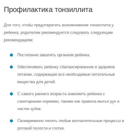
Профилактика тонзиллита
Для того, чтобы предотвратить возникновение тонзиллита у
ребенка, родителям рекомендуется следовать следующим
рекомендациям:
Постепенно закалять организм ребенка.
Обеспечивать ребенку сбалансированное и здоровое
питание, содержащее все необходимые питательные
вещества для детей.
С самого раннего возраста знакомить ребенка с
санитарными нормами, такими как правила мытья рук и
чистки зубов.
Своевременно лечить любые воспалительные процессы в
ротовой полости и глотке.