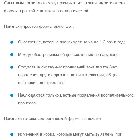
Симптомы тонзиллита могут различаться в зависимости от его
формы: простой или токсико-аллергической.
Признаки простой формы включают:
Обострения, которые происходят не чаще 1-2 раз в год;
Между обострениями общее состояние не нарушено;
Отсутствие системных проявлений тонзиллита (нет
поражения других органов, нет интоксикации, общее
состояние не страдает);
Наблюдаются только местные проявления воспалительного
процесса.
Признаки токсико-аллергической формы включают:
Изменения в крови, которые могут быть выявлены при