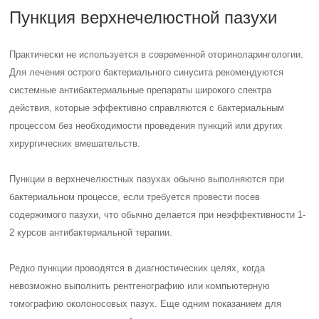
Пункция верхнечелюстной пазухи
Практически не используется в современной оториноларингологии.
Для лечения острого бактериального синусита рекомендуются
системные антибактериальные препараты широкого спектра
действия, которые эффективно справляются с бактериальным
процессом без необходимости проведения пункций или других
хирургических вмешательств.
Пункции в верхнечелюстных пазухах обычно выполняются при
бактериальном процессе, если требуется провести посев
содержимого пазухи, что обычно делается при неэффективности 1-
2 курсов антибактериальной терапии.
Редко пункции проводятся в диагностических целях, когда
невозможно выполнить рентгенографию или компьютерную
томографию околоносовых пазух. Еще одним показанием для