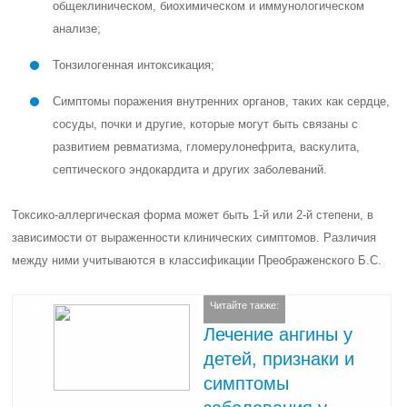
общеклиническом, биохимическом и иммунологическом
анализе;
Тонзилогенная интоксикация;
Симптомы поражения внутренних органов, таких как сердце,
сосуды, почки и другие, которые могут быть связаны с
развитием ревматизма, гломерулонефрита, васкулита,
септического эндокардита и других заболеваний.
Токсико-аллергическая форма может быть 1-й или 2-й степени, в
зависимости от выраженности клинических симптомов. Различия
между ними учитываются в классификации Преображенского Б.С.
Читайте также:
Лечение ангины у
детей, признаки и
симптомы