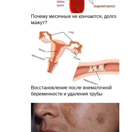
Почему месячные не кончаются, долго
мажут?
Восстановление после внематочной
беременности и удаления трубы