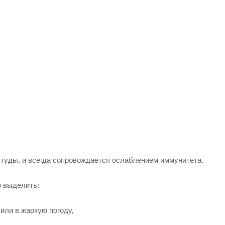
туды, и всегда сопровождается ослаблением иммунитета.
о выделить:
или в жаркую погоду,