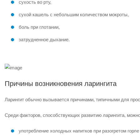
сухость во рту,
сухой кашель с небольшим количеством мокроты,
боль при глотании,
затрудненное дыхание.
Причины возникновения ларингита
Ларингит обычно вызывается причинами, типичными для прос
Среди факторов, способствующих развитию ларингита, можн
употребление холодных напитков при разогретом горле 