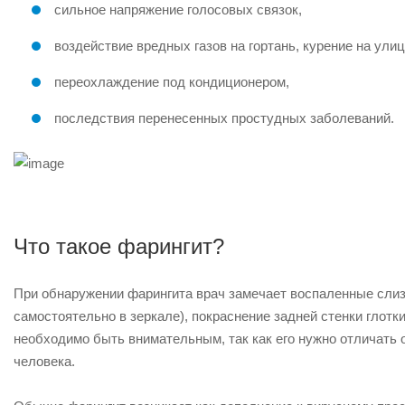
сильное напряжение голосовых связок,
воздействие вредных газов на гортань, курение на улиц
переохлаждение под кондиционером,
последствия перенесенных простудных заболеваний.
Что такое фарингит?
При обнаружении фарингита врач замечает воспаленные слиз
самостоятельно в зеркале), покраснение задней стенки глотки
необходимо быть внимательным, так как его нужно отличать о
человека.