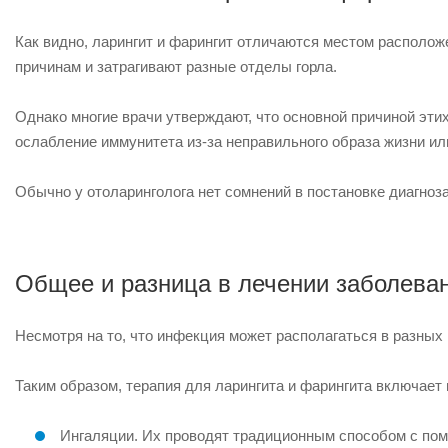
Как видно, ларингит и фарингит отличаются местом располож
причинам и затрагивают разные отделы горла.
Однако многие врачи утверждают, что основной причиной эти
ослабление иммунитета из-за неправильного образа жизни ил
Обычно у отоларинголога нет сомнений в постановке диагноза
Общее и разница в лечении заболеван
Несмотря на то, что инфекция может располагаться в разных 
Таким образом, терапия для ларингита и фарингита включает 
Ингаляции. Их проводят традиционным способом с пом