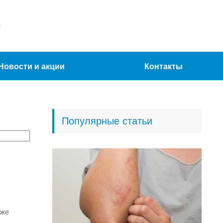
Новости и акции
Контакты
Популярные статьи
кже