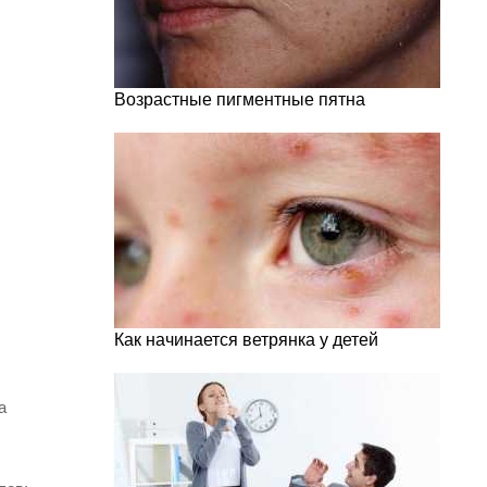
Возрастные пигментные пятна
Как начинается ветрянка у детей
а