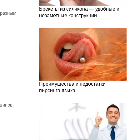
Брекеты из силикона — удобные и
 разным
незаметные конструкции
Преимущества и недостатки
пирсинга языка
ципов.