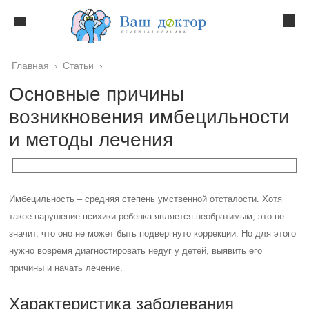
Главная
›
Статьи
›
Основные причины
возникновения имбецильности
и методы лечения
Имбецильность – средняя степень умственной отсталости. Хотя
такое нарушение психики ребенка является необратимым, это не
значит, что оно не может быть подвергнуто коррекции. Но для этого
нужно вовремя диагностировать недуг у детей, выявить его
причины и начать лечение.
Характеристика заболевания