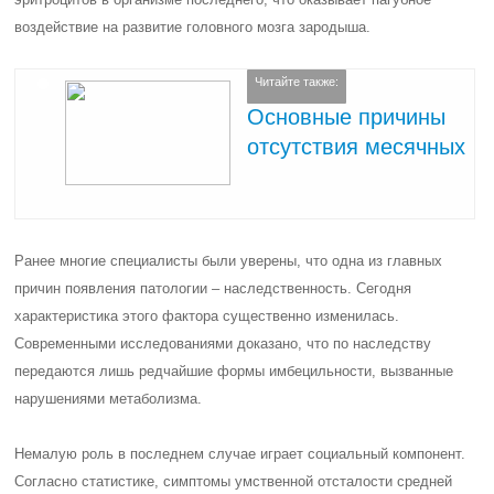
воздействие на развитие головного мозга зародыша.
Читайте также:
Основные причины
отсутствия месячных
Ранее многие специалисты были уверены, что одна из главных
причин появления патологии – наследственность. Сегодня
характеристика этого фактора существенно изменилась.
Современными исследованиями доказано, что по наследству
передаются лишь редчайшие формы имбецильности, вызванные
нарушениями метаболизма.
Немалую роль в последнем случае играет социальный компонент.
Согласно статистике, симптомы умственной отсталости средней