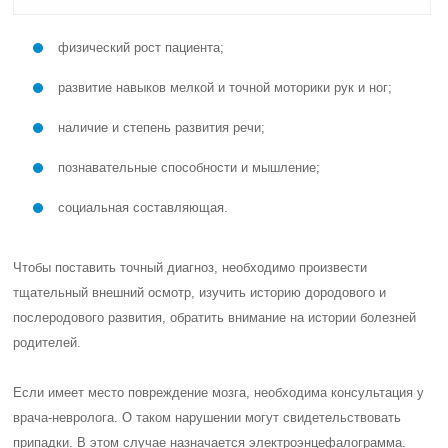
физический рост пациента;
развитие навыков мелкой и точной моторики рук и ног;
наличие и степень развития речи;
познавательные способности и мышление;
социальная составляющая.
Чтобы поставить точный диагноз, необходимо произвести
тщательный внешний осмотр, изучить историю дородового и
послеродового развития, обратить внимание на истории болезней
родителей.
Если имеет место повреждение мозга, необходима консультация у
врача-невролога. О таком нарушении могут свидетельствовать
припадки. В этом случае назначается электроэнцефалограмма.