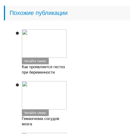
Похожие публикации
Читайте также:
Как проявляется гестоз
при беременности
Читайте также:
Гемангиома сосудов
мозга