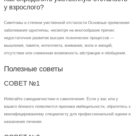
у взрослого?
Симптомы и степени умственной отсталости Основные проявления
заболевания однотипны, несмотря на многообразие причин:
недостаточное развитие высших психических процессов —
мышления, памяти, интеллекта, внимания, воли и эмоций,
отсутствие или сниженная возможность абстракции и обобщения.
Полезные советы
СОВЕТ №1
Избегайте самодиагностики и самолечения. Если у вас или у
вашего близкого появляются признаки имбецильности, обратитесь к
квалифицированному специалисту для профессиональной оценки и
назначения лечения.