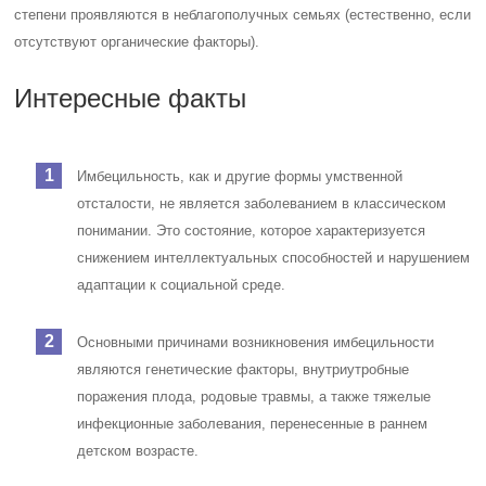
степени проявляются в неблагополучных семьях (естественно, если
отсутствуют органические факторы).
Интересные факты
Имбецильность, как и другие формы умственной
отсталости, не является заболеванием в классическом
понимании. Это состояние, которое характеризуется
снижением интеллектуальных способностей и нарушением
адаптации к социальной среде.
Основными причинами возникновения имбецильности
являются генетические факторы, внутриутробные
поражения плода, родовые травмы, а также тяжелые
инфекционные заболевания, перенесенные в раннем
детском возрасте.