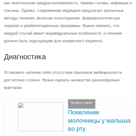
как генетическая предрасположенность, травмы головы, инфекции и
токсины. Однако, современная медицина предлагает различные
методы лечения, включая психотерапию, фармакологическую
терапию и реабилитационные программы. Важно помнить, что
каждый случай имеет индивидуальные особенности, и лечение
должно быть подходящим для конкретного пациента.
Диагностика
Установить наличие либо отсутствие признаков имбецильности
достаточно сложно. Нужно оценить множество разнообразных
факторов:
Читайте также:
Появление
молочницы у малыша
во рту