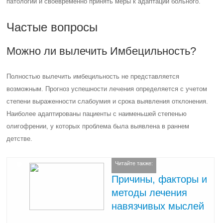
патологии и своевременно принять меры к адаптации больного.
Частые вопросы
Можно ли вылечить Имбецильность?
Полностью вылечить имбецильность не представляется
возможным. Прогноз успешности лечения определяется с учетом
степени выраженности слабоумия и срока выявления отклонения.
Наиболее адаптированы пациенты с наименьшей степенью
олигофрении, у которых проблема была выявлена в раннем
детстве.
Читайте также:
Причины, факторы и
методы лечения
навязчивых мыслей