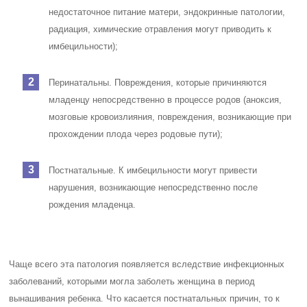
недостаточное питание матери, эндокринные патологии,
радиация, химические отравления могут приводить к
имбецильности);
Перинатальны. Повреждения, которые причиняются
младенцу непосредственно в процессе родов (аноксия,
мозговые кровоизлияния, повреждения, возникающие при
прохождении плода через родовые пути);
Постнатальные. К имбецильности могут привести
нарушения, возникающие непосредственно после
рождения младенца.
Чаще всего эта патология появляется вследствие инфекционных
заболеваний, которыми могла заболеть женщина в период
вынашивания ребенка. Что касается постнатальных причин, то к