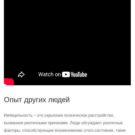
Опыт других людей
Имбецильность – это серьезное психическое расстройство,
вызванное различными причинами. Люди обсуждают различные
факторы, способствующие возникновению этого состояния, такие