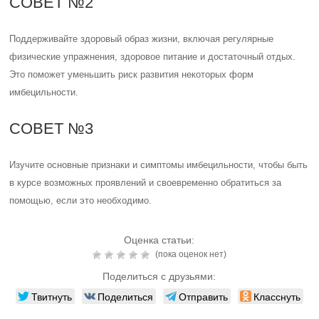
СОВЕТ №2
Поддерживайте здоровый образ жизни, включая регулярные
физические упражнения, здоровое питание и достаточный отдых.
Это поможет уменьшить риск развития некоторых форм
имбецильности.
СОВЕТ №3
Изучите основные признаки и симптомы имбецильности, чтобы быть
в курсе возможных проявлений и своевременно обратиться за
помощью, если это необходимо.
Оценка статьи:
(пока оценок нет)
Поделиться с друзьями:
Твитнуть
Поделиться
Отправить
Класснуть