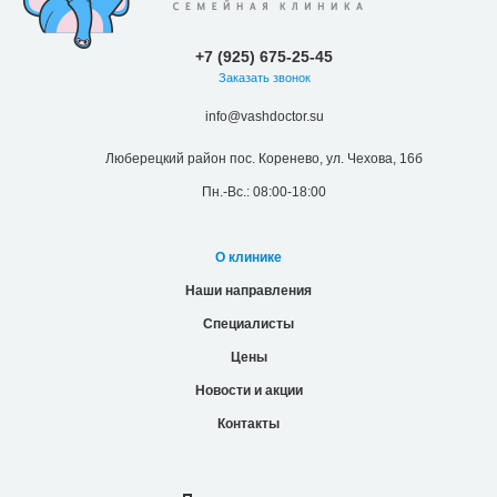
+7 (925) 675-25-45
Заказать звонок
info@vashdoctor.su
Люберецкий район пос. Коренево, ул. Чехова, 16б
Пн.-Вс.: 08:00-18:00
О клинике
Наши направления
Специалисты
Цены
Новости и акции
Контакты