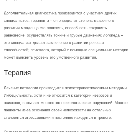
Дополнительная диагностика производится с участием других
специалистов: терапевта – он определит степень мышечного
развития младенца его ловкость, способность сохранять
равновесие, осуществлять тонкие и грубые движения; логопеда –
это специалист делает заключение о развитии речевых
способностей; психолога, который с помощью специальных методик
может выяснить уровень его умственного развития.
Терапия
Лечение патологии производится психотерапевтическими методами.
Имбецильность, хотя и не относится к категории неврозов и
психозов, вызывает множество психологических нарушений. Многие
пациенты из-за осознания своей непохожести на остальных
становятся агрессивными и постоянно находятся в тревоге.