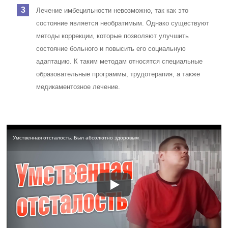
Лечение имбецильности невозможно, так как это
состояние является необратимым. Однако существуют
методы коррекции, которые позволяют улучшить
состояние больного и повысить его социальную
адаптацию. К таким методам относятся специальные
образовательные программы, трудотерапия, а также
медикаментозное лечение.
Умственная отсталость. Был абсолютно здоровым