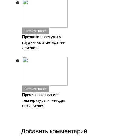
Читайте также:
Признаки простуды у
грудничка и методы ее
лечения
Читайте также:
Причины озноба без
температуры и методы
его лечения
Добавить комментарий