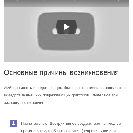
Основные причины возникновения
Имбецильность в подавляющем большинстве случаев появляется
вследствие внешних повреждающих факторов. Выделяют три
разновидности причин:
Пренатальные. Деструктивное воздействие на плод во
время внутриутробного развития (неправильное или