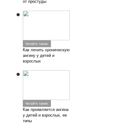
от простуды
Читайте также:
Как лечить хроническую
ангину у детей и
взрослых
Читайте также:
Как проявляется ангина
у детей и взрослых, ее
типы