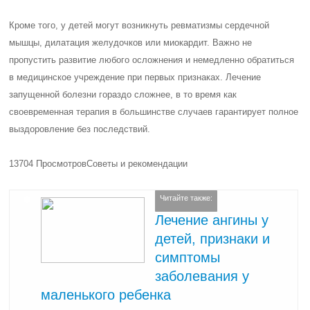
Кроме того, у детей могут возникнуть ревматизмы сердечной
мышцы, дилатация желудочков или миокардит.
Важно не
пропустить развитие любого осложнения и немедленно обратиться
в медицинское учреждение при первых признаках.
Лечение
запущенной болезни гораздо сложнее, в то время как
своевременная терапия в большинстве случаев гарантирует полное
выздоровление без последствий.
13704 Просмотров
Советы и рекомендации
Читайте также:
Лечение ангины у
детей, признаки и
симптомы
заболевания у
маленького ребенка