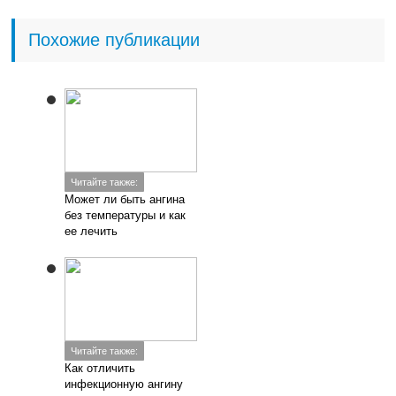
Похожие публикации
Читайте также:
Может ли быть ангина
без температуры и как
ее лечить
Читайте также:
Как отличить
инфекционную ангину