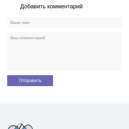
Добавить комментарий