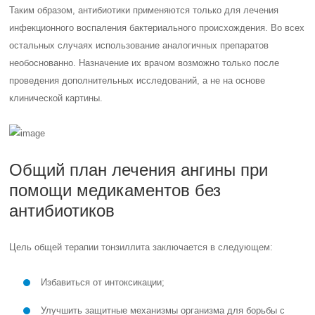
Таким образом, антибиотики применяются только для лечения
инфекционного воспаления бактериального происхождения. Во всех
остальных случаях использование аналогичных препаратов
необоснованно. Назначение их врачом возможно только после
проведения дополнительных исследований, а не на основе
клинической картины.
Общий план лечения ангины при
помощи медикаментов без
антибиотиков
Цель общей терапии тонзиллита заключается в следующем:
Избавиться от интоксикации;
Улучшить защитные механизмы организма для борьбы с