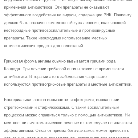
применения антибиотиков. Эти препараты не оказывают
эффективного воздействия на вирусы, содержащие РНК. Пациенту
должен быть назначен комплексный курс лечения, включающий
нестероидные противовоспалительные и противовирусные
препараты. Также необходимо использование местных
антисептических средств для полосканий.
Грибковая форма ангины обычно вызывается грибами рода
Кандида. При лечении грибковой ангины также не применяются
антибиотики. В терапии этого заболевания чаще всего
используются противогрибковые препараты и местные антисептики.
Бактериальная ангина вызывается инфекциями, вызванными
стрептококками и стафилококками. С таким воспалительным
процессом можно справиться только с помощью антибиотиков. Ни
местное, ни симптоматическое лечение в этом случае не являются
эффективными. Отказ от приема бета-лактамов может привести к