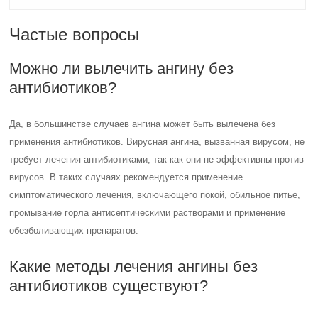
Частые вопросы
Можно ли вылечить ангину без
антибиотиков?
Да, в большинстве случаев ангина может быть вылечена без
применения антибиотиков. Вирусная ангина, вызванная вирусом, не
требует лечения антибиотиками, так как они не эффективны против
вирусов. В таких случаях рекомендуется применение
симптоматического лечения, включающего покой, обильное питье,
промывание горла антисептическими растворами и применение
обезболивающих препаратов.
Какие методы лечения ангины без
антибиотиков существуют?