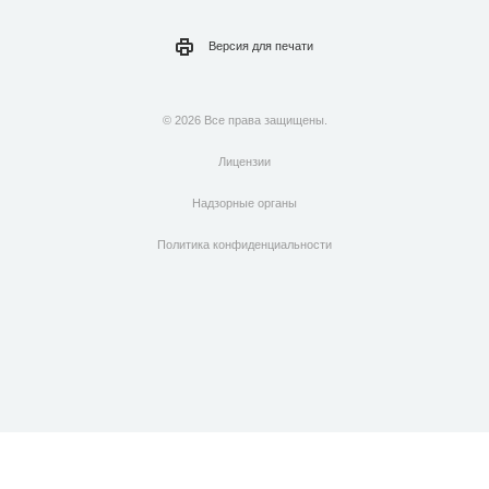
Версия для
печати
© 2026 Все права защищены.
Лицензии
Надзорные органы
Политика конфиденциальности