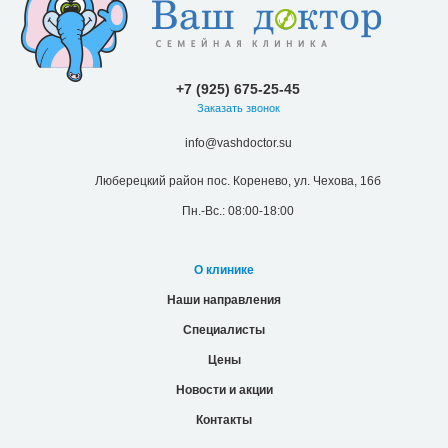
+7 (925) 675-25-45
Заказать звонок
info@vashdoctor.su
Люберецкий район пос. Коренево, ул. Чехова, 16б
Пн.-Вс.: 08:00-18:00
О клинике
Наши направления
Специалисты
Цены
Новости и акции
Контакты