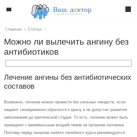
Главная
›
Статьи
›
Можно ли вылечить ангину без
антибиотиков
Лечение ангины без антибиотических
составов
Возможно, лечение можно провести без сильных лекарств, если
пациент своевременно обратился к врачу и не допустил развития
заболевания до критической стадии. То есть, лечение может быть
проведено с минимальным воздействием на организм человека.
Поэтому перед началом любого лечебного курса рекомендуется