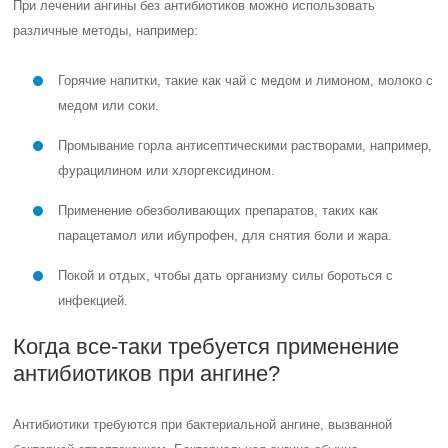
При лечении ангины без антибиотиков можно использовать
различные методы, например:
Горячие напитки, такие как чай с медом и лимоном, молоко с
медом или соки.
Промывание горла антисептическими растворами, например,
фурацилином или хлоргексидином.
Применение обезболивающих препаратов, таких как
парацетамол или ибупрофен, для снятия боли и жара.
Покой и отдых, чтобы дать организму силы бороться с
инфекцией.
Когда все-таки требуется применение
антибиотиков при ангине?
Антибиотики требуются при бактериальной ангине, вызванной