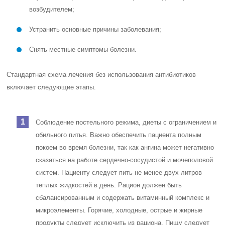
возбудителем;
Устранить основные причины заболевания;
Снять местные симптомы болезни.
Стандартная схема лечения без использования антибиотиков
включает следующие этапы.
Соблюдение постельного режима, диеты с ограничением и
обильного питья. Важно обеспечить пациента полным
покоем во время болезни, так как ангина может негативно
сказаться на работе сердечно-сосудистой и мочеполовой
систем. Пациенту следует пить не менее двух литров
теплых жидкостей в день. Рацион должен быть
сбалансированным и содержать витаминный комплекс и
микроэлементы. Горячие, холодные, острые и жирные
продукты следует исключить из рациона. Пищу следует