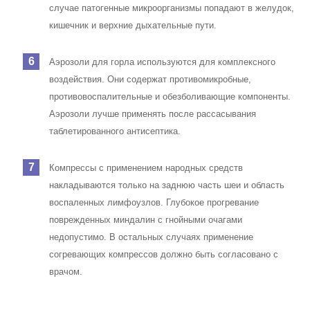
случае патогенные микроорганизмы попадают в желудок,
кишечник и верхние дыхательные пути.
Аэрозоли для горла используются для комплексного
воздействия. Они содержат противомикробные,
противовоспалительные и обезболивающие компоненты.
Аэрозоли лучше применять после рассасывания
таблетированного антисептика.
Компрессы с применением народных средств
накладываются только на заднюю часть шеи и область
воспаленных лимфоузлов. Глубокое прогревание
поврежденных миндалин с гнойными очагами
недопустимо. В остальных случаях применение
согревающих компрессов должно быть согласовано с
врачом.