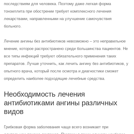
последствиям для человека. Поэтому даже легкая форма
тонзиллита при обострении требует комплексного лечения
лекарствами, направленными на улучшение самочувствия
больного.
Лечение ангины без антибиотиков невозможно – это неправильное
мнение, которое распространено среди большинства пациентов. Не
все типы инфекций требуют обязательного применения таких
препаратов. Лучше уточнить, как лечить ангину без антибиотиков, у
опытного врача, который после осмотра и диагностики сможет
определить наиболее подходящие лечебные средства.
Необходимость лечения
антибиотиками ангины различных
видов
Грибковая форма заболевания чаще всего возникает при