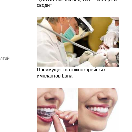
сводит
ятий,
Преимущества южнокорейских
имплантов Luna