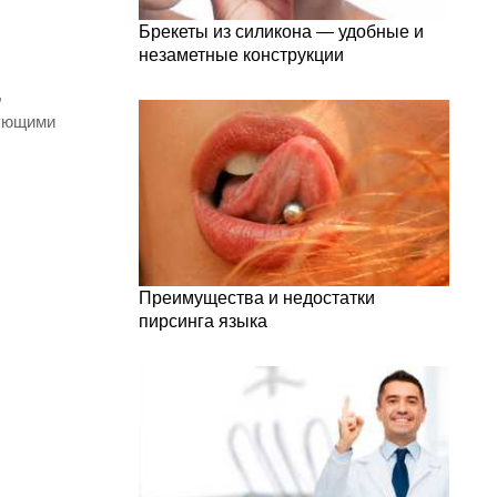
Брекеты из силикона — удобные и
незаметные конструкции
,
дующими
Преимущества и недостатки
пирсинга языка