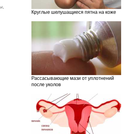
ы,
Круглые шелушащиеся пятна на коже
Рассасывающие мази от уплотнений
после уколов