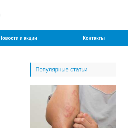
Новости и акции
Контакты
Популярные статьи