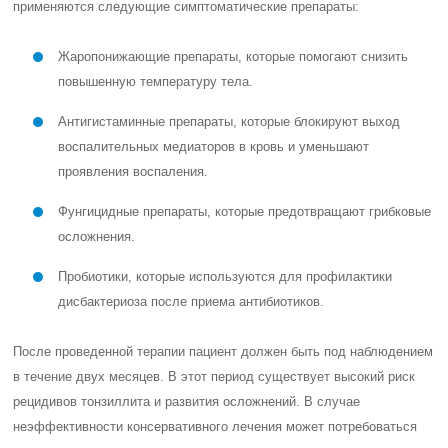
применяются следующие симптоматические препараты:
Жаропонижающие препараты, которые помогают снизить
повышенную температуру тела.
Антигистаминные препараты, которые блокируют выход
воспалительных медиаторов в кровь и уменьшают
проявления воспаления.
Фунгицидные препараты, которые предотвращают грибковые
осложнения.
Пробиотики, которые используются для профилактики
дисбактериоза после приема антибиотиков.
После проведенной терапии пациент должен быть под наблюдением
в течение двух месяцев. В этот период существует высокий риск
рецидивов тонзиллита и развития осложнений. В случае
неэффективности консервативного лечения может потребоваться