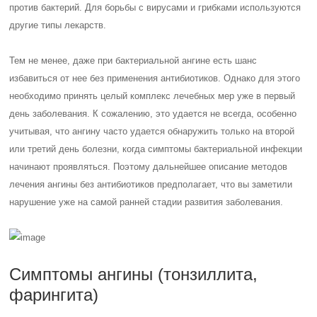
против бактерий. Для борьбы с вирусами и грибками используются
другие типы лекарств.
Тем не менее, даже при бактериальной ангине есть шанс
избавиться от нее без применения антибиотиков. Однако для этого
необходимо принять целый комплекс лечебных мер уже в первый
день заболевания. К сожалению, это удается не всегда, особенно
учитывая, что ангину часто удается обнаружить только на второй
или третий день болезни, когда симптомы бактериальной инфекции
начинают проявляться. Поэтому дальнейшее описание методов
лечения ангины без антибиотиков предполагает, что вы заметили
нарушение уже на самой ранней стадии развития заболевания.
Симптомы ангины (тонзиллита,
фарингита)