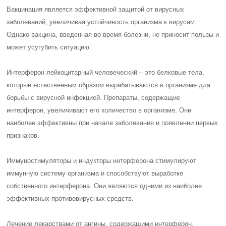
Вакцинация является эффективной защитой от вирусных
заболеваний, увеличивая устойчивость организма к вирусам.
Однако вакцина, введенная во время болезни, не приносит пользы и
может усугубить ситуацию.
Интерферон лейкоцитарный человеческий – это белковые тела,
которые естественным образом вырабатываются в организме для
борьбы с вирусной инфекцией. Препараты, содержащие
интерферон, увеличивают его количество в организме. Они
наиболее эффективны при начале заболевания и появлении первых
признаков.
Иммуностимуляторы и индукторы интерферона стимулируют
иммунную систему организма и способствуют выработке
собственного интерферона. Они являются одними из наиболее
эффективных противовирусных средств.
Лечение лекарствами от ангины, содержащими интерферон,