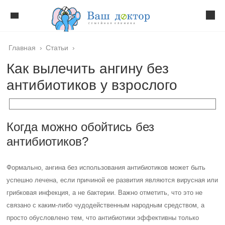
Главная
›
Статьи
›
Как вылечить ангину без
антибиотиков у взрослого
Когда можно обойтись без
антибиотиков?
Формально, ангина без использования антибиотиков может быть
успешно лечена, если причиной ее развития являются вирусная или
грибковая инфекция, а не бактерии. Важно отметить, что это не
связано с каким-либо чудодейственным народным средством, а
просто обусловлено тем, что антибиотики эффективны только