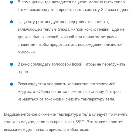
В помещении, где находится пациент, должно быть тепло.
Также рекомендуется проветривать комнату 2-3 раза в день.
Пациенту рекомендуется придерживаться диеты,
включающей теплые блюда мягкой консистенции. Еда не
должна быть жареной, жирной или слишком острыми
специями, чтобы предотвратить повреждение слизистой
оболочки.
Важно соблюдать голосовой покой, чтобы не перегружать
горло.
Рекомендуется увеличить количество потребляемой
жидкости. Обильное питье поможет организму быстрее
избавиться от токсинов и снизить температуру тела.
Медикаментозное снижение температуры тела следует применять
только в случае, если она превышает 38°C. Это также является
показанием для начала приема антибиотиков.