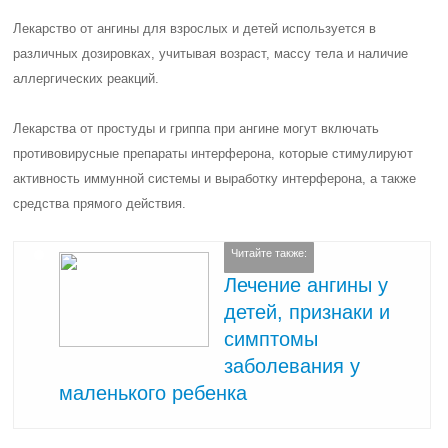
Лекарство от ангины для взрослых и детей используется в
различных дозировках, учитывая возраст, массу тела и наличие
аллергических реакций.
Лекарства от простуды и гриппа при ангине могут включать
противовирусные препараты интерферона, которые стимулируют
активность иммунной системы и выработку интерферона, а также
средства прямого действия.
Читайте также:
Лечение ангины у
детей, признаки и
симптомы
заболевания у
маленького ребенка