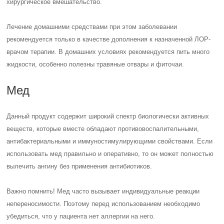
хирургическое вмешательство.
Лечение домашними средствами при этом заболевании
рекомендуется только в качестве дополнения к назначенной ЛОР-
врачом терапии. В домашних условиях рекомендуется пить много
жидкости, особенно полезны травяные отвары и фиточаи.
Мед
Данный продукт содержит широкий спектр биологически активных
веществ, которые вместе обладают противовоспалительными,
антибактериальными и иммуностимулирующими свойствами. Если
использовать мед правильно и оперативно, то он может полностью
вылечить ангину без применения антибиотиков.
Важно помнить! Мед часто вызывает индивидуальные реакции
непереносимости. Поэтому перед использованием необходимо
убедиться, что у пациента нет аллергии на него.