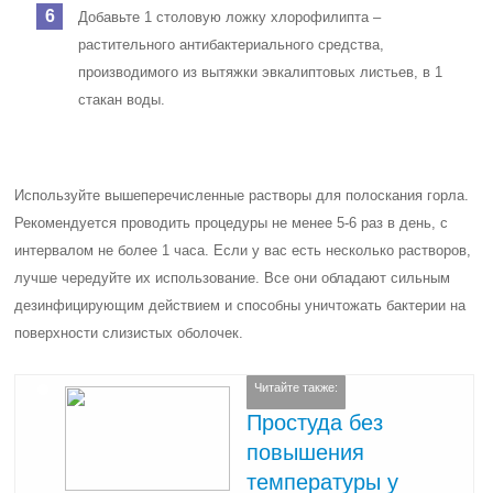
Добавьте 1 столовую ложку хлорофилипта –
растительного антибактериального средства,
производимого из вытяжки эвкалиптовых листьев, в 1
стакан воды.
Используйте вышеперечисленные растворы для полоскания горла.
Рекомендуется проводить процедуры не менее 5-6 раз в день, с
интервалом не более 1 часа. Если у вас есть несколько растворов,
лучше чередуйте их использование. Все они обладают сильным
дезинфицирующим действием и способны уничтожать бактерии на
поверхности слизистых оболочек.
Читайте также:
Простуда без
повышения
температуры у