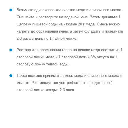
Возьмите одинаковое количество меда и сливочного масла.
Смешайте и растворите на водяной бане. Затем добавьте 1
щепотку пищевой соды на каждые 20 г меда. Смесь нужно
нагреть до образования пены, а затем охладить и принимать
2-3 раза в день по 1 чайной ложке.
Раствор для промывания горла на основе меда состоит из 1
столовой ложки меда и 1 столовой ложки 6% уксуса на 1
столовую ложку теплой воды.
Также полезно принимать смесь меда и сливочного масла в
молоке. Рекомендуется употреблять это средство по 1
столовой ложке каждые 2-3 часа.