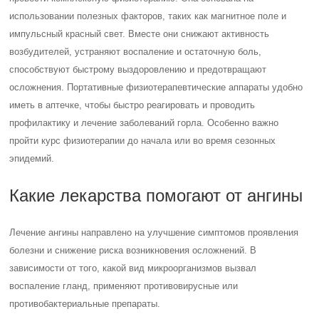
использовании полезных факторов, таких как магнитное поле и
импульсный красный свет. Вместе они снижают активность
возбудителей, устраняют воспаление и остаточную боль,
способствуют быстрому выздоровлению и предотвращают
осложнения. Портативные физиотерапевтические аппараты удобно
иметь в аптечке, чтобы быстро реагировать и проводить
профилактику и лечение заболеваний горла. Особенно важно
пройти курс физиотерапии до начала или во время сезонных
эпидемий.
Какие лекарства помогают от ангины
Лечение ангины направлено на улучшение симптомов проявления
болезни и снижение риска возникновения осложнений. В
зависимости от того, какой вид микроорганизмов вызвал
воспаление гланд, применяют противовирусные или
противобактериальные препараты.