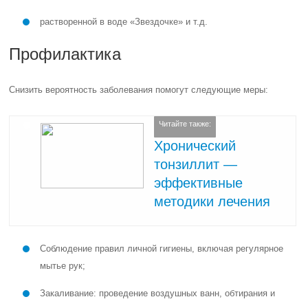
растворенной в воде «Звездочке» и т.д.
Профилактика
Снизить вероятность заболевания помогут следующие меры:
Читайте также:
Хронический
тонзиллит —
эффективные
методики лечения
Соблюдение правил личной гигиены, включая регулярное
мытье рук;
Закаливание: проведение воздушных ванн, обтирания и