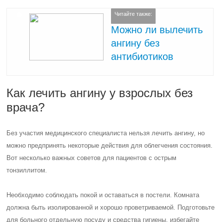
Читайте также:
Можно ли вылечить
ангину без
антибиотиков
Как лечить ангину у взрослых без
врача?
Без участия медицинского специалиста нельзя лечить ангину, но
можно предпринять некоторые действия для облегчения состояния.
Вот несколько важных советов для пациентов с острым
тонзиллитом.
Необходимо соблюдать покой и оставаться в постели. Комната
должна быть изолированной и хорошо проветриваемой. Подготовьте
для больного отдельную посуду и средства гигиены, избегайте