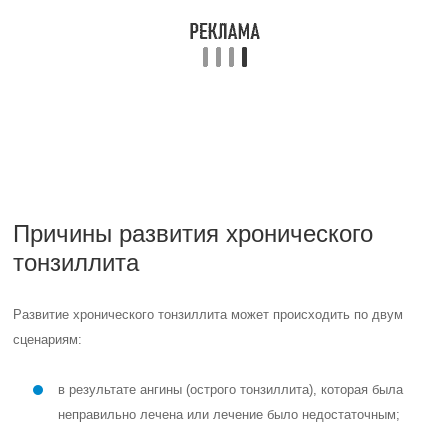
Причины развития хронического
тонзиллита
Развитие хронического тонзиллита может происходить по двум
сценариям:
в результате ангины (острого тонзиллита), которая была
неправильно лечена или лечение было недостаточным;