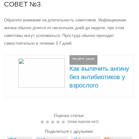
СОВЕТ №3
Обратите внимание на длительность симптомов. Инфекционная
ангина обычно длится от нескольких дней до недели, при этом
симптомы могут усиливаться. Простуда обычно проходит
самостоятельно в течение 3-7 дней.
Читайте также:
Как вылечить ангину
без антибиотиков у
взрослого
Оценка статьи:
(пока оценок нет)
Поделиться с друзьями: