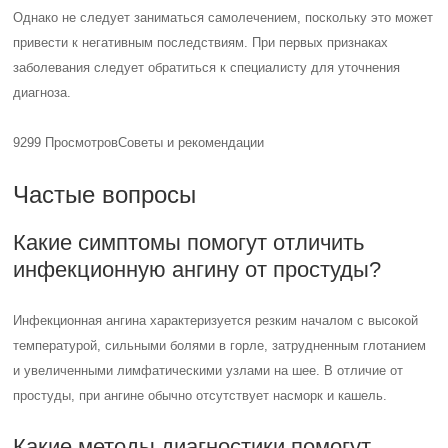
Однако не следует заниматься самолечением, поскольку это может
привести к негативным последствиям. При первых признаках
заболевания следует обратиться к специалисту для уточнения
диагноза.
9299 Просмотров
Советы и рекомендации
Частые вопросы
Какие симптомы помогут отличить
инфекционную ангину от простуды?
Инфекционная ангина характеризуется резким началом с высокой
температурой, сильными болями в горле, затрудненным глотанием
и увеличенными лимфатическими узлами на шее. В отличие от
простуды, при ангине обычно отсутствует насморк и кашель.
Какие методы диагностики помогут