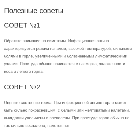
Полезные советы
СОВЕТ №1
Обратите внимание на симптомы. Инфекционная ангина
характеризуется резким началом, высокой температурой, сильными
болями в горле, увеличенными и болезненными лимфатическими
узлами. Простуда обычно начинается с насморка, заложенности
носа и легкого горла.
СОВЕТ №2
Оцените состояние горла. При инфекционной ангине горло может
быть сильно покрасневшим, с белыми или желтоватыми налетами,
амигдалии увеличены и воспалены. При простуде горло обычно не
так сильно воспалено, налетов нет.