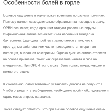
Особенности болей в горле
Болевое ощущение в горле может возникать по разным причинам.
Поэтому важно незамедлительно обратиться за помощью к врачу.
ОРВИ возникает, когда организм атакуют различные вирусы.
Инфекционная ангина возникает из-за населения миндалин
бактериями. Еще одна проблема заключается в том, что к
простудным заболеваниям часто присоединяется вторичная
инфекция, вызванная бактериями. Однако диагноз ангина ставится
на основе признаков, таких как образование налета и гноя на
миндалинах. При ОРВИ горло может быть только покрасневшим и
немного отекшим.
К сожалению, самостоятельно установить диагноз не получится.
Чтобы определить возбудителя, необходимо пройти обследование и
сдать мазок и кровь на анализ.
Также следует отметить, что при ангине болевое ощущение очень