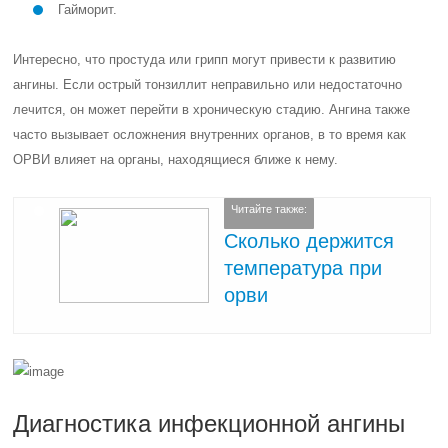
Гайморит.
Интересно, что простуда или грипп могут привести к развитию
ангины. Если острый тонзиллит неправильно или недостаточно
лечится, он может перейти в хроническую стадию. Ангина также
часто вызывает осложнения внутренних органов, в то время как
ОРВИ влияет на органы, находящиеся ближе к нему.
Читайте также:
Сколько держится
температура при
орви
Диагностика инфекционной ангины