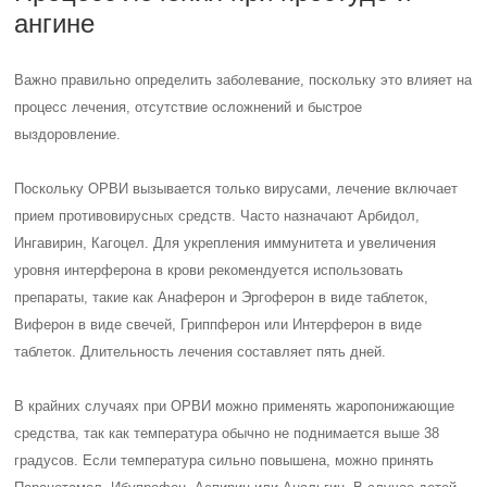
ангине
Важно правильно определить заболевание, поскольку это влияет на
процесс лечения, отсутствие осложнений и быстрое
выздоровление.
Поскольку ОРВИ вызывается только вирусами, лечение включает
прием противовирусных средств. Часто назначают Арбидол,
Ингавирин, Кагоцел. Для укрепления иммунитета и увеличения
уровня интерферона в крови рекомендуется использовать
препараты, такие как Анаферон и Эргоферон в виде таблеток,
Виферон в виде свечей, Гриппферон или Интерферон в виде
таблеток. Длительность лечения составляет пять дней.
В крайних случаях при ОРВИ можно применять жаропонижающие
средства, так как температура обычно не поднимается выше 38
градусов. Если температура сильно повышена, можно принять