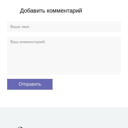
Добавить комментарий