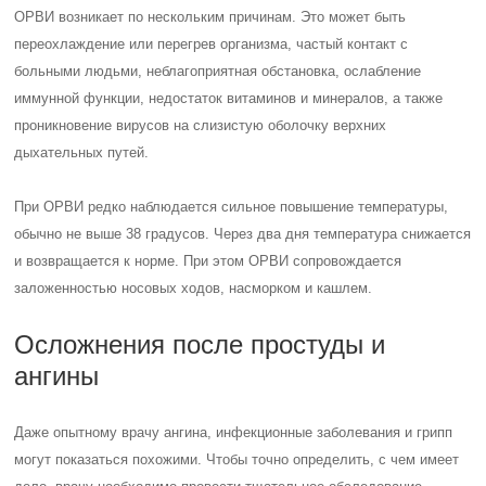
ОРВИ возникает по нескольким причинам. Это может быть
переохлаждение или перегрев организма, частый контакт с
больными людьми, неблагоприятная обстановка, ослабление
иммунной функции, недостаток витаминов и минералов, а также
проникновение вирусов на слизистую оболочку верхних
дыхательных путей.
При ОРВИ редко наблюдается сильное повышение температуры,
обычно не выше 38 градусов. Через два дня температура снижается
и возвращается к норме. При этом ОРВИ сопровождается
заложенностью носовых ходов, насморком и кашлем.
Осложнения после простуды и
ангины
Даже опытному врачу ангина, инфекционные заболевания и грипп
могут показаться похожими. Чтобы точно определить, с чем имеет