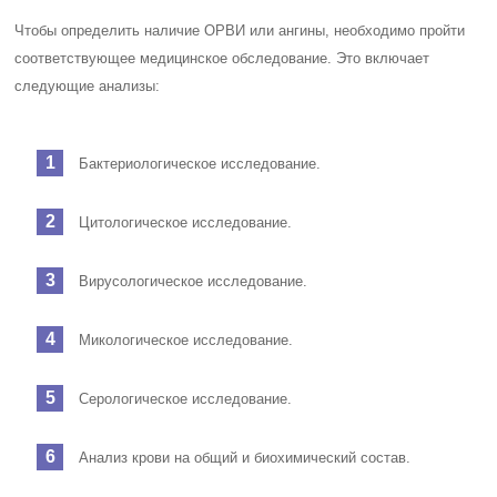
Чтобы определить наличие ОРВИ или ангины, необходимо пройти
соответствующее медицинское обследование. Это включает
следующие анализы:
Бактериологическое исследование.
Цитологическое исследование.
Вирусологическое исследование.
Микологическое исследование.
Серологическое исследование.
Анализ крови на общий и биохимический состав.