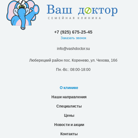
+7 (925) 675-25-45
Заказать звонок
info@vashdoctor.su
Люберецкий район пос. Коренево, ул. Чехова, 16б
Пн.-Вс.: 08:00-18:00
О клинике
Наши направления
Специалисты
Цены
Новости и акции
Контакты