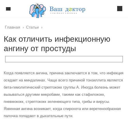
Главная
›
Статьи
›
Как отличить инфекционную
ангину от простуды
Когда появляется ангина, причина заключается в том, что инфекция
оседает на миндалинах. Чаще всего причиной тонзиллита является
бета-гемолитический стрептококк группы А. Иногда болезнь может
вызываться другими микробами, такими как стафилококк,
пневмококк, стрептококк зеленеющего типа, грибы и вирусы.
Язвенная ангина возникает, когда спирохета или веретенообразная
палочка попадают в дыхательные пути.