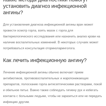
установить диагноз инфекционной
ангины?
Для установления диагноза инфекционной ангины врач может
провести осмотр горла, взять мазок с горла для
бактериологического исследования или назначить анализ крови на
наличие воспалительных изменений. В некоторых случаях может
потребоваться консультация оториноларинголога.
Как лечить инфекционную ангину?
Лечение инфекционной ангины обычно включает прием
антибиотиков, противовоспалительных и жаропонижающих
препаратов, полоскание горла антисептическими растворами, покой
и обильное питье. Важно также соблюдать гигиену рук и избегать
контакта с больными людьми, чтобы не заразиться или не передать
инфекцию другим.