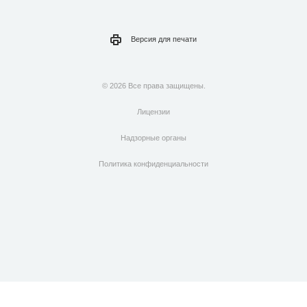
Версия для
печати
© 2026 Все права защищены.
Лицензии
Надзорные органы
Политика конфиденциальности