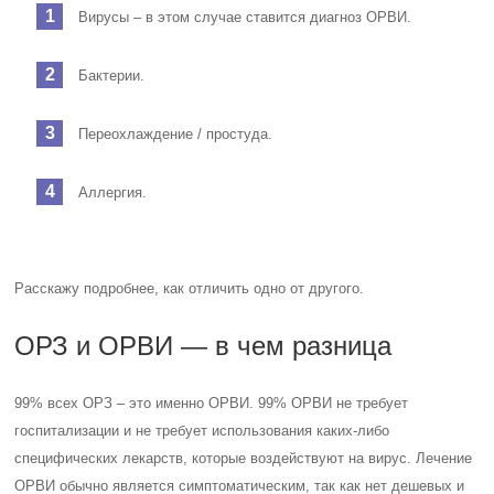
Вирусы – в этом случае ставится диагноз ОРВИ.
Бактерии.
Переохлаждение / простуда.
Аллергия.
Расскажу подробнее, как отличить одно от другого.
ОРЗ и ОРВИ — в чем разница
99% всех ОРЗ – это именно ОРВИ. 99% ОРВИ не требует
госпитализации и не требует использования каких-либо
специфических лекарств, которые воздействуют на вирус. Лечение
ОРВИ обычно является симптоматическим, так как нет дешевых и