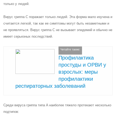
только у людей.
Вирус гриппа C поражает только людей. Эта форма мало изучена и
считается легкой, так как ее симптомы могут быть незаметными и
не проявляться. Вирус гриппа C не вызывает эпидемий и обычно не
имеет серьезных последствий.
Читайте также:
Профилактика
простуды и ОРВИ у
взрослых: меры
профилактики
респираторных заболеваний
Среди вируса гриппа типа A наиболее тяжело протекают несколько
подтипов: