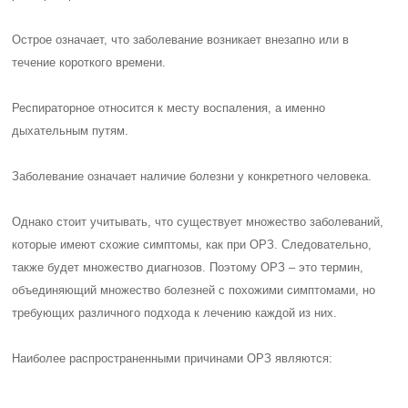
Острое означает, что заболевание возникает внезапно или в
течение короткого времени.
Респираторное относится к месту воспаления, а именно
дыхательным путям.
Заболевание означает наличие болезни у конкретного человека.
Однако стоит учитывать, что существует множество заболеваний,
которые имеют схожие симптомы, как при ОРЗ. Следовательно,
также будет множество диагнозов. Поэтому ОРЗ – это термин,
объединяющий множество болезней с похожими симптомами, но
требующих различного подхода к лечению каждой из них.
Наиболее распространенными причинами ОРЗ являются: