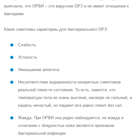
выяснили, что ОРВИ – это вирусное ОРЗ и не имеет отношения к
бактериям.
Какие симптомы характерны для бактериального ОРЗ:
Слабость
Усталость
Уменьшение аппетита
Несоответствие выраженности конкретных симптомов
реальной тяжести состояния. То есть, кажется, что
температура тела не очень высокая, насморк не сильный, а
кашель нечастый, но пациент все равно лежит без сил.
Жажда. При ОРВИ она редко наблюдается, но жажда в
сочетании с бледностью кожи является признаком
бактериальной инфекции.