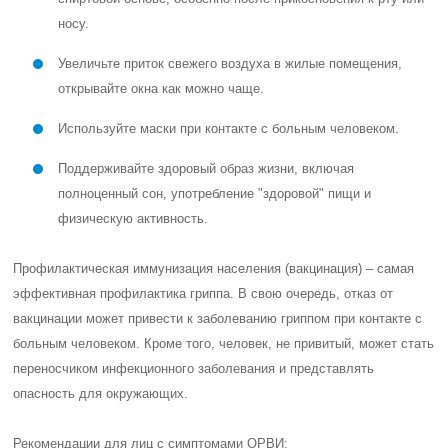
носу.
Увеличьте приток свежего воздуха в жилые помещения,
открывайте окна как можно чаще.
Используйте маски при контакте с больным человеком.
Поддерживайте здоровый образ жизни, включая
полноценный сон, употребление "здоровой" пищи и
физическую активность.
Профилактическая иммунизация населения (вакцинация) – самая
эффективная профилактика гриппа. В свою очередь, отказ от
вакцинации может привести к заболеванию гриппом при контакте с
больным человеком. Кроме того, человек, не привитый, может стать
переносчиком инфекционного заболевания и представлять
опасность для окружающих.
Рекомендации для лиц с симптомами ОРВИ: