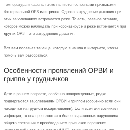
Температура и кашель также являются основными признаками
бактериальной ОРЗ или гриппа. Однако затруднение дыхания при
этих заболеваниях встречается реже. То есть, главное отличие,
которое можно наблюдать при коронавирусе и реже встречается при
других ОРЗ – это затруднение дыхания.
Вот вам полезная таблица, которую я нашла в интернете, чтобы
помочь вам разобраться.
Особенности проявлений ОРВИ и
гриппа у грудничков
Дети в раннем возрасте, особенно новорожденные, редко
подвергаются заболеваниям ОРВИ и гриппом (особенно если они
находятся на грудном вскармливании). Если все-таки возникает
инфекция, то она проявляется в более выраженных нарушениях
общего состояния с преобладанием признаков поражения