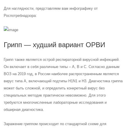
Для наглядности, представляем вам инфографику от
Роспотребнадзора:
Грипп — худший вариант ОРВИ
Грипп также является острой респираторной вирусной инфекцией.
Он включает в себя различные типы – A, B и С. Согласно данным
ВОЗ на 2019 год, в России наиболее распространенным является
вирус типа А, включающий подтипы H1N1 и H3. Диагностика гриппа
может быть сложной, и определить конкретный вирус без
специальных методик практически невозможно. Для этого
требуются многочисленные лабораторные исследования и
обширная диагностика.
Заражение гриппом происходит по стандартной схеме для