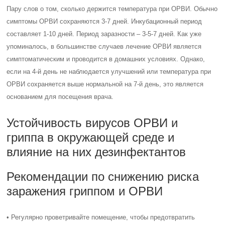
Пару слов о том, сколько держится температура при ОРВИ. Обычно
симптомы ОРВИ сохраняются 3-7 дней. Инкубационный период
составляет 1-10 дней. Период заразности – 3-5-7 дней. Как уже
упоминалось, в большинстве случаев лечение ОРВИ является
симптоматическим и проводится в домашних условиях. Однако,
если на 4-й день не наблюдается улучшений или температура при
ОРВИ сохраняется выше нормальной на 7-й день, это является
основанием для посещения врача.
Устойчивость вирусов ОРВИ и
гриппа в окружающей среде и
влияние на них дезинфектантов
Рекомендации по снижению риска
заражения гриппом и ОРВИ
• Регулярно проветривайте помещение, чтобы предотвратить