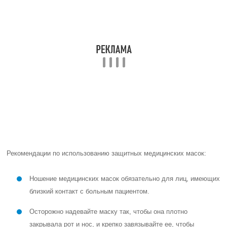
Рекомендации по использованию защитных медицинских масок:
Ношение медицинских масок обязательно для лиц, имеющих
близкий контакт с больным пациентом.
Осторожно надевайте маску так, чтобы она плотно
закрывала рот и нос, и крепко завязывайте ее, чтобы