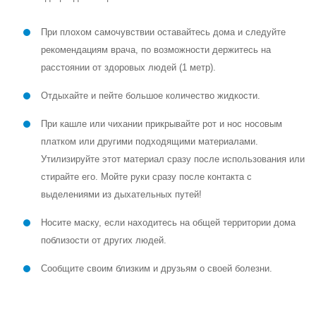
При плохом самочувствии оставайтесь дома и следуйте
рекомендациям врача, по возможности держитесь на
расстоянии от здоровых людей (1 метр).
Отдыхайте и пейте большое количество жидкости.
При кашле или чихании прикрывайте рот и нос носовым
платком или другими подходящими материалами.
Утилизируйте этот материал сразу после использования или
стирайте его. Мойте руки сразу после контакта с
выделениями из дыхательных путей!
Носите маску, если находитесь на общей территории дома
поблизости от других людей.
Сообщите своим близким и друзьям о своей болезни.