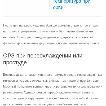
температура при
орви
После гриппа важно уделить больше времени отдыху, прогулкам,
но только в умеренных количествах и без лишних физических
нагрузок. Врачи рекомендуют детям воздержаться от занятий
физкультурой в течение двух недель после перенесенного гриппа.
ОРЗ при переохлаждении или
простуде
Верхние дыхательные пути играют важную роль в жизни различных
микроорганизмов, включая как мирные, так и патогенные бактерии.
Местный иммунитет контролирует и регулирует их существование и
размножение. Однако, резкое переохлаждение может вызвать
спазм сосудов и нарушение кровоснабжения слизистой оболочки
дыхательных путей, что приводит к ослаблению местного