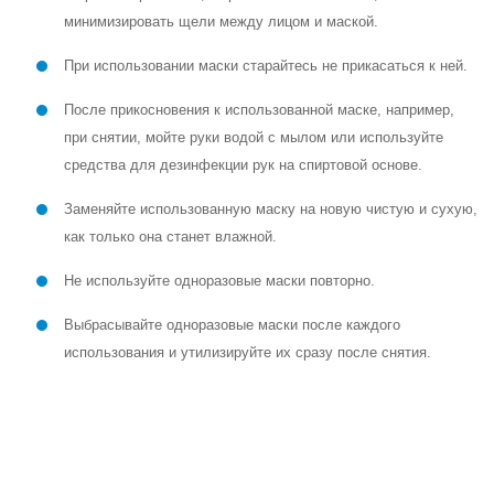
минимизировать щели между лицом и маской.
При использовании маски старайтесь не прикасаться к ней.
После прикосновения к использованной маске, например,
при снятии, мойте руки водой с мылом или используйте
средства для дезинфекции рук на спиртовой основе.
Заменяйте использованную маску на новую чистую и сухую,
как только она станет влажной.
Не используйте одноразовые маски повторно.
Выбрасывайте одноразовые маски после каждого
использования и утилизируйте их сразу после снятия.