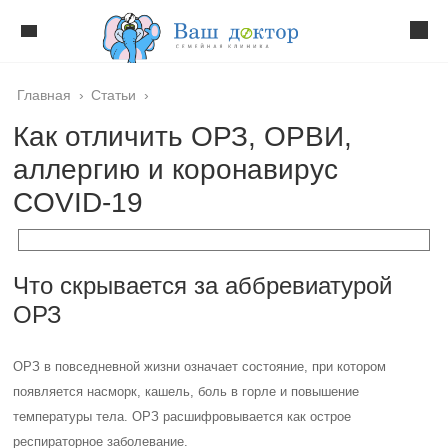
Главная
›
Статьи
›
Как отличить ОРЗ, ОРВИ,
аллергию и коронавирус
COVID-19
Что скрывается за аббревиатурой
ОРЗ
ОРЗ в повседневной жизни означает состояние, при котором
появляется насморк, кашель, боль в горле и повышение
температуры тела. ОРЗ расшифровывается как острое
респираторное заболевание.