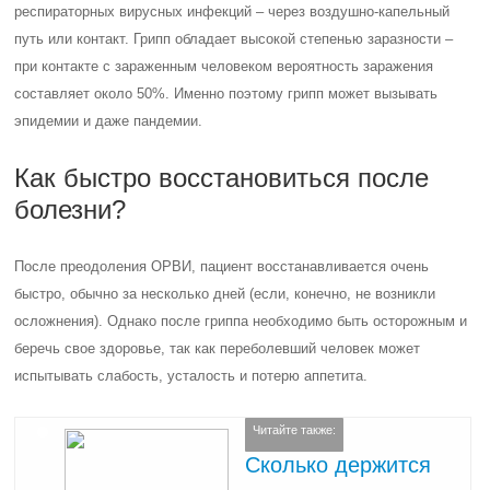
респираторных вирусных инфекций – через воздушно-капельный
путь или контакт. Грипп обладает высокой степенью заразности –
при контакте с зараженным человеком вероятность заражения
составляет около 50%. Именно поэтому грипп может вызывать
эпидемии и даже пандемии.
Как быстро восстановиться после
болезни?
После преодоления ОРВИ, пациент восстанавливается очень
быстро, обычно за несколько дней (если, конечно, не возникли
осложнения). Однако после гриппа необходимо быть осторожным и
беречь свое здоровье, так как переболевший человек может
испытывать слабость, усталость и потерю аппетита.
Читайте также:
Сколько держится