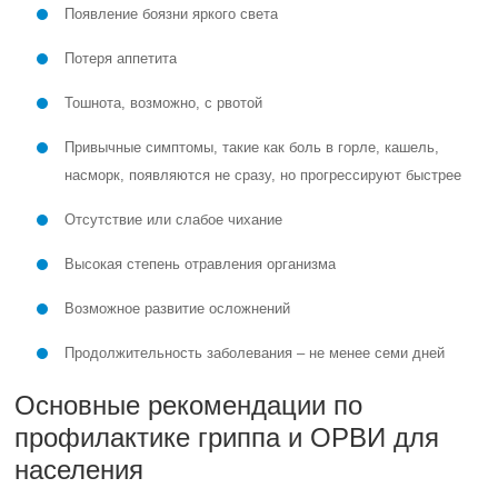
Появление боязни яркого света
Потеря аппетита
Тошнота, возможно, с рвотой
Привычные симптомы, такие как боль в горле, кашель,
насморк, появляются не сразу, но прогрессируют быстрее
Отсутствие или слабое чихание
Высокая степень отравления организма
Возможное развитие осложнений
Продолжительность заболевания – не менее семи дней
Основные рекомендации по
профилактике гриппа и ОРВИ для
населения