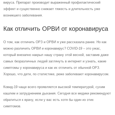
вируса. Препарат производит выраженный профилактический
эффект и существенно снижает тяжесть и длительность уже
возникшего заболевания.
Как отличить ОРВИ от коронавируса
О том, как отличить ОРЗ и ОРВИ я уже рассказала ранее. Но как
можно различить ОРВИ и коронавирус? COVID-19 – это ужас,
который внезапно накрыл нашу страну этой весной, заставив даже
самых безразличных людей заглянуть в интернет и узнать, какие
симптомы у коронавируса и как их отличить от обычной ОРЗ.
Хорошо, что дети, по статистике, реже заболевают коронавирусом.
Ковид-19 чаще всего проявляется высокой температурой, сухим
кашлем и затруднением дыхания. Сегодня все медики рекомендуют
обратиться к врачу, если у вас есть хотя бы один из этих
симптомов.