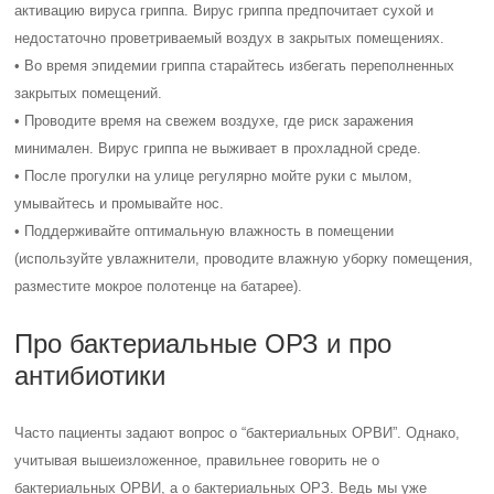
активацию вируса гриппа. Вирус гриппа предпочитает сухой и
недостаточно проветриваемый воздух в закрытых помещениях.
• Во время эпидемии гриппа старайтесь избегать переполненных
закрытых помещений.
• Проводите время на свежем воздухе, где риск заражения
минимален. Вирус гриппа не выживает в прохладной среде.
• После прогулки на улице регулярно мойте руки с мылом,
умывайтесь и промывайте нос.
• Поддерживайте оптимальную влажность в помещении
(используйте увлажнители, проводите влажную уборку помещения,
разместите мокрое полотенце на батарее).
Про бактериальные ОРЗ и про
антибиотики
Часто пациенты задают вопрос о “бактериальных ОРВИ”. Однако,
учитывая вышеизложенное, правильнее говорить не о
бактериальных ОРВИ, а о бактериальных ОРЗ. Ведь мы уже