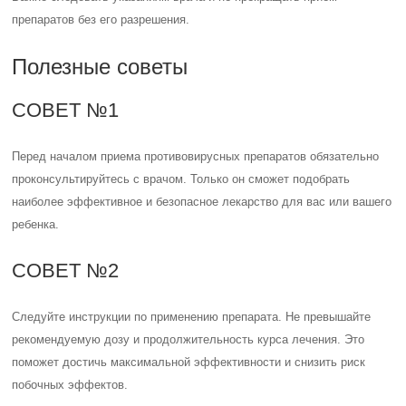
препаратов без его разрешения.
Полезные советы
СОВЕТ №1
Перед началом приема противовирусных препаратов обязательно
проконсультируйтесь с врачом. Только он сможет подобрать
наиболее эффективное и безопасное лекарство для вас или вашего
ребенка.
СОВЕТ №2
Следуйте инструкции по применению препарата. Не превышайте
рекомендуемую дозу и продолжительность курса лечения. Это
поможет достичь максимальной эффективности и снизить риск
побочных эффектов.