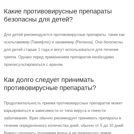
Какие противовирусные препараты
безопасны для детей?
Для детей рекомендуются противовирусные препараты, такие как
осельтамивир (Тамифлю) и занамивир (Реленза). Они безопасны
для детей старше 1 года и могут использоваться для лечения
гриппа. Однако перед применением препаратов необходимо
проконсультироваться с врачом.
Как долго следует принимать
противовирусные препараты?
Продолжительность приема противовирусных препаратов может
варьироваться в зависимости от типа вируса и тяжести
заболевания. Врач обычно рекомендует принимать препараты в
течение определенного количества дней, обычно от 5 до 10 дней.
Важно следовать указаниям врача и не прекращать прием