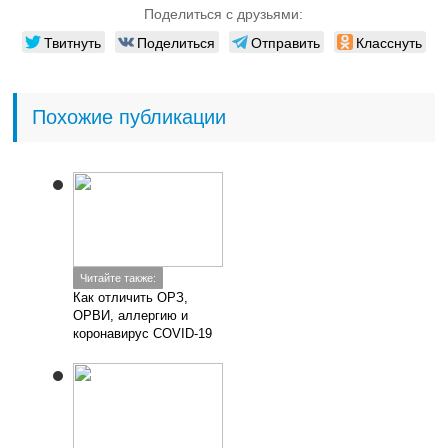
Поделиться с друзьями:
Твитнуть
Поделиться
Отправить
Класснуть
Похожие публикации
Читайте также:
Как отличить ОРЗ,
ОРВИ, аллергию и
коронавирус COVID-19