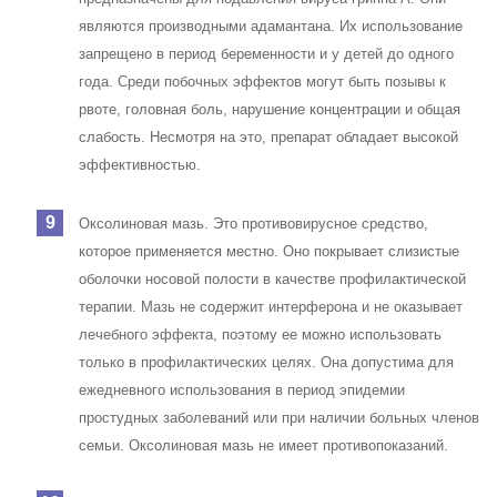
являются производными адамантана. Их использование
запрещено в период беременности и у детей до одного
года. Среди побочных эффектов могут быть позывы к
рвоте, головная боль, нарушение концентрации и общая
слабость. Несмотря на это, препарат обладает высокой
эффективностью.
Оксолиновая мазь. Это противовирусное средство,
которое применяется местно. Оно покрывает слизистые
оболочки носовой полости в качестве профилактической
терапии. Мазь не содержит интерферона и не оказывает
лечебного эффекта, поэтому ее можно использовать
только в профилактических целях. Она допустима для
ежедневного использования в период эпидемии
простудных заболеваний или при наличии больных членов
семьи. Оксолиновая мазь не имеет противопоказаний.