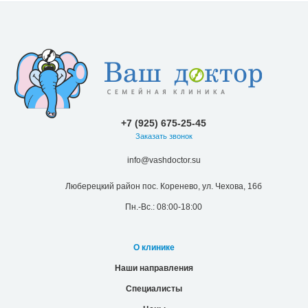
+7 (925) 675-25-45
Заказать звонок
info@vashdoctor.su
Люберецкий район пос. Коренево, ул. Чехова, 16б
Пн.-Вс.: 08:00-18:00
О клинике
Наши направления
Специалисты