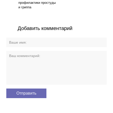
профилактики простуды
и гриппа
Добавить комментарий