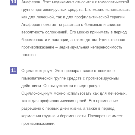
Анаферон. Этот медикамент относится к гомеопатической
группе противовирусных средств. Его можно использовать
как для лечебной, так и для профилактической терапии.
Анаферон помогает справиться с болезнью и снижает
вероятность осложнений. Его можно принимать в период
беременности и лактации, а также детям. Единственное
противопоказание – индивидуальная непереносимость
лактозы.
Оциллококцинум. Этот препарат также относится к
гомеопатической группе средств с противовирусным
действием. Он выпускается в виде гранул.
Оциллококцинум можно использовать как для лечебных,
так и для профилактических целей. Его применение
разрешено с первых дней жизни, а также в период
кормления грудью и беременности. Препарат не имеет
противопоказаний.