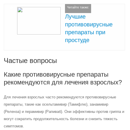
Читайте также:
Лучшие
противовирусные
препараты при
простуде
Частые вопросы
Какие противовирусные препараты
рекомендуются для лечения взрослых?
Для лечения взрослых часто рекомендуются противовирусные
препараты, такие как осельтамивир (Тамифлю), занамивир
(Реленза) и перамивир (Рапиваб). Они эффективны против гриппа и
могут сократить продолжительность болезни и снизить тяжесть
симптомов.