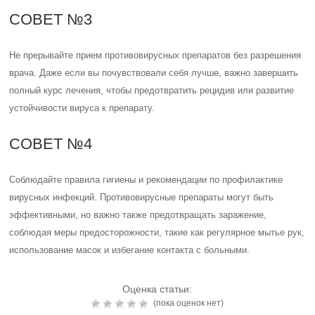
СОВЕТ №3
Не прерывайте прием противовирусных препаратов без разрешения
врача. Даже если вы почувствовали себя лучше, важно завершить
полный курс лечения, чтобы предотвратить рецидив или развитие
устойчивости вируса к препарату.
СОВЕТ №4
Соблюдайте правила гигиены и рекомендации по профилактике
вирусных инфекций. Противовирусные препараты могут быть
эффективными, но важно также предотвращать заражение,
соблюдая меры предосторожности, такие как регулярное мытье рук,
использование масок и избегание контакта с больными.
Оценка статьи:
(пока оценок нет)