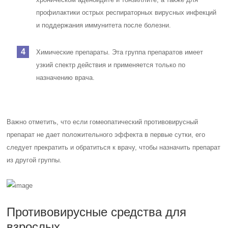
профилактики острых респираторных вирусных инфекций
и поддержания иммунитета после болезни.
Химические препараты. Эта группа препаратов имеет
узкий спектр действия и применяется только по
назначению врача.
Важно отметить, что если гомеопатический противовирусный
препарат не дает положительного эффекта в первые сутки, его
следует прекратить и обратиться к врачу, чтобы назначить препарат
из другой группы.
Противовирусные средства для
взрослых