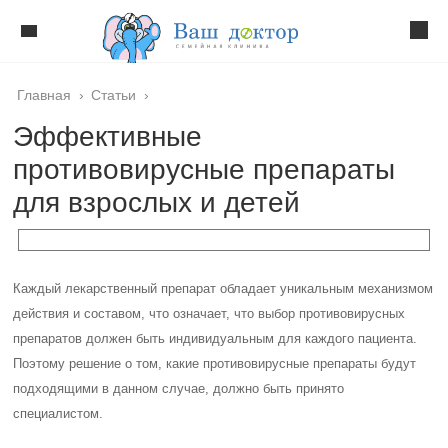
Главная
›
Статьи
›
Эффективные
противовирусные препараты
для взрослых и детей
Каждый лекарственный препарат обладает уникальным механизмом
действия и составом, что означает, что выбор противовирусных
препаратов должен быть индивидуальным для каждого пациента.
Поэтому решение о том, какие противовирусные препараты будут
подходящими в данном случае, должно быть принято
специалистом.