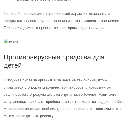
Если заболевание имеет хронический характер, дозировку и
продолжительность курсов лечения должен назначать специалист.
При необходимости проводятся повторные курсы лечения.
Противовирусные средства для
детей
Иммунная система организма ребенка не так сильна, чтобы
справиться с огромным количеством вирусов, с которыми он
сталкивается. В результате этого дети часто болеют. Родители,
испугавшись, начинают пробовать разные лекарства, надеясь найти
мгновенное решение проблемы, но они не осознают, насколько это
может навредить их ребенку.