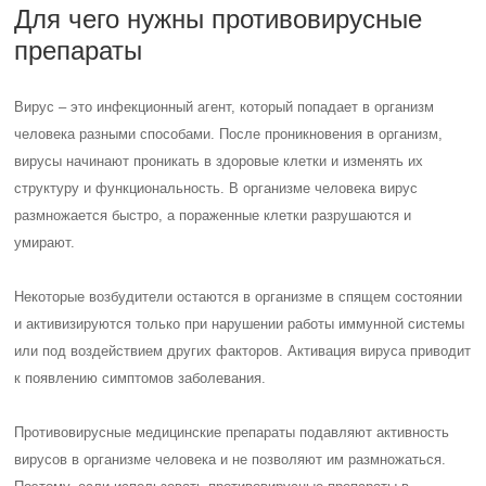
Для чего нужны противовирусные
препараты
Вирус – это инфекционный агент, который попадает в организм
человека разными способами. После проникновения в организм,
вирусы начинают проникать в здоровые клетки и изменять их
структуру и функциональность. В организме человека вирус
размножается быстро, а пораженные клетки разрушаются и
умирают.
Некоторые возбудители остаются в организме в спящем состоянии
и активизируются только при нарушении работы иммунной системы
или под воздействием других факторов. Активация вируса приводит
к появлению симптомов заболевания.
Противовирусные медицинские препараты подавляют активность
вирусов в организме человека и не позволяют им размножаться.