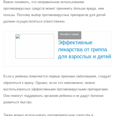
Важно понимать, что неправильное использование
противовирусных средств может причинить больше вреда, чем
пользы. Поэтому выбор противовирусных препаратов для детей
должен осуществляться ответственно.
Читайте также:
Эффективные
лекарства от гриппа
для взрослых и детей
Если у ребенка появляются первые признаки заболевания, следует
обратиться к врачу. Однако, если это невозможно, можно
воспользоваться эффективными противовирусными препаратами.
Они помогут поддержать организм ребенка и не дадут болезни
развиться быстро.
Также можно использовать противовирусные средства в