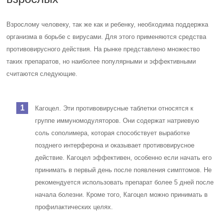
Взрослому человеку, так же как и ребенку, необходима поддержка
организма в борьбе с вирусами. Для этого применяются средства
противовирусного действия. На рынке представлено множество
таких препаратов, но наиболее популярными и эффективными
считаются следующие.
Кагоцел. Эти противовирусные таблетки относятся к
группе иммуномодуляторов. Они содержат натриевую
соль сополимера, которая способствует выработке
позднего интерферона и оказывает противовирусное
действие. Кагоцел эффективен, особенно если начать его
принимать в первый день после появления симптомов. Не
рекомендуется использовать препарат более 5 дней после
начала болезни. Кроме того, Кагоцел можно принимать в
профилактических целях.