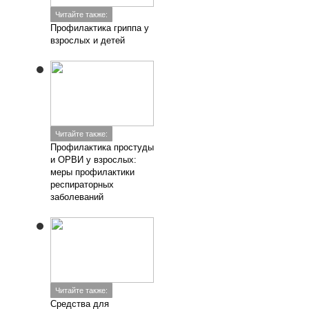
Читайте также:
Профилактика гриппа у
взрослых и детей
Читайте также:
Профилактика простуды
и ОРВИ у взрослых:
меры профилактики
респираторных
заболеваний
Читайте также:
Средства для