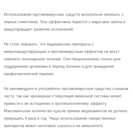
Использование противовирусных средств желательно начинать с
первых симптомов. Они эффективно борются с вирусами гриппа и
предотвращают развитие осложнений.
Не стоит забывать, что медицинские препараты с
иммуномодулирующим и противовирусным эффектом не могут
заменить полноценное лечение. Они предназначены только для
поддержания организма в период болезни и для проведения
профилактической терапии.
Не рекомендуется употреблять противовирусные средства слишком
часто, так как чрезмерная стимуляция иммунной системы может
привести к ее истощению и противоположному эффекту.
Максимальное количество курсов приема медикаментов не должно
превышать 4 раза в год. Чаще использование лекарственных
препаратов может негативно сказаться на иммунитете.