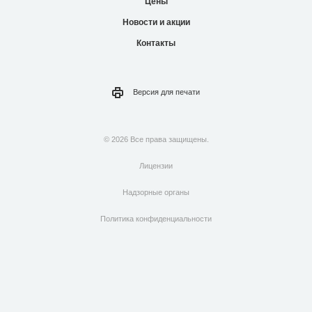
Цены
Новости и акции
Контакты
Версия для
печати
© 2026 Все права защищены.
Лицензии
Надзорные органы
Политика конфиденциальности