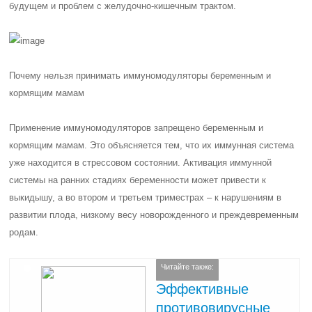
будущем и проблем с желудочно-кишечным трактом.
Почему нельзя принимать иммуномодуляторы беременным и
кормящим мамам
Применение иммуномодуляторов запрещено беременным и
кормящим мамам. Это объясняется тем, что их иммунная система
уже находится в стрессовом состоянии. Активация иммунной
системы на ранних стадиях беременности может привести к
выкидышу, а во втором и третьем триместрах – к нарушениям в
развитии плода, низкому весу новорожденного и преждевременным
родам.
Читайте также:
Эффективные
противовирусные