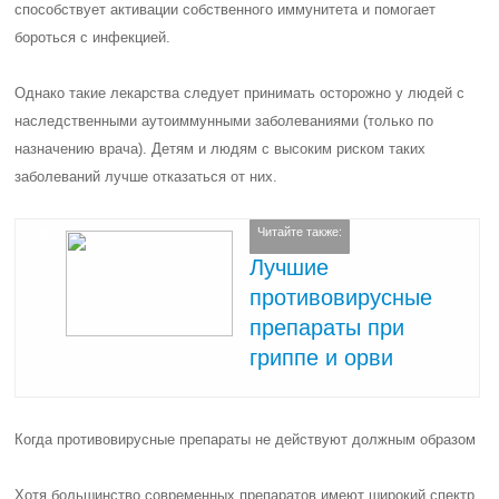
способствует активации собственного иммунитета и помогает
бороться с инфекцией.
Однако такие лекарства следует принимать осторожно у людей с
наследственными аутоиммунными заболеваниями (только по
назначению врача). Детям и людям с высоким риском таких
заболеваний лучше отказаться от них.
Читайте также:
Лучшие
противовирусные
препараты при
гриппе и орви
Когда противовирусные препараты не действуют должным образом
Хотя большинство современных препаратов имеют широкий спектр