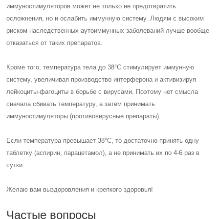
иммуностимуляторов может не только не предотвратить
осложнения, но и ослабить иммунную систему. Людям с высоким
риском наследственных аутоиммунных заболеваний лучше вообще
отказаться от таких препаратов.
Кроме того, температура тела до 38°C стимулирует иммунную
систему, увеличивая производство интерферона и активизируя
лейкоциты-фагоциты в борьбе с вирусами. Поэтому нет смысла
сначала сбивать температуру, а затем принимать
иммуностимуляторы (противовирусные препараты).
Если температура превышает 38°C, то достаточно принять одну
таблетку (аспирин, парацетамол), а не принимать их по 4-6 раз в
сутки.
Желаю вам выздоровления и крепкого здоровья!
Частые вопросы