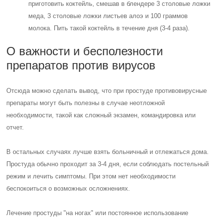
приготовить коктейль, смешав в блендере 3 столовые ложки
меда, 3 столовые ложки листьев алоэ и 100 граммов
молока. Пить такой коктейль в течение дня (3-4 раза).
О важности и бесполезности
препаратов против вирусов
Отсюда можно сделать вывод, что при простуде противовирусные
препараты могут быть полезны в случае неотложной
необходимости, такой как сложный экзамен, командировка или
отчет.
В остальных случаях лучше взять больничный и отлежаться дома.
Простуда обычно проходит за 3-4 дня, если соблюдать постельный
режим и лечить симптомы. При этом нет необходимости
беспокоиться о возможных осложнениях.
Лечение простуды "на ногах" или постоянное использование