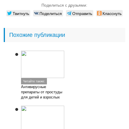
Поделиться с друзьями:
Твитнуть
Поделиться
Отправить
Класснуть
Похожие публикации
Читайте также:
Антивирусные
препараты от простуды
для детей и взрослых