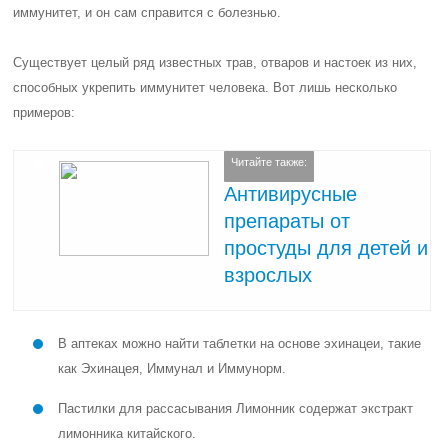
иммунитет, и он сам справится с болезнью.
Существует целый ряд известных трав, отваров и настоек из них,
способных укрепить иммунитет человека. Вот лишь несколько
примеров:
Читайте также:
Антивирусные
препараты от
простуды для детей и
взрослых
В аптеках можно найти таблетки на основе эхинацеи, такие
как Эхинацея, Иммунал и Иммунорм.
Пастилки для рассасывания Лимонник содержат экстракт
лимонника китайского.