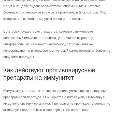
могут быть двух видов: блокираторы нейраминидазы, которые
блокируют размножение вирусов в организме, и блокираторы М-2,
которые не позволяют вирусам проникать в клетки.
Во-вторых, существуют лекарства, которые стимулируют
собственный иммунитет человека, увеличивая выработку
интерферона. Их называют иммуномодуляторами или же
непосредственно интерфероном, который самостоятельно борется с
вирусами простуды.
Как действуют противовирусные
препараты на иммунитет
Иммуномодуляторы – это широко используемые противовирусные
препараты при простуде. Они борются с инфекцией, стимулируя
иммунную систему организма. Препараты не проникают в клетки, но
активируют собственные интерфероны. Их применение