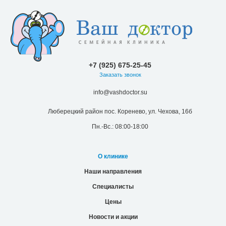
+7 (925) 675-25-45
Заказать звонок
info@vashdoctor.su
Люберецкий район пос. Коренево, ул. Чехова, 16б
Пн.-Вс.: 08:00-18:00
О клинике
Наши направления
Специалисты
Цены
Новости и акции