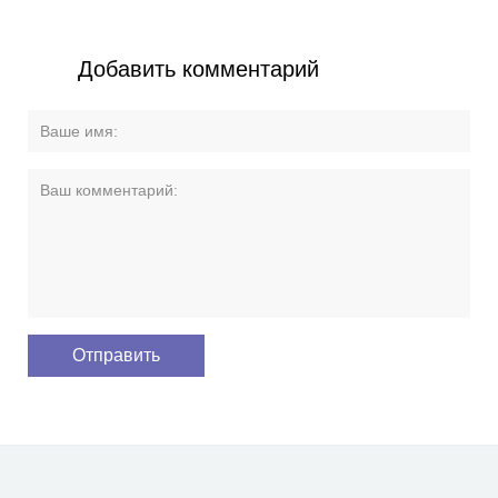
Добавить комментарий