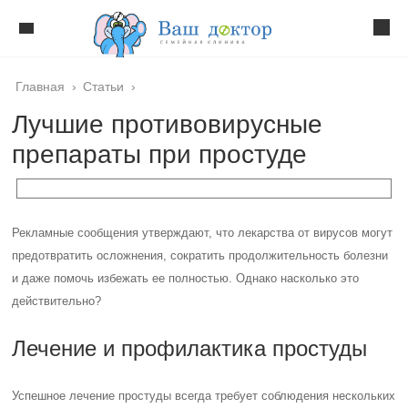
Главная
›
Статьи
›
Лучшие противовирусные
препараты при простуде
Рекламные сообщения утверждают, что лекарства от вирусов могут
предотвратить осложнения, сократить продолжительность болезни
и даже помочь избежать ее полностью. Однако насколько это
действительно?
Лечение и профилактика простуды
Успешное лечение простуды всегда требует соблюдения нескольких