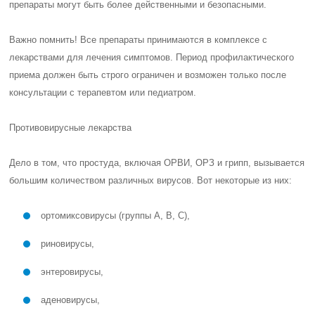
препараты могут быть более действенными и безопасными.
Важно помнить! Все препараты принимаются в комплексе с
лекарствами для лечения симптомов. Период профилактического
приема должен быть строго ограничен и возможен только после
консультации с терапевтом или педиатром.
Противовирусные лекарства
Дело в том, что простуда, включая ОРВИ, ОРЗ и грипп, вызывается
большим количеством различных вирусов. Вот некоторые из них:
ортомиксовирусы (группы А, В, С),
риновирусы,
энтеровирусы,
аденовирусы,