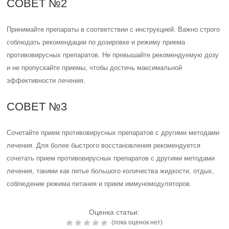
СОВЕТ №2
Принимайте препараты в соответствии с инструкцией. Важно строго
соблюдать рекомендации по дозировке и режиму приема
противовирусных препаратов. Не превышайте рекомендуемую дозу
и не пропускайте приемы, чтобы достичь максимальной
эффективности лечения.
СОВЕТ №3
Сочетайте прием противовирусных препаратов с другими методами
лечения. Для более быстрого восстановления рекомендуется
сочетать прием противовирусных препаратов с другими методами
лечения, такими как питье большого количества жидкости, отдых,
соблюдение режима питания и прием иммуномодуляторов.
Оценка статьи:
(пока оценок нет)