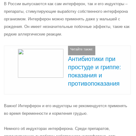
В России выпускаются как сам интерферон, так и его индукторы –
препараты, стимулирующие выработку собственного интерферона
организмом. Интерферон можно применять даже у малышей с
рождения. Он имеет незначительные побочные эффекты, такие как
редкие аллергические реакции.
Читайте также:
Антибиотики при
простуде и гриппе:
показания и
противопоказания
Важно! Интерферон и его индукторы не рекомендуется применять
во время беременности и кормления грудью.
Немного об индукторах интерферона. Среди препаратов,