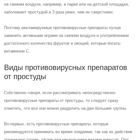
на свежем воздухе, например, в парке или на детской площадке,
заболевают простудой в 3 раза реже, чем их сверстники.
Поэтому рекламируемые противовирусные препараты лучше
заменить активными играми на свежем воздухе и употреблением
достаточного количества фруктов и овощей, которые богаты
витамином С.
Виды противовирусных препаратов
от простуды
Собственно говоря, если рассматривать непосредственно
противовирусные препараты от простуды, то следует сразу
отметить, что все они можно разделить на две большие группы.
Во-первых, есть противовирусные препараты, которые
рекомендуется принимать во время эпидемии, так как их действие
ограничено одним, двумя или несколькими видами вирусов. Они