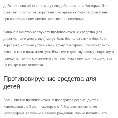
действия, они обычно не могут воздействовать на бактерии. Это
означает, что противовирусные препараты не будут эффективны
при бактериальном ангине, бронхите и пневмонии.
Однако в некоторых случаях противовирусные средства (как
дорогие, так и доступные) могут быть бесполезными в борьбе с
вирусами, которые устойчивы к этому препарату. Это может быть
связано как с штаммами, устойчивыми к действующему веществу в
принципе, так и с конкретным случаем, когда препарат не действует
на конкретного человека.
Противовирусные средства для
детей
Большинство противовирусных препаратов рекомендуется
использовать с 3 лет, некоторые с 7. Однако, применение
интерферона возможно с самого рождения. Важно помнить, что