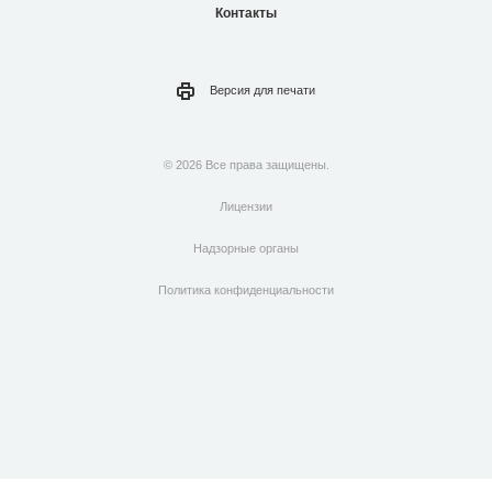
Контакты
Версия для
печати
© 2026 Все права защищены.
Лицензии
Надзорные органы
Политика конфиденциальности