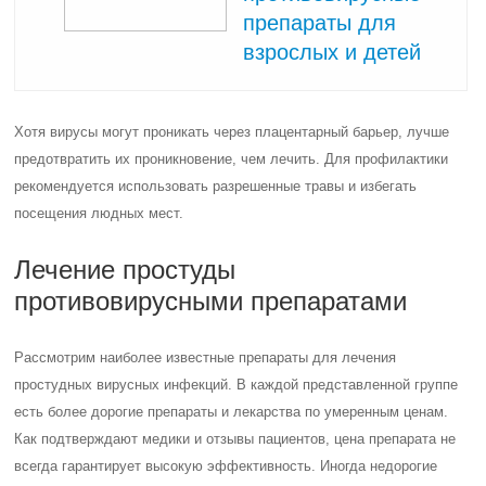
препараты для
взрослых и детей
Хотя вирусы могут проникать через плацентарный барьер, лучше
предотвратить их проникновение, чем лечить. Для профилактики
рекомендуется использовать разрешенные травы и избегать
посещения людных мест.
Лечение простуды
противовирусными препаратами
Рассмотрим наиболее известные препараты для лечения
простудных вирусных инфекций. В каждой представленной группе
есть более дорогие препараты и лекарства по умеренным ценам.
Как подтверждают медики и отзывы пациентов, цена препарата не
всегда гарантирует высокую эффективность. Иногда недорогие