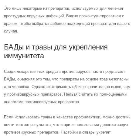
Это лишь некоторые из препаратов, используемых для лечения
простудных вирусных инфекций. Важно проконсультироваться с
врачом, чтобы выбрать наиболее подходящий препарат для вашего
случая.
БАДы и травы для укрепления
иммунитета
Среди лекарственных средств против вирусов часто предлагают
БАДы, объясняя это тем, что препараты на основе трав безопасны
для человека. Однако их стоимость обычно значительно выше, чем
у противовирусных препаратов. Нельзя считать их полноценными
аналогами противовирусных препаратов.
Если использовать травы в качестве профилактики, можно достичь
почти того же результата, что и при использовании дорогостоящих
противовирусных препаратов. Настойки и отвары укрепят