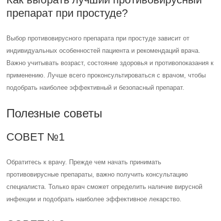
препарат при простуде?
Выбор противовирусного препарата при простуде зависит от
индивидуальных особенностей пациента и рекомендаций врача.
Важно учитывать возраст, состояние здоровья и противопоказания к
применению. Лучше всего проконсультироваться с врачом, чтобы
подобрать наиболее эффективный и безопасный препарат.
Полезные советы
СОВЕТ №1
Обратитесь к врачу. Прежде чем начать принимать
противовирусные препараты, важно получить консультацию
специалиста. Только врач сможет определить наличие вирусной
инфекции и подобрать наиболее эффективное лекарство.