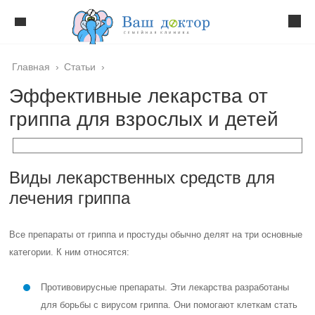
Главная
›
Статьи
›
Эффективные лекарства от
гриппа для взрослых и детей
Виды лекарственных средств для
лечения гриппа
Все препараты от гриппа и простуды обычно делят на три основные
категории. К ним относятся:
Противовирусные препараты. Эти лекарства разработаны
для борьбы с вирусом гриппа. Они помогают клеткам стать