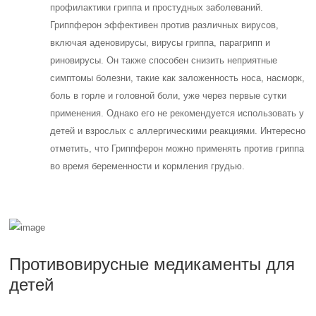
профилактики гриппа и простудных заболеваний.
Гриппферон эффективен против различных вирусов,
включая аденовирусы, вирусы гриппа, парагрипп и
риновирусы. Он также способен снизить неприятные
симптомы болезни, такие как заложенность носа, насморк,
боль в горле и головной боли, уже через первые сутки
применения. Однако его не рекомендуется использовать у
детей и взрослых с аллергическими реакциями. Интересно
отметить, что Гриппферон можно применять против гриппа
во время беременности и кормления грудью.
Противовирусные медикаменты для
детей