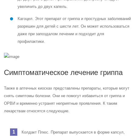
увеличить до двух капель.
Кагоцел. Этот препарат от гриппа и простудных заболеваний
разрешен для детей с шести лет. Он может использоваться
даже при запоздалом лечении и подходит для
профилактики.
Симптоматическое лечение гриппа
Также в аптечных киосках представлены препараты, которые могут
снять симптомы болезни. Они не помогут избавиться от гриппа и
ОРВИ и временно устранят неприятные проявления. К таким
лекарствам относятся следующие.
Колдакт Плюс. Препарат выпускается в форме капсул,