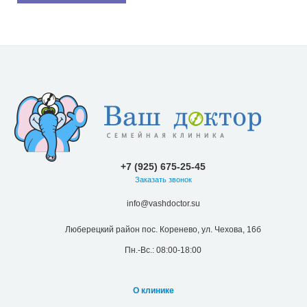
+7 (925) 675-25-45
Заказать звонок
info@vashdoctor.su
Люберецкий район пос. Коренево, ул. Чехова, 16б
Пн.-Вс.: 08:00-18:00
О клинике