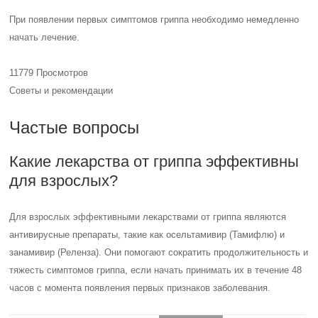
При появлении первых симптомов гриппа необходимо немедленно
начать лечение.
11779 Просмотров
Советы и рекомендации
Частые вопросы
Какие лекарства от гриппа эффективны
для взрослых?
Для взрослых эффективными лекарствами от гриппа являются
антивирусные препараты, такие как осельтамивир (Тамифлю) и
занамивир (Реленза). Они помогают сократить продолжительность и
тяжесть симптомов гриппа, если начать принимать их в течение 48
часов с момента появления первых признаков заболевания.