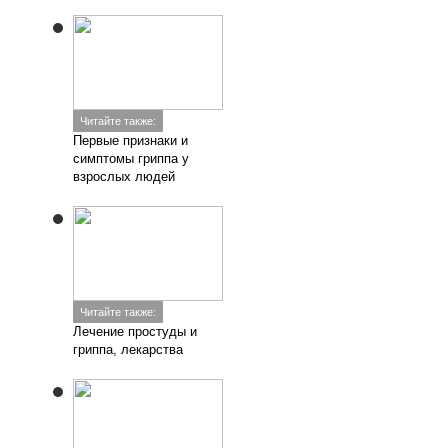
Читайте также:
Первые признаки и
симптомы гриппа у
взрослых людей
Читайте также:
Лечение простуды и
гриппа, лекарства