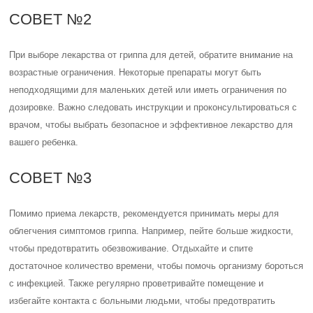
СОВЕТ №2
При выборе лекарства от гриппа для детей, обратите внимание на
возрастные ограничения. Некоторые препараты могут быть
неподходящими для маленьких детей или иметь ограничения по
дозировке. Важно следовать инструкции и проконсультироваться с
врачом, чтобы выбрать безопасное и эффективное лекарство для
вашего ребенка.
СОВЕТ №3
Помимо приема лекарств, рекомендуется принимать меры для
облегчения симптомов гриппа. Например, пейте больше жидкости,
чтобы предотвратить обезвоживание. Отдыхайте и спите
достаточное количество времени, чтобы помочь организму бороться
с инфекцией. Также регулярно проветривайте помещение и
избегайте контакта с больными людьми, чтобы предотвратить