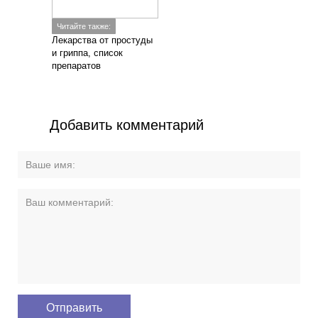
Читайте также:
Лекарства от простуды
и гриппа, список
препаратов
Добавить комментарий