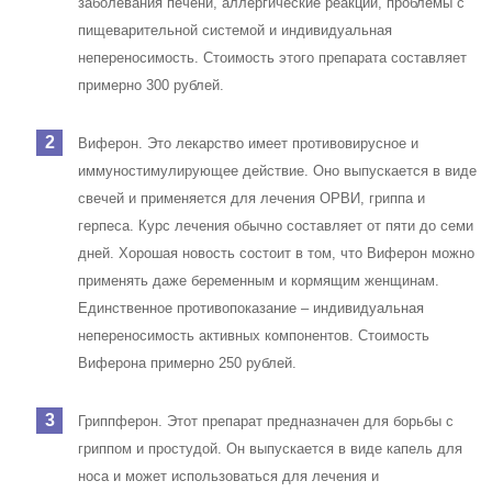
заболевания печени, аллергические реакции, проблемы с
пищеварительной системой и индивидуальная
непереносимость. Стоимость этого препарата составляет
примерно 300 рублей.
Виферон. Это лекарство имеет противовирусное и
иммуностимулирующее действие. Оно выпускается в виде
свечей и применяется для лечения ОРВИ, гриппа и
герпеса. Курс лечения обычно составляет от пяти до семи
дней. Хорошая новость состоит в том, что Виферон можно
применять даже беременным и кормящим женщинам.
Единственное противопоказание – индивидуальная
непереносимость активных компонентов. Стоимость
Виферона примерно 250 рублей.
Гриппферон. Этот препарат предназначен для борьбы с
гриппом и простудой. Он выпускается в виде капель для
носа и может использоваться для лечения и