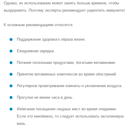
Однако, их использование может занять больше времени, чтобы
выздороветь. Поэтому эксперты рекомендуют укреплять иммунитет.
К основным рекомендациям относятся:
Поддержание здорового образа жизни.
Ежедневная зарядка.
Питание полезными продуктами, богатыми витаминами.
Принятие витаминных комплексов во время обострений.
Регулярное проветривание комнаты и увлажнение воздуха.
Прогулки не менее часа в день.
Избегание посещения людных мест во время эпидемии.
Если это неизбежно, то следует использовать оксолиновую
мазь.