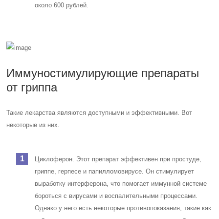
около 600 рублей.
Иммуностимулирующие препараты
от гриппа
Такие лекарства являются доступными и эффективными. Вот
некоторые из них.
Циклоферон. Этот препарат эффективен при простуде,
гриппе, герпесе и папилломовирусе. Он стимулирует
выработку интерферона, что помогает иммунной системе
бороться с вирусами и воспалительными процессами.
Однако у него есть некоторые противопоказания, такие как