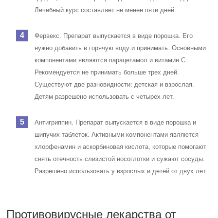
Лечебный курс составляет не менее пяти дней.
Фервекс. Препарат выпускается в виде порошка. Его
нужно добавить в горячую воду и принимать. Основными
компонентами являются парацетамол и витамин С.
Рекомендуется не принимать больше трех дней.
Существуют две разновидности: детская и взрослая.
Детям разрешено использовать с четырех лет.
Антигриппин. Препарат выпускается в виде порошка и
шипучих таблеток. Активными компонентами являются
хлорфенамин и аскорбиновая кислота, которые помогают
снять отечность слизистой носоглотки и сужают сосуды.
Разрешено использовать у взрослых и детей от двух лет.
Противовирусные лекарства от