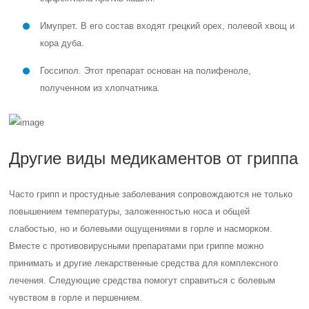
Имупрет. В его состав входят грецкий орех, полевой хвощ и
кора дуба.
Госсипол. Этот препарат основан на полифеноле,
полученном из хлопчатника.
Другие виды медикаментов от гриппа
Часто грипп и простудные заболевания сопровождаются не только
повышением температуры, заложенностью носа и общей
слабостью, но и болевыми ощущениями в горле и насморком.
Вместе с противовирусными препаратами при гриппе можно
принимать и другие лекарственные средства для комплексного
лечения. Следующие средства помогут справиться с болевым
чувством в горле и першением.