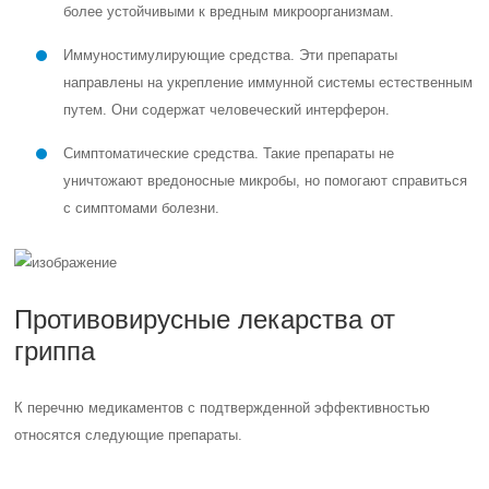
более устойчивыми к вредным микроорганизмам.
Иммуностимулирующие средства. Эти препараты
направлены на укрепление иммунной системы естественным
путем. Они содержат человеческий интерферон.
Симптоматические средства. Такие препараты не
уничтожают вредоносные микробы, но помогают справиться
с симптомами болезни.
Противовирусные лекарства от
гриппа
К перечню медикаментов с подтвержденной эффективностью
относятся следующие препараты.