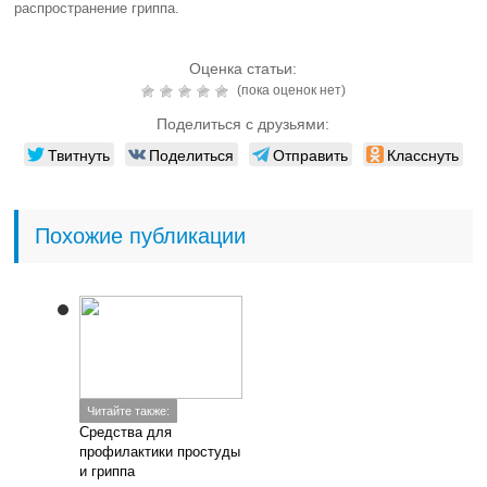
распространение гриппа.
Оценка статьи:
(пока оценок нет)
Поделиться с друзьями:
Твитнуть
Поделиться
Отправить
Класснуть
Похожие публикации
Читайте также:
Средства для
профилактики простуды
и гриппа