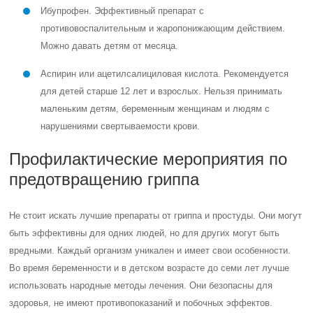
Ибупрофен. Эффективный препарат с
противовоспалительным и жаропонижающим действием.
Можно давать детям от месяца.
Аспирин или ацетилсалициловая кислота. Рекомендуется
для детей старше 12 лет и взрослых.
Нельзя принимать
маленьким детям, беременным женщинам и людям с
нарушениями свертываемости крови.
Профилактические мероприятия по
предотвращению гриппа
Не стоит искать лучшие препараты от гриппа и простуды. Они могут
быть эффективны для одних людей, но для других могут быть
вредными. Каждый организм уникален и имеет свои особенности.
Во время беременности и в детском возрасте до семи лет лучше
использовать народные методы лечения. Они безопасны для
здоровья, не имеют противопоказаний и побочных эффектов.