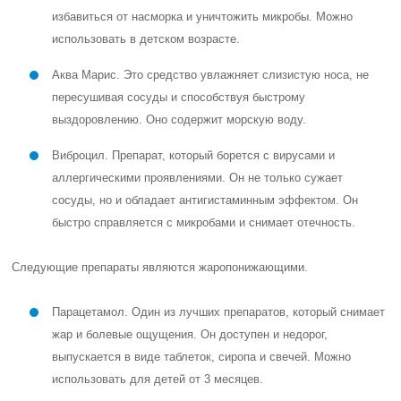
избавиться от насморка и уничтожить микробы. Можно
использовать в детском возрасте.
Аква Марис. Это средство увлажняет слизистую носа, не
пересушивая сосуды и способствуя быстрому
выздоровлению. Оно содержит морскую воду.
Виброцил. Препарат, который борется с вирусами и
аллергическими проявлениями. Он не только сужает
сосуды, но и обладает антигистаминным эффектом. Он
быстро справляется с микробами и снимает отечность.
Следующие препараты являются жаропонижающими.
Парацетамол. Один из лучших препаратов, который снимает
жар и болевые ощущения. Он доступен и недорог,
выпускается в виде таблеток, сиропа и свечей. Можно
использовать для детей от 3 месяцев.