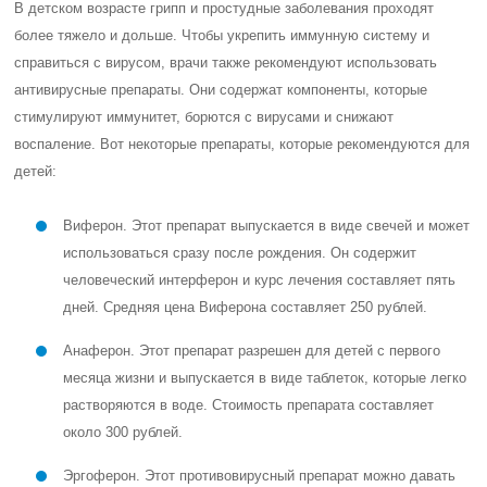
В детском возрасте грипп и простудные заболевания проходят
более тяжело и дольше. Чтобы укрепить иммунную систему и
справиться с вирусом, врачи также рекомендуют использовать
антивирусные препараты. Они содержат компоненты, которые
стимулируют иммунитет, борются с вирусами и снижают
воспаление. Вот некоторые препараты, которые рекомендуются для
детей:
Виферон. Этот препарат выпускается в виде свечей и может
использоваться сразу после рождения. Он содержит
человеческий интерферон и курс лечения составляет пять
дней. Средняя цена Виферона составляет 250 рублей.
Анаферон. Этот препарат разрешен для детей с первого
месяца жизни и выпускается в виде таблеток, которые легко
растворяются в воде. Стоимость препарата составляет
около 300 рублей.
Эргоферон. Этот противовирусный препарат можно давать