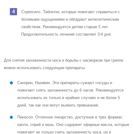
Стрепсилс. Таблетки, которые помогают справиться с
болевыми ощущениями и обладают антисептическим
свойством. Рекомендуется детям старше 5 лет.
Продолжительность лечения составляет 3-4 дня.
Для снятия заложенности носа и борьбы с насморком при гриппе
можно использовать следующие препараты.
Санорин, Називин. Эти препараты сужают сосуды и
помогают снять заложенность до 6 часов. Рекомендуется
использовать их только в крайних случаях и не более 5
дней, так как они могут вызвать привыкание.
Пиносол. Отличное лекарство, доступное в трех формах:
капли, спрей и мазь. Оно содержит эфирные масла, которые
помогают не только снять заложенность носа, но и