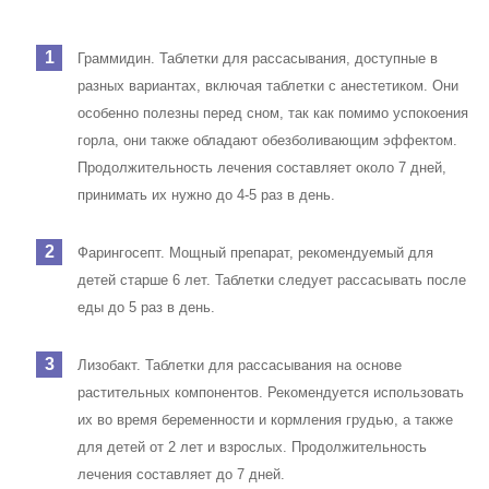
Граммидин. Таблетки для рассасывания, доступные в
разных вариантах, включая таблетки с анестетиком. Они
особенно полезны перед сном, так как помимо успокоения
горла, они также обладают обезболивающим эффектом.
Продолжительность лечения составляет около 7 дней,
принимать их нужно до 4-5 раз в день.
Фарингосепт. Мощный препарат, рекомендуемый для
детей старше 6 лет. Таблетки следует рассасывать после
еды до 5 раз в день.
Лизобакт. Таблетки для рассасывания на основе
растительных компонентов. Рекомендуется использовать
их во время беременности и кормления грудью, а также
для детей от 2 лет и взрослых. Продолжительность
лечения составляет до 7 дней.