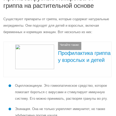
гриппа на растительной основе
Существуют препараты от гриппа, которые содержат натуральные
ингредиенты. Они подходят для детей и взрослых, включая
беременных и кормящих женщин. Вот несколько из них:
Читайте также:
Профилактика гриппа
у взрослых и детей
Оциллококцинум. Это гомеопатическое средство, которое
помогает бороться с вирусами и стимулирует иммунную
систему. Его можно принимать, растворяя гранулы во рту.
Эхинацея. Она не только укрепляет иммунитет, но также
эффективна против кашля.