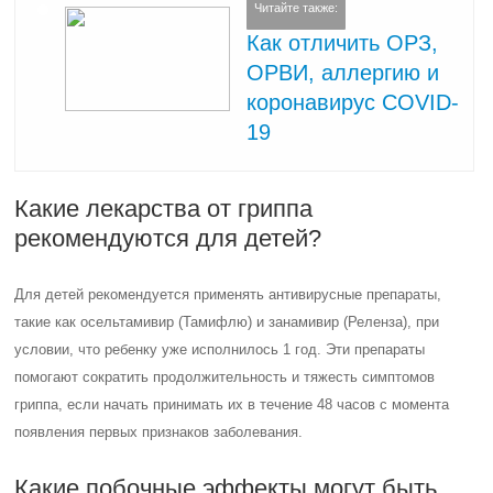
Читайте также:
Как отличить ОРЗ,
ОРВИ, аллергию и
коронавирус COVID-
19
Какие лекарства от гриппа
рекомендуются для детей?
Для детей рекомендуется применять антивирусные препараты,
такие как осельтамивир (Тамифлю) и занамивир (Реленза), при
условии, что ребенку уже исполнилось 1 год. Эти препараты
помогают сократить продолжительность и тяжесть симптомов
гриппа, если начать принимать их в течение 48 часов с момента
появления первых признаков заболевания.
Какие побочные эффекты могут быть