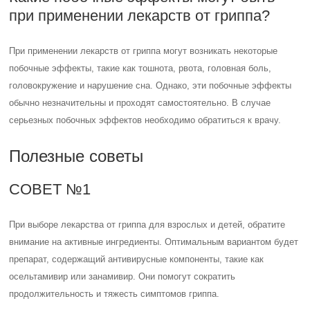
при применении лекарств от гриппа?
При применении лекарств от гриппа могут возникать некоторые
побочные эффекты, такие как тошнота, рвота, головная боль,
головокружение и нарушение сна. Однако, эти побочные эффекты
обычно незначительны и проходят самостоятельно. В случае
серьезных побочных эффектов необходимо обратиться к врачу.
Полезные советы
СОВЕТ №1
При выборе лекарства от гриппа для взрослых и детей, обратите
внимание на активные ингредиенты. Оптимальным вариантом будет
препарат, содержащий антивирусные компоненты, такие как
осельтамивир или занамивир. Они помогут сократить
продолжительность и тяжесть симптомов гриппа.