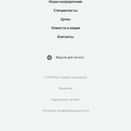
Наши направления
Специалисты
Цены
Новости и акции
Контакты
Версия для
печати
© 2026 Все права защищены.
Лицензии
Надзорные органы
Политика конфиденциальности