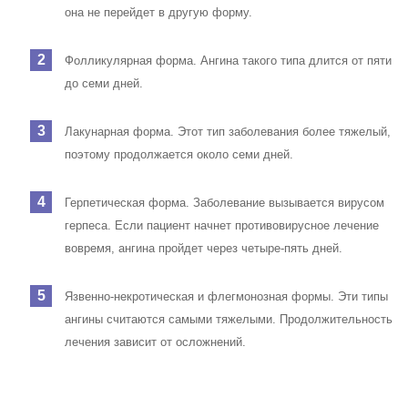
она не перейдет в другую форму.
Фолликулярная форма. Ангина такого типа длится от пяти
до семи дней.
Лакунарная форма. Этот тип заболевания более тяжелый,
поэтому продолжается около семи дней.
Герпетическая форма. Заболевание вызывается вирусом
герпеса. Если пациент начнет противовирусное лечение
вовремя, ангина пройдет через четыре-пять дней.
Язвенно-некротическая и флегмонозная формы. Эти типы
ангины считаются самыми тяжелыми. Продолжительность
лечения зависит от осложнений.