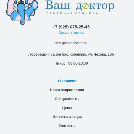
+7 (925) 675-25-45
Заказать звонок
info@vashdoctor.su
Люберецкий район пос. Коренево, ул. Чехова, 16б
Пн.-Вс.: 08:00-18:00
О клинике
Наши направления
Специалисты
Цены
Новости и акции
Контакты