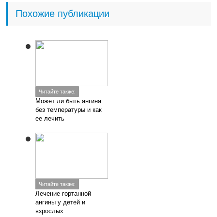
Похожие публикации
Читайте также:
Может ли быть ангина
без температуры и как
ее лечить
Читайте также:
Лечение гортанной
ангины у детей и
взрослых