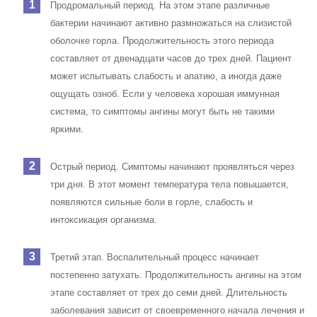
Продромальный период. На этом этапе различные
бактерии начинают активно размножаться на слизистой
оболочке горла. Продолжительность этого периода
составляет от двенадцати часов до трех дней. Пациент
может испытывать слабость и апатию, а иногда даже
ощущать озноб. Если у человека хорошая иммунная
система, то симптомы ангины могут быть не такими
яркими.
Острый период. Симптомы начинают проявляться через
три дня. В этот момент температура тела повышается,
появляются сильные боли в горле, слабость и
интоксикация организма.
Третий этап. Воспалительный процесс начинает
постепенно затухать. Продолжительность ангины на этом
этапе составляет от трех до семи дней. Длительность
заболевания зависит от своевременного начала лечения и