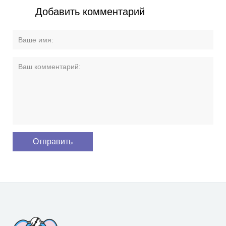
Добавить комментарий