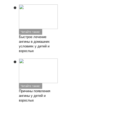
Читайте также:
Быстрое лечение
ангины в домашних
условиях у детей и
взрослых
Читайте также:
Причины появления
ангины у детей и
взрослых