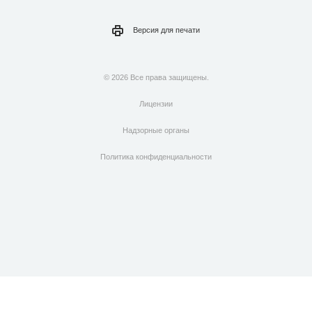
Версия для
печати
© 2026 Все права защищены.
Лицензии
Надзорные органы
Политика конфиденциальности