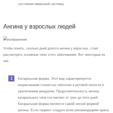
состояния иммунной системы.
Ангина у взрослых людей
Чтобы понять, сколько дней длится ангина у взрослых, стоит
рассмотреть основные типы этого заболевания. Вот некоторые из
них.
Катаральная форма. Этот вид характеризуется
покраснением слизистых оболочек в ротовой полости и
увеличением миндалин. Продолжительность ангины
катарального типа составляет от трех до пяти дней.
Катаральная форма является самой легкой формой
ангины. Если пациент следует всем рекомендациям врача,