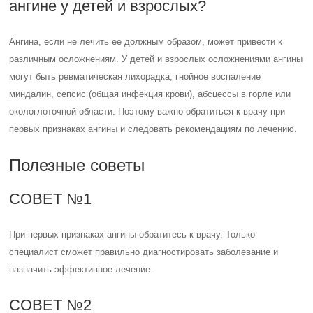
ангине у детей и взрослых?
Ангина, если не лечить ее должным образом, может привести к
различным осложнениям. У детей и взрослых осложнениями ангины
могут быть ревматическая лихорадка, гнойное воспаление
миндалин, сепсис (общая инфекция крови), абсцессы в горле или
окологлоточной области. Поэтому важно обратиться к врачу при
первых признаках ангины и следовать рекомендациям по лечению.
Полезные советы
СОВЕТ №1
При первых признаках ангины обратитесь к врачу. Только
специалист сможет правильно диагностировать заболевание и
назначить эффективное лечение.
СОВЕТ №2