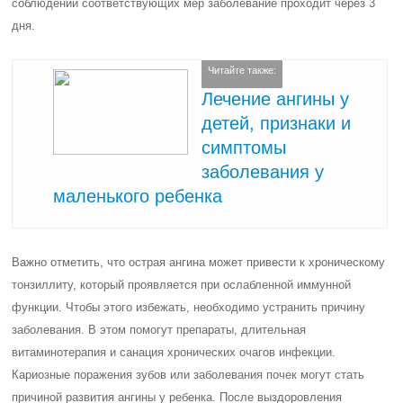
соблюдении соответствующих мер заболевание проходит через 3
дня.
Читайте также:
Лечение ангины у
детей, признаки и
симптомы
заболевания у
маленького ребенка
Важно отметить, что острая ангина может привести к хроническому
тонзиллиту, который проявляется при ослабленной иммунной
функции. Чтобы этого избежать, необходимо устранить причину
заболевания. В этом помогут препараты, длительная
витаминотерапия и санация хронических очагов инфекции.
Кариозные поражения зубов или заболевания почек могут стать
причиной развития ангины у ребенка. После выздоровления