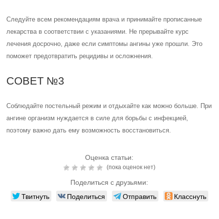
Следуйте всем рекомендациям врача и принимайте прописанные
лекарства в соответствии с указаниями. Не прерывайте курс
лечения досрочно, даже если симптомы ангины уже прошли. Это
поможет предотвратить рецидивы и осложнения.
СОВЕТ №3
Соблюдайте постельный режим и отдыхайте как можно больше. При
ангине организм нуждается в силе для борьбы с инфекцией,
поэтому важно дать ему возможность восстановиться.
Оценка статьи:
(пока оценок нет)
Поделиться с друзьями:
Твитнуть
Поделиться
Отправить
Класснуть