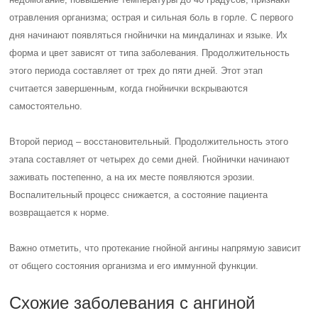
отравления организма; острая и сильная боль в горле. С первого
дня начинают появляться гнойнички на миндалинах и языке. Их
форма и цвет зависят от типа заболевания. Продолжительность
этого периода составляет от трех до пяти дней. Этот этап
считается завершенным, когда гнойнички вскрываются
самостоятельно.
Второй период – восстановительный. Продолжительность этого
этапа составляет от четырех до семи дней. Гнойнички начинают
заживать постепенно, а на их месте появляются эрозии.
Воспалительный процесс снижается, а состояние пациента
возвращается к норме.
Важно отметить, что протекание гнойной ангины напрямую зависит
от общего состояния организма и его иммунной функции.
Схожие заболевания с ангиной