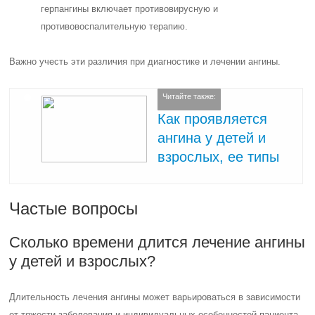
герпангины включает противовирусную и
противовоспалительную терапию.
Важно учесть эти различия при диагностике и лечении ангины.
Читайте также:
Как проявляется
ангина у детей и
взрослых, ее типы
Частые вопросы
Сколько времени длится лечение ангины
у детей и взрослых?
Длительность лечения ангины может варьироваться в зависимости
от тяжести заболевания и индивидуальных особенностей пациента.