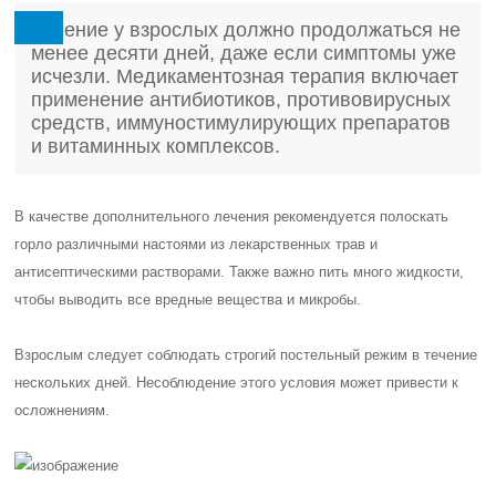
Лечение у взрослых должно продолжаться не
менее десяти дней, даже если симптомы уже
исчезли. Медикаментозная терапия включает
применение антибиотиков, противовирусных
средств, иммуностимулирующих препаратов
и витаминных комплексов.
В качестве дополнительного лечения рекомендуется полоскать
горло различными настоями из лекарственных трав и
антисептическими растворами. Также важно пить много жидкости,
чтобы выводить все вредные вещества и микробы.
Взрослым следует соблюдать строгий постельный режим в течение
нескольких дней. Несоблюдение этого условия может привести к
осложнениям.