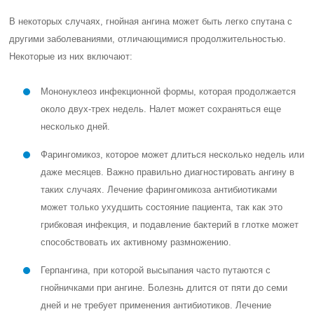
В некоторых случаях, гнойная ангина может быть легко спутана с
другими заболеваниями, отличающимися продолжительностью.
Некоторые из них включают:
Мононуклеоз инфекционной формы, которая продолжается
около двух-трех недель. Налет может сохраняться еще
несколько дней.
Фарингомикоз, которое может длиться несколько недель или
даже месяцев. Важно правильно диагностировать ангину в
таких случаях. Лечение фарингомикоза антибиотиками
может только ухудшить состояние пациента, так как это
грибковая инфекция, и подавление бактерий в глотке может
способствовать их активному размножению.
Герпангина, при которой высыпания часто путаются с
гнойничками при ангине. Болезнь длится от пяти до семи
дней и не требует применения антибиотиков. Лечение