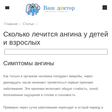
Главная
›
Статьи
›
Сколько лечится ангина у детей
и взрослых
Симптомы ангины
Как только в организм человека попадают микробы, через
двенадцать часов начинают проявляться первые признаки
заболевания. Эти признаки включают общую слабость, озноб,
болезненные ощущения в голове и сонливость.
Примерно через сутки заболевание переходит в острый период и