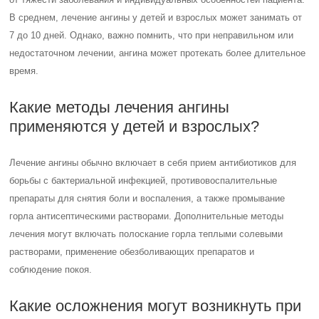
В среднем, лечение ангины у детей и взрослых может занимать от
7 до 10 дней. Однако, важно помнить, что при неправильном или
недостаточном лечении, ангина может протекать более длительное
время.
Какие методы лечения ангины
применяются у детей и взрослых?
Лечение ангины обычно включает в себя прием антибиотиков для
борьбы с бактериальной инфекцией, противовоспалительные
препараты для снятия боли и воспаления, а также промывание
горла антисептическими растворами. Дополнительные методы
лечения могут включать полоскание горла теплыми солевыми
растворами, применение обезболивающих препаратов и
соблюдение покоя.
Какие осложнения могут возникнуть при