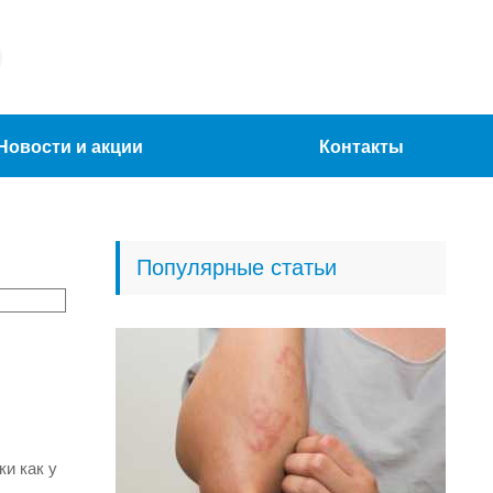
Новости и акции
Контакты
Популярные статьи
ки как у