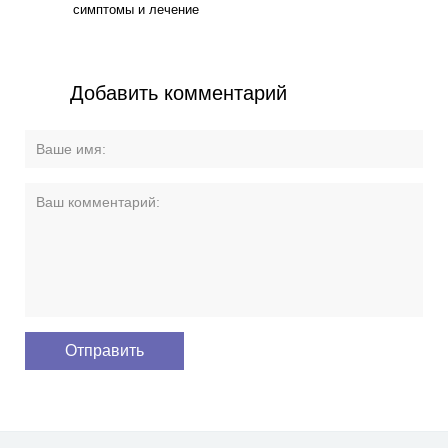
симптомы и лечение
Добавить комментарий