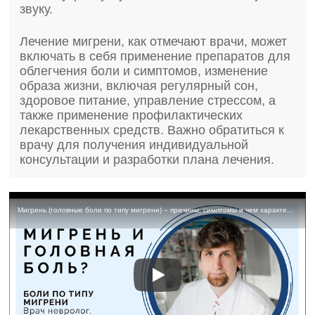
звуку.
Лечение мигрени, как отмечают врачи, может
включать в себя применение препаратов для
облегчения боли и симптомов, изменение
образа жизни, включая регулярный сон,
здоровое питание, управление стрессом, а
также применение профилактических
лекарственных средств. Важно обратиться к
врачу для получения индивидуальной
консультации и разработки плана лечения.
Мигрень (головные боли по типу мигрени) – причины, симптомы и чем характерны мигренозные боли