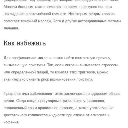
Многим больным также помогает во время приступов сон или
нахождение в затемнённой комнате. Некоторым людям хорошо
помогает точечный массаж, йога и другие нетрадиционные методы
лечения.
Как избежать
Для профилактики мигрени важно найти конкретную причину,
вызывающую приступы. Так, если мигрень вызывается стрессом
или определённой пищей, то избегая этих триггеров, можно
значительно снизить риск возникновения приступа.
Профилактика заболевания также заключается в здоровом образе
жизни. Сюда входят регулярные физические упражнения,
полноценный сон и правильное питание, а также употребление
достаточного количества жидкости при отказе от алкоголя и
кофеина.