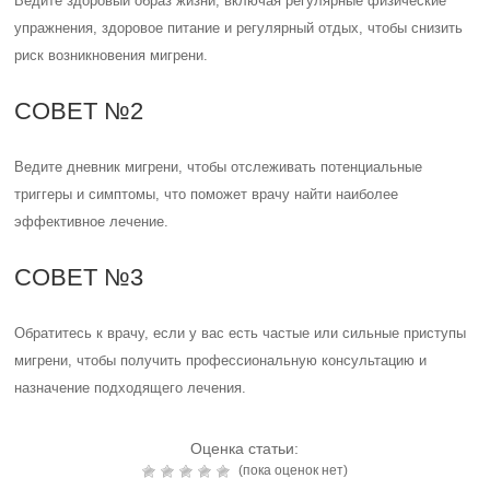
Ведите здоровый образ жизни, включая регулярные физические
упражнения, здоровое питание и регулярный отдых, чтобы снизить
риск возникновения мигрени.
СОВЕТ №2
Ведите дневник мигрени, чтобы отслеживать потенциальные
триггеры и симптомы, что поможет врачу найти наиболее
эффективное лечение.
СОВЕТ №3
Обратитесь к врачу, если у вас есть частые или сильные приступы
мигрени, чтобы получить профессиональную консультацию и
назначение подходящего лечения.
Оценка статьи:
(пока оценок нет)