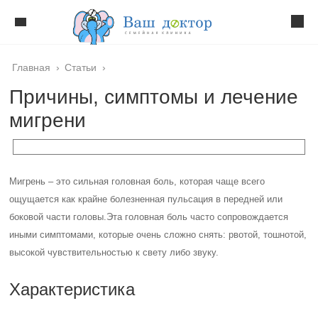
Главная
›
Статьи
›
Причины, симптомы и лечение
мигрени
Мигрень – это сильная головная боль, которая чаще всего
ощущается как крайне болезненная пульсация в передней или
боковой части головы
.
Эта головная боль часто сопровождается
иными симптомами, которые очень сложно снять: рвотой, тошнотой,
высокой чувствительностью к свету либо звуку.
Характеристика