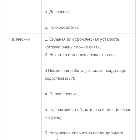
5. Депрессия;
6. Психосоматика.
Физический
1. Сильная или хроническая усталость,
которую очень сложно снять;
2. Нехватка или плохое качество сна;
3 Посменная работа (как спать, когда надо
бодрствовать?);
4. Плохая осанка;
5. Напряжение в области шеи и плеч (шейная
мигрень);
6. Нарушение биоритмов после дальнего