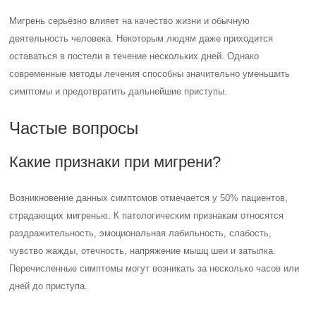
Мигрень серьёзно влияет на качество жизни и обычную
деятельность человека. Некоторым людям даже приходится
оставаться в постели в течение нескольких дней. Однако
современные методы лечения способны значительно уменьшить
симптомы и предотвратить дальнейшие приступы.
Частые вопросы
Какие признаки при мигрени?
Возникновение данных симптомов отмечается у 50% пациентов,
страдающих мигренью. К патологическим признакам относятся
раздражительность, эмоциональная лабильность, слабость,
чувство жажды, отечность, напряжение мышц шеи и затылка.
Перечисленные симптомы могут возникать за несколько часов или
дней до приступа.