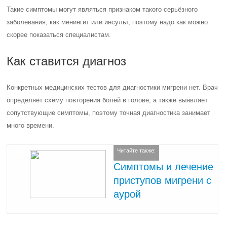
Такие симптомы могут являться признаком такого серьёзного
заболевания, как менингит или инсульт, поэтому надо как можно
скорее показаться специалистам.
Как ставится диагноз
Конкретных медицинских тестов для диагностики мигрени нет. Врач
определяет схему повторения болей в голове, а также выявляет
сопутствующие симптомы, поэтому точная диагностика занимает
много времени.
Читайте также:
Симптомы и лечение
приступов мигрени с
аурой