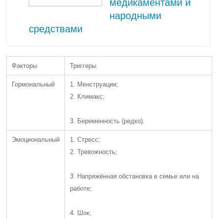
медикаментами и
народными
средствами
Факторы
Триггеры
Гормональный
1. Менструации;
2. Климакс;
3. Беременность (редко).
Эмоциональный
1. Стресс;
2. Тревожность;
3. Напряжённая обстановка в семье или на
работе;
4. Шок;