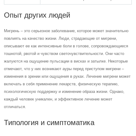
Опыт других людей
Мигрень – это серьезное заболевание, которое может значительно
повлиять на качество жизни. Люди, страдающие от мигрени,
описывают ее как интенсивные боли в голове, сопровождающиеся
тошнотой, рвотой и чувством светочувствительности. Они часто
жалуются на ощущение пульсации в висках и затылке. Некоторые
отмечают, что у них возникают ауры перед приступом мигрени –
изменения в зрении или ощущения в руках. Лечение мигрени может
включать в себя применение лекарств, физическую терапию,
психологическую поддержку и изменение образа жизни. Однако,
каждый человек уникален, и эффективное лечение может
отличаться.
Типология и симптоматика