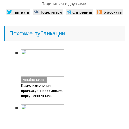
Поделиться с друзьями:
Твитнуть
Поделиться
Отправить
Класснуть
Похожие публикации
Читайте также:
Какие изменения
происходят в организме
перед месячными