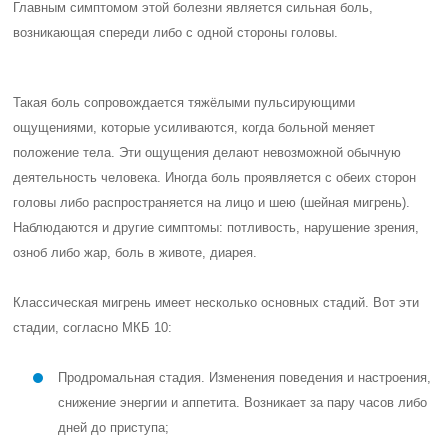
Главным симптомом этой болезни является сильная боль,
возникающая спереди либо с одной стороны головы.
Такая боль сопровождается тяжёлыми пульсирующими
ощущениями, которые усиливаются, когда больной меняет
положение тела. Эти ощущения делают невозможной обычную
деятельность человека. Иногда боль проявляется с обеих сторон
головы либо распространяется на лицо и шею (шейная мигрень).
Наблюдаются и другие симптомы: потливость, нарушение зрения,
озноб либо жар, боль в животе, диарея.
Классическая мигрень имеет несколько основных стадий. Вот эти
стадии, согласно МКБ 10:
Продромальная стадия. Изменения поведения и настроения,
снижение энергии и аппетита. Возникает за пару часов либо
дней до приступа;