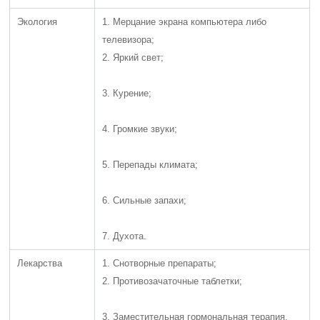
Экология
1. Мерцание экрана компьютера либо
телевизора;
2. Яркий свет;
3. Курение;
4. Громкие звуки;
5. Перепады климата;
6. Сильные запахи;
7. Духота.
Лекарства
1. Снотворные препараты;
2. Противозачаточные таблетки;
3. Заместительная гормональная терапия.