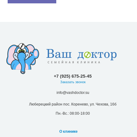
+7 (925) 675-25-45
Заказать звонок
info@vashdoctor.su
Люберецкий район пос. Коренево, ул. Чехова, 16б
Пн.-Вс.: 08:00-18:00
О клинике