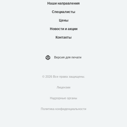
Наши направления
Специалисты
Цены
Новости и акции
Контакты
Версия для
печати
© 2026 Все права защищены.
Лицензии
Надзорные органы
Политика конфиденциальности