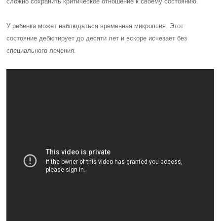
сложно сохранить критическое отношение к своему состоянию.
У ребенка может наблюдаться временная микропсия. Этот
состояние дебютирует до десяти лет и вскоре исчезает без
специального лечения.