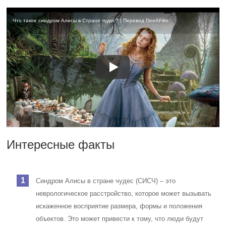
Что такое синдром Алисы в Стране чудес? | Перевод DeeAFilm
Интересные факты
Синдром Алисы в стране чудес (СИСЧ) – это
неврологическое расстройство, которое может вызывать
искаженное восприятие размера, формы и положения
объектов. Это может привести к тому, что люди будут