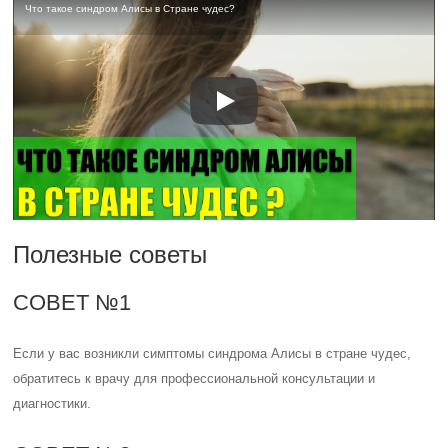
Что такое синдром Алисы в Стране чудес?
Полезные советы
СОВЕТ №1
Если у вас возникли симптомы синдрома Алисы в стране чудес,
обратитесь к врачу для профессиональной консультации и
диагностики.