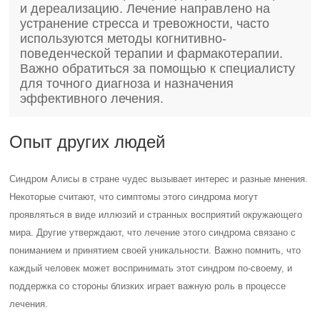
и дереализацию. Лечение направлено на
устранение стресса и тревожности, часто
используются методы когнитивно-
поведенческой терапии и фармакотерапии.
Важно обратиться за помощью к специалисту
для точного диагноза и назначения
эффективного лечения.
Опыт других людей
Синдром Алисы в стране чудес вызывает интерес и разные мнения.
Некоторые считают, что симптомы этого синдрома могут
проявляться в виде иллюзий и странных восприятий окружающего
мира. Другие утверждают, что лечение этого синдрома связано с
пониманием и принятием своей уникальности. Важно помнить, что
каждый человек может воспринимать этот синдром по-своему, и
поддержка со стороны близких играет важную роль в процессе
лечения.