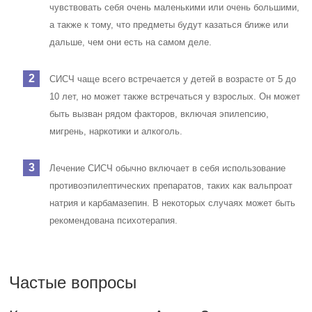
чувствовать себя очень маленькими или очень большими,
а также к тому, что предметы будут казаться ближе или
дальше, чем они есть на самом деле.
СИСЧ чаще всего встречается у детей в возрасте от 5 до
10 лет, но может также встречаться у взрослых. Он может
быть вызван рядом факторов, включая эпилепсию,
мигрень, наркотики и алкоголь.
Лечение СИСЧ обычно включает в себя использование
противоэпилептических препаратов, таких как вальпроат
натрия и карбамазепин. В некоторых случаях может быть
рекомендована психотерапия.
Частые вопросы