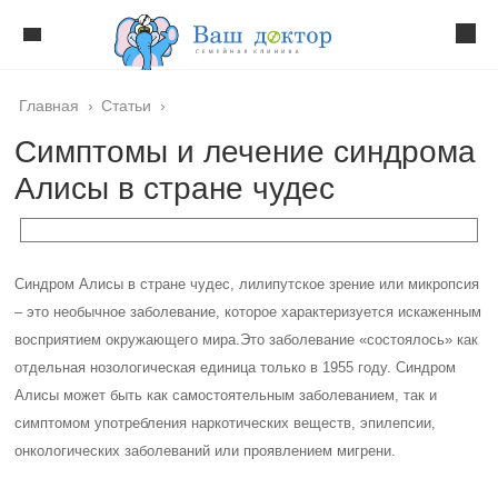
Главная
›
Статьи
›
Симптомы и лечение синдрома
Алисы в стране чудес
Синдром Алисы в стране чудес, лилипутское зрение или микропсия
– это необычное заболевание, которое характеризуется искаженным
восприятием окружающего мира.
Это заболевание «состоялось» как
отдельная нозологическая единица только в 1955 году. Синдром
Алисы может быть как самостоятельным заболеванием, так и
симптомом употребления наркотических веществ, эпилепсии,
онкологических заболеваний или проявлением мигрени.