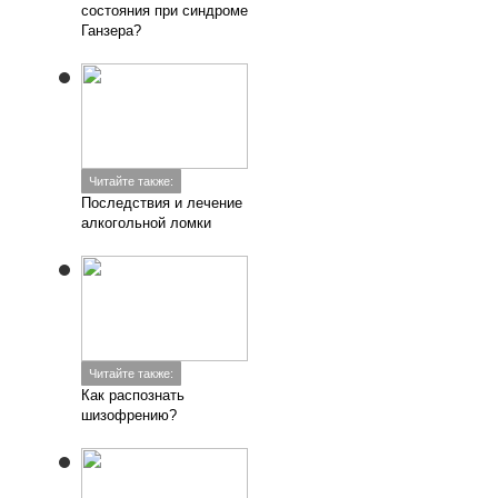
состояния при синдроме
Ганзера?
Читайте также:
Последствия и лечение
алкогольной ломки
Читайте также:
Как распознать
шизофрению?