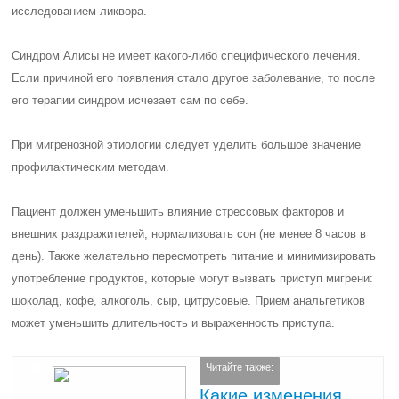
исследованием ликвора.
Синдром Алисы не имеет какого-либо специфического лечения.
Если причиной его появления стало другое заболевание, то после
его терапии синдром исчезает сам по себе.
При мигренозной этиологии следует уделить большое значение
профилактическим методам.
Пациент должен уменьшить влияние стрессовых факторов и
внешних раздражителей, нормализовать сон (не менее 8 часов в
день). Также желательно пересмотреть питание и минимизировать
употребление продуктов, которые могут вызвать приступ мигрени:
шоколад, кофе, алкоголь, сыр, цитрусовые. Прием анальгетиков
может уменьшить длительность и выраженность приступа.
Читайте также:
Какие изменения