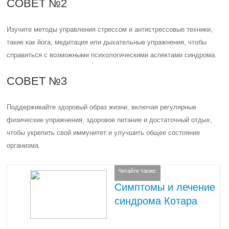
СОВЕТ №2
Изучите методы управления стрессом и антистрессовые техники,
такие как йога, медитация или дыхательные упражнения, чтобы
справиться с возможными психологическими аспектами синдрома.
СОВЕТ №3
Поддерживайте здоровый образ жизни, включая регулярные
физические упражнения, здоровое питание и достаточный отдых,
чтобы укрепить свой иммунитет и улучшить общее состояние
организма.
Читайте также:
Симптомы и лечение
синдрома Котара