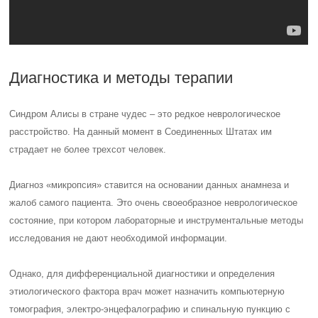
Диагностика и методы терапии
Синдром Алисы в стране чудес – это редкое неврологическое
расстройство. На данный момент в Соединенных Штатах им
страдает не более трехсот человек.
Диагноз «микропсия» ставится на основании данных анамнеза и
жалоб самого пациента. Это очень своеобразное неврологическое
состояние, при котором лабораторные и инструментальные методы
исследования не дают необходимой информации.
Однако, для дифференциальной диагностики и определения
этиологического фактора врач может назначить компьютерную
томография, электро-энцефалографию и спинальную пункцию с