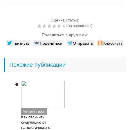
Оценка статьи:
(пока оценок нет)
Поделиться с друзьями:
Твитнуть
Поделиться
Отправить
Класснуть
Похожие публикации
Читайте также:
Как отличить
симуляцию от
патологического