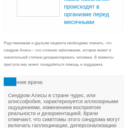
происходят в
организме перед
месячными
Родственникам и друзьям пациента необходимо помнить, что
синдром Алисы – это сложное заболевание, которое может в
значительной степени дезориентировать человека. В моменты
приступа ему может понадобиться помощь и поддержка.
Мнение врача:
Синдром Алисы в стране чудес, или
алиссофобия, характеризуется иллюзорными
ощущениями, изменением восприятия
реальности и дезориентацией. Врачи
отмечают, что симптомы этого синдрома могут
включать галлюцинации, деперсонализацию