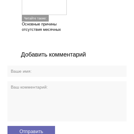
Читайте также:
Основные причины
отсутствия месячных
Добавить комментарий