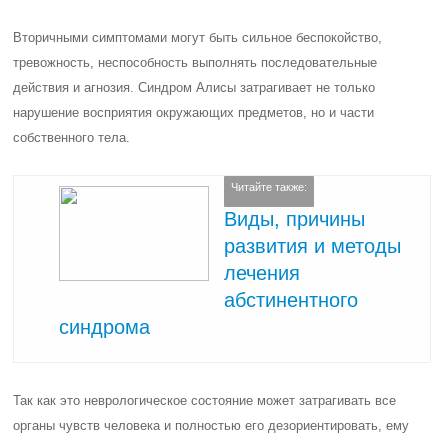
Вторичными симптомами могут быть сильное беспокойство,
тревожность, неспособность выполнять последовательные
действия и агнозия. Синдром Алисы затрагивает не только
нарушение восприятия окружающих предметов, но и части
собственного тела.
Читайте также:
Виды, причины
развития и методы
лечения
абстинентного
синдрома
Так как это неврологическое состояние может затрагивать все
органы чувств человека и полностью его дезориентировать, ему