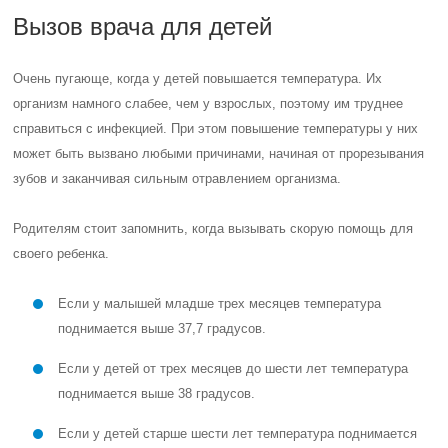
Вызов врача для детей
Очень пугающе, когда у детей повышается температура. Их
организм намного слабее, чем у взрослых, поэтому им труднее
справиться с инфекцией. При этом повышение температуры у них
может быть вызвано любыми причинами, начиная от прорезывания
зубов и заканчивая сильным отравлением организма.
Родителям стоит запомнить, когда вызывать скорую помощь для
своего ребенка.
Если у малышей младше трех месяцев температура
поднимается выше 37,7 градусов.
Если у детей от трех месяцев до шести лет температура
поднимается выше 38 градусов.
Если у детей старше шести лет температура поднимается