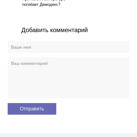
погибает Демодекс?
Добавить комментарий