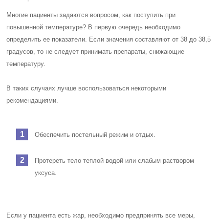
Многие пациенты задаются вопросом, как поступить при
повышенной температуре? В первую очередь необходимо
определить ее показатели. Если значения составляют от 38 до 38,5
градусов, то не следует принимать препараты, снижающие
температуру.
В таких случаях лучше воспользоваться некоторыми
рекомендациями.
Обеспечить постельный режим и отдых.
Протереть тело теплой водой или слабым раствором
уксуса.
Если у пациента есть жар, необходимо предпринять все меры,