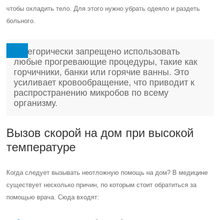
чтобы охладить тело. Для этого нужно убрать одеяло и раздеть
больного.
Категорически запрещено использовать
любые прогревающие процедуры, такие как
горчичники, банки или горячие ванны. Это
усиливает кровообращение, что приводит к
распространению микробов по всему
организму.
Вызов скорой на дом при высокой
температуре
Когда следует вызывать неотложную помощь на дом? В медицине
существует несколько причин, по которым стоит обратиться за
помощью врача. Сюда входят: