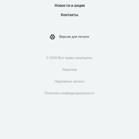
Новости и акции
Контакты
Версия для
печати
© 2026 Все права защищены.
Лицензии
Надзорные органы
Политика конфиденциальности