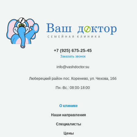
+7 (925) 675-25-45
Заказать звонок
info@vashdoctor.su
Люберецкий район пос. Коренево, ул. Чехова, 16б
Пн.-Вс.: 08:00-18:00
О клинике
Наши направления
Специалисты
Цены