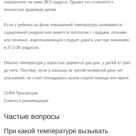
показателях не ниже 38,5 градуса. Однако это относится к
полностью здоровым детям.
Если у ребенка на фоне повышенной температуры развивается
судорожный синдром или имеются патологии с сердцем, почками
или печенью, жаропонижающее следует давать уже при значениях
в 37,5-38 градусов.
Обычно температура у взрослых держится два дня, у детей от трех
до пяти. Поэтому, если у малыша на третий-четвертый день нет
улучшений, не стоит откладывать вызов скорой помощи или врача.
21454 Просмотров
Советы и рекомендации
Частые вопросы
При какой температуре вызывать