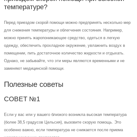
температуре?
Перед приездом скорой помощи можно предпринять несколько мер
для снижения температуры и облегчения состояния. Например,
можно принять жаропонижающее средство, одеться в легкую
одежду, обеспечить прохладное окружение, увлажнить воздух в
помещении, пить достаточное количество жидкости и отдыхать.
Однако, не забывайте, что эти меры являются временными и не
заменяют медицинской помощи.
Полезные советы
СОВЕТ №1
Если у вас или у вашего близкого возникла высокая температура
(более 38,5 градусов Цельсия), вызовите скорую помощь. Это
особенно важно, если температура не снижается после приема