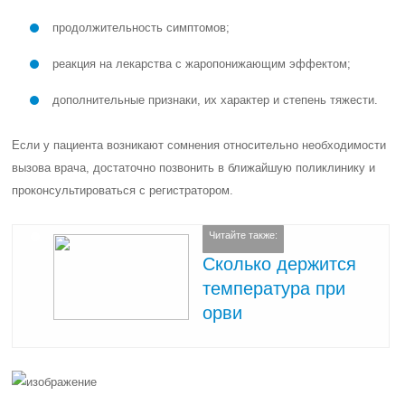
продолжительность симптомов;
реакция на лекарства с жаропонижающим эффектом;
дополнительные признаки, их характер и степень тяжести.
Если у пациента возникают сомнения относительно необходимости
вызова врача, достаточно позвонить в ближайшую поликлинику и
проконсультироваться с регистратором.
Читайте также:
Сколько держится
температура при
орви