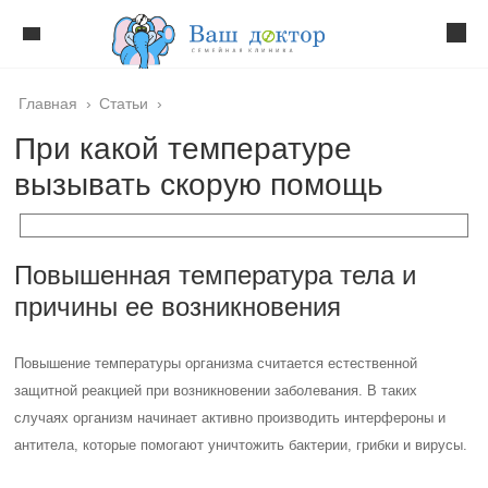
Главная
›
Статьи
›
При какой температуре
вызывать скорую помощь
Повышенная температура тела и
причины ее возникновения
Повышение температуры организма считается естественной
защитной реакцией при возникновении заболевания. В таких
случаях организм начинает активно производить интерфероны и
антитела, которые помогают уничтожить бактерии, грибки и вирусы.