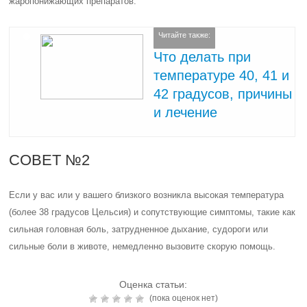
жаропонижающих препаратов.
Читайте также:
Что делать при
температуре 40, 41 и
42 градусов, причины
и лечение
СОВЕТ №2
Если у вас или у вашего близкого возникла высокая температура
(более 38 градусов Цельсия) и сопутствующие симптомы, такие как
сильная головная боль, затрудненное дыхание, судороги или
сильные боли в животе, немедленно вызовите скорую помощь.
Оценка статьи:
(пока оценок нет)