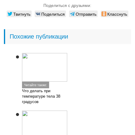
Поделиться с друзьями:
Твитнуть
Поделиться
Отправить
Класснуть
Похожие публикации
Читайте также:
Что делать при
температуре тела 38
градусов