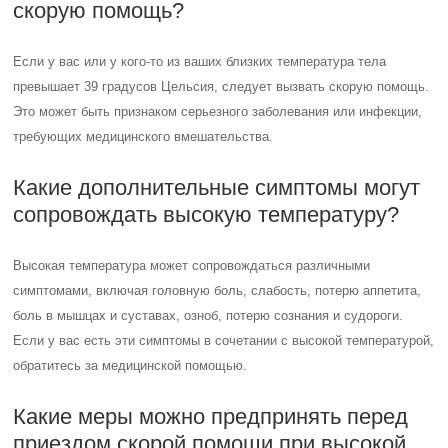
скорую помощь?
Если у вас или у кого-то из ваших близких температура тела
превышает 39 градусов Цельсия, следует вызвать скорую помощь.
Это может быть признаком серьезного заболевания или инфекции,
требующих медицинского вмешательства.
Какие дополнительные симптомы могут
сопровождать высокую температуру?
Высокая температура может сопровождаться различными
симптомами, включая головную боль, слабость, потерю аппетита,
боль в мышцах и суставах, озноб, потерю сознания и судороги.
Если у вас есть эти симптомы в сочетании с высокой температурой,
обратитесь за медицинской помощью.
Какие меры можно предпринять перед
приездом скорой помощи при высокой