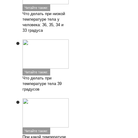
Читайте также:
Что делать при низкой
температуре тела у
человека: 36, 35, 34 и
33 градуса
Читайте также:
Что делать при
температуре тела 39
градусов
Читайте также:
При какой температуре