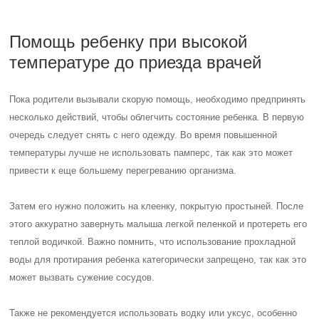
Помощь ребенку при высокой
температуре до приезда врачей
Пока родители вызывали скорую помощь, необходимо предпринять
несколько действий, чтобы облегчить состояние ребенка. В первую
очередь следует снять с него одежду. Во время повышенной
температуры лучше не использовать памперс, так как это может
привести к еще большему перегреванию организма.
Затем его нужно положить на клеенку, покрытую простыней. После
этого аккуратно завернуть малыша легкой пеленкой и протереть его
теплой водичкой. Важно помнить, что использование прохладной
воды для протирания ребенка категорически запрещено, так как это
может вызвать сужение сосудов.
Также не рекомендуется использовать водку или уксус, особенно