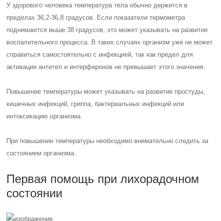
У здорового человека температура тела обычно держится в
пределах 36,2-36,8 градусов. Если показатели термометра
поднимаются выше 38 градусов, это может указывать на развитие
воспалительного процесса. В таких случаях организм уже не может
справиться самостоятельно с инфекцией, так как предел для
активации антител и интерферонов не превышает этого значения.
Повышение температуры может указывать на развитие простуды,
кишечных инфекций, гриппа, бактериальных инфекций или
интоксикацию организма.
При повышении температуры необходимо внимательно следить за
состоянием организма.
Первая помощь при лихорадочном
состоянии