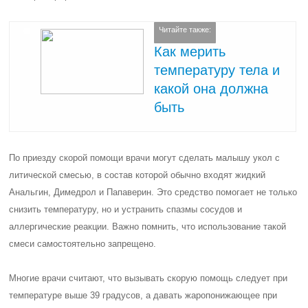
Читайте также:
Как мерить
температуру тела и
какой она должна
быть
По приезду скорой помощи врачи могут сделать малышу укол с
литической смесью, в состав которой обычно входят жидкий
Анальгин, Димедрол и Папаверин. Это средство помогает не только
снизить температуру, но и устранить спазмы сосудов и
аллергические реакции. Важно помнить, что использование такой
смеси самостоятельно запрещено.
Многие врачи считают, что вызывать скорую помощь следует при
температуре выше 39 градусов, а давать жаропонижающее при