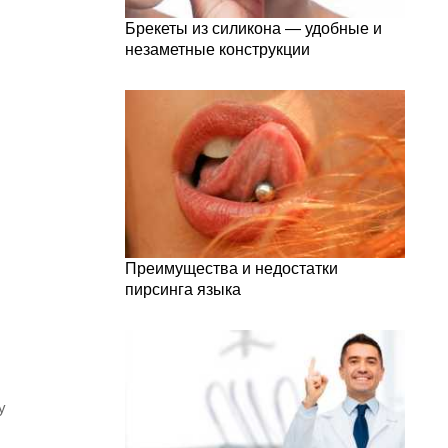
Брекеты из силикона — удобные и
незаметные конструкции
Преимущества и недостатки
пирсинга языка
у