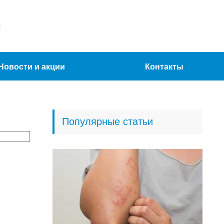
Новости и акции
Контакты
Популярные статьи