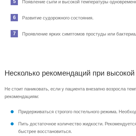
Появление сыпи и высокой температуры одновремен
Развитие судорожного состояния.
Проявление ярких симптомов простуды или бактериа
Несколько рекомендаций при высокой
Не стоит паниковать, если у пациента внезапно возросла тем
рекомендациям:
Придерживаться строгого постельного режима. Необход
Пить достаточное количество жидкости. Рекомендуется
быстрее восстановиться.