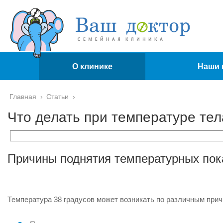
О клинике
Наши 
Главная
›
Статьи
›
Что делать при температуре тел
Причины поднятия температурных пок
Температура 38 градусов может возникать по различным прич