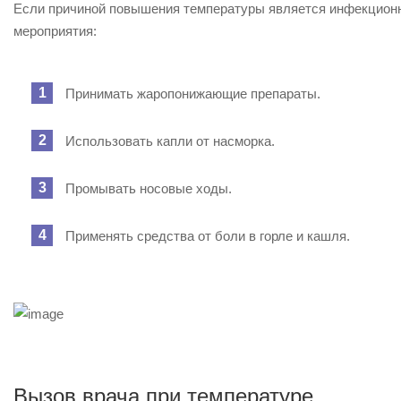
Если причиной повышения температуры является инфекцион
мероприятия:
Принимать жаропонижающие препараты.
Использовать капли от насморка.
Промывать носовые ходы.
Применять средства от боли в горле и кашля.
Вызов врача при температуре