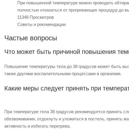
При повышенной температуре можно проводить обтирани
полностью отказаться от прогревающих процедур до 
11348 Просмотров
Советы и рекомендации
Частые вопросы
Что может быть причиной повышения темп
Повышение температуры тела до 38 градусов может быть выз
также другими воспалительными процессами в организме.
Какие меры следует принять при температ
При температуре тела 38 градусов рекомендуется принять 
обезвоживания, отдохнуть и уложиться в постель, принять ж
активность и избегать перегрева.