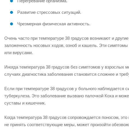
Перегревание организма.
Развитие стрессовых ситуаций.
Чрезмерная физическая активность.
Очень часто при температуре 38 градусов возникают и другие
заложенность носовых ходов, озноб и кашель. Эти симптомы
или вирусами.
Иногда температура 38 градусов без симптомов у взрослых 
случаях диагностика заболевания становится сложнее и треб
Если при температуре 38 градусов у больного наблюдается с
туберкулеза. Это заболевание вызвано палочкой Коха и может 
суставы и кишечник.
Когда температура 38 градусов сопровождается поносом, это
не принять соответствующие меры, может произойти обезвож