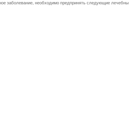
ное заболевание, необходимо предпринять следующие лечебны