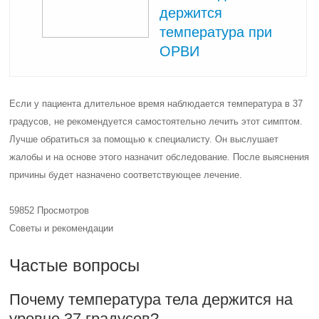
держится
температура при
ОРВИ
Если у пациента длительное время наблюдается температура в 37
градусов, не рекомендуется самостоятельно лечить этот симптом.
Лучше обратиться за помощью к специалисту. Он выслушает
жалобы и на основе этого назначит обследование. После выяснения
причины будет назначено соответствующее лечение.
59852 Просмотров
Советы и рекомендации
Частые вопросы
Почему температура тела держится на
уровне 37 градусов?