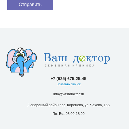
+7 (925) 675-25-45
Заказать звонок
info@vashdoctor.su
Люберецкий район пос. Коренево, ул. Чехова, 16б
Пн.-Вс.: 08:00-18:00