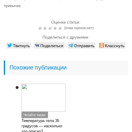
привычек.
Оценка статьи:
(пока оценок нет)
Поделиться с друзьями:
Твитнуть
Поделиться
Отправить
Класснуть
Похожие публикации
Читайте также:
Температура тела 35
градусов — насколько
это опасно?