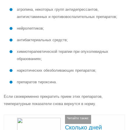
атропина, некоторых групп антидепрессантов,
антигистаминных и противовоспалительных препаратов;
нейролептиков;
антибактериальных средств;
химиотерапевтической терапии при опухолевидных
образованиях;
наркотических обезболивающих препаратов;
препаратов тироксина.
Если своевременно прекратить прием этих препаратов,
температурные показатели снова вернутся в норму.
Читайте также:
Сколько дней