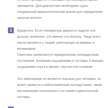
препаратов. Для диагностики необходимо сдать
специальный иммунологический анализ для определения
наличия антител.
Бруцеллез. Если температура держится неделю или
дольше, возможно, это именно эта болезнь. Чаще всего
она встречается у людей, работающих на фермах и
ветеринаров.
Симптомы проявляются периодическим лихорадочным
состоянием, болевыми ощущениями в суставах и мышцах,
ухудшением слуха и зрения, смутностью сознания.
Это заболевание не является опасным для человека, но
может привести к неблагоприятным последствиям, таким
как изменение психического состояния и двигательной
системы.