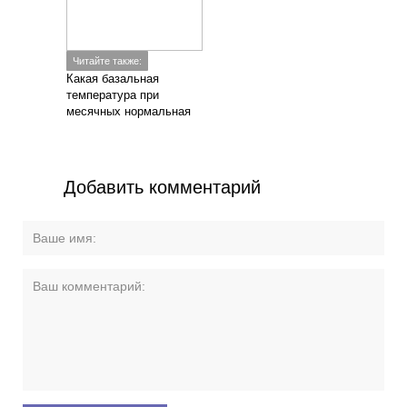
Читайте также:
Какая базальная
температура при
месячных нормальная
Добавить комментарий