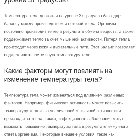
Температура тела держится на уровне 37 градусов благодаря
балансу между производством и потерей тепла. Организм
постоянно производит тепло в результате обмена веществ, а также
поддерживает тепло за счет мышечной активности. Потеря тепла
происходит через кожу и дыхательные пути. Этот баланс позволяет
поддерживать постоянную температуру тела.
Какие факторы могут повлиять на
изменение температуры тела?
Температура тела может изменяться под влиянием различных
факторов. Например, физическая активность может повысить
температуру тела из-за увеличенной мышечной активности и
производства тепла. Также, инфекционные заболевания могут
вызывать повышение температуры тела в результате иммунного
ответа организма. Некоторые внешние условия, такие как