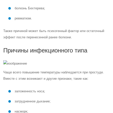
болезнь Бехтерева;
ревматизм.
Также причиной может быть психогенный фактор или остаточный
эффект после перенесенной ранее болезни.
Причины инфекционного типа
Чаще всего повышение температуры наблюдается при простуде.
Вместе с этим возникают и другие признаки, такие как:
заложенность носа;
затрудненное дыхание;
насморк;