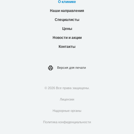
О клинике
Наши направления
Специалисты
Цены
Новости и акции
Контакты
Версия для
печати
© 2026 Все права защищены.
Лицензии
Надзорные органы
Политика конфиденциальности