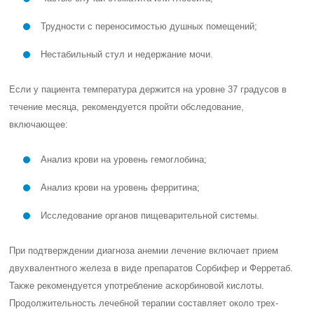
Трудности с переносимостью душных помещений;
Нестабильный стул и недержание мочи.
Если у пациента температура держится на уровне 37 градусов в
течение месяца, рекомендуется пройти обследование,
включающее:
Анализ крови на уровень гемоглобина;
Анализ крови на уровень ферритина;
Исследование органов пищеварительной системы.
При подтверждении диагноза анемии лечение включает прием
двухвалентного железа в виде препаратов Сорбифер и Ферретаб.
Также рекомендуется употребление аскорбиновой кислоты.
Продолжительность лечебной терапии составляет около трех-