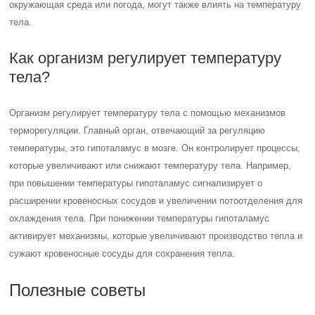
окружающая среда или погода, могут также влиять на температуру
тела.
Как организм регулирует температуру
тела?
Организм регулирует температуру тела с помощью механизмов
терморегуляции. Главный орган, отвечающий за регуляцию
температуры, это гипоталамус в мозге. Он контролирует процессы,
которые увеличивают или снижают температуру тела. Например,
при повышении температуры гипоталамус сигнализирует о
расширении кровеносных сосудов и увеличении потоотделения для
охлаждения тела. При понижении температуры гипоталамус
активирует механизмы, которые увеличивают производство тепла и
сужают кровеносные сосуды для сохранения тепла.
Полезные советы