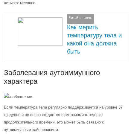
четырех месяцев.
Читайте также:
Как мерить
температуру тела и
какой она должна
быть
Заболевания аутоиммунного
характера
Если температура тела регулярно поддерживается на уровне 37
градусов и не сопровождается симптомами в течение
продолжительного времени, это может быть связано с
аутоиммунным заболеванием.