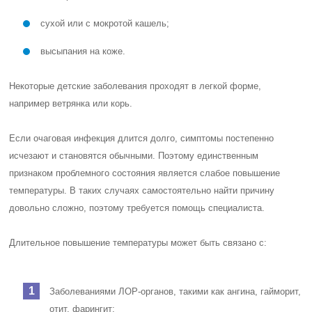
сухой или с мокротой кашель;
высыпания на коже.
Некоторые детские заболевания проходят в легкой форме,
например ветрянка или корь.
Если очаговая инфекция длится долго, симптомы постепенно
исчезают и становятся обычными. Поэтому единственным
признаком проблемного состояния является слабое повышение
температуры. В таких случаях самостоятельно найти причину
довольно сложно, поэтому требуется помощь специалиста.
Длительное повышение температуры может быть связано с:
Заболеваниями ЛОР-органов, такими как ангина, гайморит,
отит, фарингит;