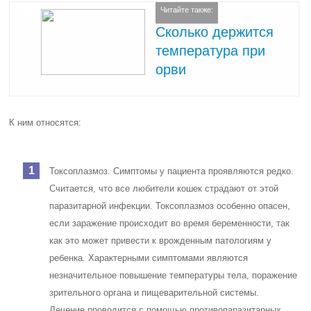
Читайте также:
Сколько держится
температура при
орви
К ним относятся:
Токсоплазмоз. Симптомы у пациента проявляются редко.
Считается, что все любители кошек страдают от этой
паразитарной инфекции. Токсоплазмоз особенно опасен,
если заражение происходит во время беременности, так
как это может привести к врожденным патологиям у
ребенка. Характерными симптомами являются
незначительное повышение температуры тела, поражение
зрительного органа и пищеварительной системы.
Лечение проводится с помощью противопаразитарных