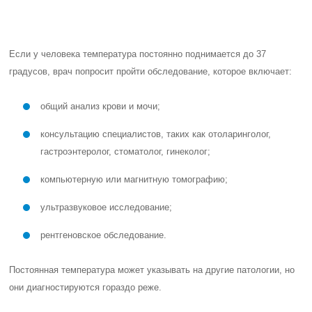
Если у человека температура постоянно поднимается до 37
градусов, врач попросит пройти обследование, которое включает:
общий анализ крови и мочи;
консультацию специалистов, таких как отоларинголог,
гастроэнтеролог, стоматолог, гинеколог;
компьютерную или магнитную томографию;
ультразвуковое исследование;
рентгеновское обследование.
Постоянная температура может указывать на другие патологии, но
они диагностируются гораздо реже.