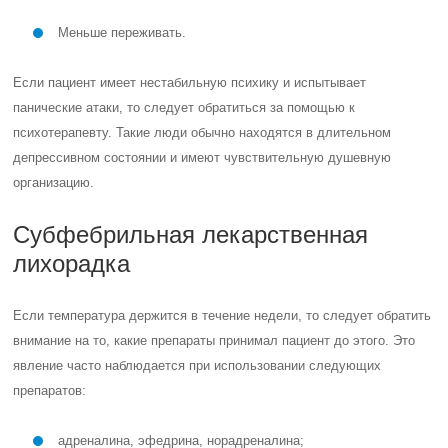
Меньше переживать.
Если пациент имеет нестабильную психику и испытывает
панические атаки, то следует обратиться за помощью к
психотерапевту. Такие люди обычно находятся в длительном
депрессивном состоянии и имеют чувствительную душевную
организацию.
Субфебрильная лекарственная
лихорадка
Если температура держится в течение недели, то следует обратить
внимание на то, какие препараты принимал пациент до этого. Это
явление часто наблюдается при использовании следующих
препаратов:
адреналина, эфедрина, норадреналина;