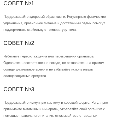
СОВЕТ №1
Поддерживайте здоровый образ жизни. Регулярные физические
упражнения, правильное питание и достаточный отдых помогут
поддерживать стабильную температуру тела.
СОВЕТ №2
Избегайте переохлаждения или перегревания организма.
Одевайтесь соответственно погоде, не оставайтесь на прямом
солнце длительное время и не забывайте использовать
солнцезащитные средства.
СОВЕТ №3
Поддерживайте иммунную систему в хорошей форме. Регулярно
принимайте витамины и минералы, укрепляйте свой организм с
помощью правильного питания, отказывайтесь от вредных