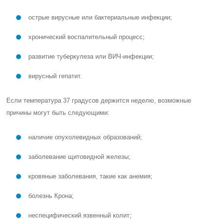
острые вирусные или бактериальные инфекции;
хронический воспалительный процесс;
развитие туберкулеза или ВИЧ-инфекции;
вирусный гепатит.
Если температура 37 градусов держится неделю, возможные
причины могут быть следующими:
наличие опухолевидных образований;
заболевание щитовидной железы;
кровяные заболевания, такие как анемия;
болезнь Крона;
неспецифический язвенный колит;