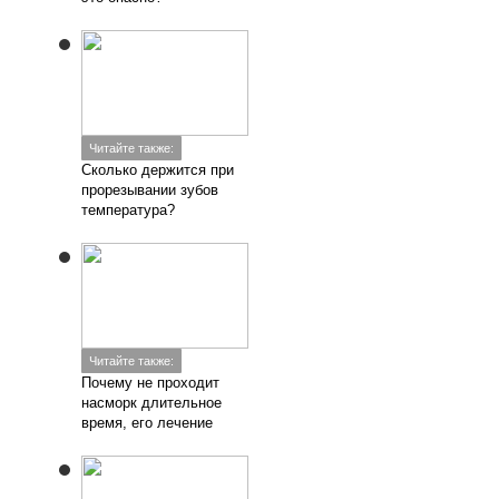
Читайте также:
Сколько держится при
прорезывании зубов
температура?
Читайте также:
Почему не проходит
насморк длительное
время, его лечение