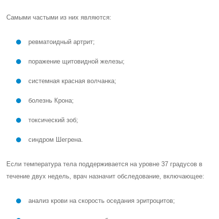
Самыми частыми из них являются:
ревматоидный артрит;
поражение щитовидной железы;
системная красная волчанка;
болезнь Крона;
токсический зоб;
синдром Шегрена.
Если температура тела поддерживается на уровне 37 градусов в
течение двух недель, врач назначит обследование, включающее:
анализ крови на скорость оседания эритроцитов;