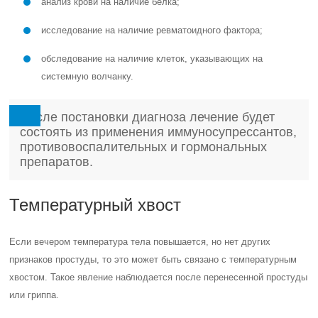
анализ крови на наличие белка;
исследование на наличие ревматоидного фактора;
обследование на наличие клеток, указывающих на
системную волчанку.
После постановки диагноза лечение будет
состоять из применения иммуносупрессантов,
противовоспалительных и гормональных
препаратов.
Температурный хвост
Если вечером температура тела повышается, но нет других
признаков простуды, то это может быть связано с температурным
хвостом. Такое явление наблюдается после перенесенной простуды
или гриппа.