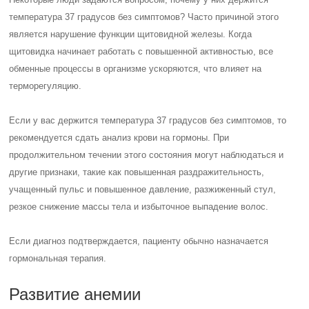
температура 37 градусов без симптомов? Часто причиной этого
является нарушение функции щитовидной железы. Когда
щитовидка начинает работать с повышенной активностью, все
обменные процессы в организме ускоряются, что влияет на
терморегуляцию.
Если у вас держится температура 37 градусов без симптомов, то
рекомендуется сдать анализ крови на гормоны. При
продолжительном течении этого состояния могут наблюдаться и
другие признаки, такие как повышенная раздражительность,
учащенный пульс и повышенное давление, разжиженный стул,
резкое снижение массы тела и избыточное выпадение волос.
Если диагноз подтверждается, пациенту обычно назначается
гормональная терапия.
Развитие анемии