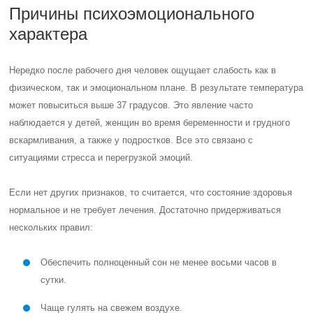
Причины психоэмоционального
характера
Нередко после рабочего дня человек ощущает слабость как в
физическом, так и эмоциональном плане. В результате температура
может повыситься выше 37 градусов. Это явление часто
наблюдается у детей, женщин во время беременности и грудного
вскармливания, а также у подростков. Все это связано с
ситуациями стресса и перегрузкой эмоций.
Если нет других признаков, то считается, что состояние здоровья
нормальное и не требует лечения. Достаточно придерживаться
нескольких правил:
Обеспечить полноценный сон не менее восьми часов в
сутки.
Чаще гулять на свежем воздухе.