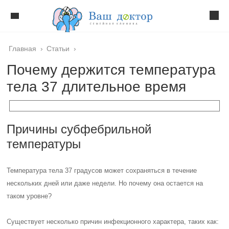
Главная
›
Статьи
›
Почему держится температура
тела 37 длительное время
Причины субфебрильной
температуры
Температура тела 37 градусов может сохраняться в течение
нескольких дней или даже недели. Но почему она остается на
таком уровне?
Существует несколько причин инфекционного характера, таких как: