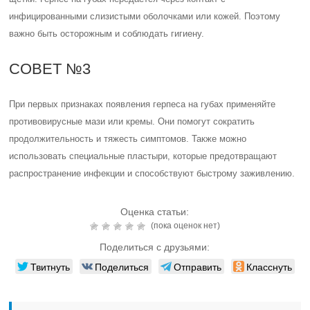
инфицированными слизистыми оболочками или кожей. Поэтому
важно быть осторожным и соблюдать гигиену.
СОВЕТ №3
При первых признаках появления герпеса на губах применяйте
противовирусные мази или кремы. Они помогут сократить
продолжительность и тяжесть симптомов. Также можно
использовать специальные пластыри, которые предотвращают
распространение инфекции и способствуют быстрому заживлению.
Оценка статьи:
(пока оценок нет)
Поделиться с друзьями:
Твитнуть
Поделиться
Отправить
Класснуть