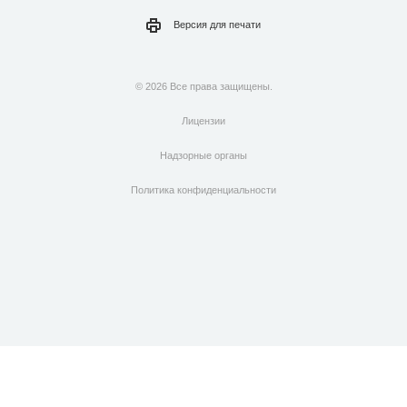
Версия для
печати
© 2026 Все права защищены.
Лицензии
Надзорные органы
Политика конфиденциальности