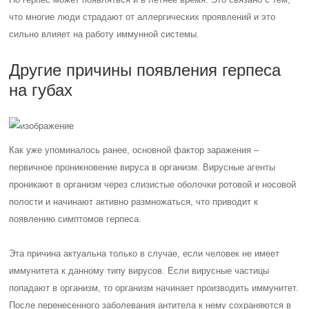
что многие люди страдают от аллергических проявлений и это
сильно влияет на работу иммунной системы.
Другие причины появления герпеса
на губах
Как уже упоминалось ранее, основной фактор заражения –
первичное проникновение вируса в организм. Вирусные агенты
проникают в организм через слизистые оболочки ротовой и носовой
полости и начинают активно размножаться, что приводит к
появлению симптомов герпеса.
Эта причина актуальна только в случае, если человек не имеет
иммунитета к данному типу вирусов. Если вирусные частицы
попадают в организм, то организм начинает производить иммунитет.
После перенесенного заболевания антитела к нему сохраняются в