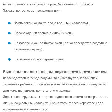
может протекать в скрытой форме, без внешних признаков.
Заражение герпесом происходит при:
Физическом контакте с уже больным человеком.
Несоблюдении правил личной гигиены.
Разговоре и кашле (вирус очень легко передается воздушно-
капельным путем).
Беременности и во время родов.
Если первичное заражение происходит во время беременности или
непосредственно перед родами, то существует высокий риск
заражения ребенка. Это может привести к серьезным последствиям
для малыша, вплоть до летального исхода.
Заражение вирусом может происходить независимо от возраста и в
любых социальных условиях. Кроме того, герпес характерен для
определенного времени года.