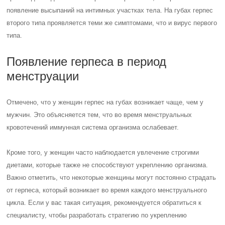
появление высыпаний на интимных участках тела. На губах герпес
второго типа проявляется теми же симптомами, что и вирус первого
типа.
Появление герпеса в период
менструации
Отмечено, что у женщин герпес на губах возникает чаще, чем у
мужчин. Это объясняется тем, что во время менструальных
кровотечений иммунная система организма ослабевает.
Кроме того, у женщин часто наблюдается увлечение строгими
диетами, которые также не способствуют укреплению организма.
Важно отметить, что некоторые женщины могут постоянно страдать
от герпеса, который возникает во время каждого менструального
цикла. Если у вас такая ситуация, рекомендуется обратиться к
специалисту, чтобы разработать стратегию по укреплению