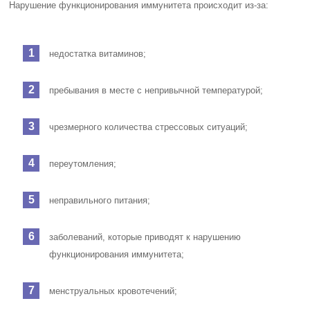
Нарушение функционирования иммунитета происходит из-за:
недостатка витаминов;
пребывания в месте с непривычной температурой;
чрезмерного количества стрессовых ситуаций;
переутомления;
неправильного питания;
заболеваний, которые приводят к нарушению
функционирования иммунитета;
менструальных кровотечений;