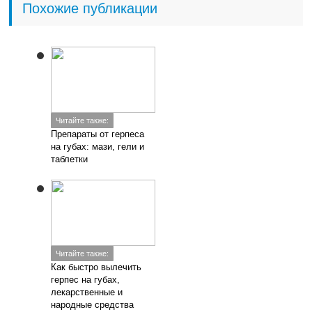
Похожие публикации
Читайте также:
Препараты от герпеса
на губах: мази, гели и
таблетки
Читайте также:
Как быстро вылечить
герпес на губах,
лекарственные и
народные средства