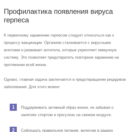
Профилактика появления вируса
герпеса
К первичному заражению герпесом следует относиться как к
процессу вакцинации. Организм сталкивается с вирусными
агентами и развивает антитела, которые укрепляют иммунную
систему. Это позволяет предотвратить повторное заражение на
протяжении всей жизни.
Однако, главная задача заключается в предотвращении рецидивов
заболевания. Для этого можно:
Поддерживать активный образ жизни, не забывая о
занятиях спортом и прогулках на свежем воздухе.
Соблюдать правильное питание, включая в рацион