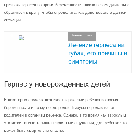
признаки герпеса во время беременности, важно незамедлительно
обратиться к врачу, чтобы определить, как действовать в данной
ситуации.
Читайте также:
Лечение герпеса на
губах, его причины и
симптомы
Герпес у новорожденных детей
В некоторых случаях возникает заражение ребенка во время
беременности и сразу после родов. Вирусы передаются от
родителей в организм ребенка. Однако, в то время как взрослым
это может вызвать лишь неприятные ощущения, для ребенка это
может быть смертельно опасно.