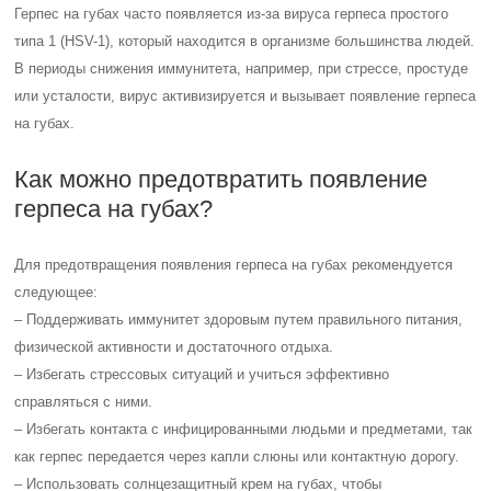
Герпес на губах часто появляется из-за вируса герпеса простого
типа 1 (HSV-1), который находится в организме большинства людей.
В периоды снижения иммунитета, например, при стрессе, простуде
или усталости, вирус активизируется и вызывает появление герпеса
на губах.
Как можно предотвратить появление
герпеса на губах?
Для предотвращения появления герпеса на губах рекомендуется
следующее:
– Поддерживать иммунитет здоровым путем правильного питания,
физической активности и достаточного отдыха.
– Избегать стрессовых ситуаций и учиться эффективно
справляться с ними.
– Избегать контакта с инфицированными людьми и предметами, так
как герпес передается через капли слюны или контактную дорогу.
– Использовать солнцезащитный крем на губах, чтобы