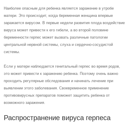
Наиболее опасным для ребенка является заражение в утробе
матери. Это происходит, когда беременная женщина впервые
заражается вирусом. В первые недели развития плода воздействие
вируса может привести к его гибели, а во второй половине
беременности герпес может вызвать различные патологии
центральной нервной системы, слуха и сердечно-сосудистой
системы.
Если у матери наблюдается генитальный герпес во время родов,
это может привести к заражению ребенка. Поэтому очень важно
проходить регулярные обследования и начинать лечение при
выявлении этого заболевания. Своевременное применение
противовирусных препаратов поможет защитить ребенка от
возможного заражения.
Распространение вируса герпеса