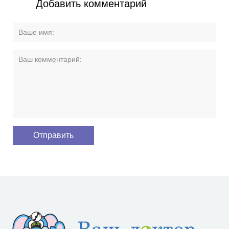
Добавить комментарий