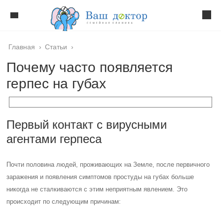
Главная
›
Статьи
›
Почему часто появляется
герпес на губах
Первый контакт с вирусными
агентами герпеса
Почти половина людей, проживающих на Земле, после первичного
заражения и появления симптомов простуды на губах больше
никогда не сталкиваются с этим неприятным явлением. Это
происходит по следующим причинам: