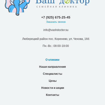
+7 (925) 675-25-45
Заказать звонок
info@vashdoctor.su
Люберецкий район пос. Коренево, ул. Чехова, 16б
Пн.-Вс.: 08:00-18:00
О клинике
Наши направления
Специалисты
Цены
Новости и акции
Контакты