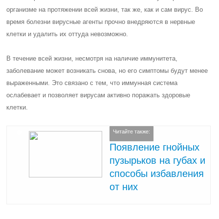
организме на протяжении всей жизни, так же, как и сам вирус. Во
время болезни вирусные агенты прочно внедряются в нервные
клетки и удалить их оттуда невозможно.
В течение всей жизни, несмотря на наличие иммунитета,
заболевание может возникать снова, но его симптомы будут менее
выраженными. Это связано с тем, что иммунная система
ослабевает и позволяет вирусам активно поражать здоровые
клетки.
Читайте также:
Появление гнойных
пузырьков на губах и
способы избавления
от них