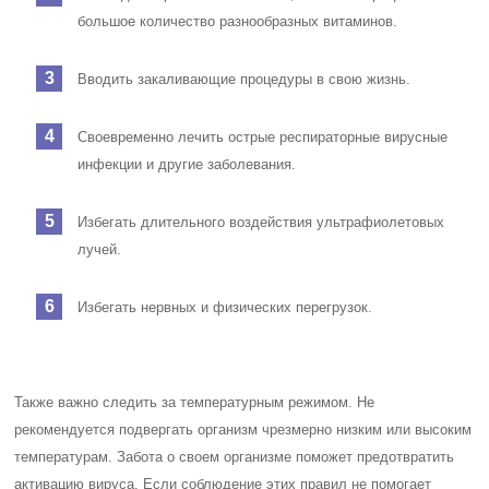
большое количество разнообразных витаминов.
Вводить закаливающие процедуры в свою жизнь.
Своевременно лечить острые респираторные вирусные
инфекции и другие заболевания.
Избегать длительного воздействия ультрафиолетовых
лучей.
Избегать нервных и физических перегрузок.
Также важно следить за температурным режимом. Не
рекомендуется подвергать организм чрезмерно низким или высоким
температурам. Забота о своем организме поможет предотвратить
активацию вируса. Если соблюдение этих правил не помогает