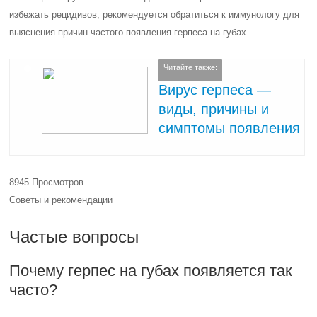
избежать рецидивов, рекомендуется обратиться к иммунологу для
выяснения причин частого появления герпеса на губах.
Читайте также:
Вирус герпеса —
виды, причины и
симптомы появления
8945 Просмотров
Советы и рекомендации
Частые вопросы
Почему герпес на губах появляется так
часто?