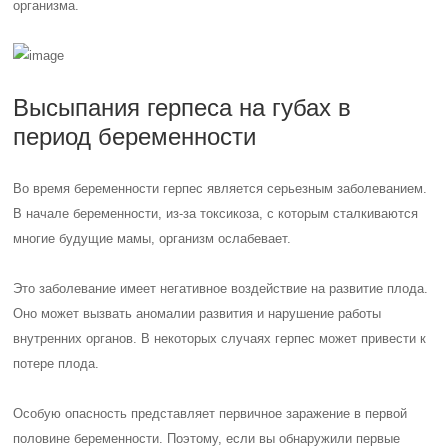
организма.
Высыпания герпеса на губах в
период беременности
Во время беременности герпес является серьезным заболеванием.
В начале беременности, из-за токсикоза, с которым сталкиваются
многие будущие мамы, организм ослабевает.
Это заболевание имеет негативное воздействие на развитие плода.
Оно может вызвать аномалии развития и нарушение работы
внутренних органов. В некоторых случаях герпес может привести к
потере плода.
Особую опасность представляет первичное заражение в первой
половине беременности. Поэтому, если вы обнаружили первые