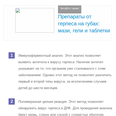
Читайте также:
Препараты от
герпеса на губах:
мази, гели и таблетки
Иммуноферментный анализ. Этот анализ позволяет
выявить антитела к вирусу герпеса. Наличие антител
указывает на то, что организм уже сталкивался с этим
заболеванием. Однако этот метод не позволяет различить
первый и второй типы вируса, за исключением случаев
детей до шести месяцев.
Полимеразная цепная реакция. Этот метод позволяет
обнаружить вирус герпеса в ДНК. Для проведения анализа
берут кровь, слюну или соскоб с слизистых оболочек.