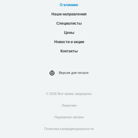
О клинике
Наши направления
Специалисты
Цены
Новости и акции
Контакты
Версия для
печати
© 2026 Все права защищены.
Лицензии
Надзорные органы
Политика конфиденциальности