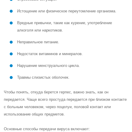
Истощение или физическое переутомление организма.
Вредные привычки, такие как курение, употребление
алкоголя или наркотиков.
Неправильное питание.
Недостаток витаминов и минералов.
Нарушение менструального цикла.
Травмы слизистых оболочек.
Чтобы понять, откуда берется герпес, важно знать, как он
передается. Чаще всего простуда передается при близком контакте
с больным человеком, через поцелуи, половой контакт или
использование общих предметов.
Основные способы передачи вируса включают: