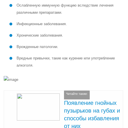
Ослабленную иммунную функцию вследствие лечения
различными препаратами.
Инфекционные заболевания.
Хронические заболевания.
Врожденные патологии.
Вредные привычки, такие как курение или употребление
алкоголя.
Читайте также:
Появление гнойных
пузырьков на губах и
способы избавления
от них