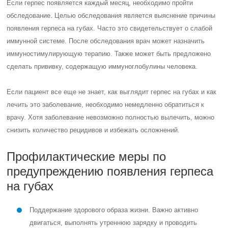
Если герпес появляется каждый месяц, необходимо пройти
обследование. Целью обследования является выяснение причины
появления герпеса на губах. Часто это свидетельствует о слабой
иммунной системе. После обследования врач может назначить
иммуностимулирующую терапию. Также может быть предложено
сделать прививку, содержащую иммуноглобулины человека.
Если пациент все еще не знает, как выглядит герпес на губах и как
лечить это заболевание, необходимо немедленно обратиться к
врачу. Хотя заболевание невозможно полностью вылечить, можно
снизить количество рецидивов и избежать осложнений.
Профилактические меры по
предупреждению появления герпеса
на губах
Поддержание здорового образа жизни.
Важно активно
двигаться, выполнять утреннюю зарядку и проводить