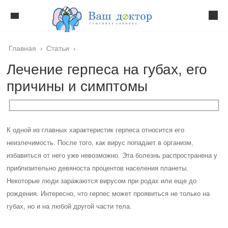
Главная
›
Статьи
›
Лечение герпеса на губах, его
причины и симптомы
К одной из главных характеристик герпеса относится его
неизлечимость. После того, как вирус попадает в организм,
избавиться от него уже невозможно. Эта болезнь распространена у
приблизительно девяноста процентов населения планеты.
Некоторые люди заражаются вирусом при родах или еще до
рождения. Интересно, что герпес может проявиться не только на
губах, но и на любой другой части тела.