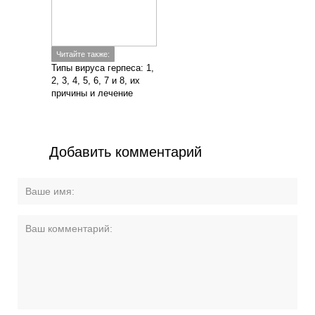
Читайте также:
Типы вируса герпеса: 1,
2, 3, 4, 5, 6, 7 и 8, их
причины и лечение
Добавить комментарий