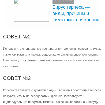
Вирус герпеса —
виды, причины и
симптомы появления
СОВЕТ №2
Используйте специальные препараты для лечения герпеса на губах,
такие как мази или кремы, содержащие антивирусные компоненты.
Они помогут сократить сроки заживления и снизить интенсивность
симптомов.
СОВЕТ №3
Избегайте контакта с другими людьми во время обострения герпеса
на губах, чтобы не передавать инфекцию. Используйте
индивидуальные предметы гигиены, такие как полотенца и посуду,