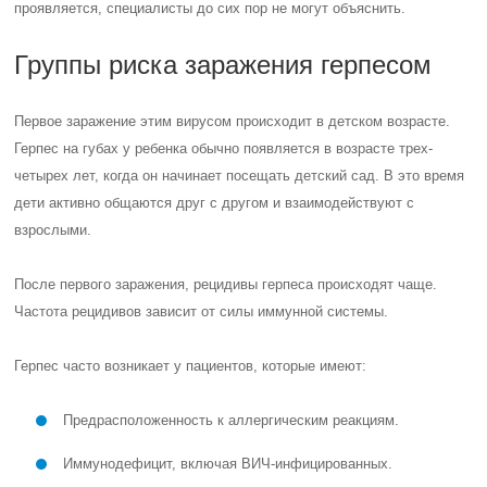
проявляется, специалисты до сих пор не могут объяснить.
Группы риска заражения герпесом
Первое заражение этим вирусом происходит в детском возрасте.
Герпес на губах у ребенка обычно появляется в возрасте трех-
четырех лет, когда он начинает посещать детский сад. В это время
дети активно общаются друг с другом и взаимодействуют с
взрослыми.
После первого заражения, рецидивы герпеса происходят чаще.
Частота рецидивов зависит от силы иммунной системы.
Герпес часто возникает у пациентов, которые имеют:
Предрасположенность к аллергическим реакциям.
Иммунодефицит, включая ВИЧ-инфицированных.