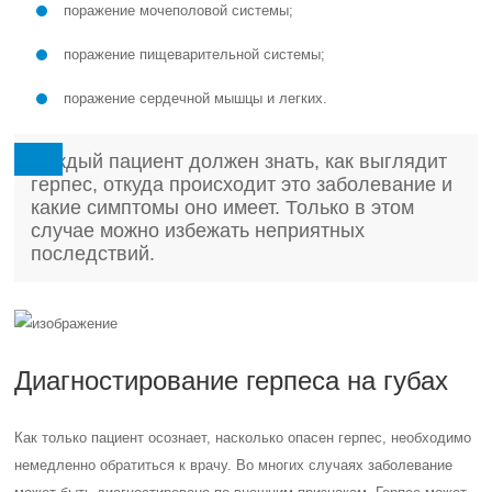
поражение мочеполовой системы;
поражение пищеварительной системы;
поражение сердечной мышцы и легких.
Каждый пациент должен знать, как выглядит
герпес, откуда происходит это заболевание и
какие симптомы оно имеет. Только в этом
случае можно избежать неприятных
последствий.
Диагностирование герпеса на губах
Как только пациент осознает, насколько опасен герпес, необходимо
немедленно обратиться к врачу. Во многих случаях заболевание