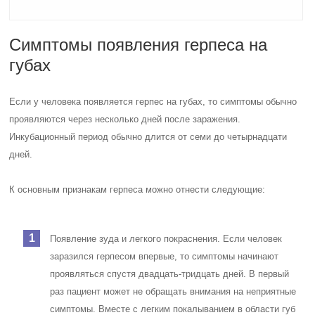
Симптомы появления герпеса на
губах
Если у человека появляется герпес на губах, то симптомы обычно
проявляются через несколько дней после заражения.
Инкубационный период обычно длится от семи до четырнадцати
дней.
К основным признакам герпеса можно отнести следующие:
Появление зуда и легкого покраснения. Если человек
заразился герпесом впервые, то симптомы начинают
проявляться спустя двадцать-тридцать дней. В первый
раз пациент может не обращать внимания на неприятные
симптомы. Вместе с легким покалыванием в области губ