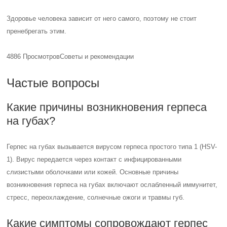
Здоровье человека зависит от него самого, поэтому не стоит
пренебрегать этим.
4886 Просмотров
Советы и рекомендации
Частые вопросы
Какие причины возникновения герпеса
на губах?
Герпес на губах вызывается вирусом герпеса простого типа 1 (HSV-
1). Вирус передается через контакт с инфицированными
слизистыми оболочками или кожей. Основные причины
возникновения герпеса на губах включают ослабленный иммунитет,
стресс, переохлаждение, солнечные ожоги и травмы губ.
Какие симптомы сопровождают герпес