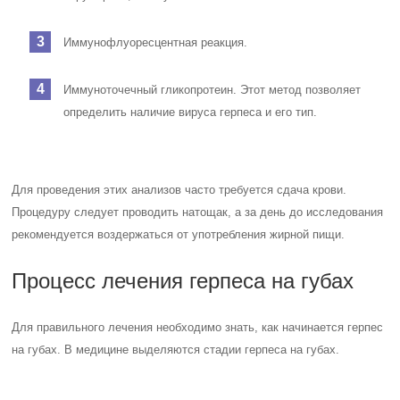
Иммунофлуоресцентная реакция.
Иммуноточечный гликопротеин. Этот метод позволяет
определить наличие вируса герпеса и его тип.
Для проведения этих анализов часто требуется сдача крови.
Процедуру следует проводить натощак, а за день до исследования
рекомендуется воздержаться от употребления жирной пищи.
Процесс лечения герпеса на губах
Для правильного лечения необходимо знать, как начинается герпес
на губах. В медицине выделяются стадии герпеса на губах.