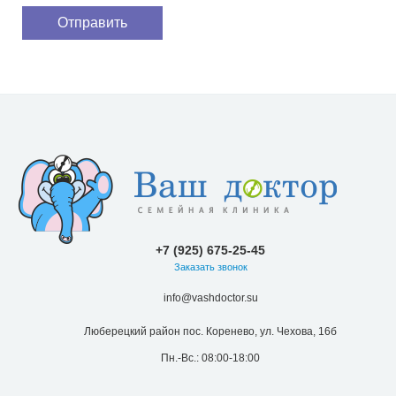
+7 (925) 675-25-45
Заказать звонок
info@vashdoctor.su
Люберецкий район пос. Коренево, ул. Чехова, 16б
Пн.-Вс.: 08:00-18:00