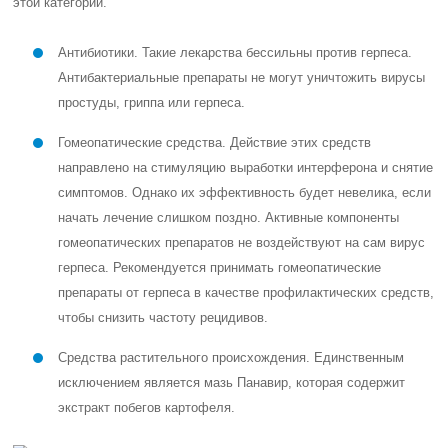
этой категории.
Антибиотики. Такие лекарства бессильны против герпеса.
Антибактериальные препараты не могут уничтожить вирусы
простуды, гриппа или герпеса.
Гомеопатические средства. Действие этих средств
направлено на стимуляцию выработки интерферона и снятие
симптомов. Однако их эффективность будет невелика, если
начать лечение слишком поздно. Активные компоненты
гомеопатических препаратов не воздействуют на сам вирус
герпеса.
Рекомендуется принимать гомеопатические
препараты от герпеса в качестве профилактических средств,
чтобы снизить частоту рецидивов.
Средства растительного происхождения. Единственным
исключением является мазь Панавир, которая содержит
экстракт побегов картофеля.