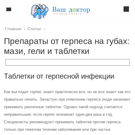
Главная
›
Статьи
›
Препараты от герпеса на губах:
мази, гели и таблетки
Таблетки от герпесной инфекции
Как выглядит герпес знают практически все, но не все знают как его
правильно лечить. Зачастую при появлении герпеса люди начинают
принимать различные таблетки. Однако такой подход считается
неправильным, если герпес возникает один-два раза в год.
Специалисты рекомендуют принимать таблетки против герпеса
только при тяжелом течении заболевания или при частых