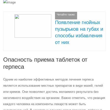
Читайте также:
Появление гнойных
пузырьков на губах и
способы избавления
от них
Опасность приема таблеток от
герпеса
Одним из наиболее эффективных методов лечения герпеса
является использование местных препаратов в виде мазей, гелей
или кремов. Они позволяют достичь желаемого результата без
негативного воздействия на организм. Важно отметить, что реакция
каждого человека на компоненты лекарств может быть