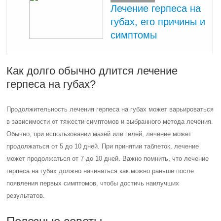
Лечение герпеса на
губах, его причины и
симптомы
Как долго обычно длится лечение
герпеса на губах?
Продолжительность лечения герпеса на губах может варьироваться
в зависимости от тяжести симптомов и выбранного метода лечения.
Обычно, при использовании мазей или гелей, лечение может
продолжаться от 5 до 10 дней. При принятии таблеток, лечение
может продолжаться от 7 до 10 дней. Важно помнить, что лечение
герпеса на губах должно начинаться как можно раньше после
появления первых симптомов, чтобы достичь наилучших
результатов.