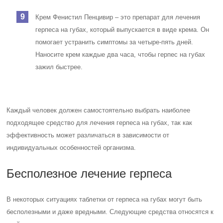
Крем Фенистил Пенцивир – это препарат для лечения
герпеса на губах, который выпускается в виде крема. Он
помогает устранить симптомы за четыре-пять дней.
Наносите крем каждые два часа, чтобы герпес на губах
зажил быстрее.
Каждый человек должен самостоятельно выбрать наиболее
подходящее средство для лечения герпеса на губах, так как
эффективность может различаться в зависимости от
индивидуальных особенностей организма.
Бесполезное лечение герпеса
В некоторых ситуациях таблетки от герпеса на губах могут быть
бесполезными и даже вредными. Следующие средства относятся к