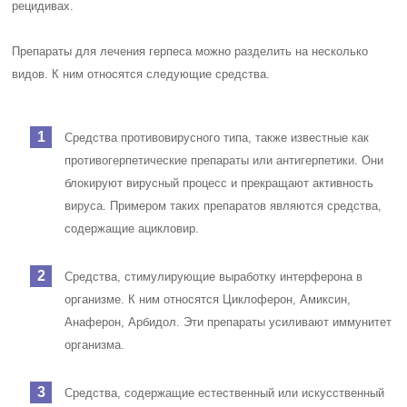
рецидивах.
Препараты для лечения герпеса можно разделить на несколько
видов. К ним относятся следующие средства.
Средства противовирусного типа, также известные как
противогерпетические препараты или антигерпетики. Они
блокируют вирусный процесс и прекращают активность
вируса. Примером таких препаратов являются средства,
содержащие ацикловир.
Средства, стимулирующие выработку интерферона в
организме. К ним относятся Циклоферон, Амиксин,
Анаферон, Арбидол. Эти препараты усиливают иммунитет
организма.
Средства, содержащие естественный или искусственный