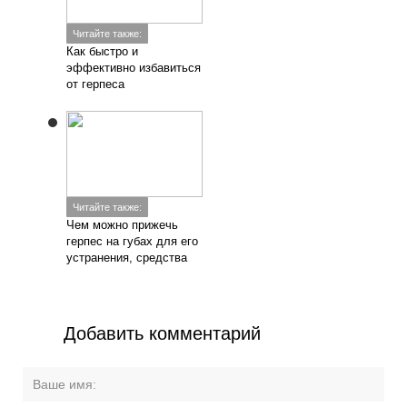
Читайте также:
Как быстро и
эффективно избавиться
от герпеса
Читайте также:
Чем можно прижечь
герпес на губах для его
устранения, средства
Добавить комментарий