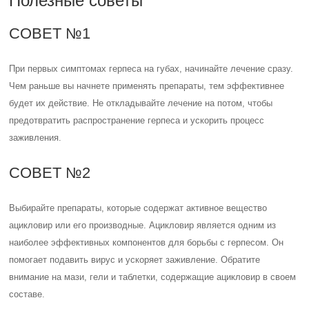
Полезные советы
СОВЕТ №1
При первых симптомах герпеса на губах, начинайте лечение сразу.
Чем раньше вы начнете применять препараты, тем эффективнее
будет их действие. Не откладывайте лечение на потом, чтобы
предотвратить распространение герпеса и ускорить процесс
заживления.
СОВЕТ №2
Выбирайте препараты, которые содержат активное вещество
ацикловир или его производные. Ацикловир является одним из
наиболее эффективных компонентов для борьбы с герпесом. Он
помогает подавить вирус и ускоряет заживление. Обратите
внимание на мази, гели и таблетки, содержащие ацикловир в своем
составе.