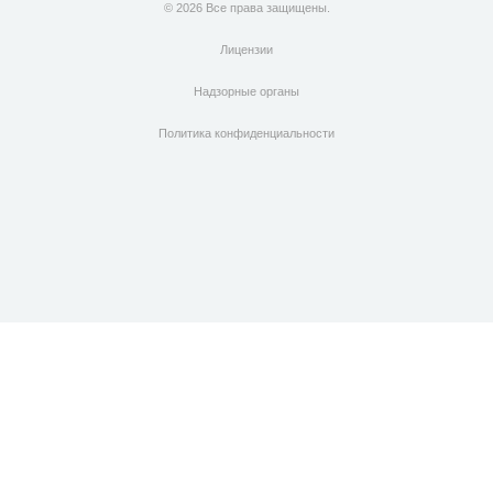
© 2026 Все права защищены.
Лицензии
Надзорные органы
Политика конфиденциальности