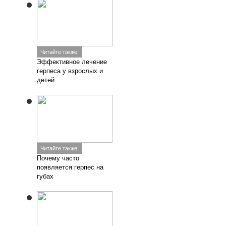
Читайте также:
Эффективное лечение
герпеса у взрослых и
детей
Читайте также:
Почему часто
появляется герпес на
губах