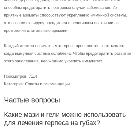
способны предотвратить повторные случаи заболевания. Их
приятные ароматы способствуют укреплению иммунной системы,
что позволяет вирусу находиться в неактивном состоянии на
протяжении длительного времени.
Каждый должен понимать, что герпес проявляется в тот момент,
когда иммунная система ослаблена. Чтобы предотвратить развитие
этого заболевания, необходимо укрепить иммунитет.
Просмотров: 7114
Категория: Советы и рекомендации
Частые вопросы
Какие мази и гели можно использовать
для лечения герпеса на губах?