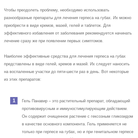
Чтобы преодолеть проблему, необходимо использовать
разнообразные препараты для лечения герпеса на губах. Их можно
приобрести в виде кремов, мазей, гелей и таблеток. Для
эффективного избавления от заболевания рекомендуется начинать
лечение сразу же при появлении первых симптомов.
Наиболее эффективные средства для лечения герпеса на губах
представлены в виде гелей, кремов и мазей. Их следует наносить
на воспаленные участки до пяти-шести раз в день. Вот некоторые
из этих препаратов:
Гель Панавир – это растительный препарат, обладающий
противовирусным и иммуностимулирующим действием.
Он содержит очищенное растение с гексозным гликозидом
в качестве основного компонента. Гель применяется не
только при герпесе на губах, но и при генитальном герпесе