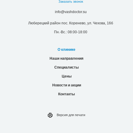
Заказать звонок
info@vashdoctor.su
Люберецкий район пос. Коренево, ул. Чехова, 16б
Пн.-Вс.: 08:00-18:00
О клинике
Наши направления
Специалисты
Цены
Новости и акции
Контакты
Версия для
печати