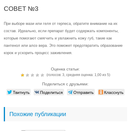
СОВЕТ №3
При выборе мази или геля от герпеса, обратите внимание на их
состав. Идеально, если препарат будет содержать компоненты,
которые помогают смягчить и увлажнить кожу губ, такие как
пантенол или алоэ вера. Это поможет предотвратить образование
корок и ускорить процесс заживления.
Оценка статьи:
(голосов:
3
, средняя оценка:
1,00
из 5)
Поделиться с друзьями:
Твитнуть
Поделиться
Отправить
Класснуть
Похожие публикации