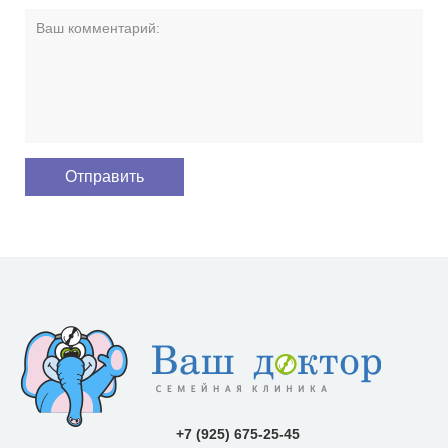
+7 (925) 675-25-45