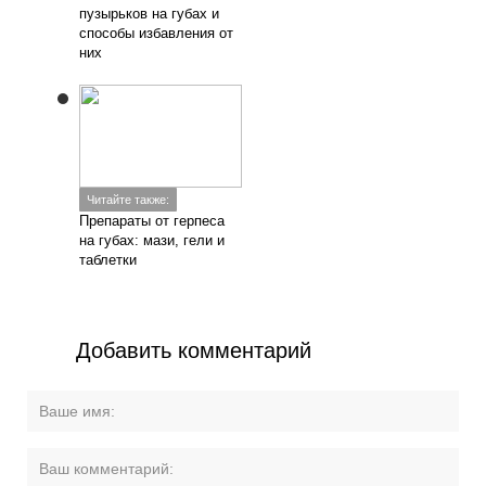
пузырьков на губах и
способы избавления от
них
Читайте также:
Препараты от герпеса
на губах: мази, гели и
таблетки
Добавить комментарий