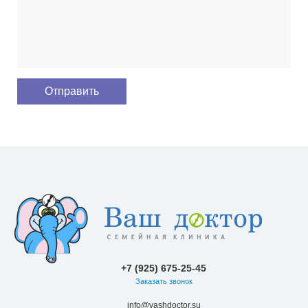
+7 (925) 675-25-45
Заказать звонок
info@vashdoctor.su