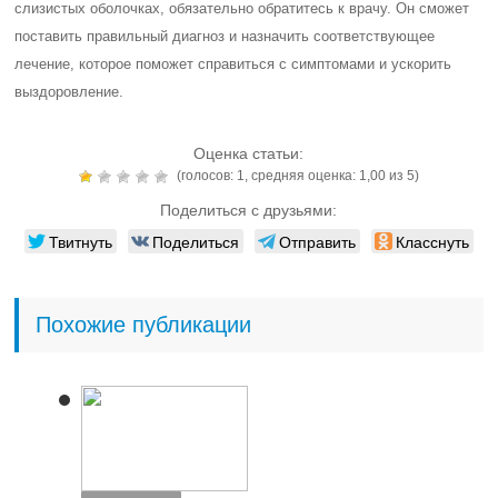
слизистых оболочках, обязательно обратитесь к врачу. Он сможет
поставить правильный диагноз и назначить соответствующее
лечение, которое поможет справиться с симптомами и ускорить
выздоровление.
Оценка статьи:
(голосов:
1
, средняя оценка:
1,00
из 5)
Поделиться с друзьями:
Твитнуть
Поделиться
Отправить
Класснуть
Похожие публикации