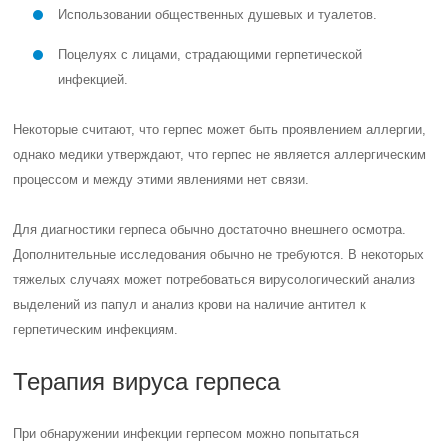
Использовании общественных душевых и туалетов.
Поцелуях с лицами, страдающими герпетической
инфекцией.
Некоторые считают, что герпес может быть проявлением аллергии,
однако медики утверждают, что герпес не является аллергическим
процессом и между этими явлениями нет связи.
Для диагностики герпеса обычно достаточно внешнего осмотра.
Дополнительные исследования обычно не требуются. В некоторых
тяжелых случаях может потребоваться вирусологический анализ
выделений из папул и анализ крови на наличие антител к
герпетическим инфекциям.
Терапия вируса герпеса
При обнаружении инфекции герпесом можно попытаться