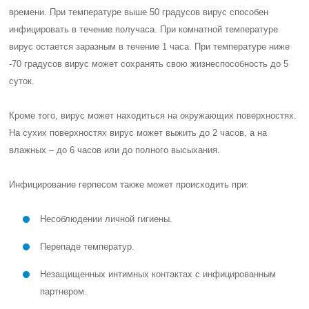
времени. При температуре выше 50 градусов вирус способен
инфицировать в течение получаса. При комнатной температуре
вирус остается заразным в течение 1 часа. При температуре ниже
-70 градусов вирус может сохранять свою жизнеспособность до 5
суток.
Кроме того, вирус может находиться на окружающих поверхностях.
На сухих поверхностях вирус может выжить до 2 часов, а на
влажных – до 6 часов или до полного высыхания.
Инфицирование герпесом также может происходить при:
Несоблюдении личной гигиены.
Перепаде температур.
Незащищенных интимных контактах с инфицированным
партнером.