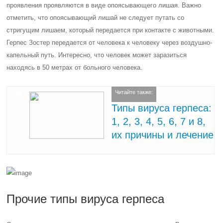
проявления проявляются в виде опоясывающего лишая. Важно
отметить, что опоясывающий лишай не следует путать со
стригущим лишаем, который передается при контакте с животными.
Герпес Зостер передается от человека к человеку через воздушно-
капельный путь. Интересно, что человек может заразиться
находясь в 50 метрах от больного человека.
Читайте также:
Типы вируса герпеса:
1, 2, 3, 4, 5, 6, 7 и 8,
их причины и лечение
Прочие типы вируса герпеса