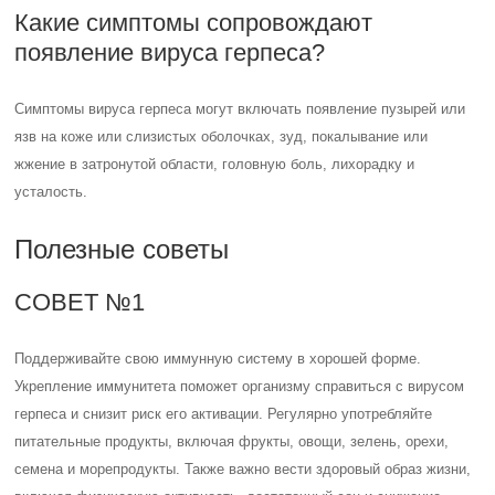
Какие симптомы сопровождают
появление вируса герпеса?
Симптомы вируса герпеса могут включать появление пузырей или
язв на коже или слизистых оболочках, зуд, покалывание или
жжение в затронутой области, головную боль, лихорадку и
усталость.
Полезные советы
СОВЕТ №1
Поддерживайте свою иммунную систему в хорошей форме.
Укрепление иммунитета поможет организму справиться с вирусом
герпеса и снизит риск его активации. Регулярно употребляйте
питательные продукты, включая фрукты, овощи, зелень, орехи,
семена и морепродукты. Также важно вести здоровый образ жизни,