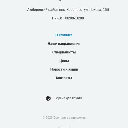
Люберецкий район пос. Коренево, ул. Чехова, 16б
Пн.-Вс.: 08:00-18:00
О клинике
Наши направления
Специалисты
Цены
Новости и акции
Контакты
Версия для
печати
© 2026 Все права защищены.