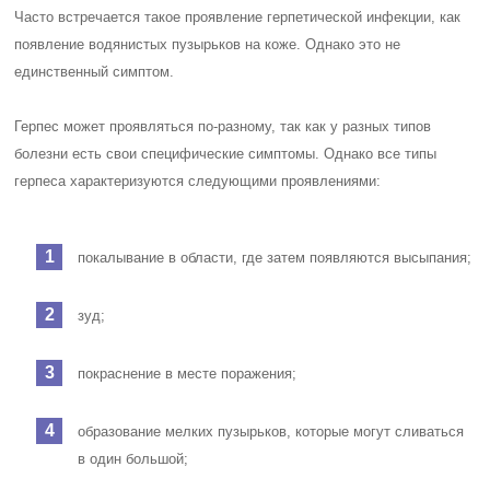
Часто встречается такое проявление герпетической инфекции, как
появление водянистых пузырьков на коже. Однако это не
единственный симптом.
Герпес может проявляться по-разному, так как у разных типов
болезни есть свои специфические симптомы. Однако все типы
герпеса характеризуются следующими проявлениями:
покалывание в области, где затем появляются высыпания;
зуд;
покраснение в месте поражения;
образование мелких пузырьков, которые могут сливаться
в один большой;