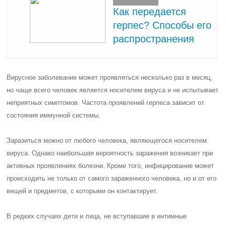
Как передается
герпес? Способы его
распространения
Вирусное заболевание может проявляться несколько раз в месяц,
но чаще всего человек является носителем вируса и не испытывает
неприятных симптомов. Частота проявлений герпеса зависит от
состояния иммунной системы.
Заразиться можно от любого человека, являющегося носителем
вируса.
Однако наибольшая вероятность заражения возникает при
активных проявлениях болезни. Кроме того, инфицирование может
происходить не только от самого зараженного человека, но и от его
вещей и предметов, с которыми он контактирует.
В редких случаях дети и лица, не вступавшие в интимные