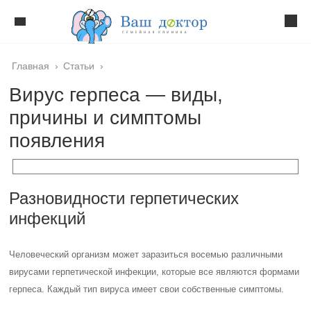
Главная
›
Статьи
›
Вирус герпеса — виды,
причины и симптомы
появления
Разновидности герпетических
инфекций
Человеческий организм может заразиться восемью различными
вирусами герпетической инфекции, которые все являются формами
герпеса. Каждый тип вируса имеет свои собственные симптомы.