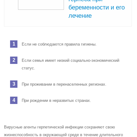
беременности и его
лечение
Если не соблюдаются правила гигиены.
Если семья имеет низкий социально-экономический
статус.
При проживании в перенаселенных регионах.
При рождении в неразвитых странах.
Вирусные агенты герпетической инфекции сохраняют свою
жизнеспособность в окружающей среде в течение длительного