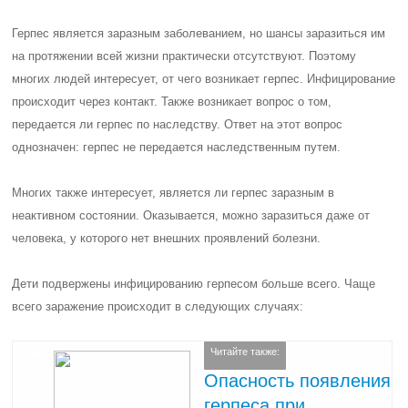
Герпес является заразным заболеванием, но шансы заразиться им
на протяжении всей жизни практически отсутствуют. Поэтому
многих людей интересует, от чего возникает герпес. Инфицирование
происходит через контакт. Также возникает вопрос о том,
передается ли герпес по наследству. Ответ на этот вопрос
однозначен: герпес не передается наследственным путем.
Многих также интересует, является ли герпес заразным в
неактивном состоянии. Оказывается, можно заразиться даже от
человека, у которого нет внешних проявлений болезни.
Дети подвержены инфицированию герпесом больше всего. Чаще
всего заражение происходит в следующих случаях:
Читайте также:
Опасность появления
герпеса при