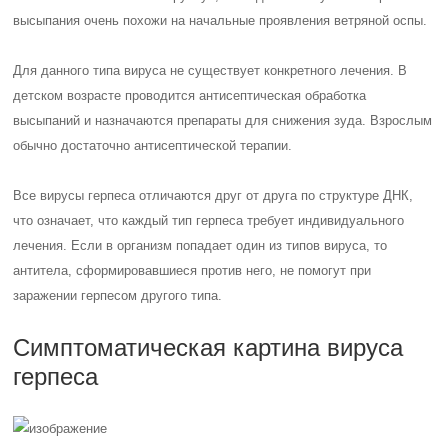
высыпания очень похожи на начальные проявления ветряной оспы.
Для данного типа вируса не существует конкретного лечения. В
детском возрасте проводится антисептическая обработка
высыпаний и назначаются препараты для снижения зуда. Взрослым
обычно достаточно антисептической терапии.
Все вирусы герпеса отличаются друг от друга по структуре ДНК,
что означает, что каждый тип герпеса требует индивидуального
лечения. Если в организм попадает один из типов вируса, то
антитела, сформировавшиеся против него, не помогут при
заражении герпесом другого типа.
Симптоматическая картина вируса
герпеса