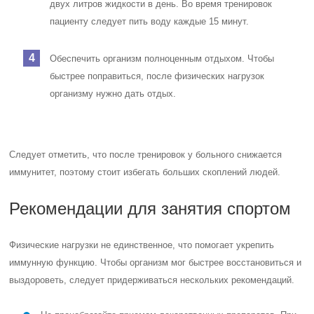
двух литров жидкости в день. Во время тренировок
пациенту следует пить воду каждые 15 минут.
Обеспечить организм полноценным отдыхом. Чтобы
быстрее поправиться, после физических нагрузок
организму нужно дать отдых.
Следует отметить, что после тренировок у больного снижается
иммунитет, поэтому стоит избегать больших скоплений людей.
Рекомендации для занятия спортом
Физические нагрузки не единственное, что помогает укрепить
иммунную функцию. Чтобы организм мог быстрее восстановиться и
выздороветь, следует придерживаться нескольких рекомендаций.