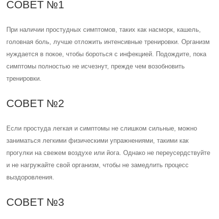
СОВЕТ №1
При наличии простудных симптомов, таких как насморк, кашель,
головная боль, лучше отложить интенсивные тренировки. Организм
нуждается в покое, чтобы бороться с инфекцией. Подождите, пока
симптомы полностью не исчезнут, прежде чем возобновить
тренировки.
СОВЕТ №2
Если простуда легкая и симптомы не слишком сильные, можно
заниматься легкими физическими упражнениями, такими как
прогулки на свежем воздухе или йога. Однако не переусердствуйте
и не нагружайте свой организм, чтобы не замедлить процесс
выздоровления.
СОВЕТ №3