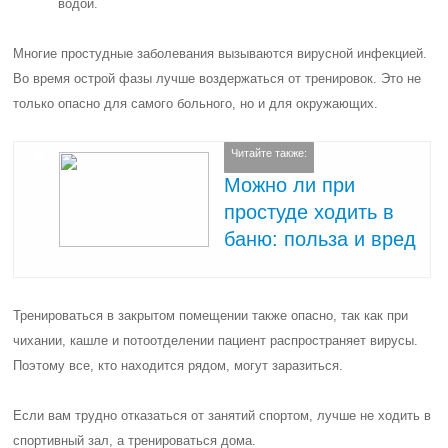
водой.
Многие простудные заболевания вызываются вирусной инфекцией.
Во время острой фазы лучше воздержаться от тренировок. Это не
только опасно для самого больного, но и для окружающих.
Читайте также:
Можно ли при
простуде ходить в
баню: польза и вред
Тренироваться в закрытом помещении также опасно, так как при
чихании, кашле и потоотделении пациент распространяет вирусы.
Поэтому все, кто находится рядом, могут заразиться.
Если вам трудно отказаться от занятий спортом, лучше не ходить в
спортивный зал, а тренироваться дома.