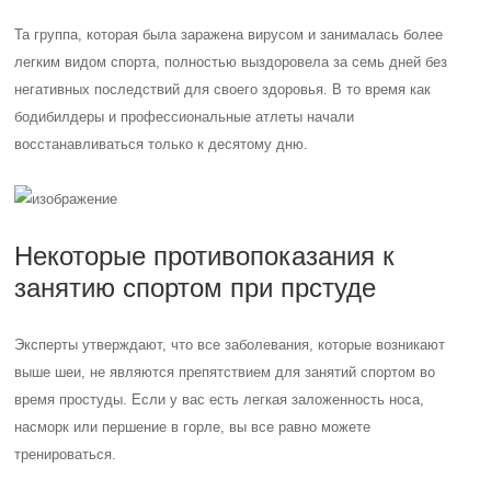
Та группа, которая была заражена вирусом и занималась более
легким видом спорта, полностью выздоровела за семь дней без
негативных последствий для своего здоровья. В то время как
бодибилдеры и профессиональные атлеты начали
восстанавливаться только к десятому дню.
Некоторые противопоказания к
занятию спортом при прстуде
Эксперты утверждают, что все заболевания, которые возникают
выше шеи, не являются препятствием для занятий спортом во
время простуды. Если у вас есть легкая заложенность носа,
насморк или першение в горле, вы все равно можете
тренироваться.