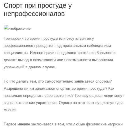
Спорт при простуде у
непрофессионалов
Тренировки во время простуды или отсутствия ее у
профессионалов проводятся под пристальным наблюдением
специалистов. Именно врачи определяют состояние больного и
делают вывод о возможности или невозможности выполнения
упражнений в данном случае.
Но что делать тем, кто самостоятельно занимается спортом?
Разрешено ли им заниматься спортом во время простуды? Как
правильно определить свое состояние? Тренирующиеся люди могут
выполнять легкие упражнения. Однако на этот счет существует два
мнения.
Первое мнение заключается в том, что любые физические нагрузки