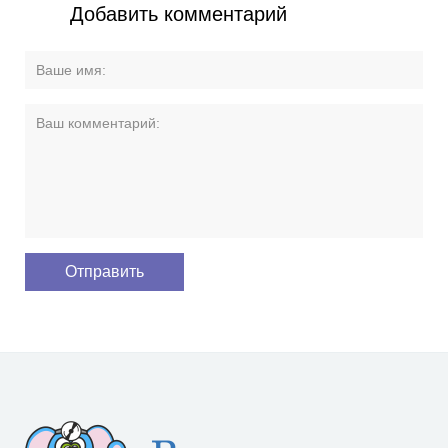
Добавить комментарий