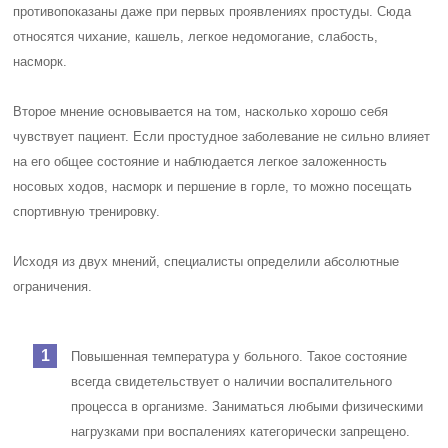
противопоказаны даже при первых проявлениях простуды. Сюда
относятся чихание, кашель, легкое недомогание, слабость,
насморк.
Второе мнение основывается на том, насколько хорошо себя
чувствует пациент. Если простудное заболевание не сильно влияет
на его общее состояние и наблюдается легкое заложенность
носовых ходов, насморк и першение в горле, то можно посещать
спортивную тренировку.
Исходя из двух мнений, специалисты определили абсолютные
ограничения.
Повышенная температура у больного. Такое состояние
всегда свидетельствует о наличии воспалительного
процесса в организме. Заниматься любыми физическими
нагрузками при воспалениях категорически запрещено.