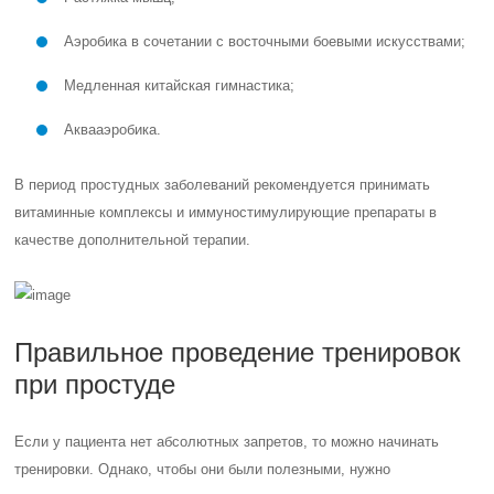
Аэробика в сочетании с восточными боевыми искусствами;
Медленная китайская гимнастика;
Аквааэробика.
В период простудных заболеваний рекомендуется принимать
витаминные комплексы и иммуностимулирующие препараты в
качестве дополнительной терапии.
Правильное проведение тренировок
при простуде
Если у пациента нет абсолютных запретов, то можно начинать
тренировки. Однако, чтобы они были полезными, нужно