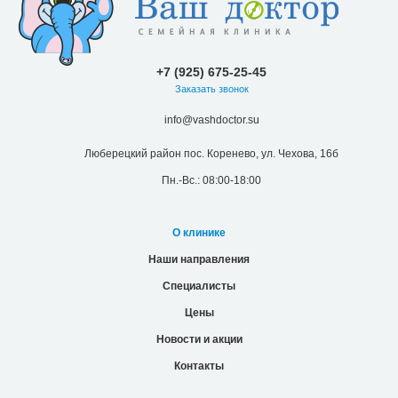
+7 (925) 675-25-45
Заказать звонок
info@vashdoctor.su
Люберецкий район пос. Коренево, ул. Чехова, 16б
Пн.-Вс.: 08:00-18:00
О клинике
Наши направления
Специалисты
Цены
Новости и акции
Контакты