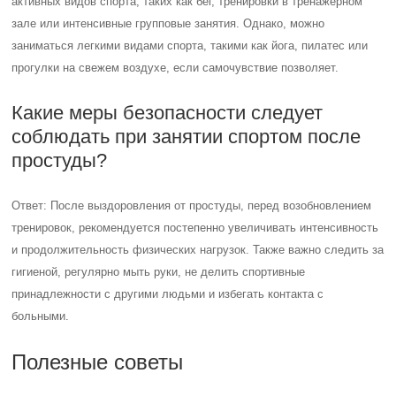
активных видов спорта, таких как бег, тренировки в тренажерном
зале или интенсивные групповые занятия. Однако, можно
заниматься легкими видами спорта, такими как йога, пилатес или
прогулки на свежем воздухе, если самочувствие позволяет.
Какие меры безопасности следует
соблюдать при занятии спортом после
простуды?
Ответ: После выздоровления от простуды, перед возобновлением
тренировок, рекомендуется постепенно увеличивать интенсивность
и продолжительность физических нагрузок. Также важно следить за
гигиеной, регулярно мыть руки, не делить спортивные
принадлежности с другими людьми и избегать контакта с
больными.
Полезные советы