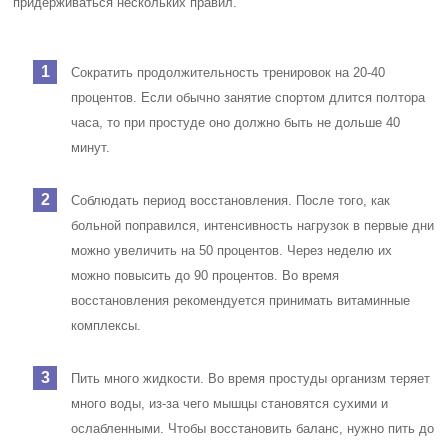
придерживаться нескольких правил.
Сократить продолжительность тренировок на 20-40
процентов. Если обычно занятие спортом длится полтора
часа, то при простуде оно должно быть не дольше 40
минут.
Соблюдать период восстановления. После того, как
больной поправился, интенсивность нагрузок в первые дни
можно увеличить на 50 процентов. Через неделю их
можно повысить до 90 процентов. Во время
восстановления рекомендуется принимать витаминные
комплексы.
Пить много жидкости. Во время простуды организм теряет
много воды, из-за чего мышцы становятся сухими и
ослабленными. Чтобы восстановить баланс, нужно пить до