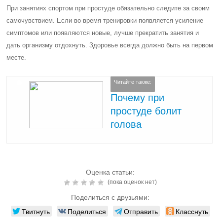
При занятиях спортом при простуде обязательно следите за своим
самочувствием. Если во время тренировки появляется усиление
симптомов или появляются новые, лучше прекратить занятия и
дать организму отдохнуть. Здоровье всегда должно быть на первом
месте.
Читайте также:
Почему при
простуде болит
голова
Оценка статьи:
(пока оценок нет)
Поделиться с друзьями:
Твитнуть
Поделиться
Отправить
Класснуть