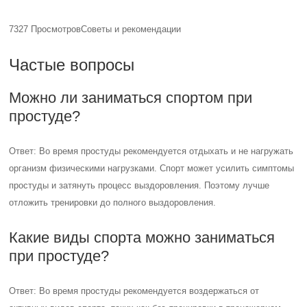
7327 Просмотров
Советы и рекомендации
Частые вопросы
Можно ли заниматься спортом при
простуде?
Ответ: Во время простуды рекомендуется отдыхать и не нагружать
организм физическими нагрузками. Спорт может усилить симптомы
простуды и затянуть процесс выздоровления. Поэтому лучше
отложить тренировки до полного выздоровления.
Какие виды спорта можно заниматься
при простуде?
Ответ: Во время простуды рекомендуется воздержаться от