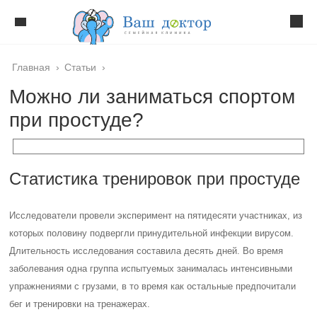
Главная
›
Статьи
›
Можно ли заниматься спортом
при простуде?
Статистика тренировок при простуде
Исследователи провели эксперимент на пятидесяти участниках, из
которых половину подвергли принудительной инфекции вирусом.
Длительность исследования составила десять дней. Во время
заболевания одна группа испытуемых занималась интенсивными
упражнениями с грузами, в то время как остальные предпочитали
бег и тренировки на тренажерах.