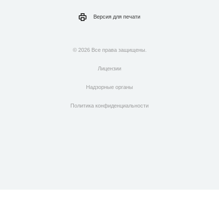
Версия для
печати
© 2026 Все права защищены.
Лицензии
Надзорные органы
Политика конфиденциальности