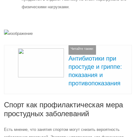
физическими нагрузками.
Читайте также:
Антибиотики при
простуде и гриппе:
показания и
противопоказания
Спорт как профилактическая мера
простудных заболеваний
Есть мнение, что занятия спортом могут снизить вероятность