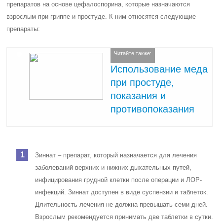
препаратов на основе цефалоспорина, которые назначаются
взрослым при гриппе и простуде. К ним относятся следующие
препараты:
Читайте также:
Использование меда
при простуде,
показания и
противопоказания
Зиннат – препарат, который назначается для лечения
заболеваний верхних и нижних дыхательных путей,
инфицирования грудной клетки после операции и ЛОР-
инфекций. Зиннат доступен в виде суспензии и таблеток.
Длительность лечения не должна превышать семи дней.
Взрослым рекомендуется принимать две таблетки в сутки.