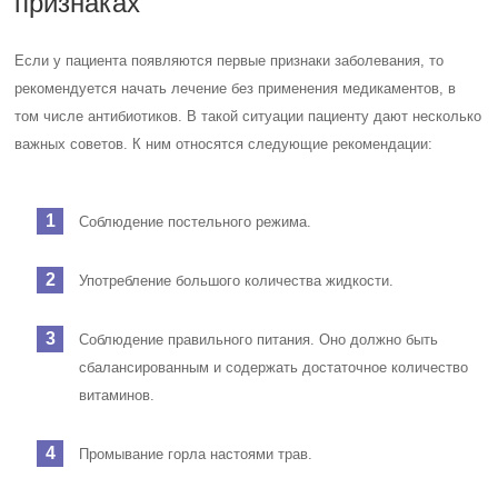
признаках
Если у пациента появляются первые признаки заболевания, то
рекомендуется начать лечение без применения медикаментов, в
том числе антибиотиков. В такой ситуации пациенту дают несколько
важных советов. К ним относятся следующие рекомендации:
Соблюдение постельного режима.
Употребление большого количества жидкости.
Соблюдение правильного питания. Оно должно быть
сбалансированным и содержать достаточное количество
витаминов.
Промывание горла настоями трав.