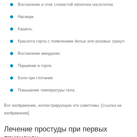
Воспаление и отек слизистой оболочки носоглотки.
Насморк.
Кашель.
Краснота горла с появлением белых или розовых гранул.
Воспаление миндалин.
Першение в горле.
Боли при глотании.
Повышение температуры тела.
Вот изображение, иллюстрирующее эти симптомы: [ссылка на
изображение].
Лечение простуды при первых