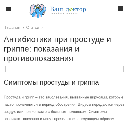
Главная
›
Статьи
›
Антибиотики при простуде и
гриппе: показания и
противопоказания
Симптомы простуды и гриппа
Простуда и грипп – это заболевания, вызванные вирусами, которые
часто проявляются в период обострения. Вирусы передаются через
воздух или при контакте с больным человеком. Симптомы
возникают внезапно и могут проявляться следующим образом: