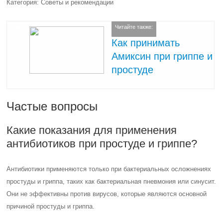
Категория: Советы и рекомендации
Читайте также:
Как принимать
Амиксин при гриппе и
простуде
Частые вопросы
Какие показания для применения
антибиотиков при простуде и гриппе?
Антибиотики применяются только при бактериальных осложнениях
простуды и гриппа, таких как бактериальная пневмония или синусит.
Они не эффективны против вирусов, которые являются основной
причиной простуды и гриппа.