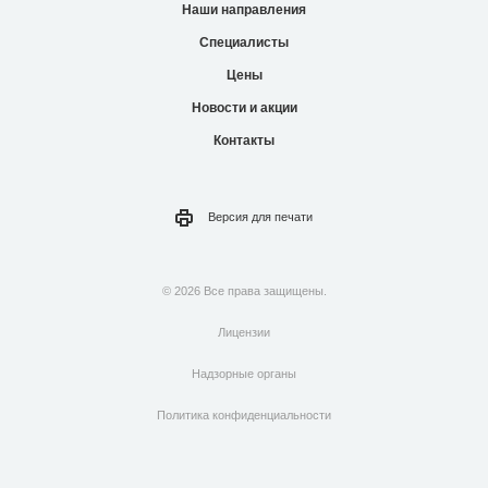
Наши направления
Специалисты
Цены
Новости и акции
Контакты
Версия для
печати
© 2026 Все права защищены.
Лицензии
Надзорные органы
Политика конфиденциальности