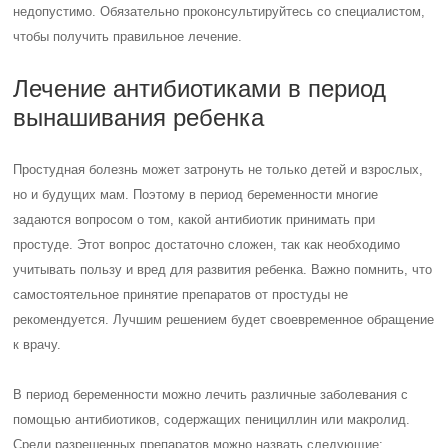
недопустимо. Обязательно проконсультируйтесь со специалистом,
чтобы получить правильное лечение.
Лечение антибиотиками в период
вынашивания ребенка
Простудная болезнь может затронуть не только детей и взрослых,
но и будущих мам. Поэтому в период беременности многие
задаются вопросом о том, какой антибиотик принимать при
простуде. Этот вопрос достаточно сложен, так как необходимо
учитывать пользу и вред для развития ребенка. Важно помнить, что
самостоятельное принятие препаратов от простуды не
рекомендуется. Лучшим решением будет своевременное обращение
к врачу.
В период беременности можно лечить различные заболевания с
помощью антибиотиков, содержащих пенициллин или макролид.
Среди разрешенных препаратов можно назвать следующие: