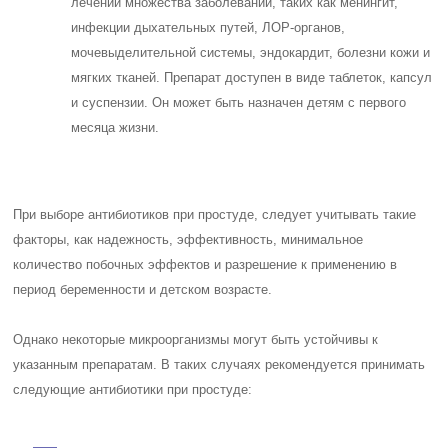
лечении множества заболеваний, таких как менингит,
инфекции дыхательных путей, ЛОР-органов,
мочевыделительной системы, эндокардит, болезни кожи и
мягких тканей. Препарат доступен в виде таблеток, капсул
и суспензии. Он может быть назначен детям с первого
месяца жизни.
При выборе антибиотиков при простуде, следует учитывать такие
факторы, как надежность, эффективность, минимальное
количество побочных эффектов и разрешение к применению в
период беременности и детском возрасте.
Однако некоторые микроорганизмы могут быть устойчивы к
указанным препаратам. В таких случаях рекомендуется принимать
следующие антибиотики при простуде: