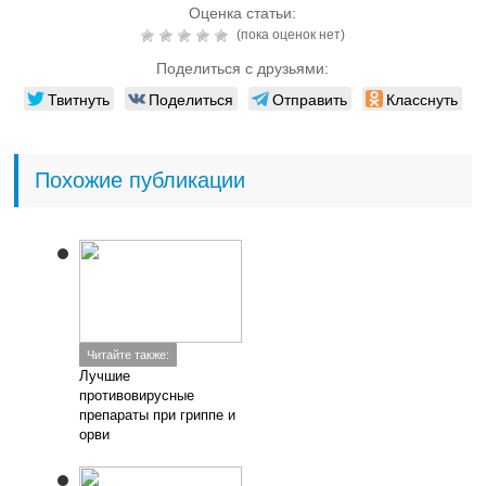
Оценка статьи:
(пока оценок нет)
Поделиться с друзьями:
Твитнуть
Поделиться
Отправить
Класснуть
Похожие публикации
Читайте также:
Лучшие
противовирусные
препараты при гриппе и
орви