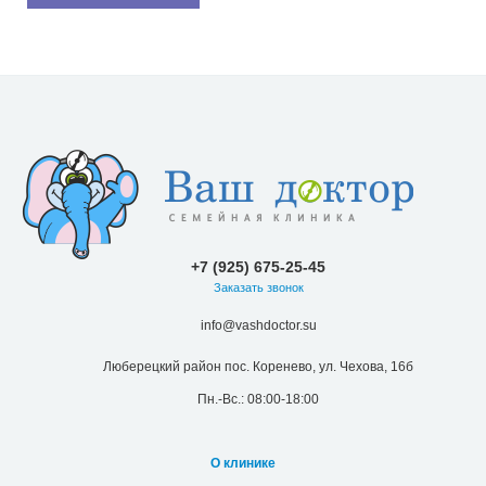
+7 (925) 675-25-45
Заказать звонок
info@vashdoctor.su
Люберецкий район пос. Коренево, ул. Чехова, 16б
Пн.-Вс.: 08:00-18:00
О клинике