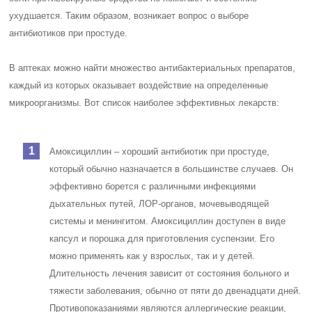
ухудшается. Таким образом, возникает вопрос о выборе
антибиотиков при простуде.
В аптеках можно найти множество антибактериальных препаратов,
каждый из которых оказывает воздействие на определенные
микроорганизмы. Вот список наиболее эффективных лекарств:
Амоксициллин – хороший антибиотик при простуде,
который обычно назначается в большинстве случаев. Он
эффективно борется с различными инфекциями
дыхательных путей, ЛОР-органов, мочевыводящей
системы и менингитом. Амоксициллин доступен в виде
капсул и порошка для приготовления суспензии. Его
можно применять как у взрослых, так и у детей.
Длительность лечения зависит от состояния больного и
тяжести заболевания, обычно от пяти до двенадцати дней.
Противопоказаниями являются аллергические реакции,