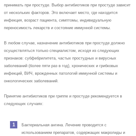
принимать при простуде. Выбор антибиотиков при простуде зависит
от нескольких факторов. Это включает место, где находится
инфекция, возраст пациента, симптомы, индивидуальную
переносимость лекарств и состояние иммунной системы.
В любом случае, назначение антибиотиков при простуде должно
осуществляться только специалистом, исходя из следующих
признаков: субфебрилитета, частых простудных и вирусных
заболеваний (более пяти раз в год), хронических и грибковых
инфекций, ВИЧ, врожденных патологий иммунной системы и
онкологических заболеваний.
Принятие антибиотиков при гриппе и простуде рекомендуется в
следующих случаях:
Бактериальная ангина. Лечение проводится с
использованием препаратов, содержащих макролиды и