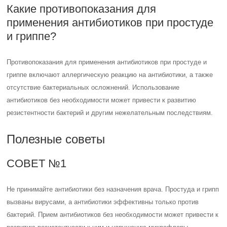
Какие противопоказания для
применения антибиотиков при простуде
и гриппе?
Противопоказания для применения антибиотиков при простуде и
гриппе включают аллергическую реакцию на антибиотики, а также
отсутствие бактериальных осложнений. Использование
антибиотиков без необходимости может привести к развитию
резистентности бактерий и другим нежелательным последствиям.
Полезные советы
СОВЕТ №1
Не принимайте антибиотики без назначения врача. Простуда и грипп
вызваны вирусами, а антибиотики эффективны только против
бактерий. Прием антибиотиков без необходимости может привести к