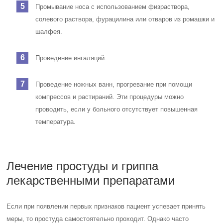
Промывание носа с использованием физраствора,
солевого раствора, фурацилина или отваров из ромашки и
шалфея.
Проведение ингаляций.
Проведение ножных ванн, прогревание при помощи
компрессов и растираний. Эти процедуры можно
проводить, если у больного отсутствует повышенная
температура.
Лечение простуды и гриппа
лекарственными препаратами
Если при появлении первых признаков пациент успевает принять
меры, то простуда самостоятельно проходит. Однако часто