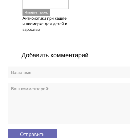
Читайте также:
Антибиотики при кашле
и насморке для детей и
взрослых
Добавить комментарий