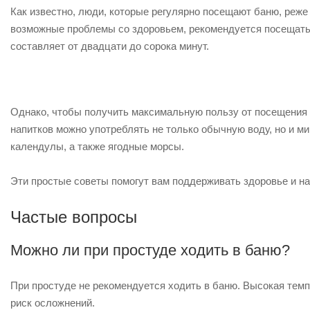
Как известно, люди, которые регулярно посещают баню, реже
возможные проблемы со здоровьем, рекомендуется посещать 
составляет от двадцати до сорока минут.
Однако, чтобы получить максимальную пользу от посещения 
напитков можно употреблять не только обычную воду, но и м
календулы, а также ягодные морсы.
Эти простые советы помогут вам поддерживать здоровье и н
Частые вопросы
Можно ли при простуде ходить в баню?
При простуде не рекомендуется ходить в баню. Высокая темп
риск осложнений.