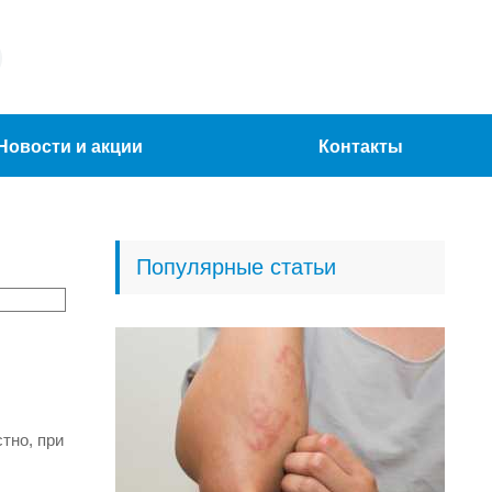
Новости и акции
Контакты
Популярные статьи
тно, при