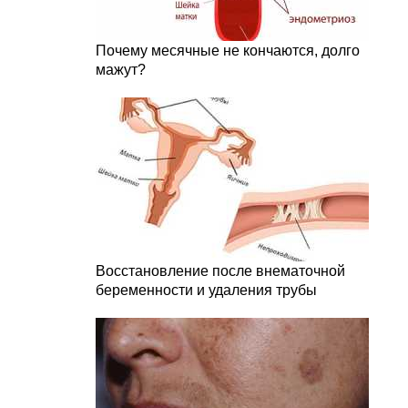
Почему месячные не кончаются, долго
мажут?
Восстановление после внематочной
беременности и удаления трубы