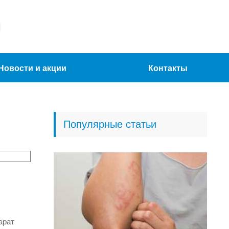
Новости и акции
Контакты
Популярные статьи
арат