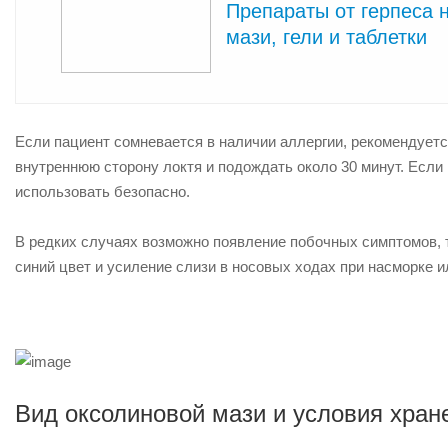
Препараты от герпеса н
мази, гели и таблетки
Если пациент сомневается в наличии аллергии, рекомендуетс
внутреннюю сторону локтя и подождать около 30 минут. Если 
использовать безопасно.
В редких случаях возможно появление побочных симптомов, т
синий цвет и усиление слизи в носовых ходах при насморке ил
Вид оксолиновой мази и условия хран