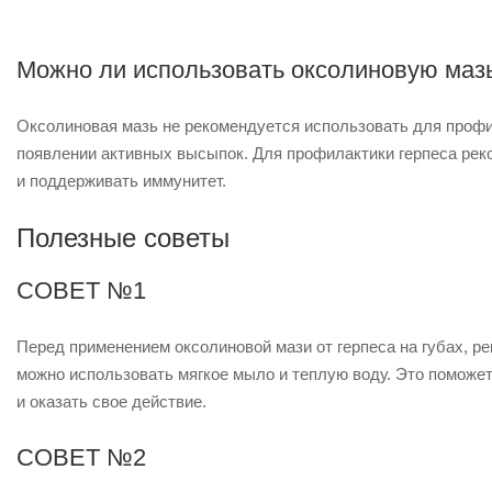
Можно ли использовать оксолиновую мазь
Оксолиновая мазь не рекомендуется использовать для профил
появлении активных высыпок. Для профилактики герпеса рек
и поддерживать иммунитет.
Полезные советы
СОВЕТ №1
Перед применением оксолиновой мази от герпеса на губах, ре
можно использовать мягкое мыло и теплую воду. Это поможет 
и оказать свое действие.
СОВЕТ №2