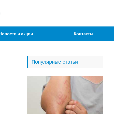
Новости и акции
Контакты
Популярные статьи