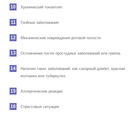
Хронический тонзиллит.
Гнойные заболевания.
Механические повреждения ротовой полости.
Осложнения после простудных заболеваний или гриппа.
Наличие таких заболеваний, как сахарный диабет, красная
волчанка или туберкулез.
Аллергические реакции.
Стрессовые ситуации.