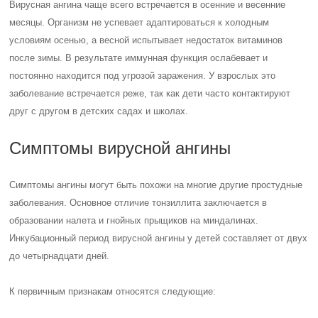
Вирусная ангина чаще всего встречается в осенние и весенние
месяцы. Организм не успевает адаптироваться к холодным
условиям осенью, а весной испытывает недостаток витаминов
после зимы. В результате иммунная функция ослабевает и
постоянно находится под угрозой заражения. У взрослых это
заболевание встречается реже, так как дети часто контактируют
друг с другом в детских садах и школах.
Симптомы вирусной ангины
Симптомы ангины могут быть похожи на многие другие простудные
заболевания. Основное отличие тонзиллита заключается в
образовании налета и гнойных прыщиков на миндалинах.
Инкубационный период вирусной ангины у детей составляет от двух
до четырнадцати дней.
К первичным признакам относятся следующие: