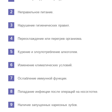
Неправильное питание.
Нарушение гигиенических правил.
Переохлаждение или перегрев организма.
Курение и злоупотребление алкоголем.
Изменение климатических условий.
Ослабление иммунной функции.
Попадание инфекции после операций на носоглотке.
Наличие запущенных кариозных зубов.