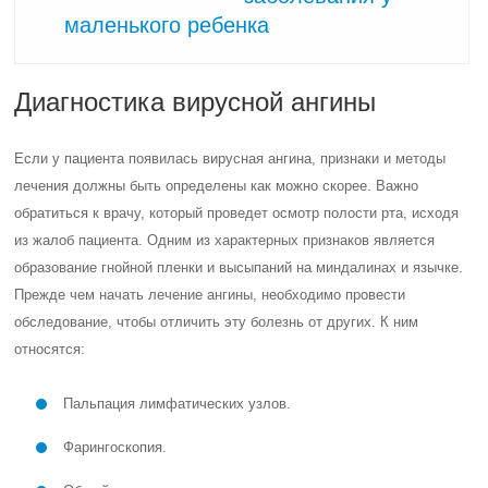
маленького ребенка
Диагностика вирусной ангины
Если у пациента появилась вирусная ангина, признаки и методы
лечения должны быть определены как можно скорее. Важно
обратиться к врачу, который проведет осмотр полости рта, исходя
из жалоб пациента. Одним из характерных признаков является
образование гнойной пленки и высыпаний на миндалинах и язычке.
Прежде чем начать лечение ангины, необходимо провести
обследование, чтобы отличить эту болезнь от других. К ним
относятся:
Пальпация лимфатических узлов.
Фарингоскопия.