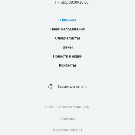
Пн.-Вс.: 08:00-18:00
О клинике
Наши направления
Специалисты
Цены
Новости и акции
Контакты
Версия для
печати
© 2026 Все права защищены.
Лицензии
Надзорные органы