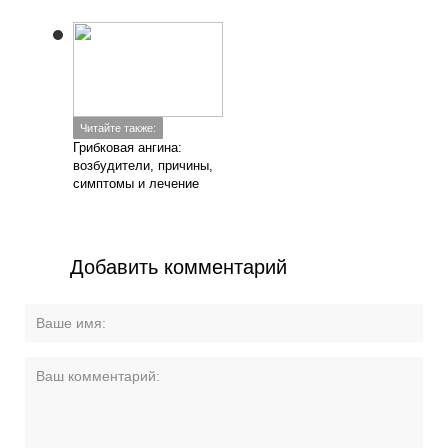
Читайте также:
Грибковая ангина:
возбудители, причины,
симптомы и лечение
Добавить комментарий