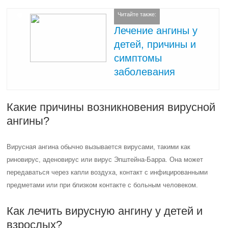
Читайте также:
Лечение ангины у
детей, причины и
симптомы
заболевания
Какие причины возникновения вирусной
ангины?
Вирусная ангина обычно вызывается вирусами, такими как
риновирус, аденовирус или вирус Эпштейна-Барра. Она может
передаваться через капли воздуха, контакт с инфицированными
предметами или при близком контакте с больным человеком.
Как лечить вирусную ангину у детей и
взрослых?