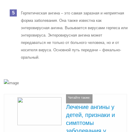
Герпетическая ангина – это самая заразная и неприятная
форма заболевания. Она также известна как
энтеровирусная ангина. Вызывается вирусами герпеса или
энтеровируса. Энтеровирусная ангина может
передаваться не только от больного человека, но и от
носителя вируса. Основной путь передачи – фекально-
оральный.
Читайте также:
Лечение ангины у
детей, признаки и
симптомы
заболевания у