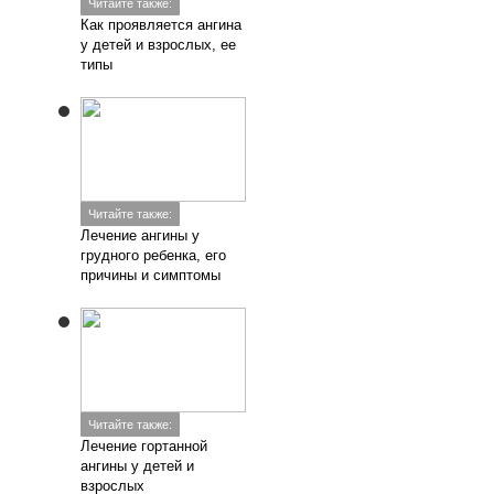
Читайте также:
Как проявляется ангина
у детей и взрослых, ее
типы
Читайте также:
Лечение ангины у
грудного ребенка, его
причины и симптомы
Читайте также:
Лечение гортанной
ангины у детей и
взрослых