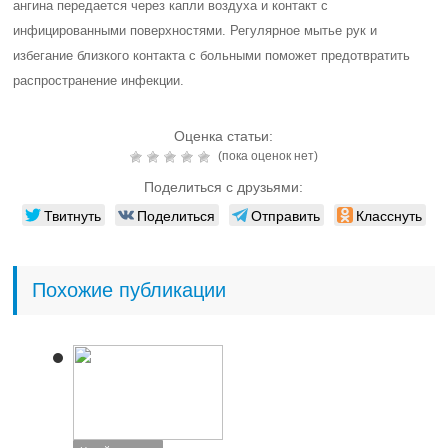
ангина передается через капли воздуха и контакт с
инфицированными поверхностями. Регулярное мытье рук и
избегание близкого контакта с больными поможет предотвратить
распространение инфекции.
Оценка статьи:
(пока оценок нет)
Поделиться с друзьями:
Твитнуть
Поделиться
Отправить
Класснуть
Похожие публикации