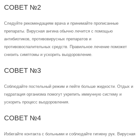
СОВЕТ №2
Следуйте рекомендациям врача и принимайте прописанные
препараты. Вирусная ангина обычно лечится с помощью
антибиотиков, противовирусных препаратов и
противовоспалительных средств. Правильное лечение поможет
снизить симптомы и ускорить выздоровление.
СОВЕТ №3
Соблюдайте постельный режим и пейте больше жидкости. Отдых и
гидратация организма помогут укрепить иммунную систему и
ускорить процесс выздоровления.
СОВЕТ №4
Избегайте контакта с больными и соблюдайте гигиену рук. Вирусная