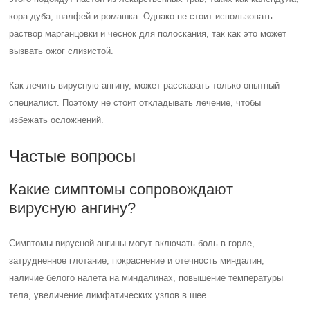
кора дуба, шалфей и ромашка. Однако не стоит использовать
раствор марганцовки и чеснок для полоскания, так как это может
вызвать ожог слизистой.
Как лечить вирусную ангину, может рассказать только опытный
специалист. Поэтому не стоит откладывать лечение, чтобы
избежать осложнений.
Частые вопросы
Какие симптомы сопровождают
вирусную ангину?
Симптомы вирусной ангины могут включать боль в горле,
затрудненное глотание, покраснение и отечность миндалин,
наличие белого налета на миндалинах, повышение температуры
тела, увеличение лимфатических узлов в шее.