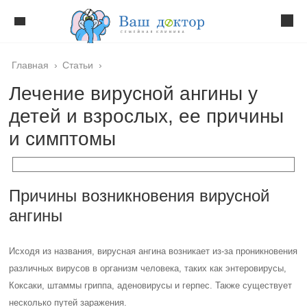
Главная
›
Статьи
›
Лечение вирусной ангины у
детей и взрослых, ее причины
и симптомы
Причины возникновения вирусной
ангины
Исходя из названия, вирусная ангина возникает из-за проникновения
различных вирусов в организм человека, таких как энтеровирусы,
Коксаки, штаммы гриппа, аденовирусы и герпес. Также существует
несколько путей заражения.