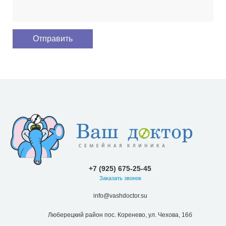
+7 (925) 675-25-45
Заказать звонок
info@vashdoctor.su
Люберецкий район пос. Коренево, ул. Чехова, 16б