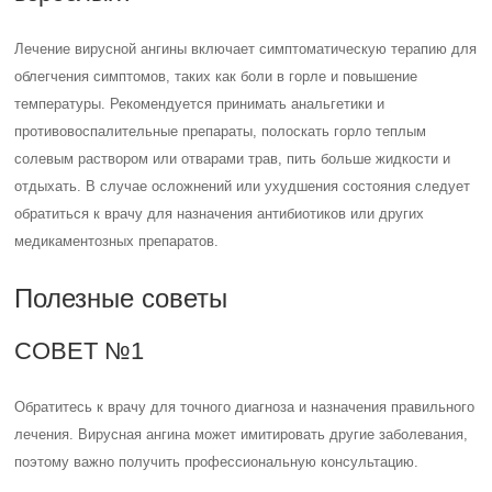
Лечение вирусной ангины включает симптоматическую терапию для
облегчения симптомов, таких как боли в горле и повышение
температуры. Рекомендуется принимать анальгетики и
противовоспалительные препараты, полоскать горло теплым
солевым раствором или отварами трав, пить больше жидкости и
отдыхать. В случае осложнений или ухудшения состояния следует
обратиться к врачу для назначения антибиотиков или других
медикаментозных препаратов.
Полезные советы
СОВЕТ №1
Обратитесь к врачу для точного диагноза и назначения правильного
лечения. Вирусная ангина может имитировать другие заболевания,
поэтому важно получить профессиональную консультацию.