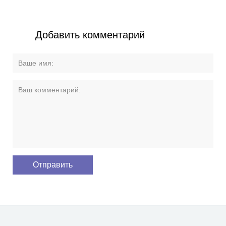
Добавить комментарий