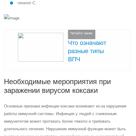
гепатит С.
Читайте также:
Что означают
разные типы
ВПЧ
Необходимые мероприятия при
заражении вирусом коксаки
Основные признаки инфекции коксаки возникают из-за нарушения
работы иммунной системы. Инфекция у людей с сниженным
иммунитетом может протекать более тяжело и требовать
длительного лечения. Нарушение иммунной функции может быть