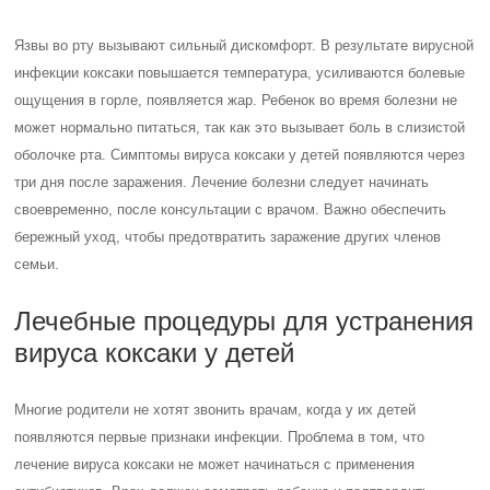
Язвы во рту вызывают сильный дискомфорт. В результате вирусной
инфекции коксаки повышается температура, усиливаются болевые
ощущения в горле, появляется жар. Ребенок во время болезни не
может нормально питаться, так как это вызывает боль в слизистой
оболочке рта. Симптомы вируса коксаки у детей появляются через
три дня после заражения. Лечение болезни следует начинать
своевременно, после консультации с врачом. Важно обеспечить
бережный уход, чтобы предотвратить заражение других членов
семьи.
Лечебные процедуры для устранения
вируса коксаки у детей
Многие родители не хотят звонить врачам, когда у их детей
появляются первые признаки инфекции. Проблема в том, что
лечение вируса коксаки не может начинаться с применения