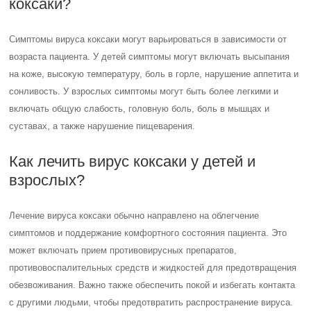
коксаки?
Симптомы вируса коксаки могут варьироваться в зависимости от
возраста пациента. У детей симптомы могут включать высыпания
на коже, высокую температуру, боль в горле, нарушение аппетита и
сонливость. У взрослых симптомы могут быть более легкими и
включать общую слабость, головную боль, боль в мышцах и
суставах, а также нарушение пищеварения.
Как лечить вирус коксаки у детей и
взрослых?
Лечение вируса коксаки обычно направлено на облегчение
симптомов и поддержание комфортного состояния пациента. Это
может включать прием противовирусных препаратов,
противовоспалительных средств и жидкостей для предотвращения
обезвоживания. Важно также обеспечить покой и избегать контакта
с другими людьми, чтобы предотвратить распространение вируса.