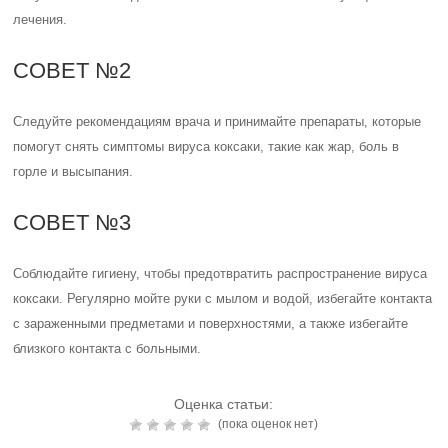
лечения.
СОВЕТ №2
Следуйте рекомендациям врача и принимайте препараты, которые
помогут снять симптомы вируса коксаки, такие как жар, боль в
горле и высыпания.
СОВЕТ №3
Соблюдайте гигиену, чтобы предотвратить распространение вируса
коксаки. Регулярно мойте руки с мылом и водой, избегайте контакта
с зараженными предметами и поверхностями, а также избегайте
близкого контакта с больными.
Оценка статьи:
(пока оценок нет)