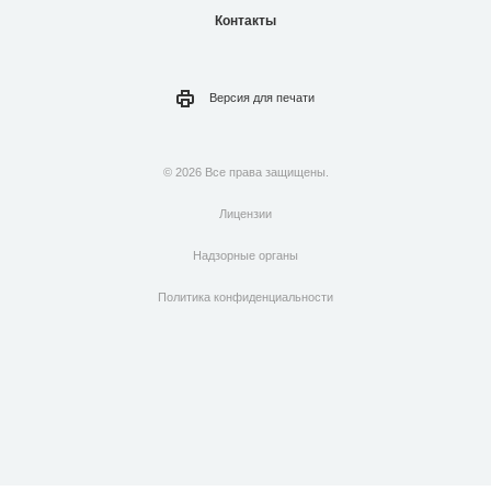
Контакты
Версия для
печати
© 2026 Все права защищены.
Лицензии
Надзорные органы
Политика конфиденциальности