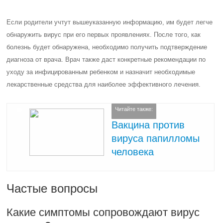
Если родители учтут вышеуказанную информацию, им будет легче
обнаружить вирус при его первых проявлениях. После того, как
болезнь будет обнаружена, необходимо получить подтверждение
диагноза от врача. Врач также даст конкретные рекомендации по
уходу за инфицированным ребенком и назначит необходимые
лекарственные средства для наиболее эффективного лечения.
Читайте также:
Вакцина против
вируса папилломы
человека
Частые вопросы
Какие симптомы сопровождают вирус