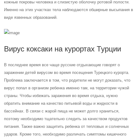
кожные покровы человека и слизистую оболочку ротовой полости.
Именно на этих участках тела наблюдаются обширные высыпания в
виде язвенных образований.
Вирус коксаки на курортах Турции
В последнее время все чаще русские отдыхающие говорят о
заражении детей вирусом во время посещения Турецкого курорта.
Проблема заключается в том, что родители не могут доказать, что
вирус попал в организм ребенка именно там, на территории чужой
страны. Чтобы избежать заражения во время отдыха, нужно
обратить внимание на качество питьевой воды и жидкости в
бассейнах. В связи с жарой пища не может долго храниться,
поэтому необходимо тщательно следить за качеством продуктов
питания. Также важно защитить ребенка от тепловых и солнечных
ударов. Кроме того, необходимо различать симптомы кишечного