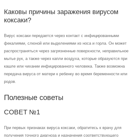
Каковы причины заражения вирусом
коксаки?
Вирус коксаки передается через контакт с инфицированными
фекалиями, слюной или выделениями из носа и горла. Он может
распространяться через загрязненные поверхности, неправильное
мытье рук, а также через капли воздуха, которые образуются при
кашле или чихании инфицированного человека. Также возможна
передача вируса от матери к ребенку во время беременности или
родов.
Полезные советы
СОВЕТ №1
При первых признаках вируса коксаки, обратитесь к врачу для
получения точного диагноза и назначения соответствующего