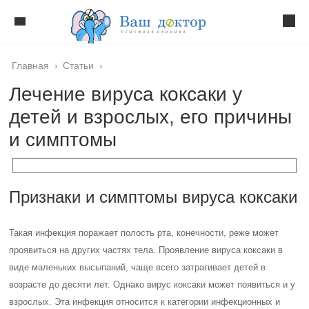
Главная
›
Статьи
›
Лечение вируса коксаки у
детей и взрослых, его причины
и симптомы
Признаки и симптомы вируса коксаки
Такая инфекция поражает полость рта, конечности, реже может
проявиться на других частях тела. Проявление вируса коксаки в
виде маленьких высыпаний, чаще всего затрагивает детей в
возрасте до десяти лет. Однако вирус коксаки может появиться и у
взрослых. Эта инфекция относится к категории инфекционных и