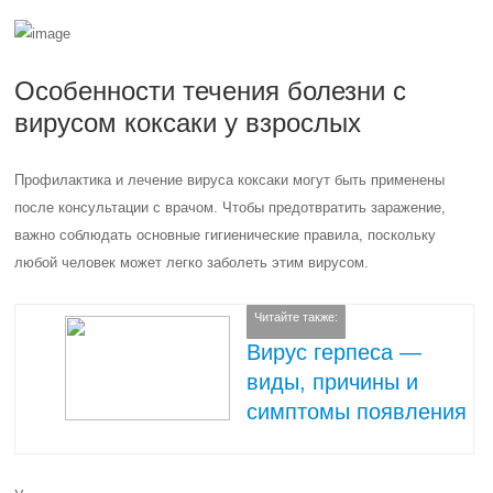
Особенности течения болезни с
вирусом коксаки у взрослых
Профилактика и лечение вируса коксаки могут быть применены
после консультации с врачом. Чтобы предотвратить заражение,
важно соблюдать основные гигиенические правила, поскольку
любой человек может легко заболеть этим вирусом.
Читайте также:
Вирус герпеса —
виды, причины и
симптомы появления