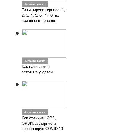
Читайте также:
Типы вируса герпеса: 1,
2, 3, 4, 5, 6, 7 и 8, их
причины и лечение
Читайте также:
Как начинается
ветрянка у детей
Читайте также:
Как отличить ОРЗ,
ОРВИ, аллергию и
коронавирус COVID-19