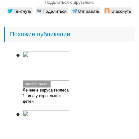
Поделиться с друзьями:
Твитнуть
Поделиться
Отправить
Класснуть
Похожие публикации
Читайте также:
Лечение вируса герпеса
1 типа у взрослых и
детей