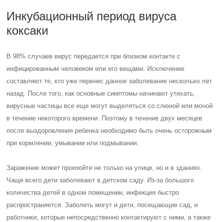
Инкубационный период вируса
коксаки
В 98% случаев вирус передается при близком контакте с
инфицированным человеком или его вещами. Исключение
составляют те, кто уже перенес данное заболевание несколько лет
назад. После того, как основные симптомы начинают утихать,
вирусные частицы все еще могут выделяться со слюной или мочой
в течение некоторого времени. Поэтому в течение двух месяцев
после выздоровления ребенка необходимо быть очень осторожным
при кормлении, умывании или подмывании.
Заражение может произойти не только на улице, но и в зданиях.
Чаще всего дети заболевают в детском саду. Из-за большого
количества детей в одном помещении, инфекция быстро
распространяется. Заболеть могут и дети, посещающие сад, и
работники, которые непосредственно контактируют с ними, а также