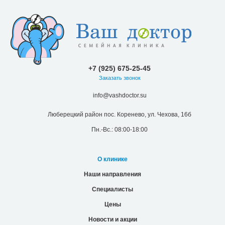
+7 (925) 675-25-45
Заказать звонок
info@vashdoctor.su
Люберецкий район пос. Коренево, ул. Чехова, 16б
Пн.-Вс.: 08:00-18:00
О клинике
Наши направления
Специалисты
Цены
Новости и акции