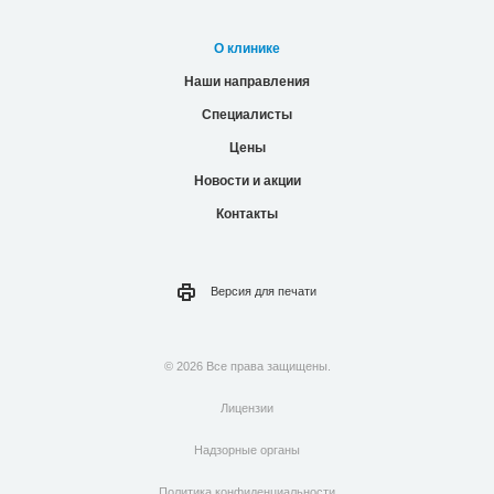
О клинике
Наши направления
Специалисты
Цены
Новости и акции
Контакты
Версия для
печати
© 2026 Все права защищены.
Лицензии
Надзорные органы
Политика конфиденциальности