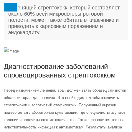
Зеленящий стрептококк, который составляет
около 60% всей микрофлоры ротовой
полости, может также обитать в кишечнике и
приводить к кариозным поражениям и
эндокардиту.
Диагностирование заболеваний
спровоцированных стрептококком
Перед назначением лечения, врач должен взять образец слизистой
оболочки горла для анализа. Это необходимо, чтобы различить
стрептококки и золотистый стафилококк. Полученный образец
подвергается лабораторной культивации, где специалисты изучают
колонии и подсчитывают их количество. Также проводится тест на
чувствительность инфекции к антибиотикам. Результаты анализа