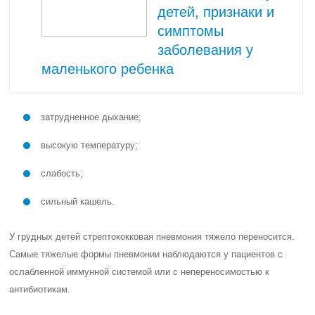
детей, признаки и
симптомы
заболевания у
маленького ребенка
затрудненное дыхание;
высокую температуру;
слабость;
сильный кашель.
У грудных детей стрептококковая пневмония тяжело переносится.
Самые тяжелые формы пневмонии наблюдаются у пациентов с
ослабленной иммунной системой или с непереносимостью к
антибиотикам.