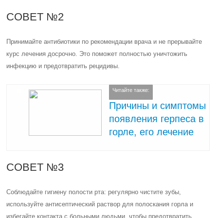
СОВЕТ №2
Принимайте антибиотики по рекомендации врача и не прерывайте
курс лечения досрочно. Это поможет полностью уничтожить
инфекцию и предотвратить рецидивы.
Читайте также:
Причины и симптомы
появления герпеса в
горле, его лечение
СОВЕТ №3
Соблюдайте гигиену полости рта: регулярно чистите зубы,
используйте антисептический раствор для полоскания горла и
избегайте контакта с больными людьми, чтобы предотвратить