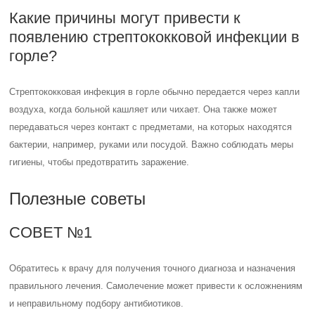
Какие причины могут привести к
появлению стрептококковой инфекции в
горле?
Стрептококковая инфекция в горле обычно передается через капли
воздуха, когда больной кашляет или чихает. Она также может
передаваться через контакт с предметами, на которых находятся
бактерии, например, руками или посудой. Важно соблюдать меры
гигиены, чтобы предотвратить заражение.
Полезные советы
СОВЕТ №1
Обратитесь к врачу для получения точного диагноза и назначения
правильного лечения. Самолечение может привести к осложнениям
и неправильному подбору антибиотиков.