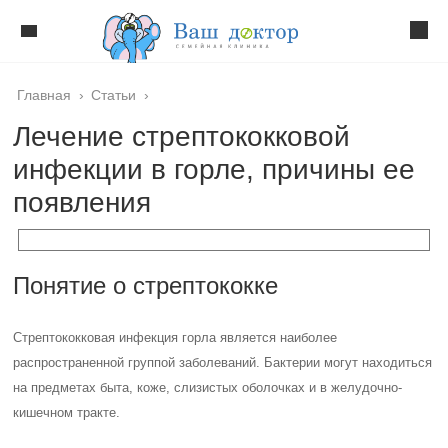
Главная
›
Статьи
›
Лечение стрептококковой
инфекции в горле, причины ее
появления
Понятие о стрептококке
Стрептококковая инфекция горла является наиболее
распространенной группой заболеваний. Бактерии могут находиться
на предметах быта, коже, слизистых оболочках и в желудочно-
кишечном тракте.