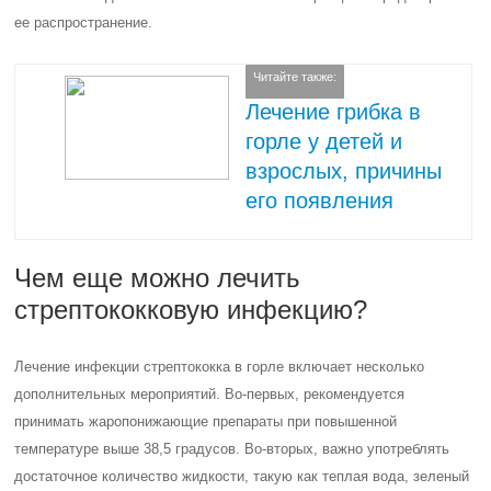
ее распространение.
Читайте также:
Лечение грибка в
горле у детей и
взрослых, причины
его появления
Чем еще можно лечить
стрептококковую инфекцию?
Лечение инфекции стрептококка в горле включает несколько
дополнительных мероприятий. Во-первых, рекомендуется
принимать жаропонижающие препараты при повышенной
температуре выше 38,5 градусов. Во-вторых, важно употреблять
достаточное количество жидкости, такую как теплая вода, зеленый