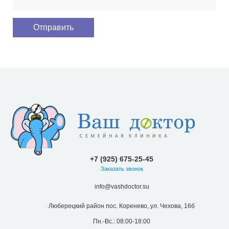
+7 (925) 675-25-45
Заказать звонок
info@vashdoctor.su
Люберецкий район пос. Коренево, ул. Чехова, 16б
Пн.-Вс.: 08:00-18:00