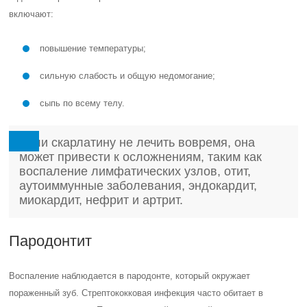
включают:
повышение температуры;
сильную слабость и общую недомогание;
сыпь по всему телу.
Если скарлатину не лечить вовремя, она
может привести к осложнениям, таким как
воспаление лимфатических узлов, отит,
аутоиммунные заболевания, эндокардит,
миокардит, нефрит и артрит.
Пародонтит
Воспаление наблюдается в пародонте, который окружает
пораженный зуб. Стрептококковая инфекция часто обитает в