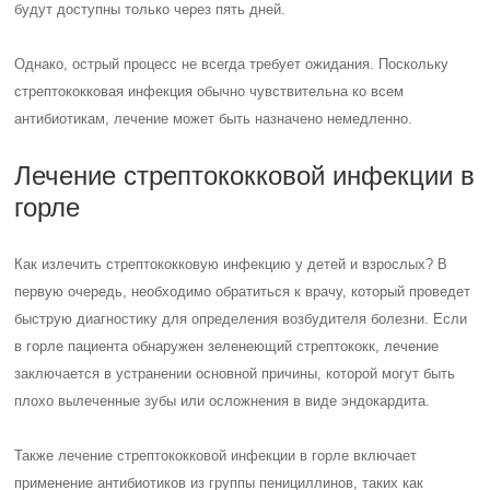
будут доступны только через пять дней.
Однако, острый процесс не всегда требует ожидания. Поскольку
стрептококковая инфекция обычно чувствительна ко всем
антибиотикам, лечение может быть назначено немедленно.
Лечение стрептококковой инфекции в
горле
Как излечить стрептококковую инфекцию у детей и взрослых? В
первую очередь, необходимо обратиться к врачу, который проведет
быструю диагностику для определения возбудителя болезни. Если
в горле пациента обнаружен зеленеющий стрептококк, лечение
заключается в устранении основной причины, которой могут быть
плохо вылеченные зубы или осложнения в виде эндокардита.
Также лечение стрептококковой инфекции в горле включает
применение антибиотиков из группы пенициллинов, таких как