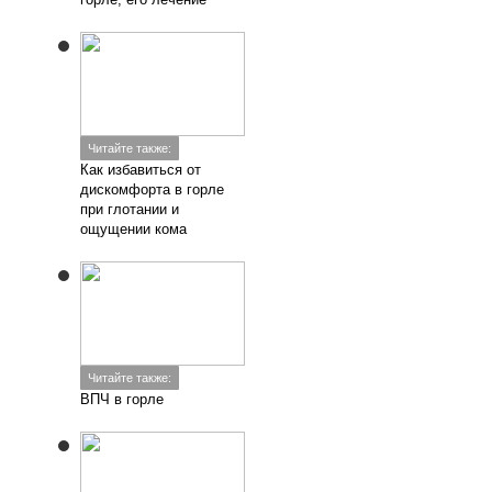
Читайте также:
Как избавиться от
дискомфорта в горле
при глотании и
ощущении кома
Читайте также:
ВПЧ в горле