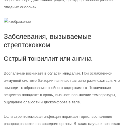
плодных оболочек.
Заболевания, вызываемые
стрептококком
Острый тонзиллит или ангина
Воспаление возникает в области миндалин. При ослабленной
иммунной системе бактерии начинают активно размножаться, что
приводит к образованию гнойного содержимого. Токсические
вещества попадают в кровь, вызывая повышение температуры,
ощущение слабости и дискомфорта в теле.
Если стрептококковая инфекция поражает горло, воспаление
распространяется на соседние органы. В таких случаях возникают