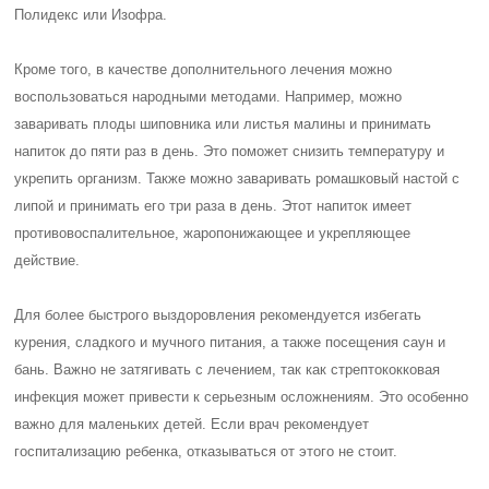
Полидекс или Изофра.
Кроме того, в качестве дополнительного лечения можно
воспользоваться народными методами. Например, можно
заваривать плоды шиповника или листья малины и принимать
напиток до пяти раз в день. Это поможет снизить температуру и
укрепить организм. Также можно заваривать ромашковый настой с
липой и принимать его три раза в день. Этот напиток имеет
противовоспалительное, жаропонижающее и укрепляющее
действие.
Для более быстрого выздоровления рекомендуется избегать
курения, сладкого и мучного питания, а также посещения саун и
бань. Важно не затягивать с лечением, так как стрептококковая
инфекция может привести к серьезным осложнениям. Это особенно
важно для маленьких детей. Если врач рекомендует
госпитализацию ребенка, отказываться от этого не стоит.