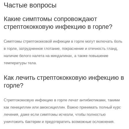
Частые вопросы
Какие симптомы сопровождают
стрептококковую инфекцию в горле?
Симптомы стрептококковой инфекции в горле могут включать боль
в горле, затрудненное глотание, покраснение и отечность гланд,
наличие белого налета на миндалинах, а также повышение
температуры тела.
Как лечить стрептококковую инфекцию в
горле?
Стрептококковую инфекцию в горле лечат антибиотиками, такими
как пенициллин или амоксициллин. Важно принимать полный курс
лечения, даже если симптомы исчезли, чтобы полностью
уничтожить бактерии и предотвратить возможные осложнения.