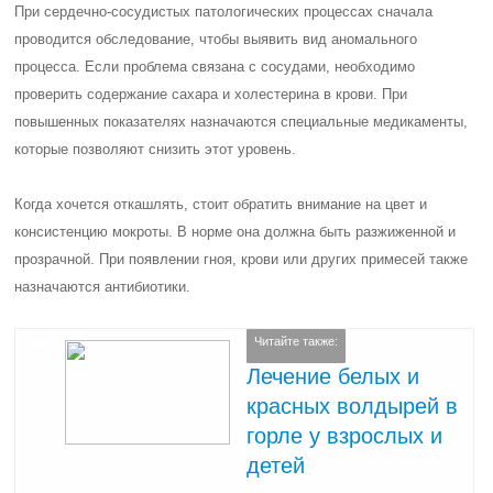
При сердечно-сосудистых патологических процессах сначала
проводится обследование, чтобы выявить вид аномального
процесса. Если проблема связана с сосудами, необходимо
проверить содержание сахара и холестерина в крови. При
повышенных показателях назначаются специальные медикаменты,
которые позволяют снизить этот уровень.
Когда хочется откашлять, стоит обратить внимание на цвет и
консистенцию мокроты. В норме она должна быть разжиженной и
прозрачной. При появлении гноя, крови или других примесей также
назначаются антибиотики.
Читайте также:
Лечение белых и
красных волдырей в
горле у взрослых и
детей