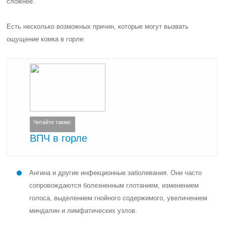
сложнее.
Есть несколько возможных причин, которые могут вызвать
ощущение комка в горле:
Читайте также:
ВПЧ в горле
Ангина и другие инфекционные заболевания. Они часто
сопровождаются болезненным глотанием, изменением
голоса, выделением гнойного содержимого, увеличением
миндалин и лимфатических узлов.