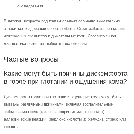
обследования.
В детском возрасте родителям следует особенно внимательно
относиться к здоровью своего ребенка. Стоит избегать попадания
чужеродных предметов в дыхательные пути. Своевременная
диагностика позволяет избежать осложнений.
Частые вопросы
Какие могут быть причины дискомфорта
в горле при глотании и ощущения кома?
Дискомфорт в горле при глотании и ощущение кома могут быть
вызваны различными причинами, включая воспалительные
заболевания горла (такие как фарингит или тонзиллит),
аллергические реакции, рефлюкс кислоты из желудка, стресс или
тревога.