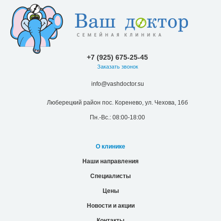
+7 (925) 675-25-45
Заказать звонок
info@vashdoctor.su
Люберецкий район пос. Коренево, ул. Чехова, 16б
Пн.-Вс.: 08:00-18:00
О клинике
Наши направления
Специалисты
Цены
Новости и акции
Контакты