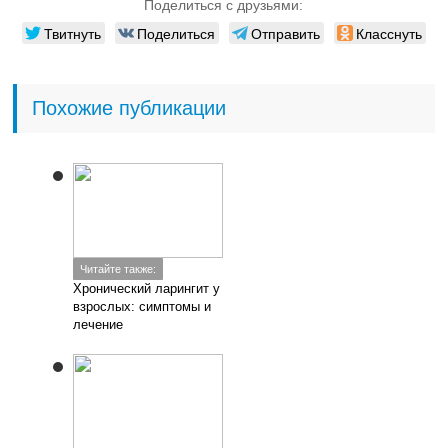
Поделиться с друзьями:
Твитнуть
Поделиться
Отправить
Класснуть
Похожие публикации
Читайте также:
Хронический ларингит у
взрослых: симптомы и
лечение