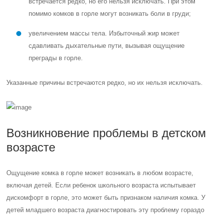
встречается редко, но его нельзя исключать. При этом
помимо комков в горле могут возникать боли в груди;
увеличением массы тела. Избыточный жир может
сдавливать дыхательные пути, вызывая ощущение
преграды в горле.
Указанные причины встречаются редко, но их нельзя исключать.
Возникновение проблемы в детском
возрасте
Ощущение комка в горле может возникать в любом возрасте,
включая детей. Если ребенок школьного возраста испытывает
дискомфорт в горле, это может быть признаком наличия комка. У
детей младшего возраста диагностировать эту проблему гораздо