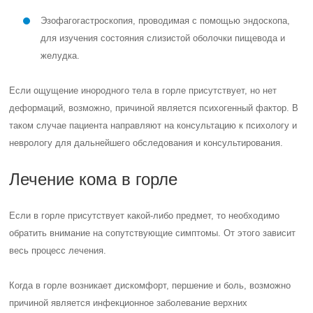
Эзофагогастроскопия, проводимая с помощью эндоскопа,
для изучения состояния слизистой оболочки пищевода и
желудка.
Если ощущение инородного тела в горле присутствует, но нет
деформаций, возможно, причиной является психогенный фактор. В
таком случае пациента направляют на консультацию к психологу и
неврологу для дальнейшего обследования и консультирования.
Лечение кома в горле
Если в горле присутствует какой-либо предмет, то необходимо
обратить внимание на сопутствующие симптомы. От этого зависит
весь процесс лечения.
Когда в горле возникает дискомфорт, першение и боль, возможно
причиной является инфекционное заболевание верхних