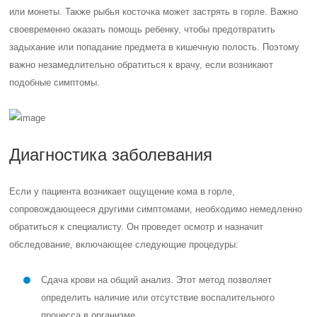
или монеты. Также рыбья косточка может застрять в горле. Важно
своевременно оказать помощь ребенку, чтобы предотвратить
задыхание или попадание предмета в кишечную полость. Поэтому
важно незамедлительно обратиться к врачу, если возникают
подобные симптомы.
Диагностика заболевания
Если у пациента возникает ощущение кома в горле,
сопровождающееся другими симптомами, необходимо немедленно
обратиться к специалисту. Он проведет осмотр и назначит
обследование, включающее следующие процедуры:
Сдача крови на общий анализ. Этот метод позволяет
определить наличие или отсутствие воспалительного
процесса в организме.