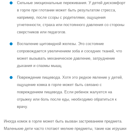
Сильные эмоциональные переживания. У детей дискомфорт
в горле при глотании может быть результатом стресса,
например, после ссоры с родителями, ощущения
угнетенности, страха или постоянного давления со стороны
сверстников или педагогов.
Воспаление щитовидной железы. Это состояние
сопровождается увеличением зоба и соседних тканей, что
может вызывать механическое давление, затруднение
дыхания и спазмы мышц.
Повреждение пищевода. Хотя это редкое явление у детей,
ощущение комка в горле может быть связано с
повреждением пищевода. Если ребенок жалуется на
отрыжку или боль после еды, необходимо обратиться к
врачу.
Иногда комок в горле может быть вызван застреванием предмета.
Маленькие дети часто глотают мелкие предметы, такие как игрушки