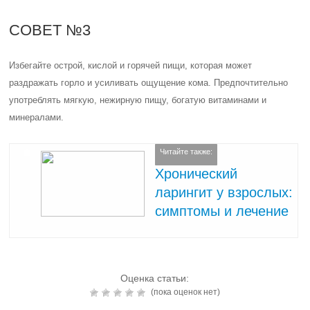
СОВЕТ №3
Избегайте острой, кислой и горячей пищи, которая может
раздражать горло и усиливать ощущение кома. Предпочтительно
употреблять мягкую, нежирную пищу, богатую витаминами и
минералами.
Читайте также:
Хронический
ларингит у взрослых:
симптомы и лечение
Оценка статьи:
(пока оценок нет)