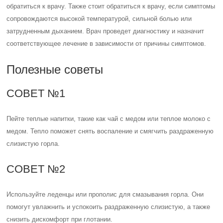
обратиться к врачу. Также стоит обратиться к врачу, если симптомы
сопровождаются высокой температурой, сильной болью или
затрудненным дыханием. Врач проведет диагностику и назначит
соответствующее лечение в зависимости от причины симптомов.
Полезные советы
СОВЕТ №1
Пейте теплые напитки, такие как чай с медом или теплое молоко с
медом. Тепло поможет снять воспаление и смягчить раздраженную
слизистую горла.
СОВЕТ №2
Используйте леденцы или прополис для смазывания горла. Они
помогут увлажнить и успокоить раздраженную слизистую, а также
снизить дискомфорт при глотании.