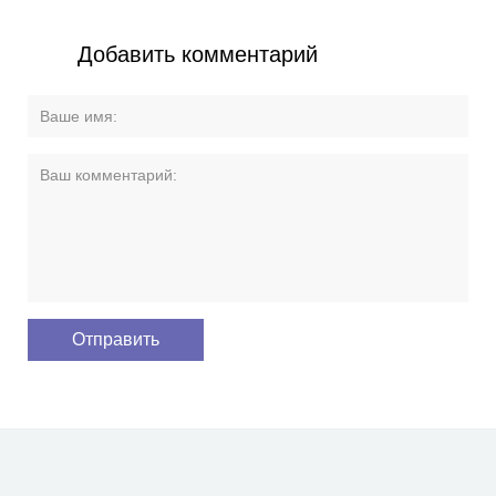
Добавить комментарий