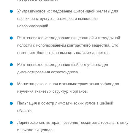
Ультразвуковое исследование щитовидной железы для
оценки ее структуры, размеров и выявления
новообразований.
Рентгеновское исследование пищеводной и желудочной
полости с использованием контрастного вещества. Это
позволяет более точно выявить наличие дефектов.
Рентгеновское исследование шейного участка для
диагностирования остеохондроза.
Магнитно-резонансная и компьютерная томография для
изучения тканевых структур и органов.
Пальпация и осмотр лимфатических узлов в шейной
области.
Ларингоскопия, которая позволяет осмотреть гортань, глотку
и начало пищевода.