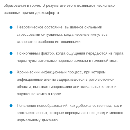
образования в горле. В результате этого возникают несколько
основных причин дискомфорта:
Невротическое состояние, вызванное сильными
стрессовыми ситуациями, когда нервные импульсы
становятся особенно интенсивными.
Психогенный фактор, когда ощущения передаются из горла
через чувствительные нервные волокна в головной мозг.
Хронический инфекционный процесс, при котором
инфекционные агенты задерживаются в ротоглоточной
области, вызывая гиперплазию эпителиальных клеток и
ощущение комка в горле.
Появление новообразований, как доброкачественных, так и
злокачественных, которые перекрывают пищевод и мешают
нормальному дыханию.