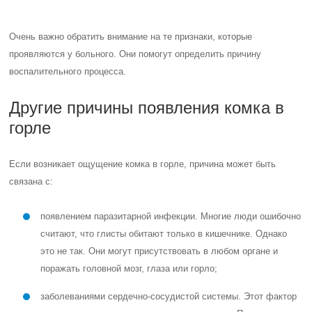
Очень важно обратить внимание на те признаки, которые
проявляются у больного.
Они помогут определить причину
воспалительного процесса.
Другие причины появления комка в
горле
Если возникает ощущение комка в горле, причина может быть
связана с:
появлением паразитарной инфекции. Многие люди ошибочно
считают, что глисты обитают только в кишечнике. Однако
это не так. Они могут присутствовать в любом органе и
поражать головной мозг, глаза или горло;
заболеваниями сердечно-сосудистой системы. Этот фактор