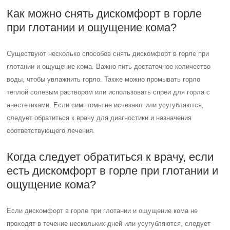
Как можно снять дискомфорт в горле
при глотании и ощущение кома?
Существуют несколько способов снять дискомфорт в горле при
глотании и ощущение кома. Важно пить достаточное количество
воды, чтобы увлажнить горло. Также можно промывать горло
теплой солевым раствором или использовать спреи для горла с
анестетиками. Если симптомы не исчезают или усугубляются,
следует обратиться к врачу для диагностики и назначения
соответствующего лечения.
Когда следует обратиться к врачу, если
есть дискомфорт в горле при глотании и
ощущение кома?
Если дискомфорт в горле при глотании и ощущение кома не
проходят в течение нескольких дней или усугубляются, следует