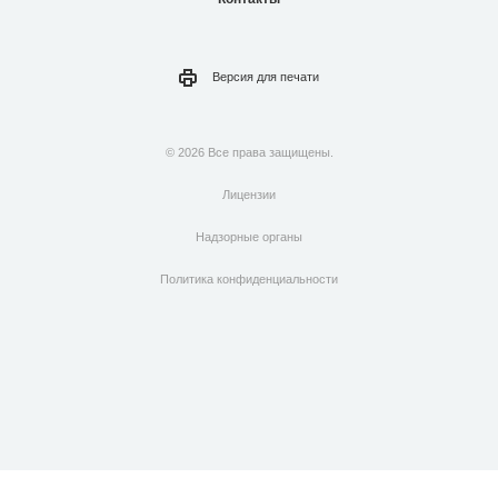
Версия для
печати
© 2026 Все права защищены.
Лицензии
Надзорные органы
Политика конфиденциальности