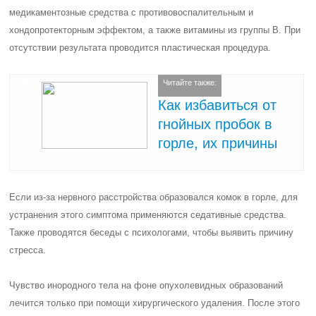
медикаментозные средства с противовоспалительным и
хондопротекторным эффектом, а также витамины из группы В. При
отсутствии результата проводится пластическая процедура.
Читайте также:
Как избавиться от
гнойных пробок в
горле, их причины
Если из-за нервного расстройства образовался комок в горле, для
устранения этого симптома применяются седативные средства.
Также проводятся беседы с психологами, чтобы выявить причину
стресса.
Чувство инородного тела на фоне опухолевидных образований
лечится только при помощи хирургического удаления. После этого