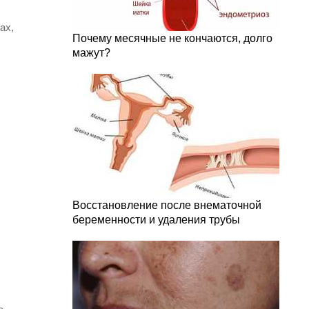
ах,
Почему месячные не кончаются, долго
мажут?
Восстановление после внематочной
беременности и удаления трубы