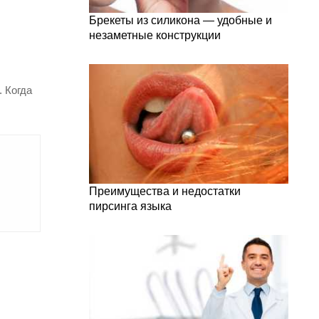
Брекеты из силикона — удобные и
незаметные конструкции
 Когда
Преимущества и недостатки
пирсинга языка