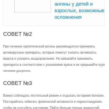
ангины у детей и
взрослых, возможные
осложнения
СОВЕТ №2
При лечении герпетической ангины рекомендуется принимать
антивирусные препараты, которые помогут снизить активность
вируса и ускорить выздоровление. Не забывайте принимать
препараты в соответствии с указаниями врача и не прерывайте курс
лечения досрочно.
СОВЕТ №3
Важно соблюдать постельный режим и отдыхать во время болезни.
Постарайтесь избегать физической активности и переохлаждения,
чтобы не усугубить состояние. Пейте больше теплых жидкостей,