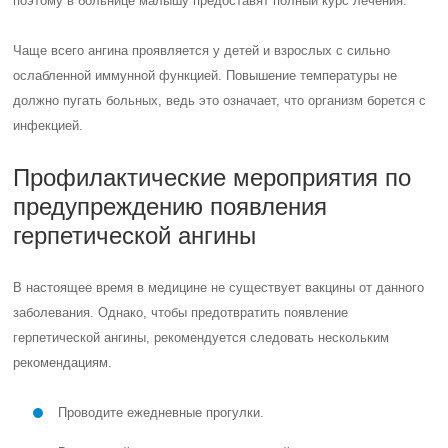
поэтому в больнице малышу предоставят полный курс лечения.
Чаще всего ангина проявляется у детей и взрослых с сильно
ослабленной иммунной функцией. Повышение температуры не
должно пугать больных, ведь это означает, что организм борется с
инфекцией.
Профилактические мероприятия по
предупреждению появления
герпетической ангины
В настоящее время в медицине не существует вакцины от данного
заболевания. Однако, чтобы предотвратить появление
герпетической ангины, рекомендуется следовать нескольким
рекомендациям.
Проводите ежедневные прогулки.