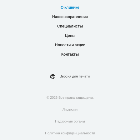
О клинике
Наши направления
Специалисты
Цены
Новости и акции
Контакты
Версия для
печати
© 2026 Все права защищены.
Лицензии
Надзорные органы
Политика конфиденциальности