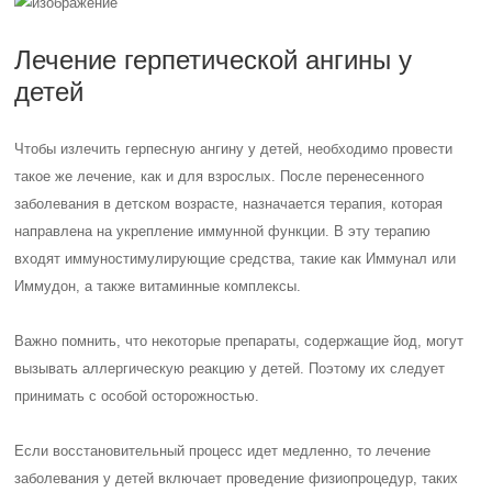
Лечение герпетической ангины у
детей
Чтобы излечить герпесную ангину у детей, необходимо провести
такое же лечение, как и для взрослых. После перенесенного
заболевания в детском возрасте, назначается терапия, которая
направлена на укрепление иммунной функции. В эту терапию
входят иммуностимулирующие средства, такие как Иммунал или
Иммудон, а также витаминные комплексы.
Важно помнить, что некоторые препараты, содержащие йод, могут
вызывать аллергическую реакцию у детей. Поэтому их следует
принимать с особой осторожностью.
Если восстановительный процесс идет медленно, то лечение
заболевания у детей включает проведение физиопроцедур, таких