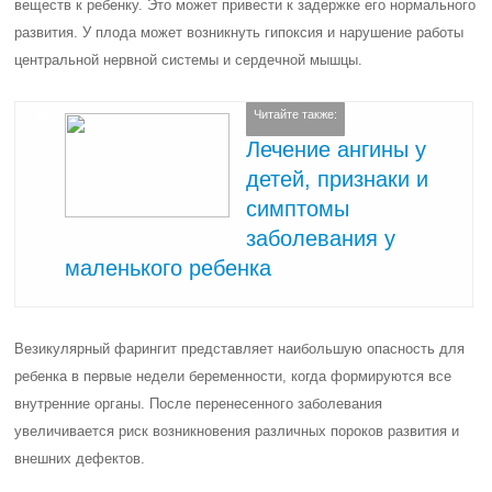
веществ к ребенку. Это может привести к задержке его нормального
развития. У плода может возникнуть гипоксия и нарушение работы
центральной нервной системы и сердечной мышцы.
Читайте также:
Лечение ангины у
детей, признаки и
симптомы
заболевания у
маленького ребенка
Везикулярный фарингит представляет наибольшую опасность для
ребенка в первые недели беременности, когда формируются все
внутренние органы. После перенесенного заболевания
увеличивается риск возникновения различных пороков развития и
внешних дефектов.