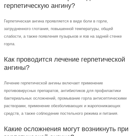
герпетическую ангину?
Герпетическая ангина проявляется в виде боли в горле,
затрудненного глотания, повышенной температуры, общей
слабости, а также появления пузырьков и язв на задней стенке
горла.
Как проводится лечение герпетической
ангины?
Лечение герпетической ангины включает применение
противовирусных препаратов, антибиотиков для профилактики
бактериальных осложнений, промывание горла антисептическими
растворами, применение обезболивающих и жаропонижающих
средств, а также соблюдение постельного режима и питания.
Какие осложнения могут возникнуть при