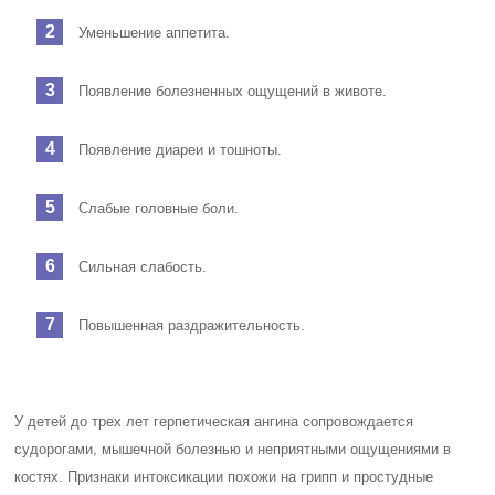
Уменьшение аппетита.
Появление болезненных ощущений в животе.
Появление диареи и тошноты.
Слабые головные боли.
Сильная слабость.
Повышенная раздражительность.
У детей до трех лет герпетическая ангина сопровождается
судорогами, мышечной болезнью и неприятными ощущениями в
костях. Признаки интоксикации похожи на грипп и простудные