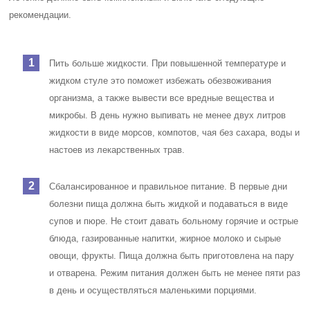
рекомендации.
Пить больше жидкости. При повышенной температуре и
жидком стуле это поможет избежать обезвоживания
организма, а также вывести все вредные вещества и
микробы. В день нужно выпивать не менее двух литров
жидкости в виде морсов, компотов, чая без сахара, воды и
настоев из лекарственных трав.
Сбалансированное и правильное питание. В первые дни
болезни пища должна быть жидкой и подаваться в виде
супов и пюре. Не стоит давать больному горячие и острые
блюда, газированные напитки, жирное молоко и сырые
овощи, фрукты. Пища должна быть приготовлена на пару
и отварена. Режим питания должен быть не менее пяти раз
в день и осуществляться маленькими порциями.