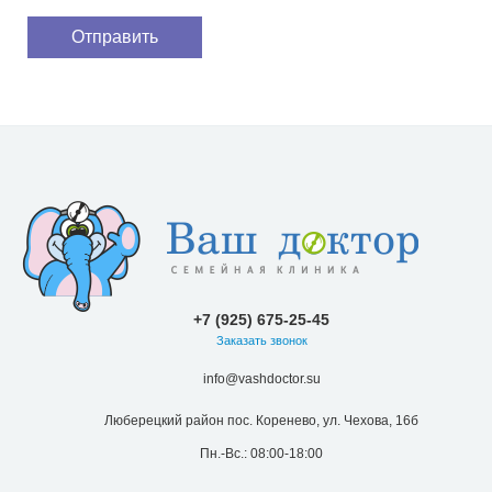
+7 (925) 675-25-45
Заказать звонок
info@vashdoctor.su
Люберецкий район пос. Коренево, ул. Чехова, 16б
Пн.-Вс.: 08:00-18:00