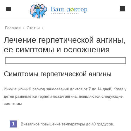
Главная
›
Статьи
›
Лечение герпетической ангины,
ее симптомы и осложнения
Симптомы герпетической ангины
Инкубационный период заболевания длится от 7 до 14 дней. Когда у
детей развивается герпетическая ангина, появляются следующие
симптомы:
Внезапное повышение температуры до 40 градусов.