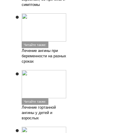
симптомы
Читайте также:
Лечение ангины при
беременности на разных
сроках
Читайте также:
Лечение гортанной
ангины у детей и
взрослых