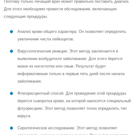
Поэтому только лечащий врач может правильно поставить диагноз.
Для этого необходимо провести обследование, включающее
следующие процедуры.
Анализ крови общего характера. Он позволяет определить
увеличение числа лейкоцитов.
Вирусологические реакции. Этот метод заключается в
выявлении возбудителя заболевания. Для этого берется
мазок из носоглотки или смыв. Результат будет
информативным только в первые пять дней после начала
заболевания.
Флюоресцентный способ. Для проведения этой процедуры
берется сыворотка крови, на которой наносится специальный
флуоресцеин. Этот метод позволяет точно определить тип
вируса.
Серологическое исследование. Этот метод позволяет