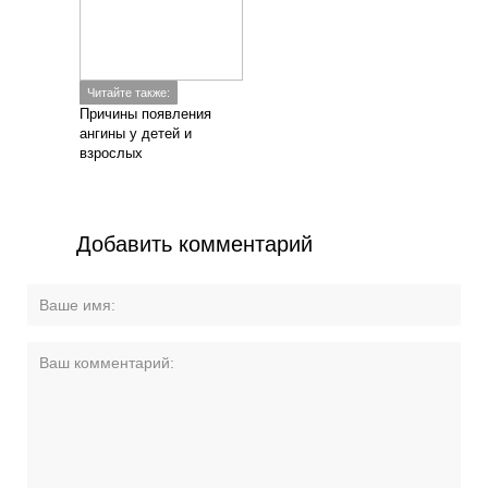
Читайте также:
Причины появления
ангины у детей и
взрослых
Добавить комментарий