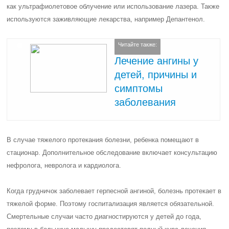
как ультрафиолетовое облучение или использование лазера. Также
используются заживляющие лекарства, например Депантенол.
Читайте также:
Лечение ангины у
детей, причины и
симптомы
заболевания
В случае тяжелого протекания болезни, ребенка помещают в
стационар. Дополнительное обследование включает консультацию
нефролога, невролога и кардиолога.
Когда грудничок заболевает герпесной ангиной, болезнь протекает в
тяжелой форме. Поэтому госпитализация является обязательной.
Смертельные случаи часто диагностируются у детей до года,