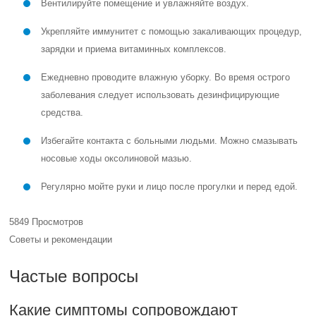
Вентилируйте помещение и увлажняйте воздух.
Укрепляйте иммунитет с помощью закаливающих процедур,
зарядки и приема витаминных комплексов.
Ежедневно проводите влажную уборку. Во время острого
заболевания следует использовать дезинфицирующие
средства.
Избегайте контакта с больными людьми. Можно смазывать
носовые ходы оксолиновой мазью.
Регулярно мойте руки и лицо после прогулки и перед едой.
5849 Просмотров
Советы и рекомендации
Частые вопросы
Какие симптомы сопровождают