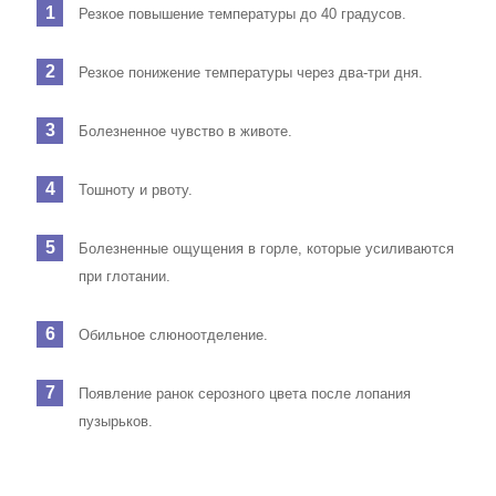
Резкое повышение температуры до 40 градусов.
Резкое понижение температуры через два-три дня.
Болезненное чувство в животе.
Тошноту и рвоту.
Болезненные ощущения в горле, которые усиливаются
при глотании.
Обильное слюноотделение.
Появление ранок серозного цвета после лопания
пузырьков.