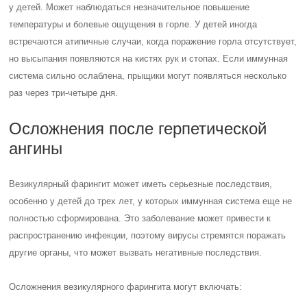
у детей. Может наблюдаться незначительное повышение
температуры и болевые ощущения в горле. У детей иногда
встречаются атипичные случаи, когда поражение горла отсутствует,
но высыпания появляются на кистях рук и стопах. Если иммунная
система сильно ослаблена, прыщики могут появляться несколько
раз через три-четыре дня.
Осложнения после герпетической
ангины
Везикулярный фарингит может иметь серьезные последствия,
особенно у детей до трех лет, у которых иммунная система еще не
полностью сформирована. Это заболевание может привести к
распространению инфекции, поэтому вирусы стремятся поражать
другие органы, что может вызвать негативные последствия.
Осложнения везикулярного фарингита могут включать: