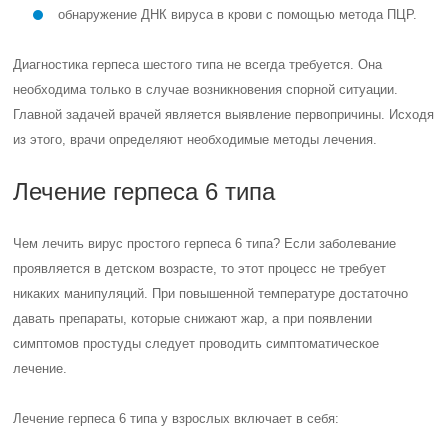
обнаружение ДНК вируса в крови с помощью метода ПЦР.
Диагностика герпеса шестого типа не всегда требуется. Она
необходима только в случае возникновения спорной ситуации.
Главной задачей врачей является выявление первопричины. Исходя
из этого, врачи определяют необходимые методы лечения.
Лечение герпеса 6 типа
Чем лечить вирус простого герпеса 6 типа? Если заболевание
проявляется в детском возрасте, то этот процесс не требует
никаких манипуляций. При повышенной температуре достаточно
давать препараты, которые снижают жар, а при появлении
симптомов простуды следует проводить симптоматическое
лечение.
Лечение герпеса 6 типа у взрослых включает в себя: