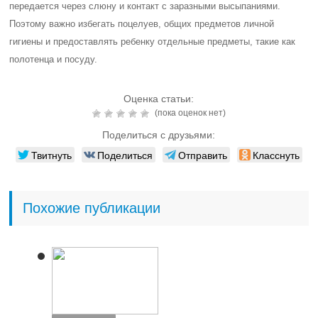
передается через слюну и контакт с заразными высыпаниями.
Поэтому важно избегать поцелуев, общих предметов личной
гигиены и предоставлять ребенку отдельные предметы, такие как
полотенца и посуду.
Оценка статьи:
(пока оценок нет)
Поделиться с друзьями:
Твитнуть
Поделиться
Отправить
Класснуть
Похожие публикации