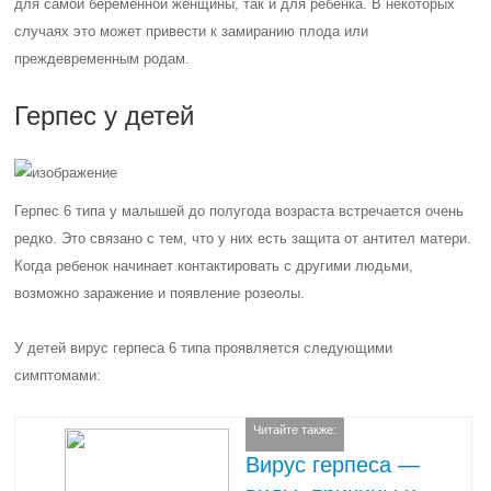
для самой беременной женщины, так и для ребенка. В некоторых
случаях это может привести к замиранию плода или
преждевременным родам.
Герпес у детей
Герпес 6 типа у малышей до полугода возраста встречается очень
редко. Это связано с тем, что у них есть защита от антител матери.
Когда ребенок начинает контактировать с другими людьми,
возможно заражение и появление розеолы.
У детей вирус герпеса 6 типа проявляется следующими
симптомами:
Читайте также:
Вирус герпеса —