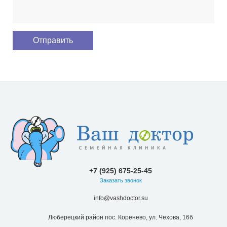
+7 (925) 675-25-45
Заказать звонок
info@vashdoctor.su
Люберецкий район пос. Коренево, ул. Чехова, 16б