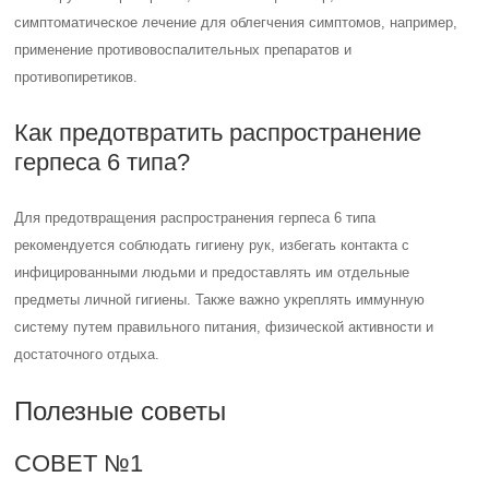
симптоматическое лечение для облегчения симптомов, например,
применение противовоспалительных препаратов и
противопиретиков.
Как предотвратить распространение
герпеса 6 типа?
Для предотвращения распространения герпеса 6 типа
рекомендуется соблюдать гигиену рук, избегать контакта с
инфицированными людьми и предоставлять им отдельные
предметы личной гигиены. Также важно укреплять иммунную
систему путем правильного питания, физической активности и
достаточного отдыха.
Полезные советы
СОВЕТ №1