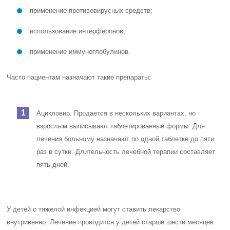
применение противовирусных средств;
использование интерферонов;
применение иммуноглобулинов.
Часто пациентам назначают такие препараты:
Ацикловир. Продается в нескольких вариантах, но
взрослым выписывают таблетированные формы. Для
лечения больному назначают по одной таблетке до пяти
раз в сутки. Длительность лечебной терапии составляет
пять дней.
У детей с тяжелой инфекцией могут ставить лекарство
внутривенно. Лечение проводится у детей старше шести месяцев.