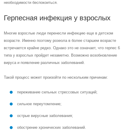
необходимости беспокоиться.
Герпесная инфекция у взрослых
Многие взрослые люди перенесли инфекцию еще в детском
возрасте. Именно поэтому розеола в более старшем возрасте
встречается крайне редко. Однако это не означает, что герпес 6
типа у взрослых пройдет незаметно. Возможно возобновление
вируса и появление различных заболеваний.
Такой процесс может произойти по нескольким причинам:
переживание сильных стрессовых ситуаций;
сильное переутомление;
острые вирусные заболевания;
обострение хронических заболеваний.