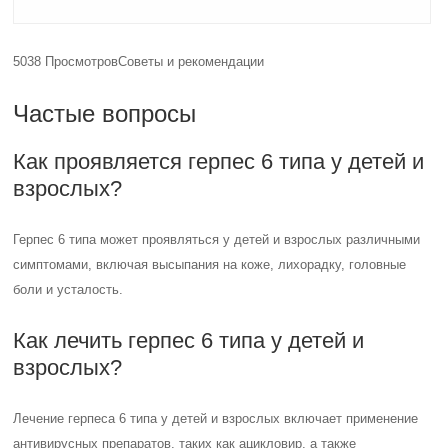
5038 Просмотров
Советы и рекомендации
Частые вопросы
Как проявляется герпес 6 типа у детей и
взрослых?
Герпес 6 типа может проявляться у детей и взрослых различными
симптомами, включая высыпания на коже, лихорадку, головные
боли и усталость.
Как лечить герпес 6 типа у детей и
взрослых?
Лечение герпеса 6 типа у детей и взрослых включает применение
антивирусных препаратов, таких как ацикловир, а также