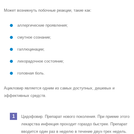
Может возникнуть побочные реакции, такие как:
аллергические проявления;
смутное сознание;
галлюцинации;
лихорадочное состояние;
головная боль.
Ацикловир является одним из самых доступных, дешевых и
эффективных средств.
Цидофовир. Препарат нового поколения. При приеме этого
лекарства инфекция проходит гораздо быстрее. Препарат
вводится один раз в неделю в течение двух-трех недель.