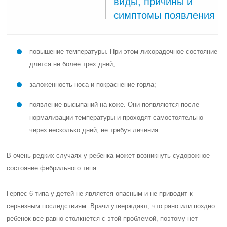
виды, причины и
симптомы появления
повышение температуры. При этом лихорадочное состояние
длится не более трех дней;
заложенность носа и покраснение горла;
появление высыпаний на коже. Они появляются после
нормализации температуры и проходят самостоятельно
через несколько дней, не требуя лечения.
В очень редких случаях у ребенка может возникнуть судорожное
состояние фебрильного типа.
Герпес 6 типа у детей не является опасным и не приводит к
серьезным последствиям. Врачи утверждают, что рано или поздно
ребенок все равно столкнется с этой проблемой, поэтому нет