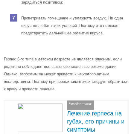
зарядиться позитивом;
Проветривать помещение и увлажнять воздух. Ни один
вирус не любит таких условий. Поэтому это поможет
предотвратить дальнейшее развитие вируса.
Герпес 6-го типа в детском возрасте не является опасным, если
родители соблюдают все вышеперечисленные рекомендации.
Однако, взрослым он может привести к неблагоприятным
последствиям. Поэтому при первых симптомах следует обратиться
к врачу и провести лечение.
Читайте также:
Лечение герпеса на
губах, его причины и
симптомы