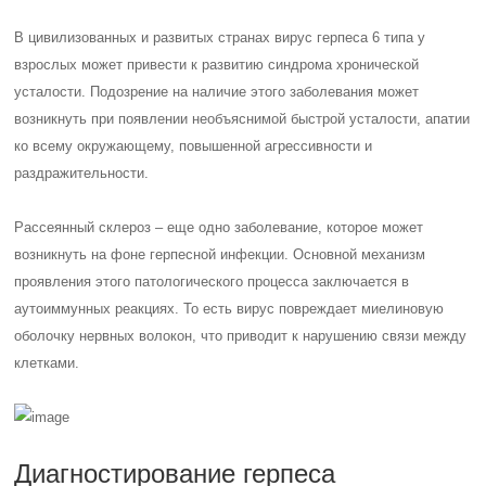
В цивилизованных и развитых странах вирус герпеса 6 типа у
взрослых может привести к развитию синдрома хронической
усталости. Подозрение на наличие этого заболевания может
возникнуть при появлении необъяснимой быстрой усталости, апатии
ко всему окружающему, повышенной агрессивности и
раздражительности.
Рассеянный склероз – еще одно заболевание, которое может
возникнуть на фоне герпесной инфекции. Основной механизм
проявления этого патологического процесса заключается в
аутоиммунных реакциях. То есть вирус повреждает миелиновую
оболочку нервных волокон, что приводит к нарушению связи между
клетками.
Диагностирование герпеса