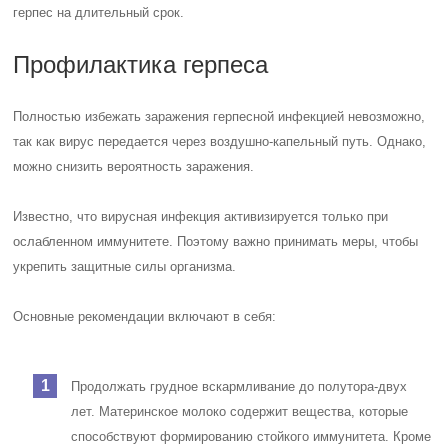
герпес на длительный срок.
Профилактика герпеса
Полностью избежать заражения герпесной инфекцией невозможно,
так как вирус передается через воздушно-капельный путь. Однако,
можно снизить вероятность заражения.
Известно, что вирусная инфекция активизируется только при
ослабленном иммунитете. Поэтому важно принимать меры, чтобы
укрепить защитные силы организма.
Основные рекомендации включают в себя:
Продолжать грудное вскармливание до полутора-двух
лет. Материнское молоко содержит вещества, которые
способствуют формированию стойкого иммунитета. Кроме