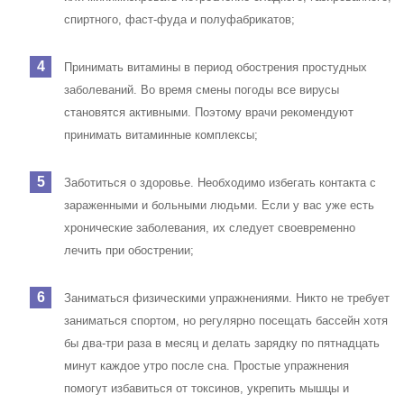
спиртного, фаст-фуда и полуфабрикатов;
Принимать витамины в период обострения простудных
заболеваний. Во время смены погоды все вирусы
становятся активными. Поэтому врачи рекомендуют
принимать витаминные комплексы;
Заботиться о здоровье. Необходимо избегать контакта с
зараженными и больными людьми. Если у вас уже есть
хронические заболевания, их следует своевременно
лечить при обострении;
Заниматься физическими упражнениями. Никто не требует
заниматься спортом, но регулярно посещать бассейн хотя
бы два-три раза в месяц и делать зарядку по пятнадцать
минут каждое утро после сна. Простые упражнения
помогут избавиться от токсинов, укрепить мышцы и