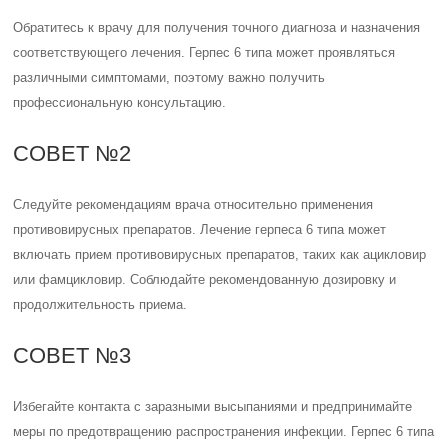
Обратитесь к врачу для получения точного диагноза и назначения
соответствующего лечения. Герпес 6 типа может проявляться
различными симптомами, поэтому важно получить
профессиональную консультацию.
СОВЕТ №2
Следуйте рекомендациям врача относительно применения
противовирусных препаратов. Лечение герпеса 6 типа может
включать прием противовирусных препаратов, таких как ацикловир
или фамцикловир. Соблюдайте рекомендованную дозировку и
продолжительность приема.
СОВЕТ №3
Избегайте контакта с заразными высыпаниями и предпринимайте
меры по предотвращению распространения инфекции. Герпес 6 типа