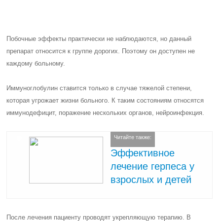
Побочные эффекты практически не наблюдаются, но данный
препарат относится к группе дорогих. Поэтому он доступен не
каждому больному.
Иммуноглобулин ставится только в случае тяжелой степени,
которая угрожает жизни больного. К таким состояниям относятся
иммунодефицит, поражение нескольких органов, нейроинфекция.
Читайте также:
Эффективное
лечение герпеса у
взрослых и детей
После лечения пациенту проводят укрепляющую терапию. В