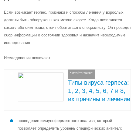
Если возникает герпес, признаки и способы лечения у взрослых
должны быть обнаружены как можно скорее. Когда появляются
какие-либо симптомы, стоит обратиться к специалисту. Он проведет
сбор информации о состоянии здоровья и назначит необходимые
исследования.
Исследования включают:
Читайте также:
Типы вируса герпеса:
1, 2, 3, 4, 5, 6, 7 и 8,
их причины и лечение
проведение иммуноферментного анализа, который
позволяет определить уровень специфических антител;