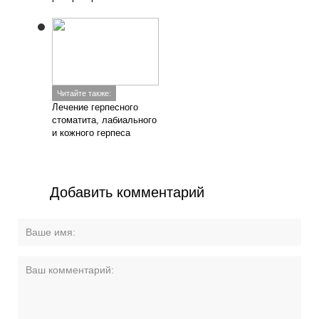
Читайте также:
Лечение герпесного
стоматита, лабиального
и кожного герпеса
Добавить комментарий