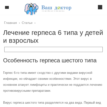
Главная
›
Статьи
›
Лечение герпеса 6 типа у детей
и взрослых
Особенность герпеса шестого типа
Герпес 6-го типа имеет сходство с другими видами вирусной
инфекции, но обладает своими особенностями. Этот вирус в
основном атакует лимфоциты и практически не поддается лечению
противовирусными препаратами.
Вирус герпеса шестого типа разделяется на два вида. Первый вид