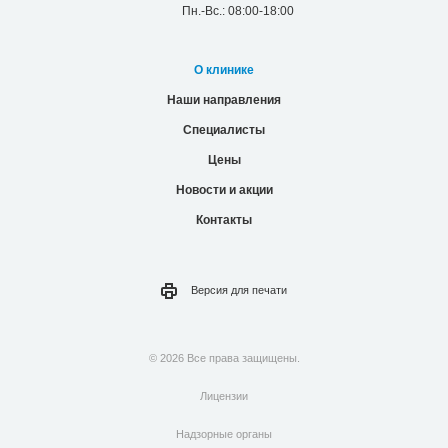
Пн.-Вс.: 08:00-18:00
О клинике
Наши направления
Специалисты
Цены
Новости и акции
Контакты
Версия для
печати
© 2026 Все права защищены.
Лицензии
Надзорные органы