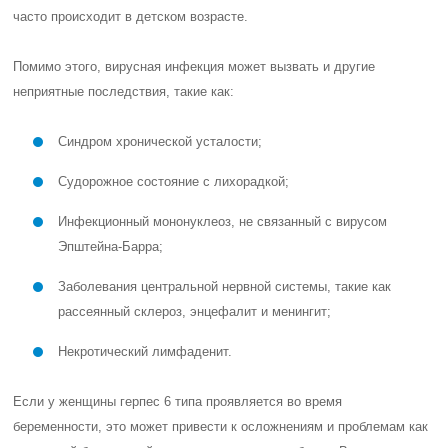
часто происходит в детском возрасте.
Помимо этого, вирусная инфекция может вызвать и другие
неприятные последствия, такие как:
Синдром хронической усталости;
Судорожное состояние с лихорадкой;
Инфекционный мононуклеоз, не связанный с вирусом
Эпштейна-Барра;
Заболевания центральной нервной системы, такие как
рассеянный склероз, энцефалит и менингит;
Некротический лимфаденит.
Если у женщины герпес 6 типа проявляется во время
беременности, это может привести к осложнениям и проблемам как