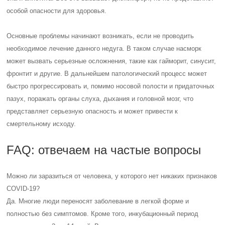
особой опасности для здоровья.
Основные проблемы начинают возникать, если не проводить
необходимое лечение данного недуга. В таком случае насморк
может вызвать серьезные осложнения, такие как гайморит, синусит,
фронтит и другие. В дальнейшем патологический процесс может
быстро прогрессировать и, помимо носовой полости и придаточных
пазух, поражать органы слуха, дыхания и головной мозг, что
представляет серьезную опасность и может привести к
смертельному исходу.
FAQ: отвечаем на частые вопросы
Можно ли заразиться от человека, у которого нет никаких признаков
COVID-19?
Да. Многие люди переносят заболевание в легкой форме и
полностью без симптомов. Кроме того, инкубационный период