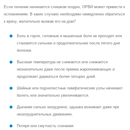
Если лечение начинается слишком поздно, ОРВИ может привести к
осложнениям. В каких случаях необходимо немедленно обратиться
к врачу, желательно вызвав его на дом?
Боль в горле, головные и мышечные боли не проходят или
становятся сильнее и продолжительнее после пятого дня
болезни.
Высокая температура не снижается или снижается
незначительно даже после приема жаропонижающих и
продолжает держаться более четырех дней.
Шейные или подчелюстные лимфатические узлы начинают
болеть или значительно увеличиваются.
Дыхание сильно затруднено, одышка возникает даже при
незатруднительных движениях.
Потеря или смутность сознания.