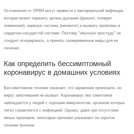
Осложнения от ОРВИ могут привести к бактериальной инфекции,
которая может поразить органы дыхания (бронхит, плеврит,
пневмония), нервную систему (менингит) и вызвать проблемы в
сердечно-сосудистой системе. Поэтому "обычную простуду" не
следует игнорировать, а принять своевременные меры для ее
лечения.
Как определить бессимптомный
коронавирус в домашних условиях
Бессимптомное течение означает, что заражение произошло, но
вирус заболевания не вызвал. Коронавирус без симптомов
наблюдается у людей с хорошим иммунитетом, организм которых
легко справляется с инфекцией. Однако, даже при отсутствии
явных признаков, некоторые признаки указывают на скрытое
течение болезни.