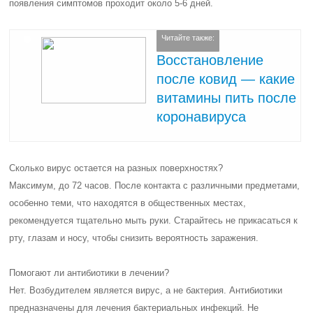
появления симптомов проходит около 5-6 дней.
Читайте также:
Восстановление
после ковид — какие
витамины пить после
коронавируса
Сколько вирус остается на разных поверхностях?
Максимум, до 72 часов. После контакта с различными предметами,
особенно теми, что находятся в общественных местах,
рекомендуется тщательно мыть руки. Старайтесь не прикасаться к
рту, глазам и носу, чтобы снизить вероятность заражения.
Помогают ли антибиотики в лечении?
Нет. Возбудителем является вирус, а не бактерия. Антибиотики
предназначены для лечения бактериальных инфекций. Не