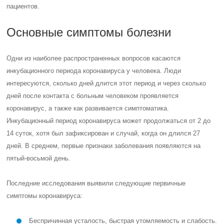
пациентов.
Основные симптомы болезни
Одни из наиболее распространенных вопросов касаются
инкубационного периода коронавируса у человека. Люди
интересуются, сколько дней длится этот период и через сколько
дней после контакта с больным человеком проявляется
коронавирус, а также как развивается симптоматика.
Инкубационный период коронавируса может продолжаться от 2 до
14 суток, хотя был зафиксирован и случай, когда он длился 27
дней. В среднем, первые признаки заболевания появляются на
пятый-восьмой день.
Последние исследования выявили следующие первичные
симптомы коронавируса:
Беспричинная усталость, быстрая утомляемость и слабость.