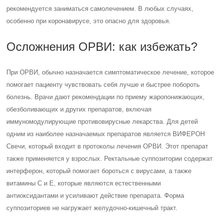
рекомендуется заниматься самолечением. В любых случаях,
особенно при коронавирусе, это опасно для здоровья.
Осложнения ОРВИ: как избежать?
При ОРВИ, обычно назначается симптоматическое лечение, которое
помогает пациенту чувствовать себя лучше и быстрее побороть
болезнь. Врачи дают рекомендации по приему жаропонижающих,
обезболивающих и других препаратов, включая
иммуномодулирующие противовирусные лекарства. Для детей
одним из наиболее назначаемых препаратов является ВИФЕРОН
Свечи, который входит в протоколы лечения ОРВИ. Этот препарат
также применяется у взрослых. Ректальные суппозитории содержат
интерферон, который помогает бороться с вирусами, а также
витамины С и Е, которые являются естественными
антиоксидантами и усиливают действие препарата. Форма
суппозиториев не нагружает желудочно-кишечный тракт.