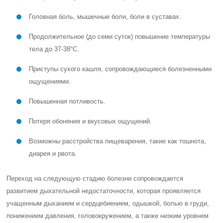
Головная боль, мышечные боли, боли в суставах.
Продолжительное (до семи суток) повышение температуры
тела до 37-38°С.
Приступы сухого кашля, сопровождающиеся болезненными
ощущениями.
Повышенная потливость.
Потеря обоняния и вкусовых ощущений.
Возможны расстройства пищеварения, такие как тошнота,
диарея и рвота.
Переход на следующую стадию болезни сопровождается
развитием дыхательной недостаточности, которая проявляется
учащенным дыханием и сердцебиением, одышкой, болью в груди,
понижением давления, головокружением, а также низким уровнем