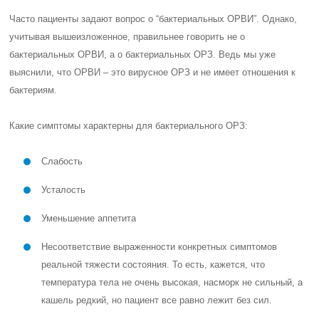
Часто пациенты задают вопрос о “бактериальных ОРВИ”. Однако,
учитывая вышеизложенное, правильнее говорить не о
бактериальных ОРВИ, а о бактериальных ОРЗ. Ведь мы уже
выяснили, что ОРВИ – это вирусное ОРЗ и не имеет отношения к
бактериям.
Какие симптомы характерны для бактериального ОРЗ:
Слабость
Усталость
Уменьшение аппетита
Несоответствие выраженности конкретных симптомов
реальной тяжести состояния. То есть, кажется, что
температура тела не очень высокая, насморк не сильный, а
кашель редкий, но пациент все равно лежит без сил.