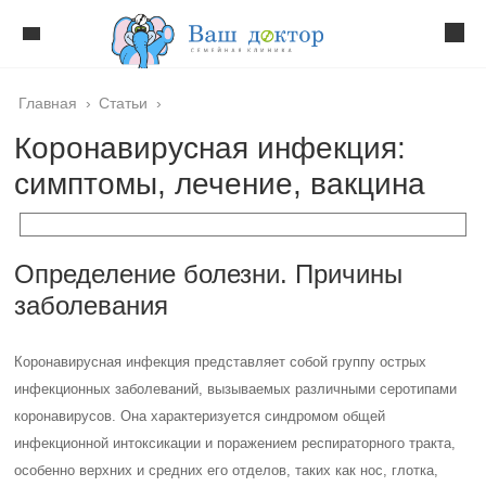
Главная
›
Статьи
›
Коронавирусная инфекция:
симптомы, лечение, вакцина
Определение болезни. Причины
заболевания
Коронавирусная инфекция представляет собой группу острых
инфекционных заболеваний, вызываемых различными серотипами
коронавирусов. Она характеризуется синдромом общей
инфекционной интоксикации и поражением респираторного тракта,
особенно верхних и средних его отделов, таких как нос, глотка,