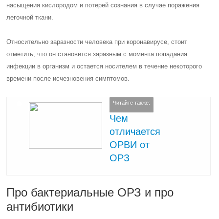
насыщения кислородом и потерей сознания в случае поражения
легочной ткани.
Относительно заразности человека при коронавирусе, стоит
отметить, что он становится заразным с момента попадания
инфекции в организм и остается носителем в течение некоторого
времени после исчезновения симптомов.
Читайте также:
Чем
отличается
ОРВИ от
ОРЗ
Про бактериальные ОРЗ и про
антибиотики