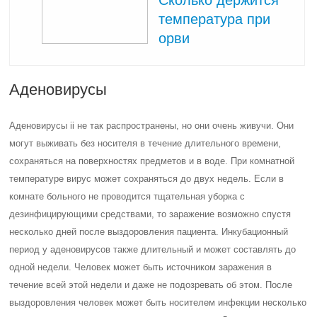
температура при
орви
Аденовирусы
Аденовирусы ii не так распространены, но они очень живучи. Они
могут выживать без носителя в течение длительного времени,
сохраняться на поверхностях предметов и в воде. При комнатной
температуре вирус может сохраняться до двух недель. Если в
комнате больного не проводится тщательная уборка с
дезинфицирующими средствами, то заражение возможно спустя
несколько дней после выздоровления пациента. Инкубационный
период у аденовирусов также длительный и может составлять до
одной недели. Человек может быть источником заражения в
течение всей этой недели и даже не подозревать об этом. После
выздоровления человек может быть носителем инфекции несколько