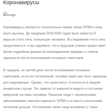
Коронавирусы
Коронавирусы являются относительно новым типом ОРВИ и пока
мало изучены. До пандемии 2019-2020 годов было известно 6
вирусов этого типа, атакующих человека. Исследования этого типа
продолжаются, и мы надеемся, что в будущем ученые предоставят
более подробные данные об инкубационном периоде и степени
заразности после исчезновения основных симптомов.
В среднем, на третий день после исчезновения основных
симптомов, если нет осложнений, человек перестает быть заразным
для окружающих. Однако, эти сроки могут отличаться в каждом
конкретном случае. Это зависит от живучести вируса и состояния
иммунной системы человека. Пожилые люди с хроническими
заболеваниями тяжелее переносят ОРВИ и остаются носителями
патогенов дольше. Осложнения также чаще возникают у таких