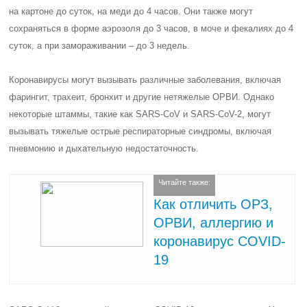
на картоне до суток, на меди до 4 часов. Они также могут
сохраняться в форме аэрозоля до 3 часов, в моче и фекалиях до 4
суток, а при замораживании – до 3 недель.
Коронавирусы могут вызывать различные заболевания, включая
фарингит, трахеит, бронхит и другие нетяжелые ОРВИ. Однако
некоторые штаммы, такие как SARS-CoV и SARS-CoV-2, могут
вызывать тяжелые острые респираторные синдромы, включая
пневмонию и дыхательную недостаточность.
Читайте также:
Как отличить ОРЗ,
ОРВИ, аллергию и
коронавирус COVID-
19