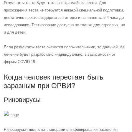
Результаты теста будут готовы в кратчайшие сроки. Для
прохождения теста не требуется никакой специальной подготовки,
достаточно просто воздержаться от еды и напитков за 3-4 часа до
исследования. Тестирование доступно не только для взрослых, но
и для детей.
Если результаты теста окажутся положительными, то дальнейшее
лечение будет разработано индивидуально, в зависимости от
формы COVID-19.
Когда человек перестает быть
заразным при ОРВИ?
Риновирусы
Риновирусы i являются лидерами в инфицировании населения