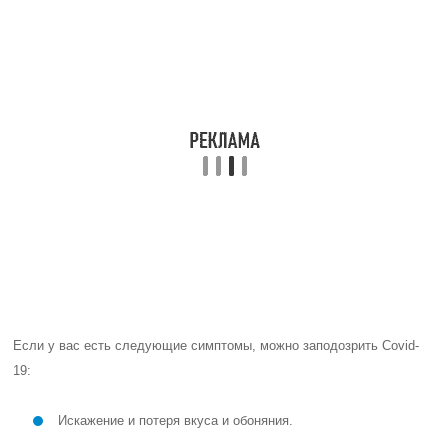
Если у вас есть следующие симптомы, можно заподозрить Covid-
19:
Искажение и потеря вкуса и обоняния.