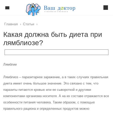
Главная
›
Статьи
›
Какая должна быть диета при
лямблиозе?
Лямблии
Лямблиоз – паразитарное заражение, а в таких случаях правильная
диета имеет очень большое значение. Это связано с тем, что
паразиты питаются кровью или ее сывороткой и другими
компонентами организма носителя. А на их составе отражаются все
особенности питания человека. Таким образом, с помощью
правильного рациона и определенных продуктов можно