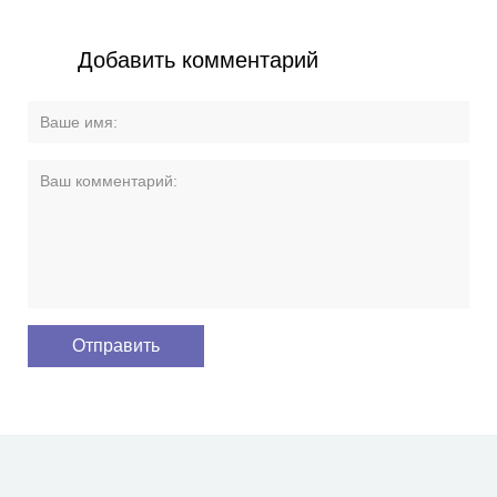
Добавить комментарий