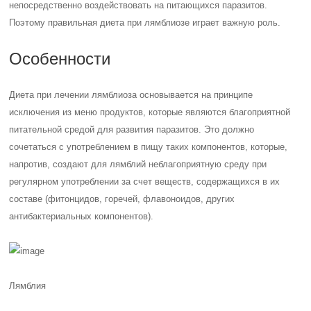
непосредственно воздействовать на питающихся паразитов.
Поэтому правильная диета при лямблиозе играет важную роль.
Особенности
Диета при лечении лямблиоза основывается на принципе
исключения из меню продуктов, которые являются благоприятной
питательной средой для развития паразитов. Это должно
сочетаться с употреблением в пищу таких компонентов, которые,
напротив, создают для лямблий неблагоприятную среду при
регулярном употреблении за счет веществ, содержащихся в их
составе (фитонцидов, горечей, флавоноидов, других
антибактериальных компонентов).
Лямблия