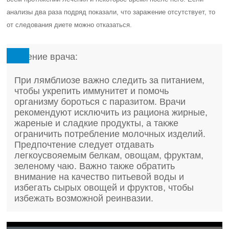
анализы два раза подряд показали, что заражение отсутствует, то
от следования диете можно отказаться.
Мнение врача:
При лямблиозе важно следить за питанием,
чтобы укрепить иммунитет и помочь
организму бороться с паразитом. Врачи
рекомендуют исключить из рациона жирные,
жареные и сладкие продукты, а также
ограничить потребление молочных изделий.
Предпочтение следует отдавать
легкоусвояемым белкам, овощам, фруктам,
зеленому чаю. Важно также обратить
внимание на качество питьевой воды и
избегать сырых овощей и фруктов, чтобы
избежать возможной реинвазии.