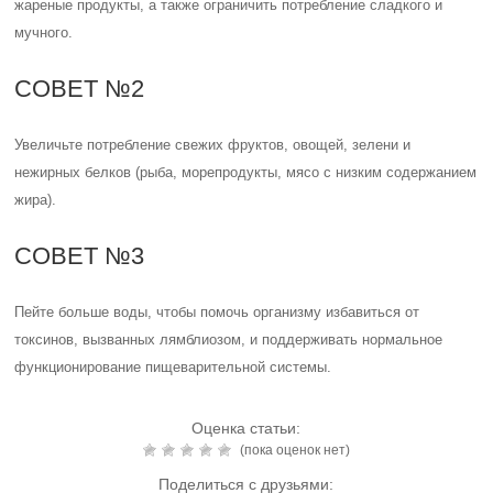
жареные продукты, а также ограничить потребление сладкого и
мучного.
СОВЕТ №2
Увеличьте потребление свежих фруктов, овощей, зелени и
нежирных белков (рыба, морепродукты, мясо с низким содержанием
жира).
СОВЕТ №3
Пейте больше воды, чтобы помочь организму избавиться от
токсинов, вызванных лямблиозом, и поддерживать нормальное
функционирование пищеварительной системы.
Оценка статьи:
(пока оценок нет)
Поделиться с друзьями: