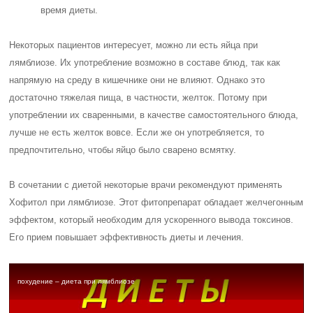
время диеты.
Некоторых пациентов интересует, можно ли есть яйца при
лямблиозе. Их употребление возможно в составе блюд, так как
напрямую на среду в кишечнике они не влияют. Однако это
достаточно тяжелая пища, в частности, желток. Потому при
употреблении их сваренными, в качестве самостоятельного блюда,
лучше не есть желток вовсе. Если же он употребляется, то
предпочтительно, чтобы яйцо было сварено всмятку.
В сочетании с диетой некоторые врачи рекомендуют применять
Хофитол при лямблиозе. Этот фитопрепарат обладает желчегонным
эффектом, который необходим для ускоренного вывода токсинов.
Его прием повышает эффективность диеты и лечения.
похудение – диета при лямблиозе