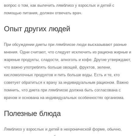
вопрос о том, как вылечить лямблиоз у взрослых и детей с
помощью питания, должен отвечать врач.
Опыт других людей
При обсуждении диеты при лямблиозе люди высказывают разные
мнения. Одни считают, что следует исключить из рациона жирные и
жареные продукты, сладости, алкоголь и кофе. Другие утверждают,
что важно употреблять больше овощей, фруктов, зелени,
кисломолочных продуктов и пить больше воды. Есть и те, кто
советует обратиться к врачу за индивидуальным рационом. Важно
помнить, что диета при лямблиозе должна быть согласована с
врачом и основана на индивидуальных особенностях организма.
Полезные блюда
Лямблиоз у взрослых и детей в нехронической форме, обычно,