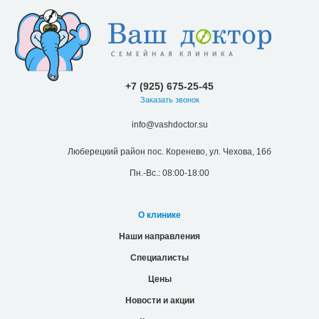
+7 (925) 675-25-45
Заказать звонок
info@vashdoctor.su
Люберецкий район пос. Коренево, ул. Чехова, 16б
Пн.-Вс.: 08:00-18:00
О клинике
Наши направления
Специалисты
Цены
Новости и акции