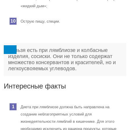
«жидкий дым»;
Острую пищу, специи.
Нельзя есть при лямблиозе и колбасные
изделия, сосиски. Они не только содержат
множество консервантов и красителей, но и
легкоусвояемых углеводов.
Интересные факты
Диета при лямблиозе должна быть направлена на
создание неблагоприятных условий для
жизнедеятельности лямблий в кишечнике. Для этого
необходимо исключить из рациона продукты, которые