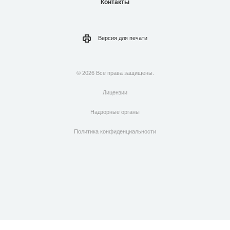
Контакты
Версия для
печати
© 2026 Все права защищены.
Лицензии
Надзорные органы
Политика конфиденциальности