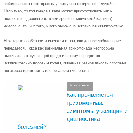
заболевание в некоторых случаях диагностируется случайно.
Например, трихомонада в кале может присутствовать как у
полностью здорового (с точки зрения клинической картины)
человека, так и у того, у кого выражена негативная симптоматика.
Некоторые особенности имеются в том, как данное заболевание
передается. Тогда как вагинальная трихомонада неспособна
выживать в окружающей среде и потому передается
исключительно половым путем, кишечная разновидность способна
некоторое время жить вне организма человека.
Читайте также:
Как проявляется
трихомониаз:
симптомы у женщин и
диагностика
болезней?