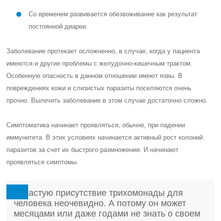
Со временем развивается обезвоживание как результат
постоянной диареи.
Заболевание протекает осложненно, в случае, когда у пациента
имеются и другие проблемы с желудочно-кишечным трактом.
Особенную опасность в данном отношении имеют язвы. В
повреждениях кожи и слизистых паразиты поселяются очень
прочно. Вылечить заболевание в этом случае достаточно сложно.
Симптоматика начинает проявляться, обычно, при падении
иммунитета. В этих условиях начинается активный рост колоний
паразитов за счет их быстрого размножения. И начинают
проявляться симптомы.
Зачастую присутствие трихомонады для
человека неочевидно. А потому он может
месяцами или даже годами не знать о своем