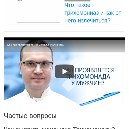
Что такое
трихомониаз и как от
него излечиться?
Как проявляется трихомонада у мужчин?
Частые вопросы