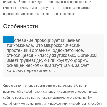
оболочки. В частности, достаточно широко распространен и
кишечный трихомониаз, в результате которого развивается
поражение слизистой оболочки стенок кишечника.
Особенности
Заболевание провоцирует кишечная
трихомонада. Это микроскопический
простейший организм, одноклеточное,
относящееся к классу жгутиковых. Организм
имеет грушевидную или круглую форму,
оснащен несколькими жгутиками, за счет
которых передвигается.
Способен длительное время обитать на слизистой, но при
нормальной микрофлоре и сильном иммунитете способен никак
себя не проявлять на протяжении длительного времени. При
ослаблении же иммунитета или нарушениях микрофлоры способен