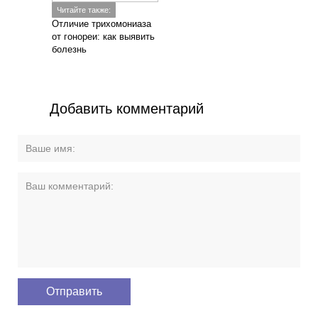
Читайте также:
Отличие трихомониаза
от гонореи: как выявить
болезнь
Добавить комментарий