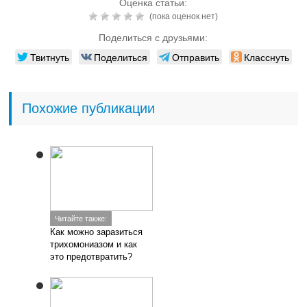
Оценка статьи:
(пока оценок нет)
Поделиться с друзьями:
Твитнуть
Поделиться
Отправить
Класснуть
Похожие публикации
Читайте также:
Как можно заразиться
трихомониазом и как
это предотвратить?