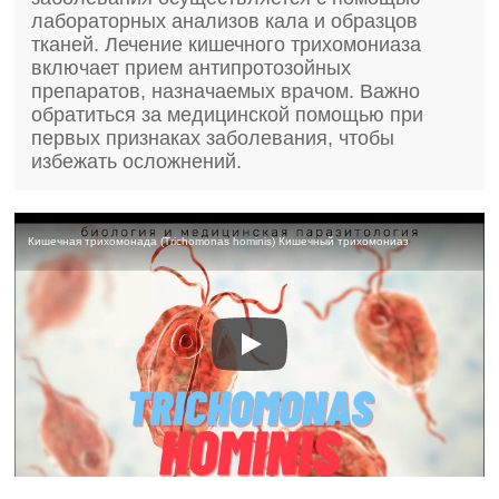
лабораторных анализов кала и образцов
тканей. Лечение кишечного трихомониаза
включает прием антипротозойных
препаратов, назначаемых врачом. Важно
обратиться за медицинской помощью при
первых признаках заболевания, чтобы
избежать осложнений.
Кишечная трихомонада (Trichomonas hominis) Кишечный трихомониаз