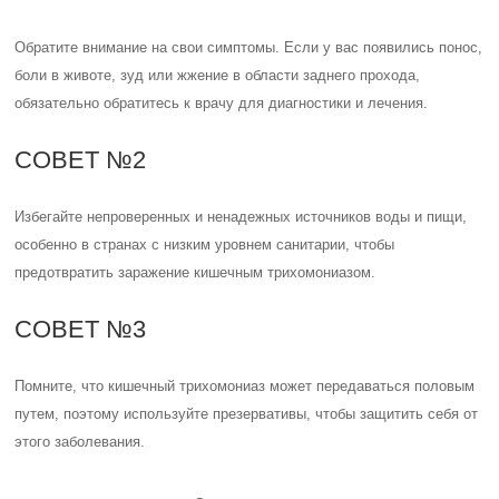
Обратите внимание на свои симптомы. Если у вас появились понос,
боли в животе, зуд или жжение в области заднего прохода,
обязательно обратитесь к врачу для диагностики и лечения.
СОВЕТ №2
Избегайте непроверенных и ненадежных источников воды и пищи,
особенно в странах с низким уровнем санитарии, чтобы
предотвратить заражение кишечным трихомониазом.
СОВЕТ №3
Помните, что кишечный трихомониаз может передаваться половым
путем, поэтому используйте презервативы, чтобы защитить себя от
этого заболевания.