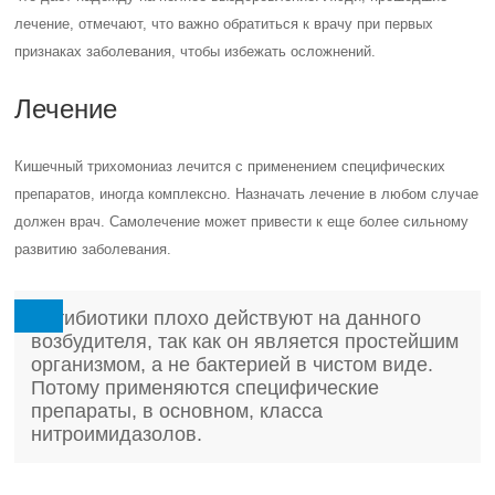
лечение, отмечают, что важно обратиться к врачу при первых
признаках заболевания, чтобы избежать осложнений.
Лечение
Кишечный трихомониаз лечится с применением специфических
препаратов, иногда комплексно. Назначать лечение в любом случае
должен врач. Самолечение может привести к еще более сильному
развитию заболевания.
Антибиотики плохо действуют на данного
возбудителя, так как он является простейшим
организмом, а не бактерией в чистом виде.
Потому применяются специфические
препараты, в основном, класса
нитроимидазолов.