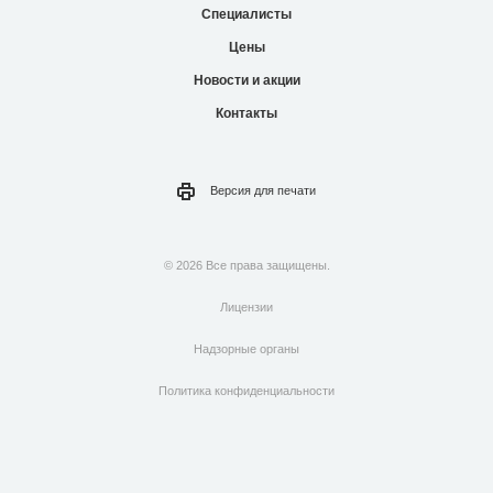
Специалисты
Цены
Новости и акции
Контакты
Версия для
печати
© 2026 Все права защищены.
Лицензии
Надзорные органы
Политика конфиденциальности