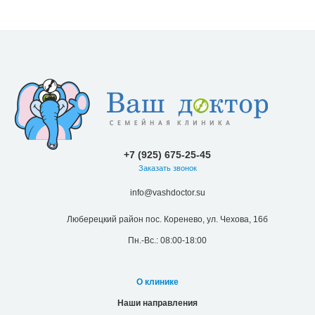
+7 (925) 675-25-45
Заказать звонок
info@vashdoctor.su
Люберецкий район пос. Коренево, ул. Чехова, 16б
Пн.-Вс.: 08:00-18:00
О клинике
Наши направления