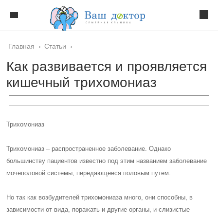
Главная
›
Статьи
›
Как развивается и проявляется
кишечный трихомониаз
Трихомониаз
Трихомониаз – распространенное заболевание. Однако
большинству пациентов известно под этим названием заболевание
мочеполовой системы, передающееся половым путем.
Но так как возбудителей трихомониаза много, они способны, в
зависимости от вида, поражать и другие органы, и слизистые