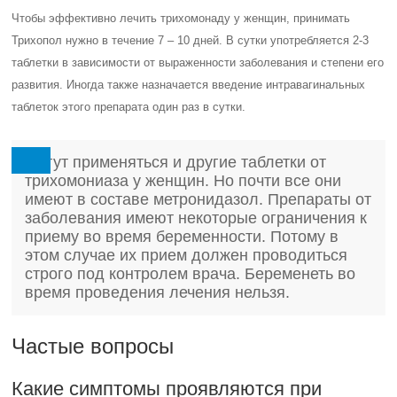
Чтобы эффективно лечить трихомонаду у женщин, принимать
Трихопол нужно в течение 7 – 10 дней. В сутки употребляется 2-3
таблетки в зависимости от выраженности заболевания и степени его
развития. Иногда также назначается введение интравагинальных
таблеток этого препарата один раз в сутки.
Могут применяться и другие таблетки от
трихомониаза у женщин. Но почти все они
имеют в составе метронидазол. Препараты от
заболевания имеют некоторые ограничения к
приему во время беременности. Потому в
этом случае их прием должен проводиться
строго под контролем врача. Беременеть во
время проведения лечения нельзя.
Частые вопросы
Какие симптомы проявляются при