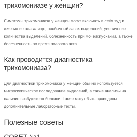
трихомониазе у женщин?
Симптомы трихомониаза у женщин могут включать в себя зуд и
жжение во влагалище, необычный запах выделений, увеличение
количества выделений, болезненность при мочеиспускании, а также
болезненность во время полового акта.
Как проводится диагностика
трихомониаза?
Для диагностики трихомониаза у женщин обычно используется
микроскопическое исследование выделений, а также анализы на
наличие возбудителя болезни. Также могут быть проведены
дополнительные лабораторные тесты.
Полезные советы
СОВЕТ №1