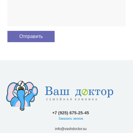
+7 (925) 675-25-45
Заказать звонок
info@vashdoctor.su