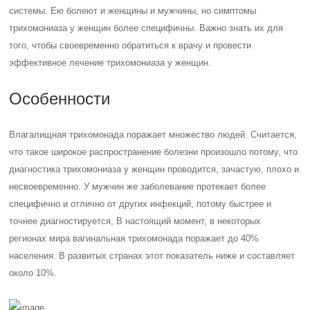
системы. Ею болеют и женщины и мужчины, но симптомы
трихомониаза у женщин более специфичны. Важно знать их для
того, чтобы своевременно обратиться к врачу и провести
эффективное лечение трихомониаза у женщин.
Особенности
Влагалищная трихомонада поражает множество людей. Считается,
что такое широкое распространение болезни произошло потому, что
диагностика трихомониаза у женщин проводится, зачастую, плохо и
несвоевременно. У мужчин же заболевание протекает более
специфично и отлично от других инфекций, потому быстрее и
точнее диагностируется, В настоящий момент, в некоторых
регионах мира вагинальная трихомонада поражает до 40%
населения. В развитых странах этот показатель ниже и составляет
около 10%.