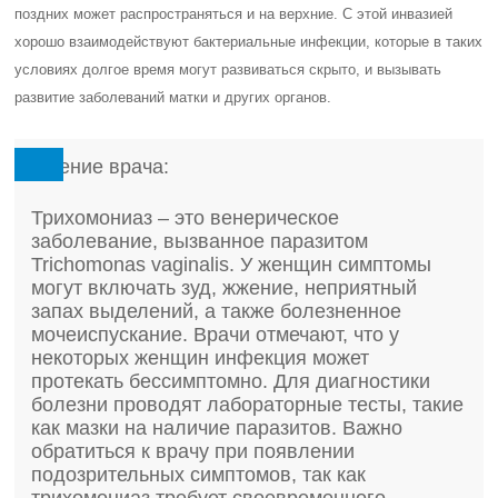
поздних может распространяться и на верхние. С этой инвазией
хорошо взаимодействуют бактериальные инфекции, которые в таких
условиях долгое время могут развиваться скрыто, и вызывать
развитие заболеваний матки и других органов.
Мнение врача:
Трихомониаз – это венерическое
заболевание, вызванное паразитом
Trichomonas vaginalis. У женщин симптомы
могут включать зуд, жжение, неприятный
запах выделений, а также болезненное
мочеиспускание. Врачи отмечают, что у
некоторых женщин инфекция может
протекать бессимптомно. Для диагностики
болезни проводят лабораторные тесты, такие
как мазки на наличие паразитов. Важно
обратиться к врачу при появлении
подозрительных симптомов, так как