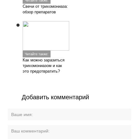
Читайте также:
Свечи от трихомониаза:
обзор препаратов
Читайте также:
Как можно заразиться
трихомониазом и как
это предотвратить?
Добавить комментарий