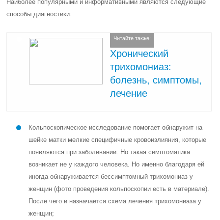
Наиболее популярными и информативными являются следующие
способы диагностики:
Читайте также:
Хронический
трихомониаз:
болезнь, симптомы,
лечение
Кольпоскопическое исследование помогает обнаружит на
шейке матки мелкие специфичные кровоизлияния, которые
появляются при заболевании. Но такая симптоматика
возникает не у каждого человека. Но именно благодаря ей
иногда обнаруживается бессимптомный трихомониаз у
женщин (фото проведения кольпоскопии есть в материале).
После чего и назначается схема лечения трихомониаза у
женщин;