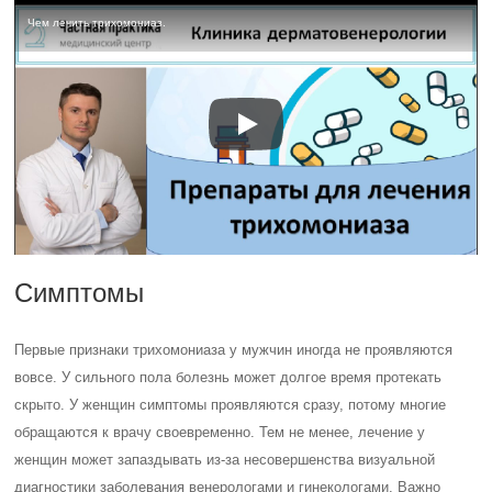
Чем лечить трихомониаз.
Симптомы
Первые признаки трихомониаза у мужчин иногда не проявляются
вовсе. У сильного пола болезнь может долгое время протекать
скрыто. У женщин симптомы проявляются сразу, потому многие
обращаются к врачу своевременно. Тем не менее, лечение у
женщин может запаздывать из-за несовершенства визуальной
диагностики заболевания венерологами и гинекологами. Важно