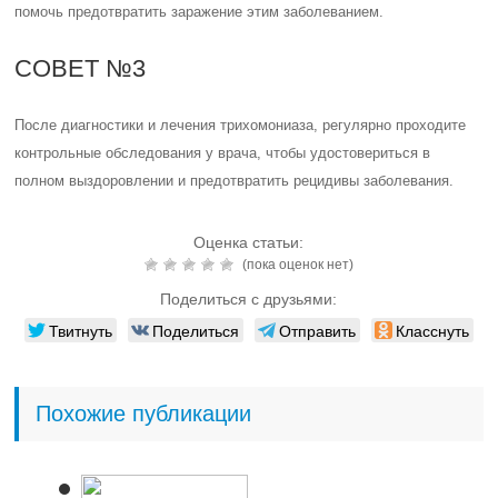
помочь предотвратить заражение этим заболеванием.
СОВЕТ №3
После диагностики и лечения трихомониаза, регулярно проходите
контрольные обследования у врача, чтобы удостовериться в
полном выздоровлении и предотвратить рецидивы заболевания.
Оценка статьи:
(пока оценок нет)
Поделиться с друзьями:
Твитнуть
Поделиться
Отправить
Класснуть
Похожие публикации