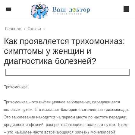
Главная
›
Статьи
›
Как проявляется трихомониаз:
симптомы у женщин и
диагностика болезней?
Трихомониаз
Трихомониаз – это инфекционное заболевание, передающееся
половым путем. Его вызывает бактерия влагалищная трихомонада.
Это заболевание находится на первом месте по частоте передачи,
среди всех инфекций, распространяющихся половым путем. Также
– это наиболее часто встречающаяся болезнь мочеполовой