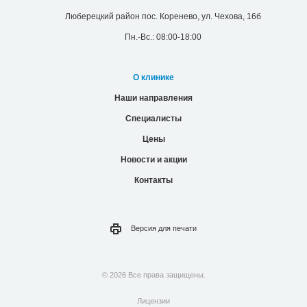
Люберецкий район пос. Коренево, ул. Чехова, 16б
Пн.-Вс.: 08:00-18:00
О клинике
Наши направления
Специалисты
Цены
Новости и акции
Контакты
Версия для
печати
© 2026 Все права защищены.
Лицензии