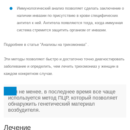
Иммунологический анализ позволяет сделать заключение о
наличии инвазии по присутствию в крови специфических
антител к ней. Антитела появляются тогда, когда иммунная
система стремится защитить организм от инвазии.
Подробнее в статье “Анализы на трихомониаз” .
Эти методы позволяют быстро и достаточно точно диагностировать
заболевание и определить, чем лечить трихомониаз у женщин в
каждом конкретном случае.
Тем не менее, в последнее время все чаще
используется метод ПЦР, который позволяет
обнаружить генетический материал
возбудителя.
Лечение