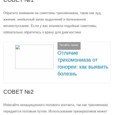
Обратите внимание на симптомы трихомониаза, такие как зуд,
жжение, необычный запах выделений и болезненное
мочеиспускание. Если у вас возникли подобные симптомы,
обязательно обратитесь к врачу для диагностики.
Читайте также:
Отличие
трихомониаза от
гонореи: как выявить
болезнь
СОВЕТ №2
Избегайте незащищенного полового контакта, так как трихомониаз
передается половым путем. Использование презервативов может