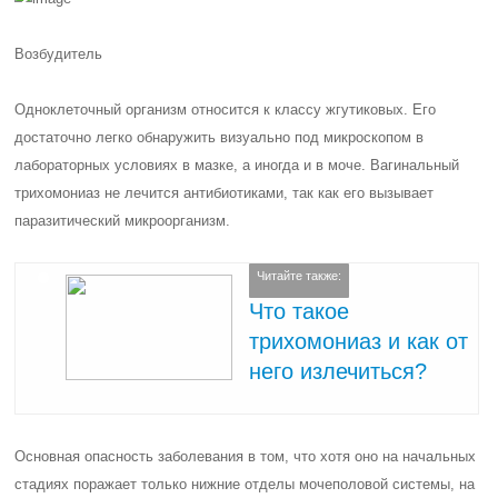
Возбудитель
Одноклеточный организм относится к классу жгутиковых. Его
достаточно легко обнаружить визуально под микроскопом в
лабораторных условиях в мазке, а иногда и в моче. Вагинальный
трихомониаз не лечится антибиотиками, так как его вызывает
паразитический микроорганизм.
Читайте также:
Что такое
трихомониаз и как от
него излечиться?
Основная опасность заболевания в том, что хотя оно на начальных
стадиях поражает только нижние отделы мочеполовой системы, на