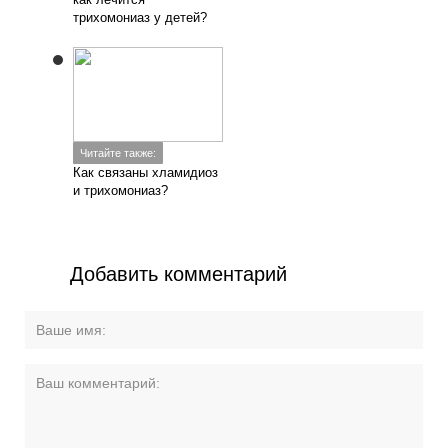
трихомониаз у детей?
Читайте также:
Как связаны хламидиоз
и трихомониаз?
Добавить комментарий