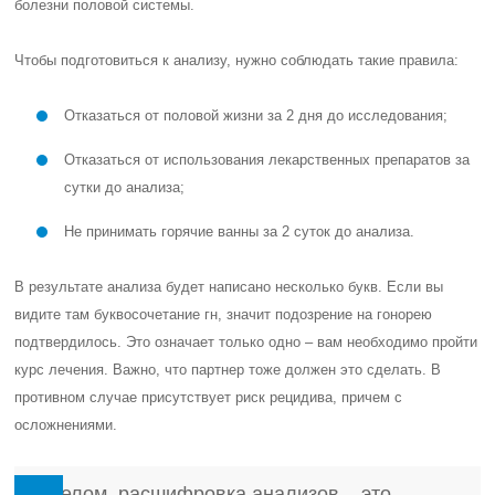
болезни половой системы.
Чтобы подготовиться к анализу, нужно соблюдать такие правила:
Отказаться от половой жизни за 2 дня до исследования;
Отказаться от использования лекарственных препаратов за
сутки до анализа;
Не принимать горячие ванны за 2 суток до анализа.
В результате анализа будет написано несколько букв. Если вы
видите там буквосочетание гн, значит подозрение на гонорею
подтвердилось. Это означает только одно – вам необходимо пройти
курс лечения. Важно, что партнер тоже должен это сделать. В
противном случае присутствует риск рецидива, причем с
осложнениями.
В целом, расшифровка анализов – это