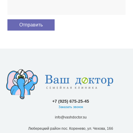
+7 (925) 675-25-45
Заказать звонок
info@vashdoctor.su
Люберецкий район пос. Коренево, ул. Чехова, 16б