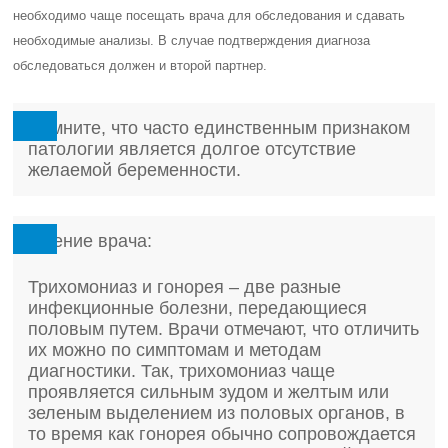
необходимо чаще посещать врача для обследования и сдавать
необходимые анализы. В случае подтверждения диагноза
обследоваться должен и второй партнер.
Помните, что часто единственным признаком
патологии является долгое отсутствие
желаемой беременности.
Мнение врача:
Трихомониаз и гонорея – две разные
инфекционные болезни, передающиеся
половым путем. Врачи отмечают, что отличить
их можно по симптомам и методам
диагностики. Так, трихомониаз чаще
проявляется сильным зудом и желтым или
зеленым выделением из половых органов, в
то время как гонорея обычно сопровождается