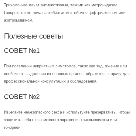
Трихомониаз лечат антибиотиками, такими как метронидазол.
Гонорею также лечат антибиотиками, обычно цефтриаксоном или
азитромицином.
Полезные советы
СОВЕТ №1
При появлении неприятных симптомов, таких как зуд, жжение или
необычные выделения из половых органов, обратитесь к врачу для
профессиональной консультации и обследования.
СОВЕТ №2
Избегайте небезопасного секса и используйте презервативы, чтобы
защитить себя от возможного заражения трихомониазом или
гонореей.