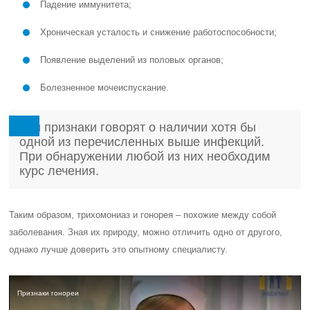
Падение иммунитета;
Хроническая усталость и снижение работоспособности;
Появление выделений из половых органов;
Болезненное мочеиспускание.
Эти признаки говорят о наличии хотя бы
одной из перечисленных выше инфекций.
При обнаружении любой из них необходим
курс лечения.
Таким образом, трихомониаз и гонорея – похожие между собой
заболевания. Зная их природу, можно отличить одно от другого,
однако лучше доверить это опытному специалисту.
Признаки гонореи