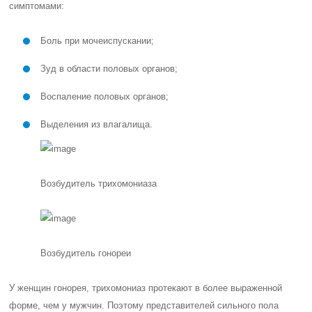
симптомами:
Боль при мочеиспускании;
Зуд в области половых органов;
Воспаление половых органов;
Выделения из влагалища.
Возбудитель трихомониаза
Возбудитель гонореи
У женщин гонорея, трихомониаз протекают в более выраженной
форме, чем у мужчин. Поэтому представителей сильного пола