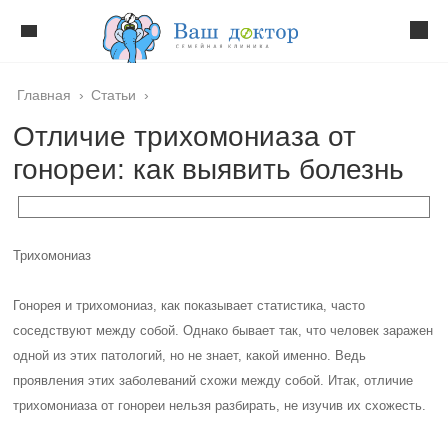
Главная
›
Статьи
›
Отличие трихомониаза от
гонореи: как выявить болезнь
Трихомониаз
Гонорея и трихомониаз, как показывает статистика, часто
соседствуют между собой. Однако бывает так, что человек заражен
одной из этих патологий, но не знает, какой именно. Ведь
проявления этих заболеваний схожи между собой. Итак, отличие
трихомониаза от гонореи нельзя разбирать, не изучив их схожесть.