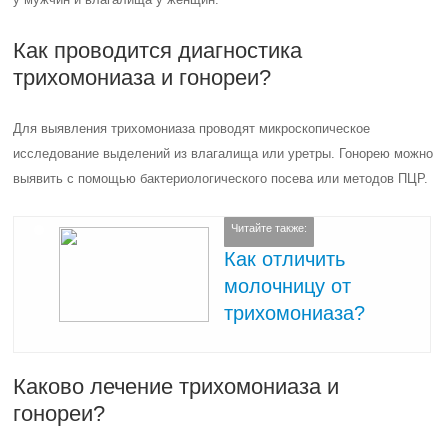
Как проводится диагностика
трихомониаза и гонореи?
Для выявления трихомониаза проводят микроскопическое
исследование выделений из влагалища или уретры. Гонорею можно
выявить с помощью бактериологического посева или методов ПЦР.
Читайте также:
Как отличить
молочницу от
трихомониаза?
Каково лечение трихомониаза и
гонореи?