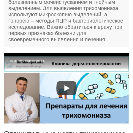
болезненным мочеиспусканием и гнойным
выделением. Для выявления трихомониаза
используют микроскопию выделений, а
гонорею – методы ПЦР и бактериологическое
исследование. Важно обратиться к врачу при
первых признаках болезни для
своевременного выявления и лечения.
Чем лечить трихомониаз.