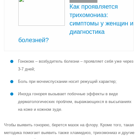
Как проявляется
трихомониаз:
симптомы у женщин и
диагностика
болезней?
Гонококк – возбудитель болезни – проявляет себя уже через
3-7 дней;
Боль при мочеиспускании носит режущий характер;
Иногда гонорея вызывает побочные эффекты в виде
дерматологических проблем, выражающихся в высыпаниях
на коже и кожном зуде.
Чтобы выявить гонорею, берется мазок на флору. Кроме того, такая
методика помогает выявить также хламидиоз, трихомониаз и другие