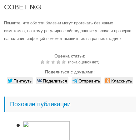
СОВЕТ №3
Помните, что обе эти болезни могут протекать без явных
симптомов, поэтому регулярное обследование у врача и проверка
на наличие инфекций поможет выявить их на ранних стадиях.
Оценка статьи:
(пока оценок нет)
Поделиться с друзьями:
Твитнуть
Поделиться
Отправить
Класснуть
Похожие публикации