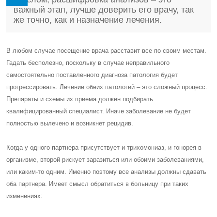
важный этап, лучше доверить его врачу, так
же точно, как и назначение лечения.
В любом случае посещение врача расставит все по своим местам.
Гадать бесполезно, поскольку в случае неправильного
самостоятельно поставленного диагноза патология будет
прогрессировать. Лечение обеих патологий – это сложный процесс.
Препараты и схемы их приема должен подбирать
квалифицированный специалист. Иначе заболевание не будет
полностью вылечено и возникнет рецидив.
Когда у одного партнера присутствует и трихомониаз, и гонорея в
организме, второй рискует заразиться или обоими заболеваниями,
или каким-то одним. Именно поэтому все анализы должны сдавать
оба партнера. Имеет смысл обратиться в больницу при таких
изменениях: