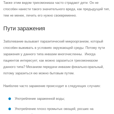
Также этим видом трихомониаза часто страдают дети. Он не
способен нанести такого значительного вреда, как предыдущий тип,
тем не менее, лечить его нужно своевременно.
Пути заражения
Заболевание вызывает паразитический микроорганизм, который
способен выживать в условиях окружающей среды. Потому пути
заражения у данного типа инвазии многочисленны. Иногда
пациентов интересует, как можно заразиться трихомониазом
данного типа? Механизм передачи инвазии фекально-оральный,
потому заразиться ею можно бытовым путем.
Наиболее часто заражение происходит в следующих случаях:
Употребление зараженной воды;
Употребление плохо промытых овощей, росших на