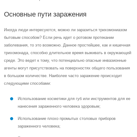
Основные пути заражения
Иногда люди интересуются, можно ли заразиться трихомониазом
бытовым способом? Если речь идет о ротовом протекании
заболевания, то это возможно. Данное простейшее, как и кишечная
трихомонада, способно длительное время выживать в окружающей
среде. Это ведет к тому, что потенциально опасные инвазионные
агенты могут присутствовать на поверхностях общего пользования
в большом количестве. Наиболее часто заражение происходит
следующими способами:
Использование косметики для губ или инструментов для ее
нанесения зараженного человека здоровым;
Использование плохо промытых столовых приборов
зараженного человека;