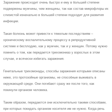
Заражение происходит очень быстро и ему в большей степени
подвержены мужчины, чем женщины, так как состав микрофлоры их
слизистой изначально в большей степени подходит для развития
инфекции.
Такая болезнь может привести к тяжелым последствиям –
хроническому воспалительному процессу в репродуктивной
системе и бесплодию, как у мужчин, так и у женщин. Потому нужно
помнить о том, как передается трихомониаз у взрослых в этом
случае, и всячески избегать заражения.
Генитальные трихомонады, способы заражения которыми описаны
ниже, это протозойные организмы, не способные выживать в
окружающей среде. Они погибают сразу же после того, как
покинули организм человека.
Таким образом, передаются они исключительно такими способами,
при которых покидать организм носителя им не нужно. Когда речь