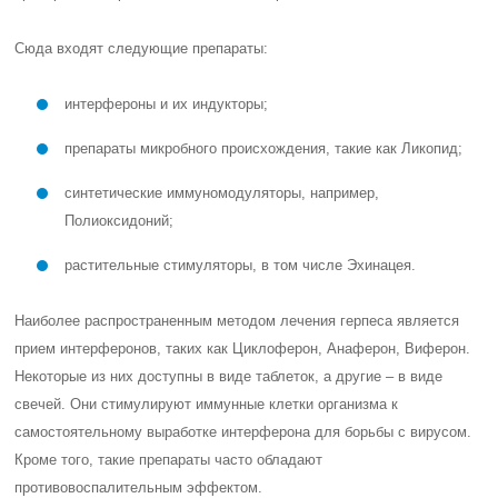
Сюда входят следующие препараты:
интерфероны и их индукторы;
препараты микробного происхождения, такие как Ликопид;
синтетические иммуномодуляторы, например,
Полиоксидоний;
растительные стимуляторы, в том числе Эхинацея.
Наиболее распространенным методом лечения герпеса является
прием интерферонов, таких как Циклоферон, Анаферон, Виферон.
Некоторые из них доступны в виде таблеток, а другие – в виде
свечей. Они стимулируют иммунные клетки организма к
самостоятельному выработке интерферона для борьбы с вирусом.
Кроме того, такие препараты часто обладают
противовоспалительным эффектом.