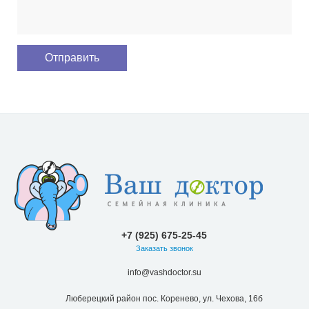
+7 (925) 675-25-45
Заказать звонок
info@vashdoctor.su
Люберецкий район пос. Коренево, ул. Чехова, 16б