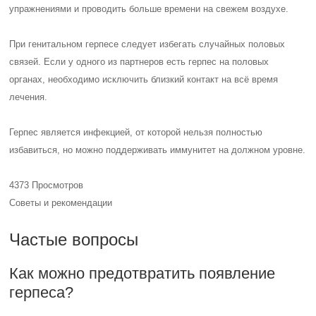
упражнениями и проводить больше времени на свежем воздухе.
При генитальном герпесе следует избегать случайных половых
связей. Если у одного из партнеров есть герпес на половых
органах, необходимо исключить близкий контакт на всё время
лечения.
Герпес является инфекцией, от которой нельзя полностью
избавиться, но можно поддерживать иммунитет на должном уровне.
4373 Просмотров
Советы и рекомендации
Частые вопросы
Как можно предотвратить появление
герпеса?