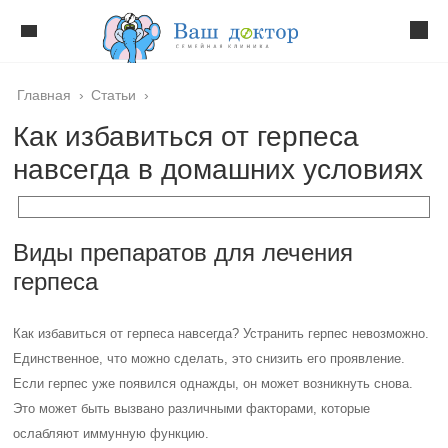
Главная
›
Статьи
›
Как избавиться от герпеса
навсегда в домашних условиях
Виды препаратов для лечения
герпеса
Как избавиться от герпеса навсегда? Устранить герпес невозможно.
Единственное, что можно сделать, это снизить его проявление.
Если герпес уже появился однажды, он может возникнуть снова.
Это может быть вызвано различными факторами, которые
ослабляют иммунную функцию.