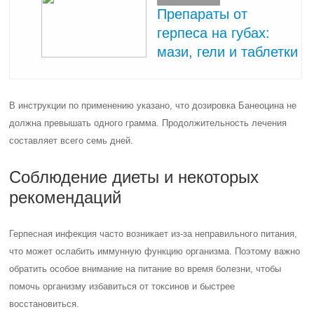
Препараты от
герпеса на губах:
мази, гели и таблетки
В инструкции по применению указано, что дозировка Банеоцина не
должна превышать одного грамма. Продолжительность лечения
составляет всего семь дней.
Соблюдение диеты и некоторых
рекомендаций
Герпесная инфекция часто возникает из-за неправильного питания,
что может ослабить иммунную функцию организма. Поэтому важно
обратить особое внимание на питание во время болезни, чтобы
помочь организму избавиться от токсинов и быстрее
восстановиться.