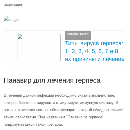
нанесения.
Читайте также:
Типы вируса герпеса:
1, 2, 3, 4, 5, 6, 7 и 8,
их причины и лечение
Панавир для лечения герпеса
В лечении данной инфекции необходимо оказать воздействие,
которое борется с вирусом и стимулирует иммунную систему. В
аптечных киосках можно найти препарат, который обладает обоими
этими свойствами. Под названием "Панавир от герпеса"
подразумевается такой препарат.