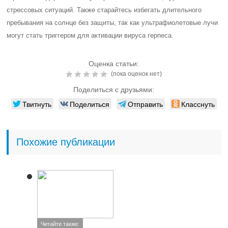
стрессовых ситуаций. Также старайтесь избегать длительного
пребывания на солнце без защиты, так как ультрафиолетовые лучи
могут стать триггером для активации вируса герпеса.
Оценка статьи:
(пока оценок нет)
Поделиться с друзьями:
Твитнуть
Поделиться
Отправить
Класснуть
Похожие публикации
Читайте также: