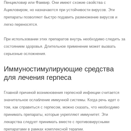
Пенцикловир или Фамвир. Они имеют схожие свойства с
Ацикловиром, но назначаются при устойчивости вирусов. Эти
препараты позволяют быстро подавить размножение вирусов и
легко переносятся.
При использовании этих препаратов внутрь необходимо следить за
состоянием здоровья. Длительное применение может вызвать
серьезные осложнения.
Иммуностимулирующие средства
для лечения герпеса
Главной причиной возникновения герпесной инфекции считается
значительное ослабление иммунной системы. Когда речь идет о
том, как справиться с герпесом, можно сказать, что необходимо
принимать препараты, которые укрепляют иммунитет. Эти
лекарства следует принимать вместе с противовирусными
препаратами в рамках комплексной терапии.