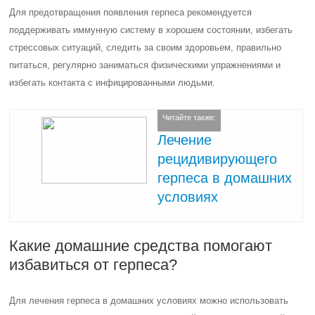
Для предотвращения появления герпеса рекомендуется
поддерживать иммунную систему в хорошем состоянии, избегать
стрессовых ситуаций, следить за своим здоровьем, правильно
питаться, регулярно заниматься физическими упражнениями и
избегать контакта с инфицированными людьми.
Читайте также:
Лечение
рецидивирующего
герпеса в домашних
условиях
Какие домашние средства помогают
избавиться от герпеса?
Для лечения герпеса в домашних условиях можно использовать