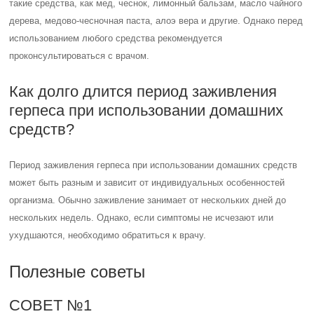
такие средства, как мед, чеснок, лимонный бальзам, масло чайного
дерева, медово-чесночная паста, алоэ вера и другие. Однако перед
использованием любого средства рекомендуется
проконсультироваться с врачом.
Как долго длится период заживления
герпеса при использовании домашних
средств?
Период заживления герпеса при использовании домашних средств
может быть разным и зависит от индивидуальных особенностей
организма. Обычно заживление занимает от нескольких дней до
нескольких недель. Однако, если симптомы не исчезают или
ухудшаются, необходимо обратиться к врачу.
Полезные советы
СОВЕТ №1