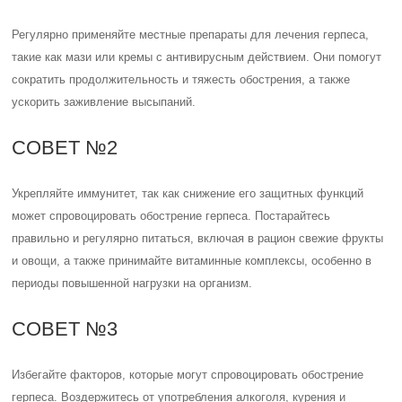
Регулярно применяйте местные препараты для лечения герпеса,
такие как мази или кремы с антивирусным действием. Они помогут
сократить продолжительность и тяжесть обострения, а также
ускорить заживление высыпаний.
СОВЕТ №2
Укрепляйте иммунитет, так как снижение его защитных функций
может спровоцировать обострение герпеса. Постарайтесь
правильно и регулярно питаться, включая в рацион свежие фрукты
и овощи, а также принимайте витаминные комплексы, особенно в
периоды повышенной нагрузки на организм.
СОВЕТ №3
Избегайте факторов, которые могут спровоцировать обострение
герпеса. Воздержитесь от употребления алкоголя, курения и