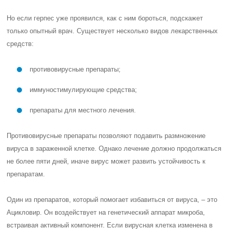
Но если герпес уже проявился, как с ним бороться, подскажет
только опытный врач. Существует несколько видов лекарственных
средств:
противовирусные препараты;
иммуностимулирующие средства;
препараты для местного лечения.
Противовирусные препараты позволяют подавить размножение
вируса в зараженной клетке. Однако лечение должно продолжаться
не более пяти дней, иначе вирус может развить устойчивость к
препаратам.
Один из препаратов, который помогает избавиться от вируса, – это
Ацикловир. Он воздействует на генетический аппарат микроба,
встраивая активный компонент. Если вирусная клетка изменена в