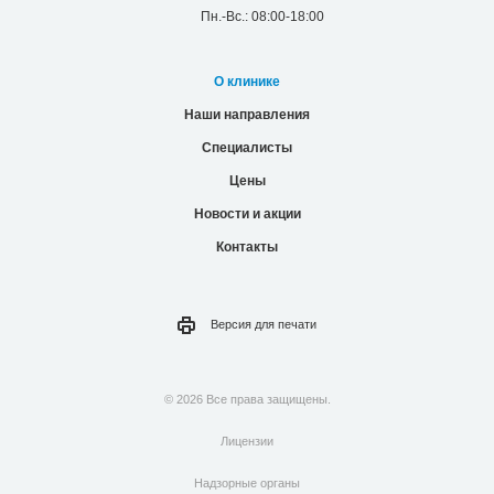
Пн.-Вс.: 08:00-18:00
О клинике
Наши направления
Специалисты
Цены
Новости и акции
Контакты
Версия для
печати
© 2026 Все права защищены.
Лицензии
Надзорные органы