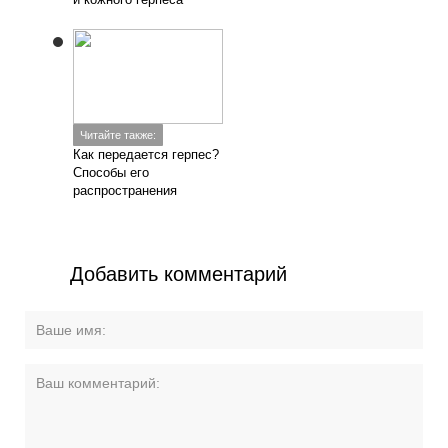
Читайте также:
Как передается герпес?
Способы его
распространения
Добавить комментарий