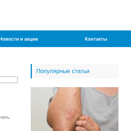
Новости и акции
Контакты
Популярные статьи
чить.