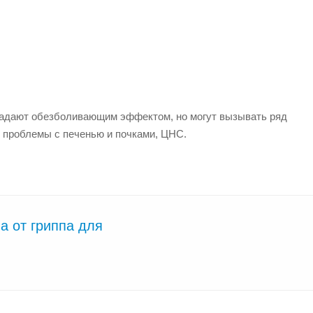
ладают обезболивающим эффектом, но могут вызывать ряд
проблемы с печенью и почками, ЦНС.
 от гриппа для