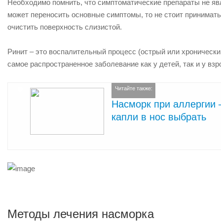
Необходимо помнить, что симптоматические препараты не я
может переносить основные симптомы, то не стоит принимать
очистить поверхность слизистой.
Ринит – это воспалительный процесс (острый или хронический
самое распространенное заболевание как у детей, так и у взр
Читайте также:
Насморк при аллергии 
капли в нос выбрать
Методы лечения насморка